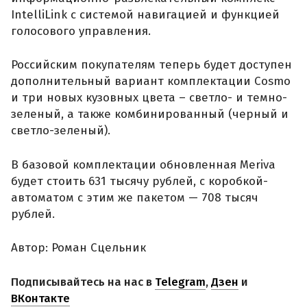
IntelliLink с системой навигацией и функцией
голосового управления.
Российским покупателям теперь будет доступен
дополнительный вариант комплектации Cosmo
и три новых кузовных цвета – светло- и темно-
зеленый, а также комбинированный (черный и
светло-зеленый).
В базовой комплектации обновленная Meriva
будет стоить 631 тысячу рублей, с коробкой-
автоматом с этим же пакетом — 708 тысяч
рублей.
Автор: Роман Сцельник
Подписывайтесь на нас в
Telegram
,
Дзен
и
ВКонтакте