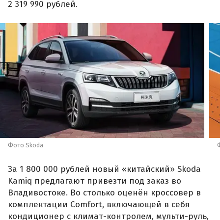
2 319 990 рублей.
Фото Skoda
За 1 800 000 рублей новый «китайский» Skoda
Kamiq предлагают привезти под заказ во
Владивостоке. Во столько оценён кроссовер в
комплектации Comfort, включающей в себя
кондиционер с климат-контролем, мульти-руль,