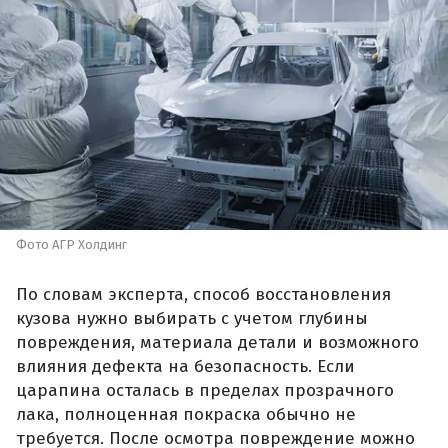
Фото АГР Холдинг
По словам эксперта, способ восстановления
кузова нужно выбирать с учетом глубины
повреждения, материала детали и возможного
влияния дефекта на безопасность. Если
царапина осталась в пределах прозрачного
лака, полноценная покраска обычно не
требуется. После осмотра повреждение можно