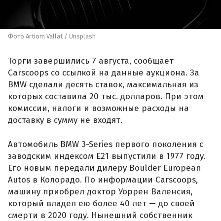
Фото Artiom Vallat / Unsplash
Торги завершились 7 августа, сообщает
Carscoops со ссылкой на данные аукциона. За
BMW сделали десять ставок, максимальная из
которых составила 20 тыс. долларов. При этом
комиссии, налоги и возможные расходы на
доставку в сумму не входят.
Автомобиль BMW 3-Series первого поколения с
заводским индексом E21 выпустили в 1977 году.
Его новым передали дилеру Boulder European
Autos в Колорадо. По информации Carscoops,
машину приобрел доктор Уоррен Валенсия,
который владел ею более 40 лет — до своей
смерти в 2020 году. Нынешний собственник