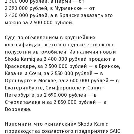
2 300 000 рублей, в Перми — от
2 390 000 рублей, в Мурманске — от
2 430 000 рублей, а в Брянске заказать его
можно за 2 500 000 рублей.
Судя по объявлениям в крупнейших
классифайдах, всего в продаже есть около
полусотни автомобилей. Из наличия новый
Skoda Kamiq за 2 400 000 рублей продают в
Краснодаре, за 2 500 000 рублей — в Брянске,
Казани и Сочи, за 2 550 000 рублей — в
Оренбурге и Москве, за 2 600 000 рублей — в
Екатеринбурге, Симферополе и Санкт-
Петербурге, за 2 690 000 рублей — в
Стерлитамаке и за 2 850 000 рублей — в
Воронеже.
Напомним, что «китайский» Skoda Kamiq
производства совместного предприятия SAIC