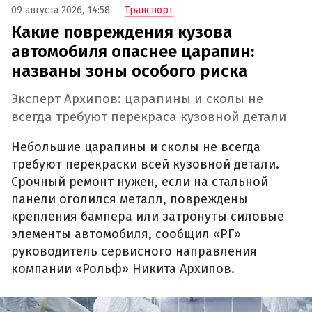
09 августа 2026, 14:58
Транспорт
Какие повреждения кузова
автомобиля опаснее царапин:
названы зоны особого риска
Эксперт Архипов: царапины и сколы не
всегда требуют перекраса кузовной детали
Небольшие царапины и сколы не всегда
требуют перекраски всей кузовной детали.
Срочный ремонт нужен, если на стальной
панели оголился металл, повреждены
крепления бампера или затронуты силовые
элементы автомобиля, сообщил «РГ»
руководитель сервисного направления
компании «Рольф» Никита Архипов.