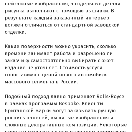
пейзажные изображения, а отдельные детали
рисунка выполняют с помощью вышивки. В
результате каждый заказанный интерьер
должен отличаться от стандартной заводской
отделки.
Какие поверхности можно украсить, сколько
времени занимает работа и разрешено ли
заказчику самостоятельно выбирать сюжет,
издание не уточняет. Стоимость услуги
сопоставима с ценой нового автомобиля
массового сегмента в России.
Подобный подход давно применяет Rolls-Royce
в рамках программы Bespoke. Клиенты
британской марки могут заказывать ручную
роспись панелей, вышитые изображения и
сложные декоративные композиции. Некоторые
проекты создаются в единственном экземпляре