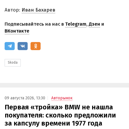
Автор:
Иван Бахарев
Подписывайтесь на нас в
Telegram
,
Дзен
и
ВКонтакте
Skoda
09 августа 2026, 13:30
Авторынок
Первая «тройка» BMW не нашла
покупателя: сколько предложили
за капсулу времени 1977 года