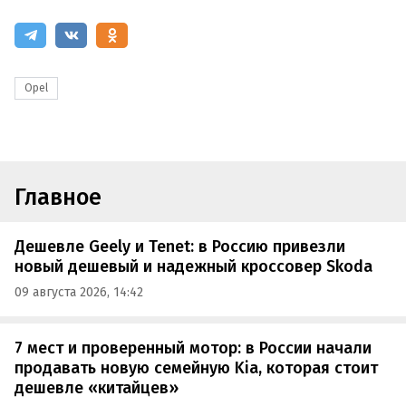
Opel
Главное
Дешевле Geely и Tenet: в Россию привезли
новый дешевый и надежный кроссовер Skoda
09 августа 2026, 14:42
7 мест и проверенный мотор: в России начали
продавать новую семейную Kia, которая стоит
дешевле «китайцев»