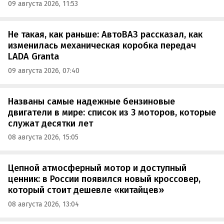
09 августа 2026, 11:53
Не такая, как раньше: АвтоВАЗ рассказал, как
изменилась механическая коробка передач
LADA Granta
09 августа 2026, 07:40
Названы самые надежные бензиновые
двигатели в мире: список из 3 моторов, которые
служат десятки лет
08 августа 2026, 15:05
Цепной атмосферный мотор и доступный
ценник: в России появился новый кроссовер,
который стоит дешевле «китайцев»
08 августа 2026, 13:04