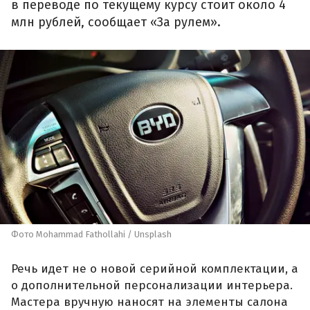
в переводе по текущему курсу стоит около 4
млн рублей, сообщает «За рулем».
Фото Mohammad Fathollahi / Unsplash
Речь идет не о новой серийной комплектации, а
о дополнительной персонализации интерьера.
Мастера вручную наносят на элементы салона