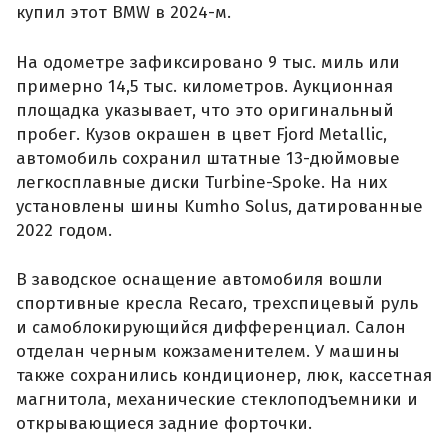
купил этот BMW в 2024-м.
На одометре зафиксировано 9 тыс. миль или
примерно 14,5 тыс. километров. Аукционная
площадка указывает, что это оригинальный
пробег. Кузов окрашен в цвет Fjord Metallic,
автомобиль сохранил штатные 13-дюймовые
легкосплавные диски Turbine-Spoke. На них
установлены шины Kumho Solus, датированные
2022 годом.
В заводское оснащение автомобиля вошли
спортивные кресла Recaro, трехспицевый руль
и самоблокирующийся дифференциал. Салон
отделан черным кожзаменителем. У машины
также сохранились кондиционер, люк, кассетная
магнитола, механические стеклоподъемники и
открывающиеся задние форточки.