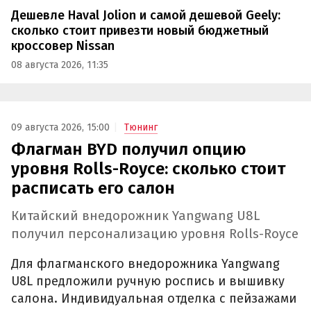
Дешевле Haval Jolion и самой дешевой Geely:
сколько стоит привезти новый бюджетный
кроссовер Nissan
08 августа 2026, 11:35
09 августа 2026, 15:00
Тюнинг
Флагман BYD получил опцию
уровня Rolls-Royce: сколько стоит
расписать его салон
Китайский внедорожник Yangwang U8L
получил персонализацию уровня Rolls-Royce
Для флагманского внедорожника Yangwang
U8L предложили ручную роспись и вышивку
салона. Индивидуальная отделка с пейзажами