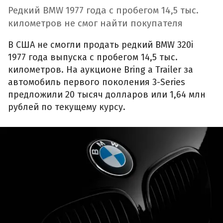
Редкий BMW 1977 года с пробегом 14,5 тыс.
километров не смог найти покупателя
В США не смогли продать редкий BMW 320i
1977 года выпуска с пробегом 14,5 тыс.
километров. На аукционе Bring a Trailer за
автомобиль первого поколения 3-Series
предложили 20 тысяч долларов или 1,64 млн
рублей по текущему курсу.