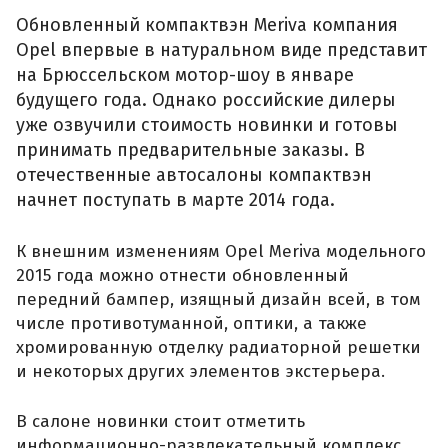
Обновленный компактвэн Meriva компания
Оpel впервые в натуральном виде представит
на Брюссельском мотор-шоу в январе
будущего года. Однако российские дилеры
уже озвучили стоимость новинки и готовы
принимать предварительные заказы. В
отечественные автосалоны компактвэн
начнет поступать в марте 2014 года.
К внешним изменениям Opel Meriva модельного
2015 года можно отнести обновленный
передний бампер, изящный дизайн всей, в том
числе противотуманной, оптики, а также
хромированную отделку радиаторной решетки
и некоторых других элементов экстерьера.
В салоне новинки стоит отметить
информационно-развлекательный комплекс