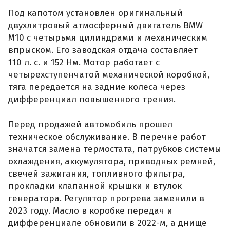
Под капотом установлен оригинальный
двухлитровый атмосферный двигатель BMW
M10 с четырьмя цилиндрами и механическим
впрыском. Его заводская отдача составляет
110 л. с. и 152 Нм. Мотор работает с
четырехступенчатой механической коробкой,
тяга передается на задние колеса через
дифференциал повышенного трения.
Перед продажей автомобиль прошел
техническое обслуживание. В перечне работ
значатся замена термостата, патрубков системы
охлаждения, аккумулятора, приводных ремней,
свечей зажигания, топливного фильтра,
прокладки клапанной крышки и втулок
генератора. Регулятор прогрева заменили в
2023 году. Масло в коробке передач и
дифференциале обновили в 2022-м, а днище