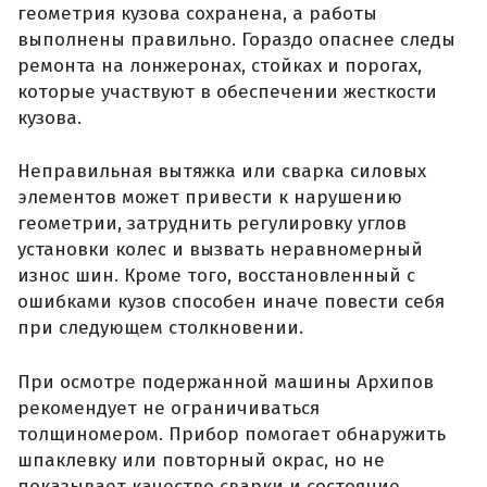
геометрия кузова сохранена, а работы
выполнены правильно. Гораздо опаснее следы
ремонта на лонжеронах, стойках и порогах,
которые участвуют в обеспечении жесткости
кузова.
Неправильная вытяжка или сварка силовых
элементов может привести к нарушению
геометрии, затруднить регулировку углов
установки колес и вызвать неравномерный
износ шин. Кроме того, восстановленный с
ошибками кузов способен иначе повести себя
при следующем столкновении.
При осмотре подержанной машины Архипов
рекомендует не ограничиваться
толщиномером. Прибор помогает обнаружить
шпаклевку или повторный окрас, но не
показывает качество сварки и состояние