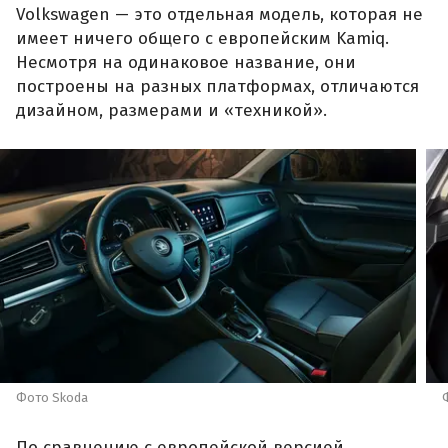
Volkswagen — это отдельная модель, которая не
имеет ничего общего с европейским Kamiq.
Несмотря на одинаковое название, они
построены на разных платформах, отличаются
дизайном, размерами и «техникой».
Фото Skoda
По сравнению с европейской версией