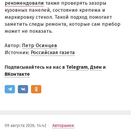
рекомендовали
также проверять зазоры
кузовных панелей, состояние крепежа и
маркировку стекол. Такой подход помогает
заметить следы ремонта, которые сам прибор
может не показать.
Автор:
Петр Осинцев
Источник:
Российская газета
Подписывайтесь на нас в
Telegram
,
Дзен
и
ВКонтакте
09 августа 2026, 14:42
Авторынок