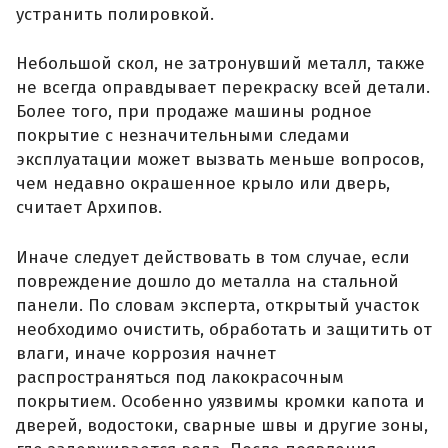
устранить полировкой.
Небольшой скол, не затронувший металл, также
не всегда оправдывает перекраску всей детали.
Более того, при продаже машины родное
покрытие с незначительными следами
эксплуатации может вызвать меньше вопросов,
чем недавно окрашенное крыло или дверь,
считает Архипов.
Иначе следует действовать в том случае, если
повреждение дошло до металла на стальной
панели. По словам эксперта, открытый участок
необходимо очистить, обработать и защитить от
влаги, иначе коррозия начнет
распространяться под лакокрасочным
покрытием. Особенно уязвимы кромки капота и
дверей, водостоки, сварные швы и другие зоны,