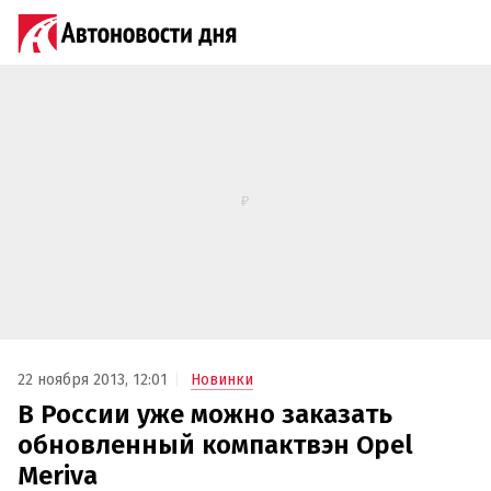
22 ноября 2013, 12:01
Новинки
В России уже можно заказать
обновленный компактвэн Оpel
Meriva