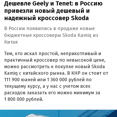
Дешевле Geely и Tenet: в Россию
привезли новый дешевый и
надежный кроссовер Skoda
В России появились в продаже новые
бюджетные кроссоверы Skoda Kamiq из
Китая
Тем, кто искал простой, неприхотливый и
практичный кроссовер по невысокой цене,
можно рассмотреть к покупке новый Skoda
Kamiq с китайского рынка. В КНР он стоит от
111 900 юаней или 1 360 000 рублей по
текущему курсу, а у нас с учетом всех
расходов заказать его можно минимум за
1 800 000 рублей.