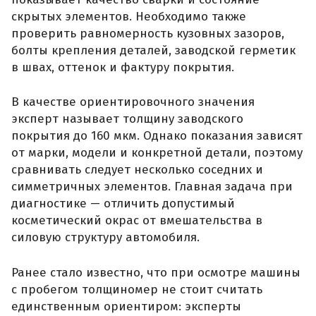
скрытых элементов. Необходимо также
проверить равномерность кузовных зазоров,
болты крепления деталей, заводской герметик
в швах, оттенок и фактуру покрытия.
В качестве ориентировочного значения
эксперт называет толщину заводского
покрытия до 160 мкм. Однако показания зависят
от марки, модели и конкретной детали, поэтому
сравнивать следует несколько соседних и
симметричных элементов. Главная задача при
диагностике — отличить допустимый
косметический окрас от вмешательства в
силовую структуру автомобиля.
Ранее стало известно, что при осмотре машины
с пробегом толщиномер не стоит считать
единственным ориентиром: эксперты