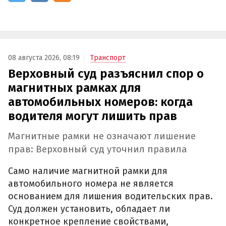
08 августа 2026, 08:19
Транспорт
Верховный суд разъяснил спор о
магнитных рамках для
автомобильных номеров: когда
водителя могут лишить прав
Магнитные рамки не означают лишение
прав: Верховный суд уточнил правила
Само наличие магнитной рамки для
автомобильного номера не является
основанием для лишения водительских прав.
Суд должен установить, обладает ли
конкретное крепление свойствами,