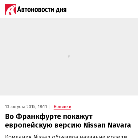
13 августа 2015, 18:11
Новинки
Во Франкфурте покажут
европейскую версию Nissan Navara
Компания Nissan объявила название модели,