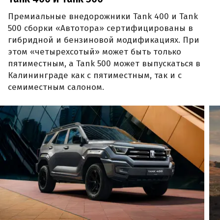
Премиальные внедорожники Tank 400 и Tank
500 сборки «Автотора» сертифицированы в
гибридной и бензиновой модификациях. При
этом «четырехсотый» может быть только
пятиместным, а Tank 500 может выпускаться в
Калининграде как с пятиместным, так и с
семиместным салоном.