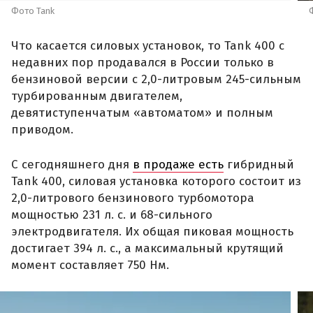
Фото Tank
Что касается силовых установок, то Tank 400 с
недавних пор продавался в России только в
бензиновой версии с 2,0-литровым 245-сильным
турбированным двигателем,
девятиступенчатым «автоматом» и полным
приводом.
С сегодняшнего дня
в продаже есть
гибридный
Tank 400, силовая установка которого состоит из
2,0-литрового бензинового турбомотора
мощностью 231 л. с. и 68-сильного
электродвигателя. Их общая пиковая мощность
достигает 394 л. с., а максимальный крутящий
момент составляет 750 Нм.