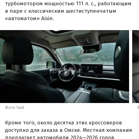
турбомотором мощностью 111 л. с., работающим
в паре с классическим шестиступенчатым
«автоматом» Aisin.
Фото Tank
Кроме того, около десятка этих кроссоверов
доступно для заказа в Омске. Местная компания
предлагает автомобили 2024—2026 годов