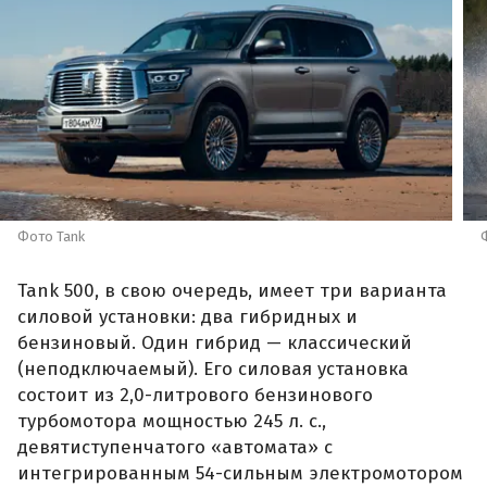
Фото Tank
Tank 500, в свою очередь, имеет три варианта
силовой установки: два гибридных и
бензиновый. Один гибрид — классический
(неподключаемый). Его силовая установка
состоит из 2,0-литрового бензинового
турбомотора мощностью 245 л. с.,
девятиступенчатого «автомата» с
интегрированным 54-сильным электромотором