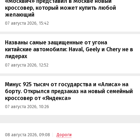
«Москвич» представил в Москве новый
кроссовер, который может купить любой
желающий
07 августа 2026, 15:42
Названы самые защищенные от угона
китайские автомобили: Haval, Geely и Chery не в
лидерах
07 августа 2026, 12:52
Минус 925 тысяч от государства и «Алиса» на
борту. Открылся предзаказ на новый семейный
кроссовер от «Яндекса»
07 августа 2026, 10:26
08 августа 2026, 09:08
Дороги