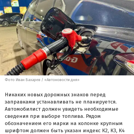
Фото Иван Бахарев / «Автоновости дня»
Никаких новых дорожных знаков перед
заправками устанавливать не планируется.
Автомобилист должен увидеть необходимые
сведения при выборе топлива. Рядом
обозначением его марки на колонке крупным
шрифтом должен быть указан индекс К2, К3, К4