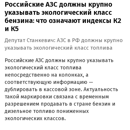
Российские АЗС должны крупно
указывать экологический класс
бензина: что означают индексы К2
и К5
Депутат Станкевич: АЗС в РФ должны крупно
указывать экологический класс топлива
Российские АЗС должны крупно указывать
экологический класс топлива
непосредственно на колонках, а
соответствующую информацию —
дублировать в кассовой зоне. Актуальность
такой маркировки связана с временным
разрешением продавать в стране бензин и
дизельное топливо пониженных
экологических классов.