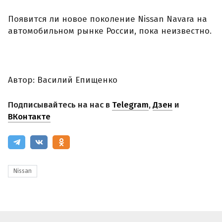
Появится ли новое поколение Nissan Navara на
автомобильном рынке России, пока неизвестно.
Автор: Василий Епищенко
Подписывайтесь на нас в
Telegram
,
Дзен
и
ВКонтакте
Nissan