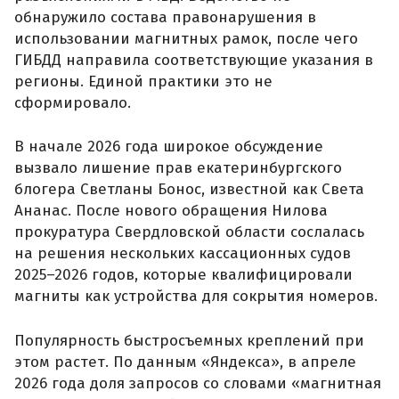
обнаружило состава правонарушения в
использовании магнитных рамок, после чего
ГИБДД направила соответствующие указания в
регионы. Единой практики это не
сформировало.
В начале 2026 года широкое обсуждение
вызвало лишение прав екатеринбургского
блогера Светланы Бонос, известной как Света
Ананас. После нового обращения Нилова
прокуратура Свердловской области сослалась
на решения нескольких кассационных судов
2025–2026 годов, которые квалифицировали
магниты как устройства для сокрытия номеров.
Популярность быстросъемных креплений при
этом растет. По данным «Яндекса», в апреле
2026 года доля запросов со словами «магнитная