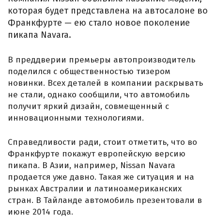
которая будет представлена на автосалоне во
Франкфурте — ею стало новое поколение
пикапа Navara.
В преддверии премьеры автопроизводитель
поделился с общественностью тизером
новинки. Всех деталей в компании раскрывать
не стали, однако сообщили, что автомобиль
получит яркий дизайн, совмещенный с
инновационными технологиями.
Справедливости ради, стоит отметить, что во
Франкфурте покажут европейскую версию
пикапа. В Азии, например, Nissan Navara
продается уже давно. Такая же ситуация и на
рынках Австралии и латиноамериканских
стран. В Тайланде автомобиль презентовали в
июне 2014 года.