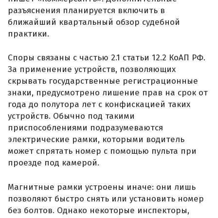
разъяснения планируется включить в
ближайший квартальный обзор судебной
практики.
Споры связаны с частью 2.1 статьи 12.2 КоАП РФ.
За применение устройств, позволяющих
скрывать государственные регистрационные
знаки, предусмотрено лишение прав на срок от
года до полутора лет с конфискацией таких
устройств. Обычно под такими
приспособлениями подразумеваются
электрические рамки, которыми водитель
может спрятать номер с помощью пульта при
проезде под камерой.
Магнитные рамки устроены иначе: они лишь
позволяют быстро снять или установить номер
без болтов. Однако некоторые инспекторы,