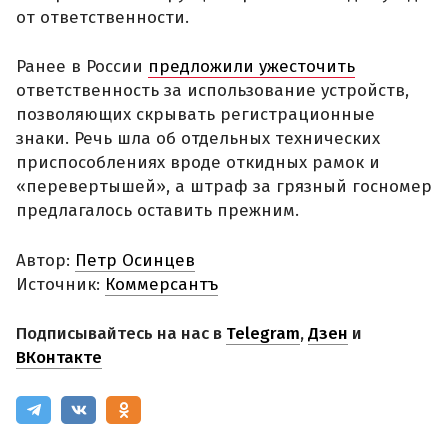
от ответственности.
Ранее в России
предложили ужесточить
ответственность за использование устройств,
позволяющих скрывать регистрационные
знаки. Речь шла об отдельных технических
приспособлениях вроде откидных рамок и
«перевертышей», а штраф за грязный госномер
предлагалось оставить прежним.
Автор:
Петр Осинцев
Источник:
Коммерсантъ
Подписывайтесь на нас в
Telegram
,
Дзен
и
ВКонтакте