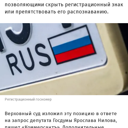
позволяющими скрыть регистрационный знак
или препятствовать его распознаванию.
Регистрационный госномер
Верховный суд изложил эту позицию в ответе
на запрос депутата Госдумы Ярослава Нилова,
пишет «Коммерсантъ». Дополнительные