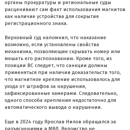
органы прокуратуры и региональные суды
расценивают сам факт использования магнитов
как наличие устройства для сокрытия
регистрационного знака.
Верховный суд напомнил, что наказание
возможно, если установлены свойства
механизма, позволяющие скрывать номер или
мешать его распознаванию. Кроме того, из
позиции ВС следует, что санкции должны
применяться при наличии доказательств того,
что магнитное крепление использовалось для
ухода от штрафов за нарушения,
зафиксированные камерами. Следовательно,
одного способа крепления недостаточно для
автоматического вывода о нарушении.
Еще в 2024 году Ярослав Нилов обращался за
разъяснениями в МВД. Ведомство не