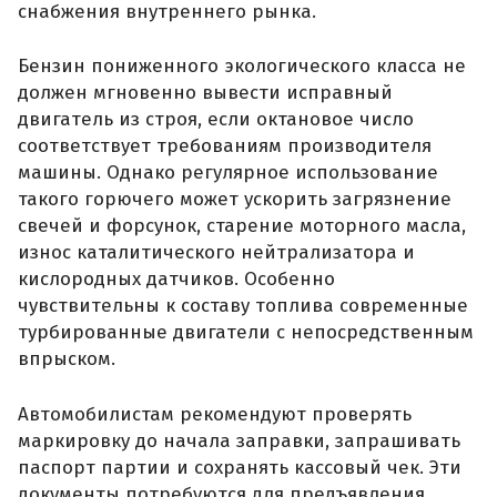
снабжения внутреннего рынка.
Бензин пониженного экологического класса не
должен мгновенно вывести исправный
двигатель из строя, если октановое число
соответствует требованиям производителя
машины. Однако регулярное использование
такого горючего может ускорить загрязнение
свечей и форсунок, старение моторного масла,
износ каталитического нейтрализатора и
кислородных датчиков. Особенно
чувствительны к составу топлива современные
турбированные двигатели с непосредственным
впрыском.
Автомобилистам рекомендуют проверять
маркировку до начала заправки, запрашивать
паспорт партии и сохранять кассовый чек. Эти
документы потребуются для предъявления