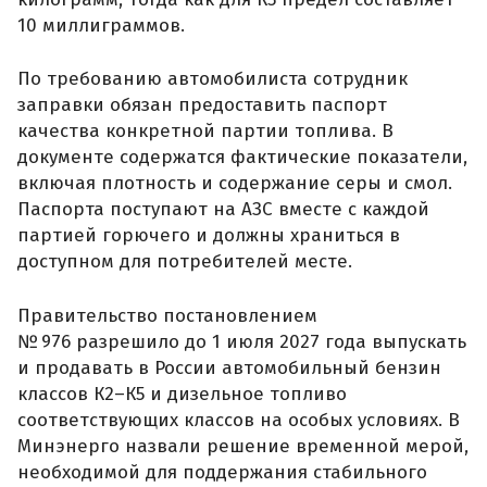
10 миллиграммов.
По требованию автомобилиста сотрудник
заправки обязан предоставить паспорт
качества конкретной партии топлива. В
документе содержатся фактические показатели,
включая плотность и содержание серы и смол.
Паспорта поступают на АЗС вместе с каждой
партией горючего и должны храниться в
доступном для потребителей месте.
Правительство постановлением
№ 976 разрешило до 1 июля 2027 года выпускать
и продавать в России автомобильный бензин
классов К2–К5 и дизельное топливо
соответствующих классов на особых условиях. В
Минэнерго назвали решение временной мерой,
необходимой для поддержания стабильного