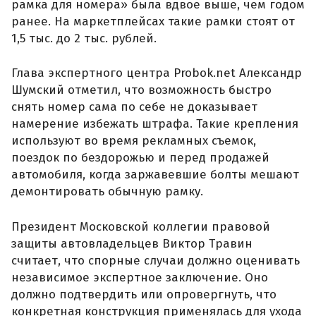
рамка для номера» была вдвое выше, чем годом
ранее. На маркетплейсах такие рамки стоят от
1,5 тыс. до 2 тыс. рублей.
Глава экспертного центра Probok.net Александр
Шумский отметил, что возможность быстро
снять номер сама по себе не доказывает
намерение избежать штрафа. Такие крепления
используют во время рекламных съемок,
поездок по бездорожью и перед продажей
автомобиля, когда заржавевшие болты мешают
демонтировать обычную рамку.
Президент Московской коллегии правовой
защиты автовладельцев Виктор Травин
считает, что спорные случаи должно оценивать
независимое экспертное заключение. Оно
должно подтвердить или опровергнуть, что
конкретная конструкция применялась для ухода