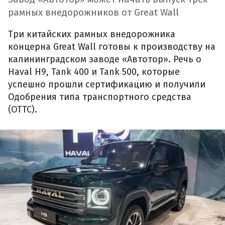
рамных внедорожников от Great Wall
Три китайских рамных внедорожника
концерна Great Wall готовы к производству на
калининградском заводе «Автотор». Речь о
Haval H9, Tank 400 и Tank 500, которые
успешно прошли сертификацию и получили
Одобрения типа транспортного средства
(ОТТС).