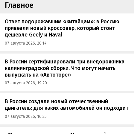
Главное
Ответ подорожавшим «китайцам»: в Россию
привезли новый кроссовер, который стоит
дешевле Geely и Haval
07 августа 2026, 20:14
В России сертифицировали три внедорожника
калининградской сборки. Что могут начать
выпускать на «Автоторе»
07 августа 2026, 19:20
В России создали новый отечественный
двигатель: для каких автомобилей он подходит
07 августа 2026, 16:35