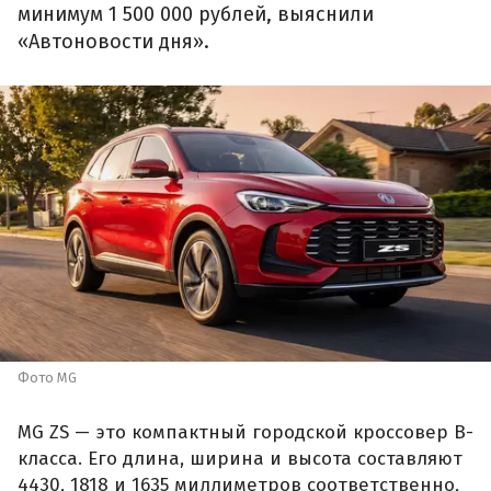
минимум 1 500 000 рублей, выяснили
«Автоновости дня».
Фото MG
MG ZS — это компактный городской кроссовер B-
класса. Его длина, ширина и высота составляют
4430, 1818 и 1635 миллиметров соответственно,