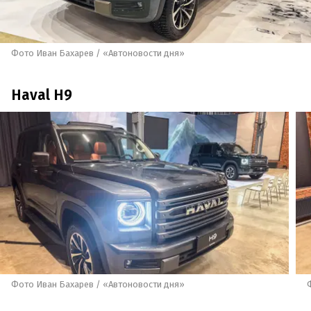
Фото Иван Бахарев / «Автоновости дня»
Haval H9
Фото Иван Бахарев / «Автоновости дня»