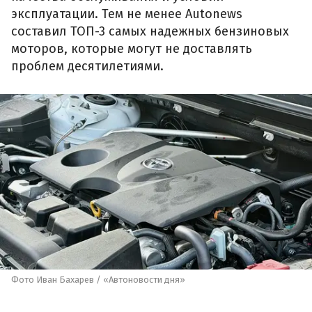
эксплуатации. Тем не менее Autonews
составил ТОП-3 самых надежных бензиновых
моторов, которые могут не доставлять
проблем десятилетиями.
Фото Иван Бахарев / «Автоновости дня»