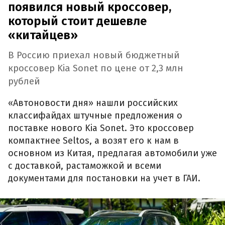
появился новый кроссовер,
который стоит дешевле
«китайцев»
В Россию приехал новый бюджетный
кроссовер Kia Sonet по цене от 2,3 млн
рублей
«Автоновости дня» нашли российских
классифайдах штучные предложения о
поставке нового Kia Sonet. Это кроссовер
компактнее Seltos, а возят его к нам в
основном из Китая, предлагая автомобили уже
с доставкой, растаможкой и всеми
документами для постановки на учет в ГАИ.