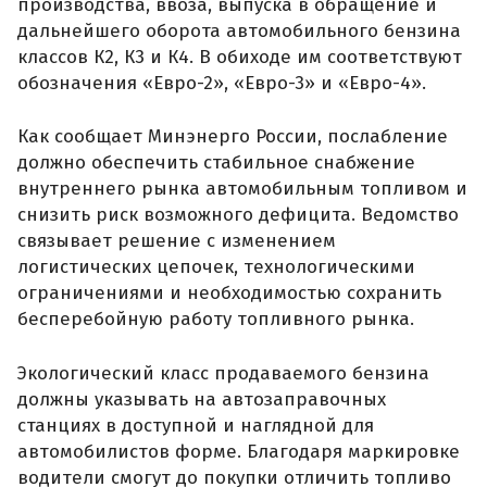
производства, ввоза, выпуска в обращение и
дальнейшего оборота автомобильного бензина
классов К2, К3 и К4. В обиходе им соответствуют
обозначения «Евро-2», «Евро-3» и «Евро-4».
Как сообщает Минэнерго России, послабление
должно обеспечить стабильное снабжение
внутреннего рынка автомобильным топливом и
снизить риск возможного дефицита. Ведомство
связывает решение с изменением
логистических цепочек, технологическими
ограничениями и необходимостью сохранить
бесперебойную работу топливного рынка.
Экологический класс продаваемого бензина
должны указывать на автозаправочных
станциях в доступной и наглядной для
автомобилистов форме. Благодаря маркировке
водители смогут до покупки отличить топливо