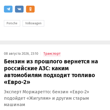
Porsche
Volkswagen
08 августа 2026, 23:10
Транспорт
Бензин из прошлого вернется на
российские АЗС: каким
автомобилям подходит топливо
«Евро-2»
Эксперт Моржаретто: бензин «Евро-2»
подойдет «Жигулям» и другим старым
машинам