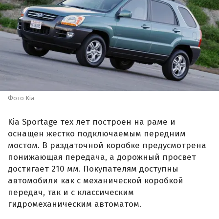
Фото Kia
Kia Sportage тех лет построен на раме и
оснащен жестко подключаемым передним
мостом. В раздаточной коробке предусмотрена
понижающая передача, а дорожный просвет
достигает 210 мм. Покупателям доступны
автомобили как с механической коробкой
передач, так и с классическим
гидромеханическим автоматом.