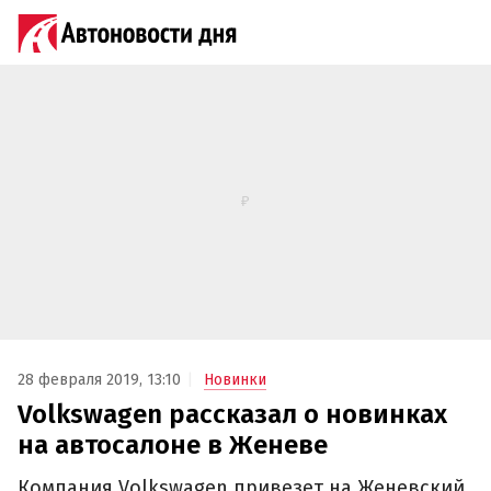
28 февраля 2019, 13:10
Новинки
Volkswagen рассказал о новинках
на автосалоне в Женеве
Компания Volkswagen привезет на Женевский