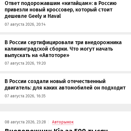
Ответ подорожавшим «китайцам»: в Россию
привезли новый кроссовер, который стоит
дешевле Geely и Haval
07 августа 2026, 20:14
В России сертифицировали три внедорожника
калининградской сборки. Что могут начать
выпускать на «Автоторе»
07 августа 2026, 19:20
В России создали новый отечественный
двигатель: для каких автомобилей он подходит
07 августа 2026, 16:35
08 августа 2026, 23:28
Авторынок