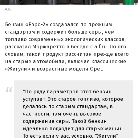
АЗС
Бензин «Евро-2» создавался по прежним
стандартам и содержит больше серы, чем
топливо современных экологических классов,
рассказал Моржаретто в беседе с aif.ru. По его
словам, такой продукт рассчитан прежде всего
на старые автомобили, включая классические
«Жигули» и возрастные модели Opel.
"По ряду параметров этот бензин
уступает. Это старое топливо, которое
делалось по старым стандартам, в
частности, там очень высокое
содержание серы. Такой бензин
идеально подходит для старых машин.
То есть если у вас, условно, “Жигули”