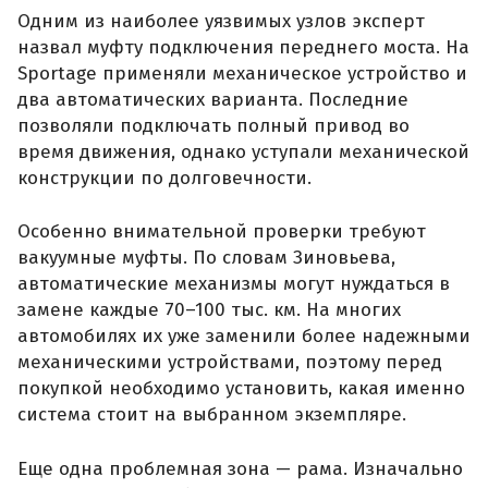
Одним из наиболее уязвимых узлов эксперт
назвал муфту подключения переднего моста. На
Sportage применяли механическое устройство и
два автоматических варианта. Последние
позволяли подключать полный привод во
время движения, однако уступали механической
конструкции по долговечности.
Особенно внимательной проверки требуют
вакуумные муфты. По словам Зиновьева,
автоматические механизмы могут нуждаться в
замене каждые 70–100 тыс. км. На многих
автомобилях их уже заменили более надежными
механическими устройствами, поэтому перед
покупкой необходимо установить, какая именно
система стоит на выбранном экземпляре.
Еще одна проблемная зона — рама. Изначально