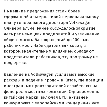
Нынешние предложения стали более
сдержанной альтернативой первоначальному
плану генерального директора Volkswagen
Оливера Блуме. Ранее обсуждалось закрытие
четырех немецких предприятий и увеличение
общего масштаба сокращений до 100 тыс.
рабочих мест. Наблюдательный совет, в
котором значительным влиянием обладают
представители работников, эту программу не
поддержал.
Давление на Volkswagen усиливают высокие
расходы и падение продаж в Китае, где позиции
иностранных производителей ослабевают на
фоне роста местных компаний. Одновременно
китайские марки, включая BYD, активнее
конкурируют с европейскими концернами уже