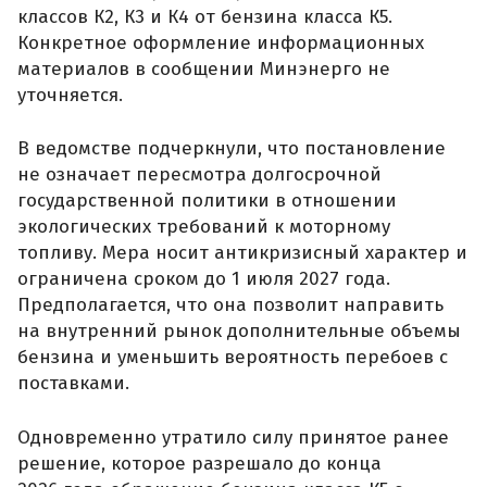
классов К2, К3 и К4 от бензина класса К5.
Конкретное оформление информационных
материалов в сообщении Минэнерго не
уточняется.
В ведомстве подчеркнули, что постановление
не означает пересмотра долгосрочной
государственной политики в отношении
экологических требований к моторному
топливу. Мера носит антикризисный характер и
ограничена сроком до 1 июля 2027 года.
Предполагается, что она позволит направить
на внутренний рынок дополнительные объемы
бензина и уменьшить вероятность перебоев с
поставками.
Одновременно утратило силу принятое ранее
решение, которое разрешало до конца