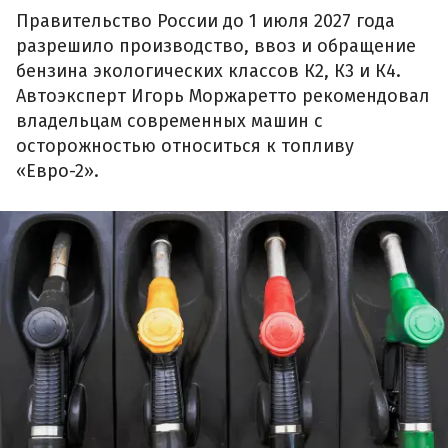
Правительство России до 1 июля 2027 года
разрешило производство, ввоз и обращение
бензина экологических классов К2, К3 и К4.
Автоэксперт Игорь Моржаретто рекомендовал
владельцам современных машин с
осторожностью относиться к топливу
«Евро-2».