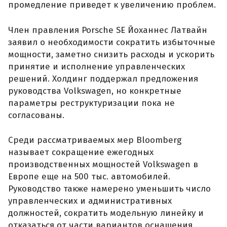
промедление приведет к увеличению проблем.
Член правления Porsche SE Йоханнес Латвайн
заявил о необходимости сократить избыточные
мощности, заметно снизить расходы и ускорить
принятие и исполнение управленческих
решений. Холдинг поддержал предложения
руководства Volkswagen, но конкретные
параметры реструктуризации пока не
согласованы.
Среди рассматриваемых мер Bloomberg
называет сокращение ежегодных
производственных мощностей Volkswagen в
Европе еще на 500 тыс. автомобилей.
Руководство также намерено уменьшить число
управленческих и административных
должностей, сократить модельную линейку и
отказаться от части вариантов оснащения.