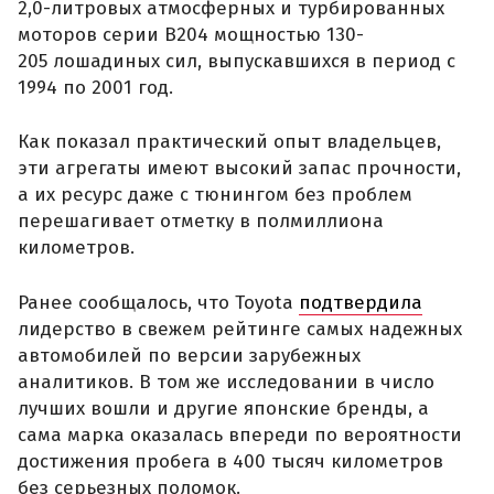
2,0-литровых атмосферных и турбированных
моторов серии B204 мощностью 130-
205 лошадиных сил, выпускавшихся в период с
1994 по 2001 год.
Как показал практический опыт владельцев,
эти агрегаты имеют высокий запас прочности,
а их ресурс даже с тюнингом без проблем
перешагивает отметку в полмиллиона
километров.
Ранее сообщалось, что Toyota
подтвердила
лидерство в свежем рейтинге самых надежных
автомобилей по версии зарубежных
аналитиков. В том же исследовании в число
лучших вошли и другие японские бренды, а
сама марка оказалась впереди по вероятности
достижения пробега в 400 тысяч километров
без серьезных поломок.