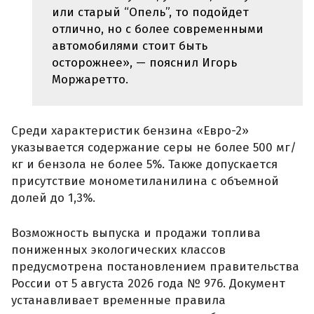
или старый “Опель”, то подойдет
отлично, но с более современными
автомобилями стоит быть
осторожнее», — пояснил Игорь
Моржаретто.
Среди характеристик бензина «Евро-2»
указывается содержание серы не более 500 мг/
кг и бензола не более 5%. Также допускается
присутствие монометиланилина с объемной
долей до 1,3%.
Возможность выпуска и продажи топлива
пониженных экологических классов
предусмотрена постановлением правительства
России от 5 августа 2026 года № 976. Документ
устанавливает временные правила