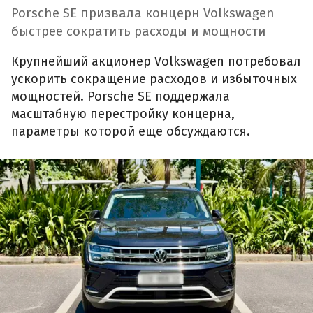
Porsche SE призвала концерн Volkswagen
быстрее сократить расходы и мощности
Крупнейший акционер Volkswagen потребовал
ускорить сокращение расходов и избыточных
мощностей. Porsche SE поддержала
масштабную перестройку концерна,
параметры которой еще обсуждаются.