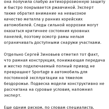
она получила слабую антикоррозионную защиту
и быстро покрывается ржавчиной. Эксперт
также обратил внимание на невысокое
качество металла у ранних корейских
автомобилей. Следы сильной коррозии могут
оказаться критичнее состояния кузовных
панелей, поэтому осмотр рамы нельзя
ограничивать доступными снаружи участками.
Отдельно Сергей Зиновьев отметил тот факт,
что рамная конструкция, понижающая передача
и жестко подключаемый полный привод не
превращают Sportage в автомобиль для
постоянной эксплуатации на тяжелом
бездорожье. Подвеска модели конструктивно не
рассчитана на суровые условия, напомнил
эксперт.
Еще одним риском, по словам специалиста,