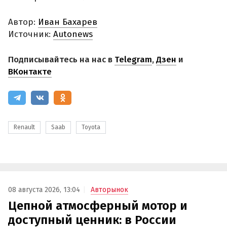
Автор:
Иван Бахарев
Источник:
Autonews
Подписывайтесь на нас в
Telegram
,
Дзен
и
ВКонтакте
Renault
Saab
Toyota
08 августа 2026, 13:04
Авторынок
Цепной атмосферный мотор и
доступный ценник: в России