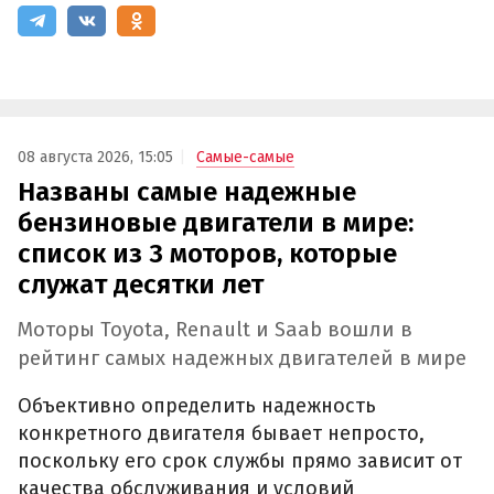
08 августа 2026, 15:05
Самые-самые
Названы самые надежные
бензиновые двигатели в мире:
список из 3 моторов, которые
служат десятки лет
Моторы Toyota, Renault и Saab вошли в
рейтинг самых надежных двигателей в мире
Объективно определить надежность
конкретного двигателя бывает непросто,
поскольку его срок службы прямо зависит от
качества обслуживания и условий