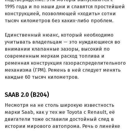
1995 года и по наши дни и славятся простейшей
конструкцией, позволяющей «ходить» сотни
тысяч километров без каких-либо проблем.
Единственный нюанс, который необходимо
учитывать владельцам — это нуждающиеся во
внимании клапанные зазоры, высокий по
современным меркам расход топлива и
ременная конструкция газораспределительного
механизма (ГРМ). Ремень в ней следует менять
каждые 60 тысяч километров.
SAAB 2.0 (B204)
Несмотря на не столь широкую известность
марки Saab, как у тех же Toyota с Renault, её
двигатели тоже оставили достойный след в
истории мирового автопрома. Речь о линейке