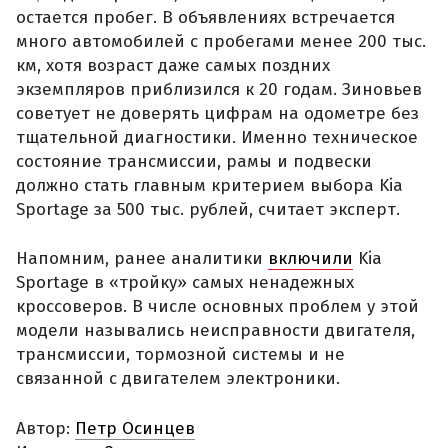
остается пробег. В объявлениях встречается
много автомобилей с пробегами менее 200 тыс.
км, хотя возраст даже самых поздних
экземпляров приблизился к 20 годам. Зиновьев
советует не доверять цифрам на одометре без
тщательной диагностики. Именно техническое
состояние трансмиссии, рамы и подвески
должно стать главным критерием выбора Kia
Sportage за 500 тыс. рублей, считает эксперт.
Напомним, ранее аналитики
включили
Kia
Sportage в «тройку» самых ненадежных
кроссоверов. В числе основных проблем у этой
модели назывались неисправности двигателя,
трансмиссии, тормозной системы и не
связанной с двигателем электроники.
Автор:
Петр Осинцев