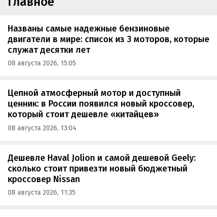
Главное
Названы самые надежные бензиновые
двигатели в мире: список из 3 моторов, которые
служат десятки лет
08 августа 2026, 15:05
Цепной атмосферный мотор и доступный
ценник: в России появился новый кроссовер,
который стоит дешевле «китайцев»
08 августа 2026, 13:04
Дешевле Haval Jolion и самой дешевой Geely:
сколько стоит привезти новый бюджетный
кроссовер Nissan
08 августа 2026, 11:35