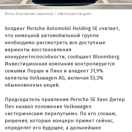
Фото Константин Завьялов / «Автоновости дня»
Холдинг Porsche Automobil Holding SE считает,
что немецкой автомобильной группе
необходимо рассмотреть все доступные
варианты восстановления
конкурентоспособности, сообщает Bloomberg.
Инвестиционная компания контролируется
семьями Порше и Пиех и владеет 31,9%
капитала Volkswagen AG, включая 53,3%
обыкновенных акций.
Председатель правления Porsche SE Ханс Дитер
Печ назвал положение Volkswagen
«историческим перепутьем». По его словам,
решения, которые концерн примет сейчас,
определят его будущее, а дальнейшее