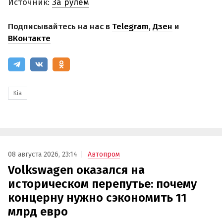
Источник:
За рулем
Подписывайтесь на нас в
Telegram
,
Дзен
и
ВКонтакте
Kia
08 августа 2026, 23:14
Автопром
Volkswagen оказался на
историческом перепутье: почему
концерну нужно сэкономить 11
млрд евро