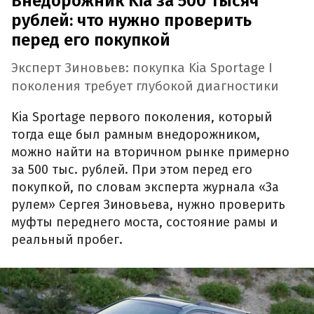
Внедорожник Kia за 500 тысяч
рублей: что нужно проверить
перед его покупкой
Эксперт Зиновьев: покупка Kia Sportage I
поколения требует глубокой диагностики
Kia Sportage первого поколения, который
тогда еще был рамным внедорожником,
можно найти на вторичном рынке примерно
за 500 тыс. рублей. При этом перед его
покупкой, по словам эксперта журнала «За
рулем» Сергея Зиновьева, нужно проверить
муфты переднего моста, состояние рамы и
реальный пробег.