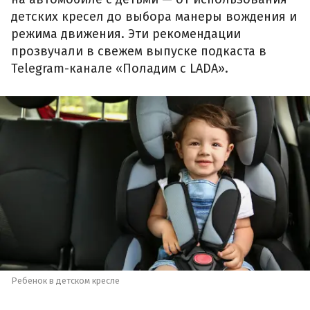
детских кресел до выбора манеры вождения и
режима движения. Эти рекомендации
прозвучали в свежем выпуске подкаста в
Telegram-канале «Поладим с LADA».
Ребенок в детском кресле