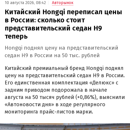
10 августа 2026, 08:42
Авторынок
Китайский Hongqi переписал цены
в России: сколько стоит
представительский седан H9
теперь
Hongqi поднял цену на представительский
седан H9 в России на 50 тыс. рублей
Китайский премиальный бренд Hongqi поднял
цену на представительский седан H9 в России.
Его единственная комплектация «Делюкс» с
задним приводом подорожала в начале
августа на 50 тысяч рублей (+0,86%), выяснили
«Автоновости дня» в ходе регулярного
мониторинга прайс-листов марки.