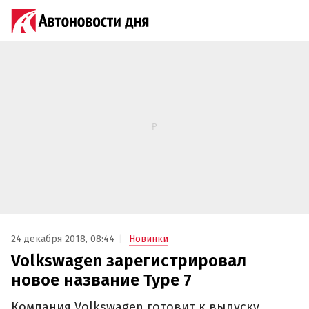
24 декабря 2018, 08:44
Новинки
Volkswagen зарегистрировал
новое название Type 7
Компания Volkswagen готовит к выпуску