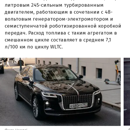
литровым 245-сильным турбированным
двигателем, работающим в сочетании с 48-
вольтовым генератором-электромотором и
семиступенчатой роботизированной коробкой
передач. Расход топлива с таким агрегатом в
смешанном цикле составляет в среднем 7,1
л/100 км по циклу WLTC.