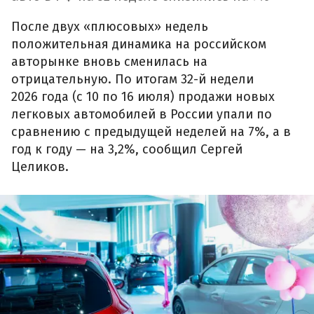
После двух «плюсовых» недель
положительная динамика на российском
авторынке вновь сменилась на
отрицательную. По итогам 32-й недели
2026 года (с 10 по 16 июля) продажи новых
легковых автомобилей в России упали по
сравнению с предыдущей неделей на 7%, а в
год к году — на 3,2%, сообщил Сергей
Целиков.