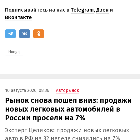
Подписывайтесь на нас в
Telegram
,
Дзен
и
ВКонтакте
Hongqi
10 августа 2026, 08:36
Авторынок
Рынок снова пошел вниз: продажи
новых легковых автомобилей в
России просели на 7%
Эксперт Целиков: продажи новых легковых
авто в РФ на 32 неделе снизились на 7%