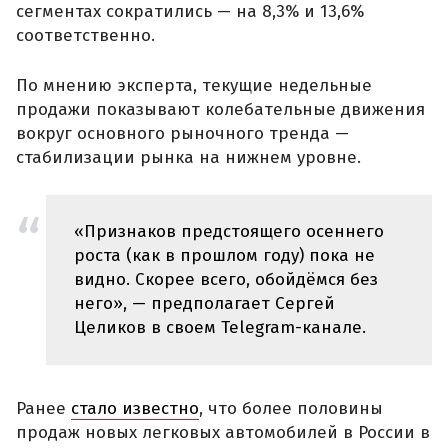
сегментах сократились — на 8,3% и 13,6%
соответственно.
По мнению эксперта, текущие недельные
продажи показывают колебательные движения
вокруг основного рыночного тренда —
стабилизации рынка на нижнем уровне.
«Признаков предстоящего осеннего
роста (как в прошлом году) пока не
видно. Скорее всего, обойдёмся без
него», — предполагает Сергей
Целиков в своем Telegram-канале.
Ранее
стало известно
, что более половины
продаж новых легковых автомобилей в России в