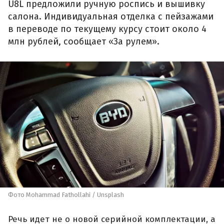
U8L предложили ручную роспись и вышивку
салона. Индивидуальная отделка с пейзажами
в переводе по текущему курсу стоит около 4
млн рублей, сообщает «За рулем».
Фото Mohammad Fathollahi / Unsplash
Речь идет не о новой серийной комплектации, а