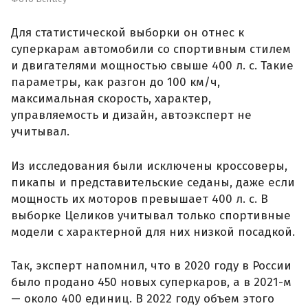
Для статистической выборки он отнес к
суперкарам автомобили со спортивным стилем
и двигателями мощностью свыше 400 л. с. Такие
параметры, как разгон до 100 км/ч,
максимальная скорость, характер,
управляемость и дизайн, автоэксперт не
учитывал.
Из исследования были исключены кроссоверы,
пикапы и представительские седаны, даже если
мощность их моторов превышает 400 л. с. В
выборке Целиков учитывал только спортивные
модели с характерной для них низкой посадкой.
Так, эксперт напомнил, что в 2020 году в России
было продано 450 новых суперкаров, а в 2021-м
— около 400 единиц. В 2022 году объем этого