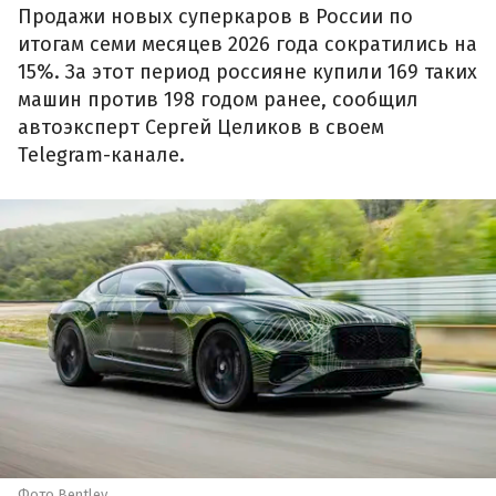
Продажи новых суперкаров в России по
итогам семи месяцев 2026 года сократились на
15%. За этот период россияне купили 169 таких
машин против 198 годом ранее, сообщил
автоэксперт Сергей Целиков в своем
Telegram-канале.
Фото Bentley