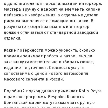
о дополнительной персонализации интерьера.
Мастера вручную наносят на элементы салона
пейзажные изображения, а отдельные детали
рисунка выполняют с помощью вышивки. В
результате каждый заказанный интерьер
должен отличаться от стандартной заводской
отделки.
Какие поверхности можно украсить, сколько
времени занимает работа и разрешено ли
заказчику самостоятельно выбирать сюжет,
издание не уточняет. Стоимость услуги
сопоставима с ценой нового автомобиля
массового сегмента в России.
Подобный подход давно применяет Rolls-Royce
в рамках программы Bespoke. Клиенты
британской марки могут заказывать ручную