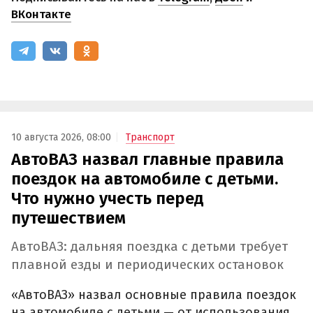
ВКонтакте
10 августа 2026, 08:00
Транспорт
АвтоВАЗ назвал главные правила
поездок на автомобиле с детьми.
Что нужно учесть перед
путешествием
АвтоВАЗ: дальняя поездка с детьми требует
плавной езды и периодических остановок
«АвтоВАЗ» назвал основные правила поездок
на автомобиле с детьми — от использования