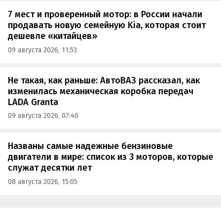
7 мест и проверенный мотор: в России начали
продавать новую семейную Kia, которая стоит
дешевле «китайцев»
09 августа 2026, 11:53
Не такая, как раньше: АвтоВАЗ рассказал, как
изменилась механическая коробка передач
LADA Granta
09 августа 2026, 07:40
Названы самые надежные бензиновые
двигатели в мире: список из 3 моторов, которые
служат десятки лет
08 августа 2026, 15:05