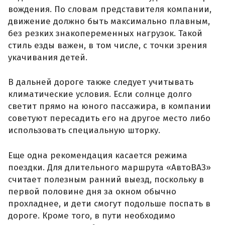
вождения. По словам представителя компании,
движение должно быть максимально плавным,
без резких знакопеременных нагрузок. Такой
стиль езды важен, в том числе, с точки зрения
укачивания детей.
В дальней дороге также следует учитывать
климатические условия. Если солнце долго
светит прямо на юного пассажира, в компании
советуют пересадить его на другое место либо
использовать специальную шторку.
Еще одна рекомендация касается режима
поездки. Для длительного маршрута «АвтоВАЗ»
считает полезным ранний выезд, поскольку в
первой половине дня за окном обычно
прохладнее, и дети смогут подольше поспать в
дороге. Кроме того, в пути необходимо