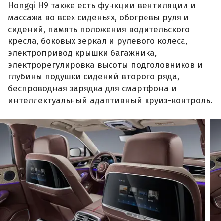
Hongqi H9 также есть функции вентиляции и
массажа во всех сиденьях, обогревы руля и
сидений, память положения водительского
кресла, боковых зеркал и рулевого колеса,
электропривод крышки багажника,
электрорегулировка высоты подголовников и
глубины подушки сидений второго ряда,
беспроводная зарядка для смартфона и
интеллектуальный адаптивный круиз-контроль.