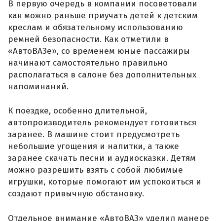
В первую очередь в компании посоветовали
как можно раньше приучать детей к детским
креслам и обязательному использованию
ремней безопасности. Как отметили в
«АвтоВАЗе», со временем юные пассажиры
начинают самостоятельно правильно
располагаться в салоне без дополнительных
напоминаний.
К поездке, особенно длительной,
автопроизводитель рекомендует готовиться
заранее. В машине стоит предусмотреть
небольшие угощения и напитки, а также
заранее скачать песни и аудиосказки. Детям
можно разрешить взять с собой любимые
игрушки, которые помогают им успокоиться и
создают привычную обстановку.
Отдельное внимание «АвтоВАЗ» уделил манере