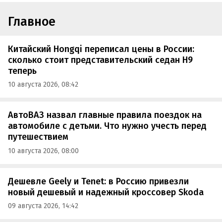
Главное
Китайский Hongqi переписал цены в России:
сколько стоит представительский седан H9
теперь
10 августа 2026, 08:42
АвтоВАЗ назвал главные правила поездок на
автомобиле с детьми. Что нужно учесть перед
путешествием
10 августа 2026, 08:00
Дешевле Geely и Tenet: в Россию привезли
новый дешевый и надежный кроссовер Skoda
09 августа 2026, 14:42