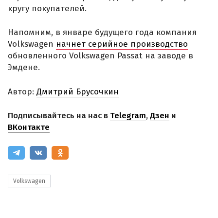
кругу покупателей.
Напомним, в январе будущего года компания
Volkswagen
начнет серийное производство
обновленного Volkswagen Passat на заводе в
Эмдене.
Автор:
Дмитрий Брусочкин
Подписывайтесь на нас в
Telegram
,
Дзен
и
ВКонтакте
Volkswagen