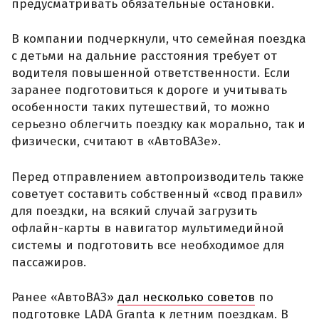
предусматривать обязательные остановки.
В компании подчеркнули, что семейная поездка
с детьми на дальние расстояния требует от
водителя повышенной ответственности. Если
заранее подготовиться к дороге и учитывать
особенности таких путешествий, то можно
серьезно облегчить поездку как морально, так и
физически, считают в «АвтоВАЗе».
Перед отправлением автопроизводитель также
советует составить собственный «свод правил»
для поездки, на всякий случай загрузить
офлайн-карты в навигатор мультимедийной
системы и подготовить все необходимое для
пассажиров.
Ранее «АвтоВАЗ»
дал несколько советов
по
подготовке LADA Granta к летним поездкам. В