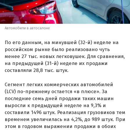
Автомобили в автосалоне
По его данным, на минувшей (32-й) неделе на
российском рынке было реализовано чуть
менее 27 тыс. новых легковушек. Для сравнения,
на предыдущей (31-й) неделе их продажи
составляли 28,8 тыс. штук.
Сегмент легких коммерческих автомобилей
(LCV) по-прежнему остается «в плюсе». За
последние семь дней продажи таких машин
выросли к предыдущей неделе на 9,3% и
составили 1496 штук. Реализация грузовиков тем
временем увеличилась на 4,2%, до 989 штук. При
этом в годовом выражении продажи в обоих