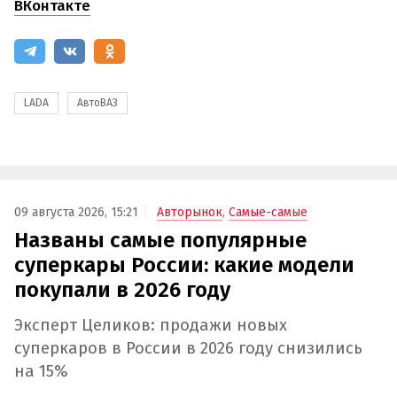
ВКонтакте
LADA
АвтоВАЗ
09 августа 2026, 15:21
Авторынок
,
Самые-самые
Названы самые популярные
суперкары России: какие модели
покупали в 2026 году
Эксперт Целиков: продажи новых
суперкаров в России в 2026 году снизились
на 15%