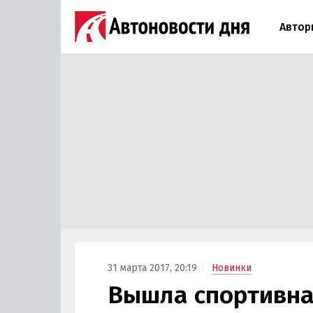
Автор
31 марта 2017, 20:19
Новинки
Вышла спортивна