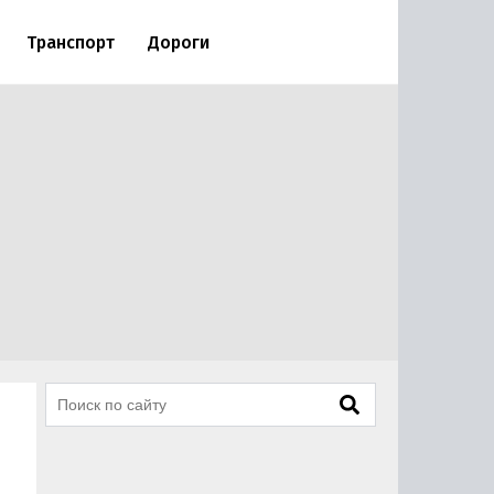
Транспорт
Дороги