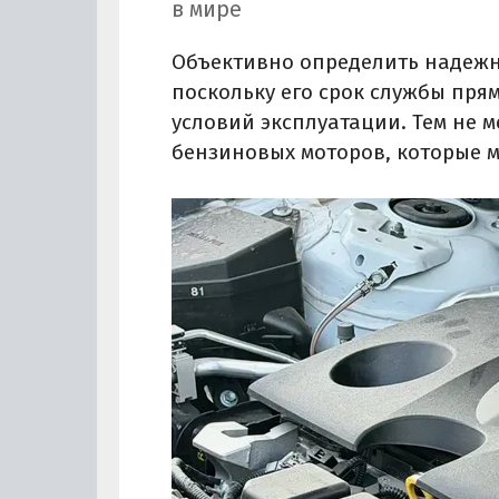
в мире
Объективно определить надежно
поскольку его срок службы пря
условий эксплуатации. Тем не 
бензиновых моторов, которые м