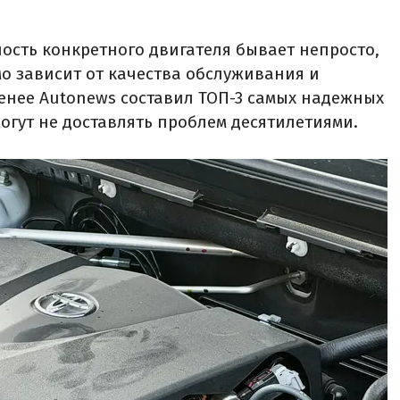
сть конкретного двигателя бывает непросто,
мо зависит от качества обслуживания и
менее Autonews составил ТОП-3 самых надежных
огут не доставлять проблем десятилетиями.