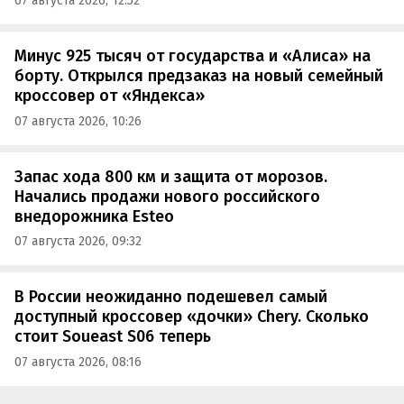
07 августа 2026, 12:52
Минус 925 тысяч от государства и «Алиса» на
борту. Открылся предзаказ на новый семейный
кроссовер от «Яндекса»
07 августа 2026, 10:26
Запас хода 800 км и защита от морозов.
Начались продажи нового российского
внедорожника Esteo
07 августа 2026, 09:32
В России неожиданно подешевел самый
доступный кроссовер «дочки» Chery. Сколько
стоит Soueast S06 теперь
07 августа 2026, 08:16