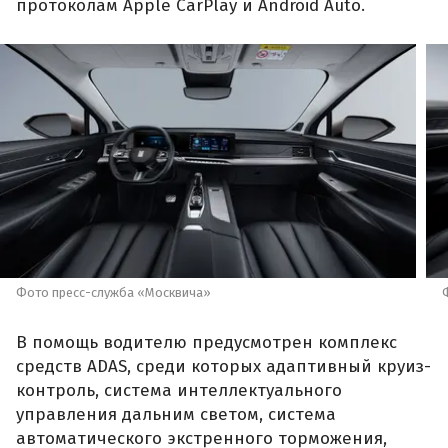
протоколам Apple CarPlay и Android Auto.
Фото пресс-служба «Москвича»
В помощь водителю предусмотрен комплекс
средств ADAS, среди которых адаптивный круиз-
контроль, система интеллектуального
управления дальним светом, система
автоматического экстренного торможения,