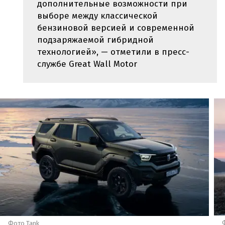
дополнительные возможности при
выборе между классической
бензиновой версией и современной
подзаряжаемой гибридной
технологией», — отметили в пресс-
службе Great Wall Motor
Фото Tank