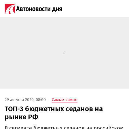
29 августа 2020, 08:00
Самые-самые
ТОП-3 бюджетных седанов на
рынке РФ
В сегменте бюджетных седанов на российском