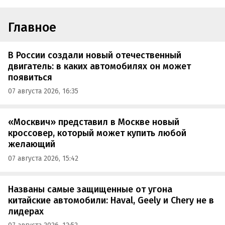
Главное
В России создали новый отечественный
двигатель: в каких автомобилях он может
появиться
07 августа 2026, 16:35
«Москвич» представил в Москве новый
кроссовер, который может купить любой
желающий
07 августа 2026, 15:42
Названы самые защищенные от угона
китайские автомобили: Haval, Geely и Chery не в
лидерах