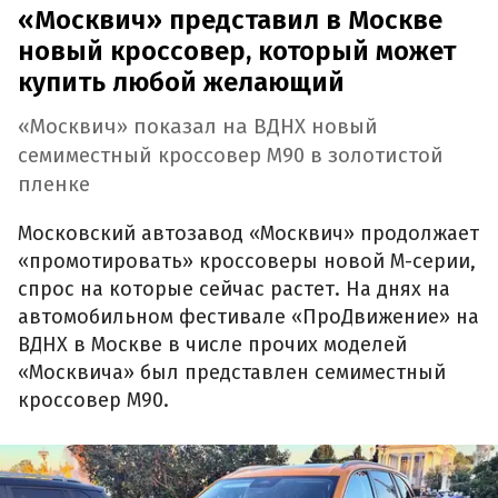
«Москвич» представил в Москве
новый кроссовер, который может
купить любой желающий
«Москвич» показал на ВДНХ новый
семиместный кроссовер М90 в золотистой
пленке
Московский автозавод «Москвич» продолжает
«промотировать» кроссоверы новой М-серии,
спрос на которые сейчас растет. На днях на
автомобильном фестивале «ПроДвижение» на
ВДНХ в Москве в числе прочих моделей
«Москвича» был представлен семиместный
кроссовер М90.