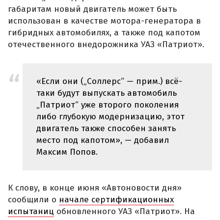
габаритам новый двигатель может быть
использован в качестве мотора-генератора в
гибридных автомобилях, а также под капотом
отечественного внедорожника УАЗ «Патриот».
«Если они („Соллерс“ — прим.) всё-
таки будут выпускать автомобиль
„Патриот“ уже второго поколения
либо глубокую модернизацию, этот
двигатель также способен занять
место под капотом», — добавил
Максим Попов.
К слову, в конце июня «Автоновости дня»
сообщили о
начале сертификационных
испытаниц
обновленного УАЗ «Патриот». На