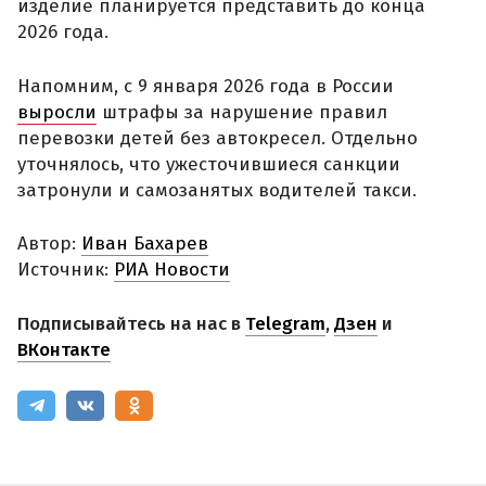
изделие планируется представить до конца
2026 года.
Напомним, с 9 января 2026 года в России
выросли
штрафы за нарушение правил
перевозки детей без автокресел. Отдельно
уточнялось, что ужесточившиеся санкции
затронули и самозанятых водителей такси.
Автор:
Иван Бахарев
Источник:
РИА Новости
Подписывайтесь на нас в
Telegram
,
Дзен
и
ВКонтакте