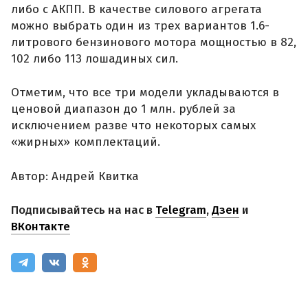
либо с АКПП. В качестве силового агрегата
можно выбрать один из трех вариантов 1.6-
литрового бензинового мотора мощностью в 82,
102 либо 113 лошадиных сил.
Отметим, что все три модели укладываются в
ценовой диапазон до 1 млн. рублей за
исключением разве что некоторых самых
«жирных» комплектаций.
Автор: Андрей Квитка
Подписывайтесь на нас в
Telegram
,
Дзен
и
ВКонтакте