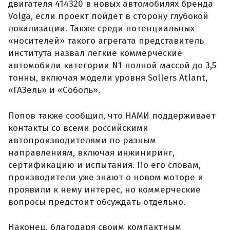
двигателя 414320 в новых автомобилях бренда
Volga, если проект пойдет в сторону глубокой
локализации. Также среди потенциальных
«носителей» такого агрегата представитель
института назвал легкие коммерческие
автомобили категории N1 полной массой до 3,5
тонны, включая модели уровня Sollers Atlant,
«ГАЗель» и «Соболь».
Попов также сообщил, что НАМИ поддерживает
контакты со всеми российскими
автопроизводителями по разным
направлениям, включая инжиниринг,
сертификацию и испытания. По его словам,
производители уже знают о новом моторе и
проявили к нему интерес, но коммерческие
вопросы предстоит обсуждать отдельно.
Наконец, благодаря своим компактным