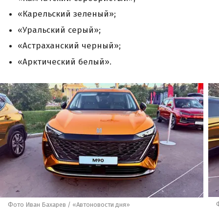
«Карельский зеленый»;
«Уральский серый»;
«Астраханский черный»;
«Арктический белый».
Фото Иван Бахарев / «Автоновости дня»