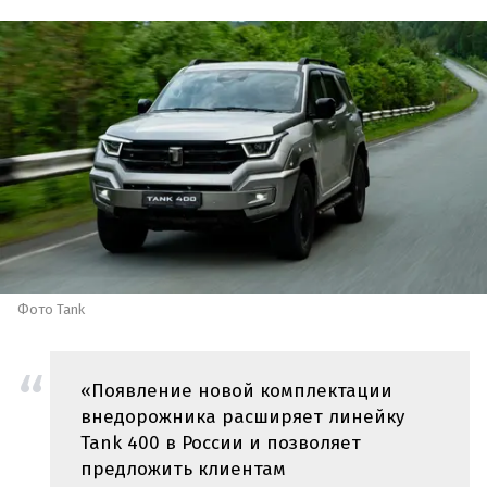
Фото Tank
«Появление новой комплектации
внедорожника расширяет линейку
Tank 400 в России и позволяет
предложить клиентам