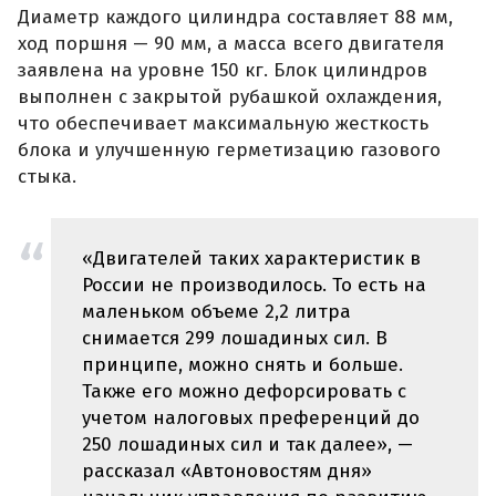
Диаметр каждого цилиндра составляет 88 мм,
ход поршня — 90 мм, а масса всего двигателя
заявлена на уровне 150 кг. Блок цилиндров
выполнен с закрытой рубашкой охлаждения,
что обеспечивает максимальную жесткость
блока и улучшенную герметизацию газового
стыка.
«Двигателей таких характеристик в
России не производилось. То есть на
маленьком объеме 2,2 литра
снимается 299 лошадиных сил. В
принципе, можно снять и больше.
Также его можно дефорсировать с
учетом налоговых преференций до
250 лошадиных сил и так далее», —
рассказал «Автоновостям дня»