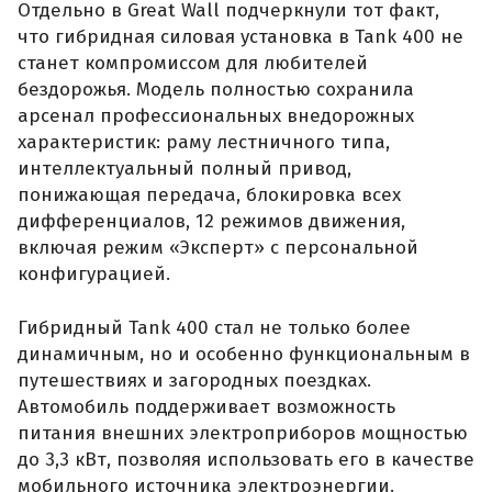
Отдельно в Great Wall подчеркнули тот факт,
что гибридная силовая установка в Tank 400 не
станет компромиссом для любителей
бездорожья. Модель полностью сохранила
арсенал профессиональных внедорожных
характеристик: раму лестничного типа,
интеллектуальный полный привод,
понижающая передача, блокировка всех
дифференциалов, 12 режимов движения,
включая режим «Эксперт» с персональной
конфигурацией.
Гибридный Tank 400 стал не только более
динамичным, но и особенно функциональным в
путешествиях и загородных поездках.
Автомобиль поддерживает возможность
питания внешних электроприборов мощностью
до 3,3 кВт, позволяя использовать его в качестве
мобильного источника электроэнергии.