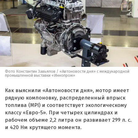
Фото Константин Завьялов / «Автоновости дня» с международной
промышленной выставки «Иннопром»
Как выяснили «Автоновости дня», мотор имеет
рядную компоновку, распределенный впрыск
топлива (MPI) и соответствует экологическому
классу «Евро-5». При четырех цилиндрах и
рабочем объеме 2,2 литра он развивает 299 л. с.
и 420 Нм крутящего момента.