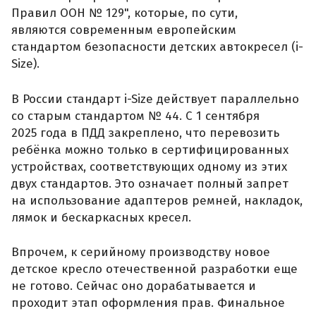
Правил ООН № 129", которые, по сути,
являются современным европейским
стандартом безопасности детских автокресел (i-
Size).
В России стандарт i-Size действует параллельно
со старым стандартом № 44. С 1 сентября
2025 года в ПДД закреплено, что перевозить
ребёнка можно только в сертифицированных
устройствах, соответствующих одному из этих
двух стандартов. Это означает полный запрет
на использование адаптеров ремней, накладок,
лямок и бескаркасных кресел.
Впрочем, к серийному производству новое
детское кресло отечественной разработки еще
не готово. Сейчас оно дорабатывается и
проходит этап оформления прав. Финальное