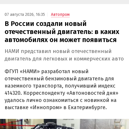
07 августа 2026, 16:35
Автопром
В России создали новый
отечественный двигатель: в каких
автомобилях он может появиться
НАМИ представил новый отечественный
двигатель для легковых и коммерческих авто
ФГУП «НАМИ» разработал новый
отечественный бензиновый двигатель для
наземного транспорта, получивший индекс
414320. Корреспонденту «Автоновостей дня»
удалось лично ознакомиться с новинкой на
выставке «Иннопром» в Екатеринбурге.