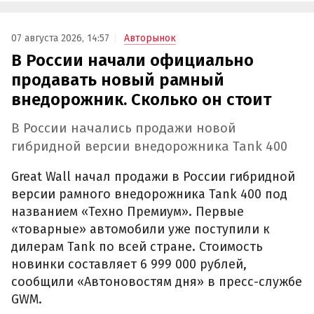
07 августа 2026, 14:57
Авторынок
В России начали официально
продавать новый рамный
внедорожник. Сколько он стоит
В России начались продажи новой
гибридной версии внедорожника Tank 400
Great Wall начал продажи в России гибридной
версии рамного внедорожника Tank 400 под
названием «Техно Премиум». Первые
«товарные» автомобили уже поступили к
дилерам Tank по всей стране. Стоимость
новинки составляет 6 999 000 рублей,
сообщили «Автоновостям дня» в пресс-службе
GWM.