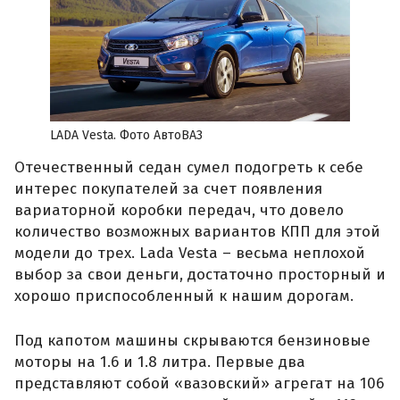
LADA Vesta. Фото АвтоВАЗ
Отечественный седан сумел подогреть к себе
интерес покупателей за счет появления
вариаторной коробки передач, что довело
количество возможных вариантов КПП для этой
модели до трех. Lada Vesta – весьма неплохой
выбор за свои деньги, достаточно просторный и
хорошо приспособленный к нашим дорогам.
Под капотом машины скрываются бензиновые
моторы на 1.6 и 1.8 литра. Первые два
представляют собой «вазовский» агрегат на 106