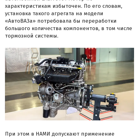
характеристикам избыточен. По его словам,
установка такого агрегата на модели
«АвтоВАЗа» потребовала бы переработки
большого количества компонентов, в том числе
тормозной системы.
При этом в НАМИ допускают применение