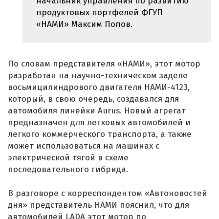
начальник управления по развитию
продуктовых портфелей ФГУП
«НАМИ» Максим Попов.
По словам представителя «НАМИ», этот мотор
разработан на научно-техническом заделе
восьмицилиндрового двигателя НАМИ-4123,
который, в свою очередь, создавался для
автомобиля линейки Aurus. Новый агрегат
предназначен для легковых автомобилей и
легкого коммерческого транспорта, а также
может использоваться на машинах с
электрической тягой в схеме
последовательного гибрида.
В разговоре с корреспондентом «Автоновостей
дня» представитель НАМИ пояснил, что для
автомобилей LADA этот мотор по