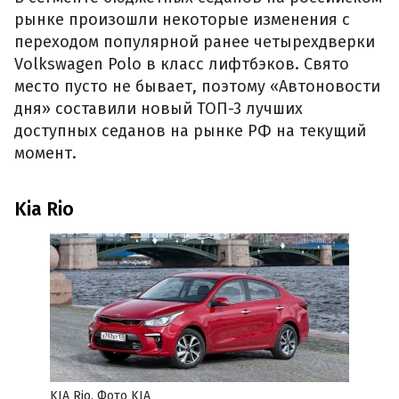
рынке произошли некоторые изменения с
переходом популярной ранее четырехдверки
Volkswagen Polo в класс лифтбэков. Свято
место пусто не бывает, поэтому «Автоновости
дня» составили новый ТОП-3 лучших
доступных седанов на рынке РФ на текущий
момент.
Kia Rio
KIA Rio. Фото KIA