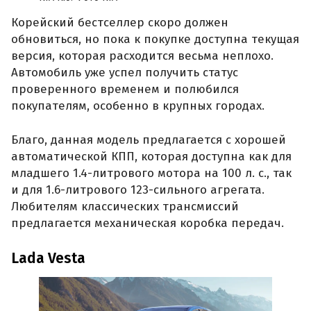
Корейский бестселлер скоро должен
обновиться, но пока к покупке доступна текущая
версия, которая расходится весьма неплохо.
Автомобиль уже успел получить статус
проверенного временем и полюбился
покупателям, особенно в крупных городах.
Благо, данная модель предлагается с хорошей
автоматической КПП, которая доступна как для
младшего 1.4-литрового мотора на 100 л. с., так
и для 1.6-литрового 123-сильного агрегата.
Любителям классических трансмиссий
предлагается механическая коробка передач.
Lada Vesta