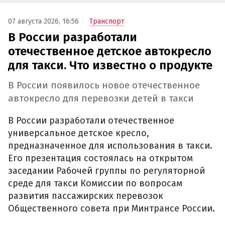
07 августа 2026, 16:56
Транспорт
В России разработали
отечественное детское автокресло
для такси. Что известно о продукте
В России появилось новое отечественное
автокресло для перевозки детей в такси
В России разработали отечественное
универсальное детское кресло,
предназначенное для использования в такси.
Его презентация состоялась на открытом
заседании Рабочей группы по регуляторной
среде для такси Комиссии по вопросам
развития пассажирских перевозок
Общественного совета при Минтрансе России.