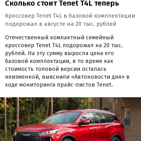
Сколько стоит Tenet T4L теперь
Кроссовер Tenet T4L в базовой комплектации
подорожал в августе на 20 тыс. рублей
Отечественный компактный семейный
кроссовер Tenet T4L подорожал на 20 тыс.
рублей. На эту сумму выросла цена его
базовой комплектации, в то время как
стоимость топовой версии осталась
неизменной, выяснили «Автоновости дня» в
ходе мониторинга прайс-листов Tenet.