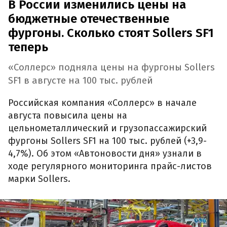
В России изменились цены на
бюджетные отечественные
фургоны. Сколько стоят Sollers SF1
теперь
«Соллерс» подняла цены на фургоны Sollers
SF1 в августе на 100 тыс. рублей
Российская компания «Соллерс» в начале
августа повысила цены на
цельнометаллический и грузопассажирский
фургоны Sollers SF1 на 100 тыс. рублей (+3,9-
4,7%). Об этом «Автоновости дня» узнали в
ходе регулярного мониторинга прайс-листов
марки Sollers.