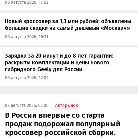
06 августа 2026, 17:02
Новый кроссовер за 1,3 млн рублей: объявлены
большие скидки на самый дешевый «Москвич»
06 августа 2026, 16:31
Зарядка за 20 минут и до 8 лет гарантии:
раскрыты комплектации и цены нового
гибридного Geely для России
06 августа 2026, 12:07
07 августа 2026, 07:06
Авторынок
В России впервые со старта
продаж подорожал популярный
кроссовер российской сборки.