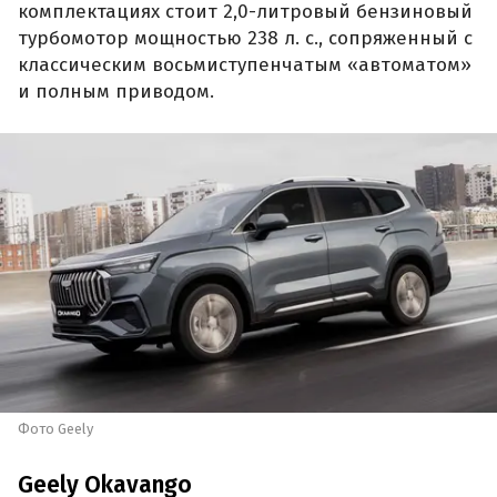
комплектациях стоит 2,0-литровый бензиновый
турбомотор мощностью 238 л. с., сопряженный с
классическим восьмиступенчатым «автоматом»
и полным приводом.
Фото Geely
Geely Okavango