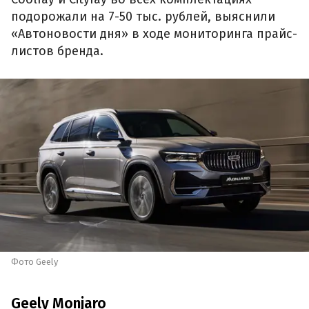
подорожали на 7-50 тыс. рублей, выяснили
«Автоновости дня» в ходе мониторинга прайс-
листов бренда.
Фото Geely
Geely Monjaro