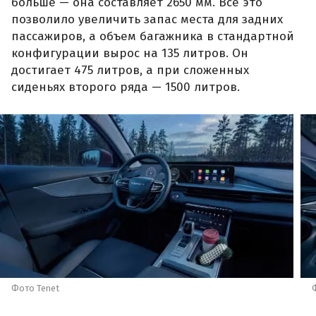
больше — она составляет 2650 мм. Все это
позволило увеличить запас места для задних
пассажиров, а объем багажника в стандартной
конфигурации вырос на 135 литров. Он
достигает 475 литров, а при сложенных
сиденьях второго ряда — 1500 литров.
Фото Tenet