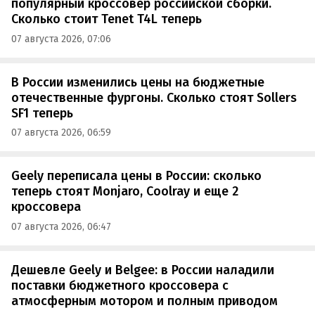
популярный кроссовер российской сборки.
Сколько стоит Tenet T4L теперь
07 августа 2026, 07:06
В России изменились цены на бюджетные
отечественные фургоны. Сколько стоят Sollers
SF1 теперь
07 августа 2026, 06:59
Geely переписала цены в России: сколько
теперь стоят Monjaro, Coolray и еще 2
кроссовера
07 августа 2026, 06:47
Дешевле Geely и Belgee: в России наладили
поставки бюджетного кроссовера с
атмосферным мотором и полным приводом