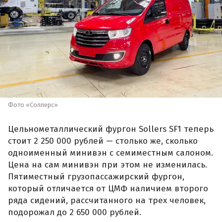
Фото «Соллерс»
Цельнометаллический фургон Sollers SF1 теперь
стоит 2 250 000 рублей — столько же, сколько
одноименный минивэн с семиместным салоном.
Цена на сам минивэн при этом не изменилась.
Пятиместный грузопассажирский фургон,
который отличается от ЦМФ наличием второго
ряда сидений, рассчитанного на трех человек,
подорожал до 2 650 000 рублей.