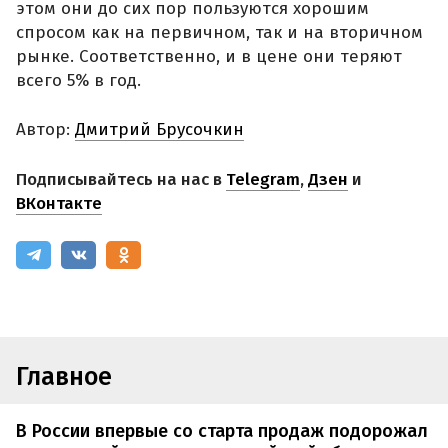
этом они до сих пор пользуются хорошим
спросом как на первичном, так и на вторичном
рынке. Соответственно, и в цене они теряют
всего 5% в год.
Автор:
Дмитрий Брусочкин
Подписывайтесь на нас в
Telegram
,
Дзен
и
ВКонтакте
Главное
В России впервые со старта продаж подорожал