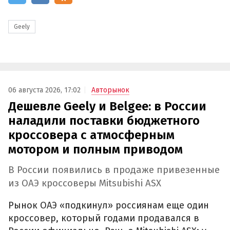
Geely
06 августа 2026, 17:02
Авторынок
Дешевле Geely и Belgee: в России
наладили поставки бюджетного
кроссовера с атмосферным
мотором и полным приводом
В России появились в продаже привезенные
из ОАЭ кроссоверы Mitsubishi ASX
Рынок ОАЭ «подкинул» россиянам еще один
кроссовер, который годами продавался в