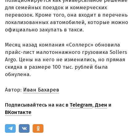
позиционируется как универсальное решение
для семейных поездок и коммерческих
перевозок. Кроме того, она входит в перечень
локализованных автомобилей, которые можно
официально закупать в такси.
Месяц назад компания «Соллерс» обновила
прайс-лист малотоннажного грузовика Sollers
Argo. Цены на него не изменились, но прямая
скидка в размере 100 тыс. рублей была
обнулена.
Автор:
Иван Бахарев
Подписывайтесь на нас в
Telegram
,
Дзен
и
ВКонтакте