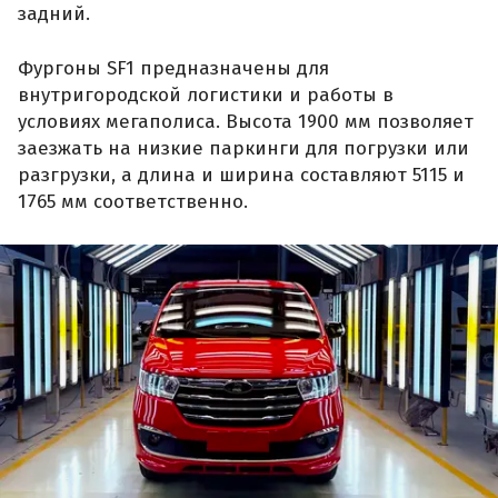
задний.
Фургоны SF1 предназначены для
внутригородской логистики и работы в
условиях мегаполиса. Высота 1900 мм позволяет
заезжать на низкие паркинги для погрузки или
разгрузки, а длина и ширина составляют 5115 и
1765 мм соответственно.