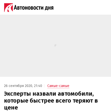
26 сентября 2020, 21:40
Самые-самые
Эксперты назвали автомобили,
которые быстрее всего теряют в
цене