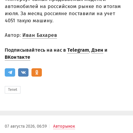
автомобилей на российском рынке по итогам
июля. За месяц россияне поставили на учет
4051 такую машину.
Автор:
Иван Бахарев
Подписывайтесь на нас в
Telegram
,
Дзен
и
ВКонтакте
Tenet
07 августа 2026, 06:59
Авторынок