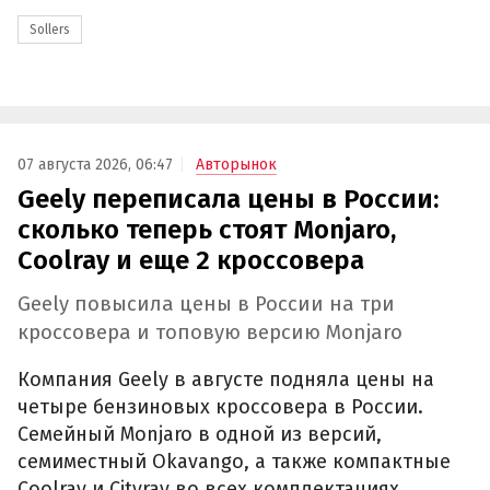
Sollers
07 августа 2026, 06:47
Авторынок
Geely переписала цены в России:
сколько теперь стоят Monjaro,
Coolray и еще 2 кроссовера
Geely повысила цены в России на три
кроссовера и топовую версию Monjaro
Компания Geely в августе подняла цены на
четыре бензиновых кроссовера в России.
Семейный Monjaro в одной из версий,
семиместный Okavango, а также компактные
Coolray и Cityray во всех комплектациях