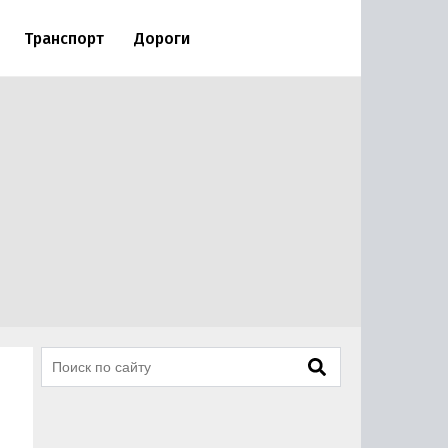
Транспорт
Дороги