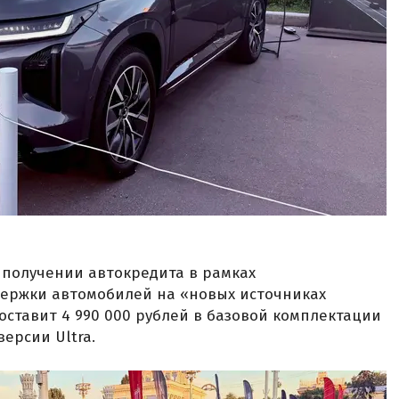
и получении автокредита в рамках
ержки автомобилей на «новых источниках
составит 4 990 000 рублей в базовой комплектации
версии Ultra.