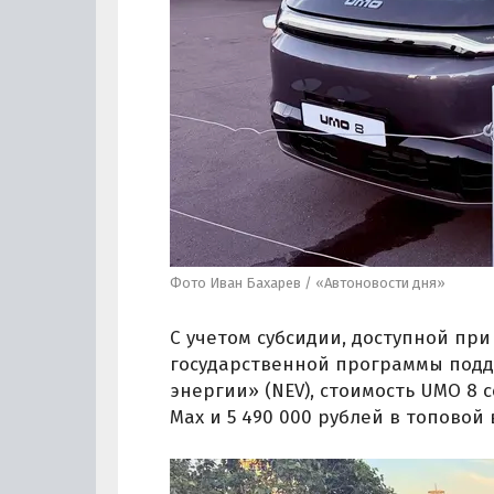
Фото Иван Бахарев / «Автоновости дня»
С учетом субсидии, доступной пр
государственной программы подд
энергии» (NEV), стоимость UMO 8 
Max и 5 490 000 рублей в топовой 