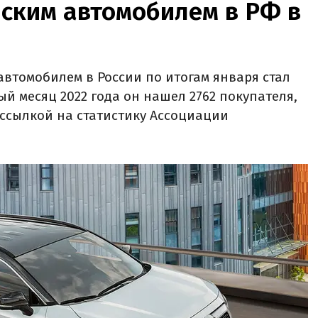
ским автомобилем в РФ в
втомобилем в России по итогам января стал
вый месяц 2022 года он нашел 2762 покупателя,
 ссылкой на статистику Ассоциации