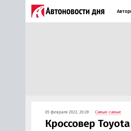
Автор
05 февраля 2022, 20:28
Самые-самые
Кроссовер Toyota