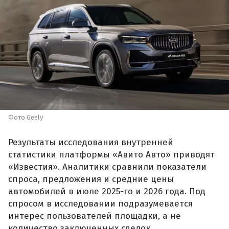
Фото Geely
Результаты исследования внутренней
статистики платформы «Авито Авто» приводят
«Известия». Аналитики сравнили показатели
спроса, предложения и средние цены
автомобилей в июле 2025-го и 2026 года. Под
спросом в исследовании подразумевается
интерес пользователей площадки, а не
количество заключенных сделок.