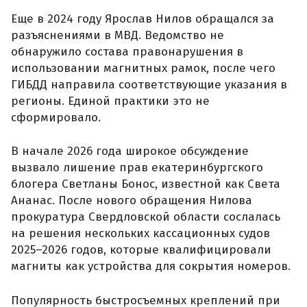
Еще в 2024 году Ярослав Нилов обращался за
разъяснениями в МВД. Ведомство не
обнаружило состава правонарушения в
использовании магнитных рамок, после чего
ГИБДД направила соответствующие указания в
регионы. Единой практики это не
сформировало.
В начале 2026 года широкое обсуждение
вызвало лишение прав екатеринбургского
блогера Светланы Бонос, известной как Света
Ананас. После нового обращения Нилова
прокуратура Свердловской области сослалась
на решения нескольких кассационных судов
2025–2026 годов, которые квалифицировали
магниты как устройства для сокрытия номеров.
Популярность быстросъемных креплений при