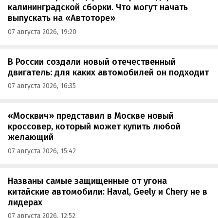
калининградской сборки. Что могут начать
выпускать на «Автоторе»
07 августа 2026, 19:20
В России создали новый отечественный
двигатель: для каких автомобилей он подходит
07 августа 2026, 16:35
«Москвич» представил в Москве новый
кроссовер, который может купить любой
желающий
07 августа 2026, 15:42
Названы самые защищенные от угона
китайские автомобили: Haval, Geely и Chery не в
лидерах
07 августа 2026, 12:52