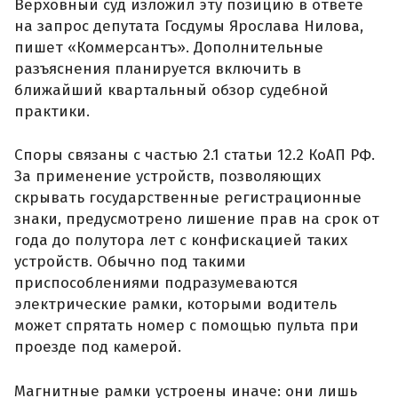
Верховный суд изложил эту позицию в ответе
на запрос депутата Госдумы Ярослава Нилова,
пишет «Коммерсантъ». Дополнительные
разъяснения планируется включить в
ближайший квартальный обзор судебной
практики.
Споры связаны с частью 2.1 статьи 12.2 КоАП РФ.
За применение устройств, позволяющих
скрывать государственные регистрационные
знаки, предусмотрено лишение прав на срок от
года до полутора лет с конфискацией таких
устройств. Обычно под такими
приспособлениями подразумеваются
электрические рамки, которыми водитель
может спрятать номер с помощью пульта при
проезде под камерой.
Магнитные рамки устроены иначе: они лишь