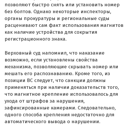
позволяют быстро снять или установить номер
без болтов. Однако некоторые инспекторы,
органы прокуратуры и региональные суды
расценивают сам факт использования магнитов
как наличие устройства для сокрытия
регистрационного знака.
Верховный суд напомнил, что наказание
возможно, если установлены свойства
механизма, позволяющие скрывать номер или
мешать его распознаванию. Кроме того, из
позиции ВС следует, что санкции должны
применяться при наличии доказательств того,
что магнитное крепление использовалось для
ухода от штрафов за нарушения,
зафиксированные камерами. Следовательно,
одного способа крепления недостаточно для
автоматического вывода о нарушении.