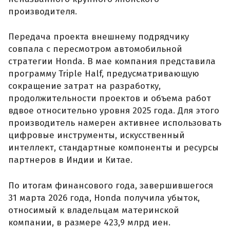
производителя.
Передача проекта внешнему подрядчику
совпала с пересмотром автомобильной
стратегии Honda. В мае компания представила
программу Triple Half, предусматривающую
сокращение затрат на разработку,
продолжительности проектов и объема работ
вдвое относительно уровня 2025 года. Для этого
производитель намерен активнее использовать
цифровые инструменты, искусственный
интеллект, стандартные компоненты и ресурсы
партнеров в Индии и Китае.
По итогам финансового года, завершившегося
31 марта 2026 года, Honda получила убыток,
относимый к владельцам материнской
компании, в размере 423,9 млрд иен.