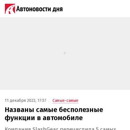
11 декабря 2022, 17:57
Самые-самые
Названы самые бесполезные
функции в автомобиле
Компания SlashGear перечислила 5 самых