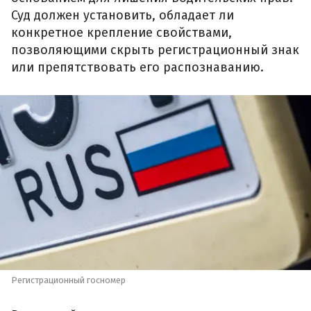
Суд должен установить, обладает ли
конкретное крепление свойствами,
позволяющими скрыть регистрационный знак
или препятствовать его распознаванию.
Регистрационный госномер