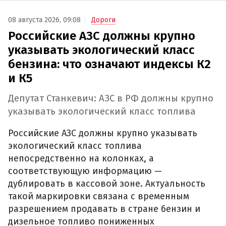
08 августа 2026, 09:08
Дороги
Российские АЗС должны крупно
указывать экологический класс
бензина: что означают индексы К2
и К5
Депутат Станкевич: АЗС в РФ должны крупно
указывать экологический класс топлива
Российские АЗС должны крупно указывать
экологический класс топлива
непосредственно на колонках, а
соответствующую информацию —
дублировать в кассовой зоне. Актуальность
такой маркировки связана с временным
разрешением продавать в стране бензин и
дизельное топливо пониженных