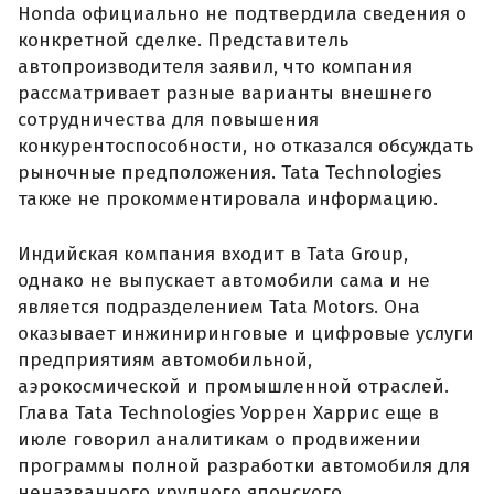
Honda официально не подтвердила сведения о
конкретной сделке. Представитель
автопроизводителя заявил, что компания
рассматривает разные варианты внешнего
сотрудничества для повышения
конкурентоспособности, но отказался обсуждать
рыночные предположения. Tata Technologies
также не прокомментировала информацию.
Индийская компания входит в Tata Group,
однако не выпускает автомобили сама и не
является подразделением Tata Motors. Она
оказывает инжиниринговые и цифровые услуги
предприятиям автомобильной,
аэрокосмической и промышленной отраслей.
Глава Tata Technologies Уоррен Харрис еще в
июле говорил аналитикам о продвижении
программы полной разработки автомобиля для
неназванного крупного японского