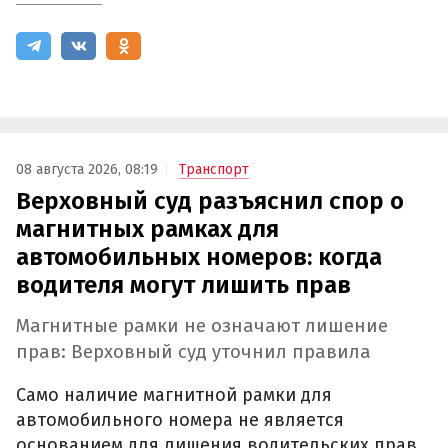
08 августа 2026, 08:19
Транспорт
Верховный суд разъяснил спор о
магнитных рамках для
автомобильных номеров: когда
водителя могут лишить прав
Магнитные рамки не означают лишение
прав: Верховный суд уточнил правила
Само наличие магнитной рамки для
автомобильного номера не является
основанием для лишения водительских прав.