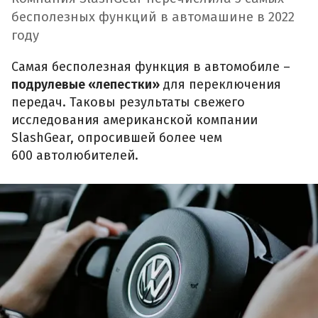
бесполезных функций в автомашине в 2022
году
Самая бесполезная функция в автомобиле –
подрулевые «лепестки»
для переключения
передач. Таковы результаты свежего
исследования американской компании
SlashGear, опросившей более чем
600 автолюбителей.