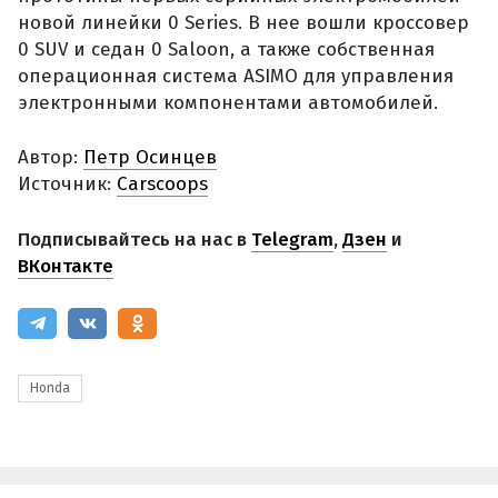
новой линейки 0 Series. В нее вошли кроссовер
0 SUV и седан 0 Saloon, а также собственная
операционная система ASIMO для управления
электронными компонентами автомобилей.
Автор:
Петр Осинцев
Источник:
Carscoops
Подписывайтесь на нас в
Telegram
,
Дзен
и
ВКонтакте
Honda