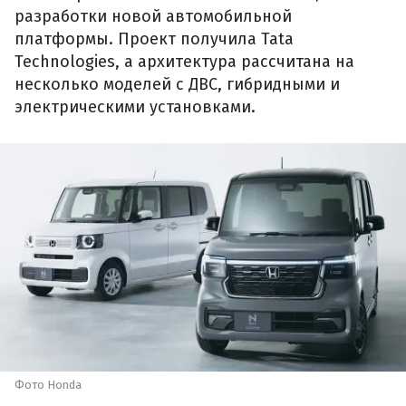
разработки новой автомобильной
платформы. Проект получила Tata
Technologies, а архитектура рассчитана на
несколько моделей с ДВС, гибридными и
электрическими установками.
Фото Honda