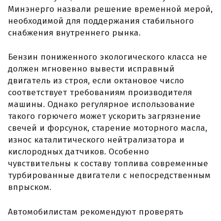
Минэнерго назвали решение временной мерой,
необходимой для поддержания стабильного
снабжения внутреннего рынка.
Бензин пониженного экологического класса не
должен мгновенно вывести исправный
двигатель из строя, если октановое число
соответствует требованиям производителя
машины. Однако регулярное использование
такого горючего может ускорить загрязнение
свечей и форсунок, старение моторного масла,
износ каталитического нейтрализатора и
кислородных датчиков. Особенно
чувствительны к составу топлива современные
турбированные двигатели с непосредственным
впрыском.
Автомобилистам рекомендуют проверять