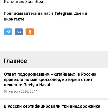
Источник:
SlashGear
Подписывайтесь на нас в
Telegram
,
Дзен
и
ВКонтакте
Главное
Ответ подорожавшим «китайцам»: в Россию
привезли новый кроссовер, который стоит
дешевле Geely и Haval
07 августа 2026, 20:14
В России сертифицировали три внедорожника