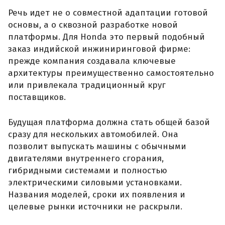
Речь идет не о совместной адаптации готовой
основы, а о сквозной разработке новой
платформы. Для Honda это первый подобный
заказ индийской инжиниринговой фирме:
прежде компания создавала ключевые
архитектуры преимущественно самостоятельно
или привлекала традиционный круг
поставщиков.
Будущая платформа должна стать общей базой
сразу для нескольких автомобилей. Она
позволит выпускать машины с обычными
двигателями внутреннего сгорания,
гибридными системами и полностью
электрическими силовыми установками.
Названия моделей, сроки их появления и
целевые рынки источники не раскрыли.