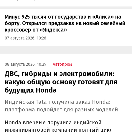
Минус 925 тысяч от государства и «Алиса» на
борту. Открылся предзаказ на новый семейный
кроссовер от «Яндекса»
07 августа 2026, 10:26
08 августа 2026, 10:29
Автопром
ДВС, гибриды и электромобили:
какую общую основу готовят для
будущих Honda
Индийская Tata получила заказ Honda:
платформа подойдет для разных моделей
Honda впервые поручила индийской
инжиниринговой компании полный цикл