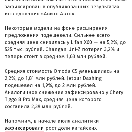
зафиксирован в опубликованных результатах
исследования «Авито Авто».
Некоторые модели на фоне расширения
предложения подешевели. Сильнее всего
средняя цена снизилась у Lifan X60 — на 5,2%, до
525 тыс. рублей. Changan Uni-Z потерял 3,2% и
теперь стоит в среднем 1,63 млн рублей.
Средняя стоимость Omoda C5 уменьшилась на
2,2%, до 1,81 млн рублей. Jetour Dashing
подешевел на 1,9%, до 2 млн рублей.
Аналогичное снижение зафиксировано у Chery
Tiggo 8 Pro Max, средняя цена которого
составила 2,39 млн рублей.
Напомним, в начале июля аналитики
зафиксировали
рост доли китайских