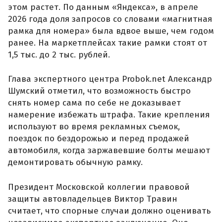
этом растет. По данным «Яндекса», в апреле
2026 года доля запросов со словами «магнитная
рамка для номера» была вдвое выше, чем годом
ранее. На маркетплейсах такие рамки стоят от
1,5 тыс. до 2 тыс. рублей.
Глава экспертного центра Probok.net Александр
Шумский отметил, что возможность быстро
снять номер сама по себе не доказывает
намерение избежать штрафа. Такие крепления
используют во время рекламных съемок,
поездок по бездорожью и перед продажей
автомобиля, когда заржавевшие болты мешают
демонтировать обычную рамку.
Президент Московской коллегии правовой
защиты автовладельцев Виктор Травин
считает, что спорные случаи должно оценивать