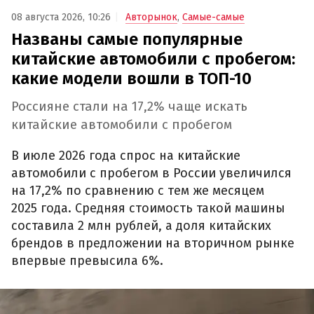
08 августа 2026, 10:26
Авторынок
,
Самые-самые
Названы самые популярные
китайские автомобили с пробегом:
какие модели вошли в ТОП-10
Россияне стали на 17,2% чаще искать
китайские автомобили с пробегом
В июле 2026 года спрос на китайские
автомобили с пробегом в России увеличился
на 17,2% по сравнению с тем же месяцем
2025 года. Средняя стоимость такой машины
составила 2 млн рублей, а доля китайских
брендов в предложении на вторичном рынке
впервые превысила 6%.