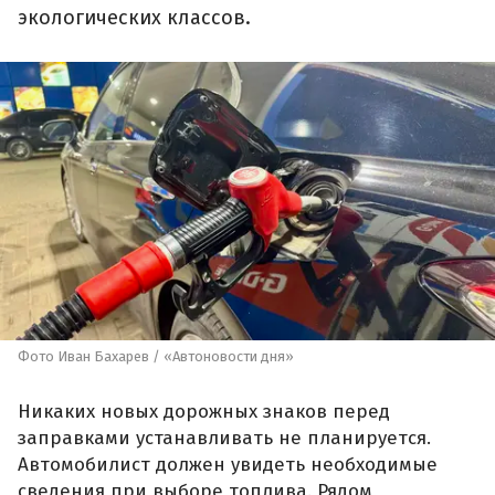
экологических классов.
Фото Иван Бахарев / «Автоновости дня»
Никаких новых дорожных знаков перед
заправками устанавливать не планируется.
Автомобилист должен увидеть необходимые
сведения при выборе топлива. Рядом