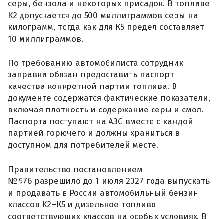
серы, бензола и некоторых присадок. В топливе
К2 допускается до 500 миллиграммов серы на
килограмм, тогда как для К5 предел составляет
10 миллиграммов.
По требованию автомобилиста сотрудник
заправки обязан предоставить паспорт
качества конкретной партии топлива. В
документе содержатся фактические показатели,
включая плотность и содержание серы и смол.
Паспорта поступают на АЗС вместе с каждой
партией горючего и должны храниться в
доступном для потребителей месте.
Правительство постановлением
№ 976 разрешило до 1 июля 2027 года выпускать
и продавать в России автомобильный бензин
классов К2–К5 и дизельное топливо
соответствующих классов на особых условиях. В