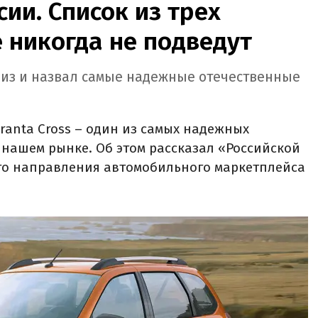
ии. Список из трех
 никогда не подведут
лиз и назвал самые надежные отечественные
anta Cross – один из самых надежных
нашем рынке. Об этом рассказал «Российской
ого направления автомобильного маркетплейса