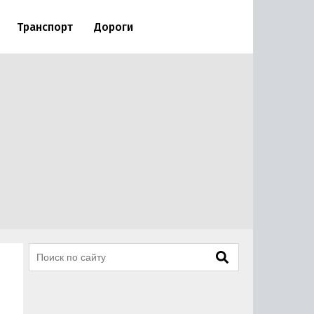
Транспорт
Дороги