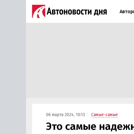
Автор
06 марта 2024, 10:13
Самые-самые
Это самые надеж