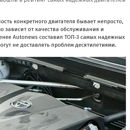
сть конкретного двигателя бывает непросто,
мо зависит от качества обслуживания и
менее Autonews составил ТОП-3 самых надежных
огут не доставлять проблем десятилетиями.