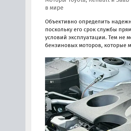
в мире
Объективно определить надежно
поскольку его срок службы пря
условий эксплуатации. Тем не 
бензиновых моторов, которые м