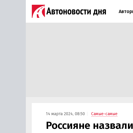
Автор
14 марта 2024, 08:50
Самые-самые
Россияне назвал