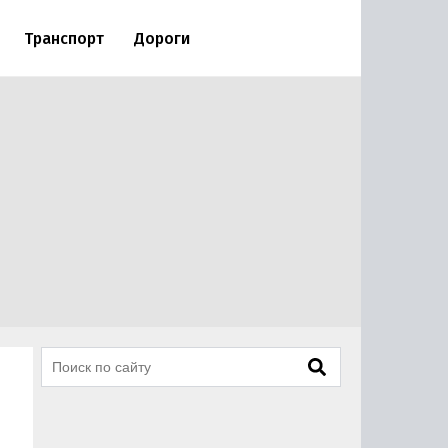
Транспорт
Дороги