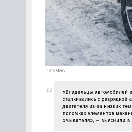
Фото Chery
«Владельцы автомобилей из
сталкивались с разрядкой 
двигателя из-за низких тем
поломках элементов механи
омывателя», — выяснили в 