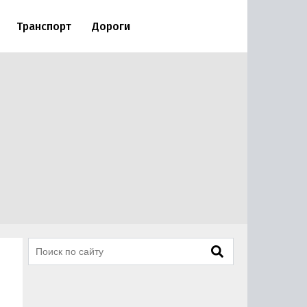
Транспорт
Дороги