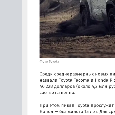
Фото Toyota
Среди среднеразмерных новых пи
назвали Toyota Tacoma и Honda Ri
46 228 долларов (около 4,2 млн руб
соответственно.
При этом пикап Toyota прослужит 
Honda — без малого 15 лет. Для с