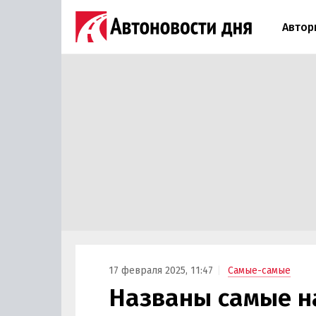
Автор
17 февраля 2025, 11:47
Самые-самые
Названы самые н