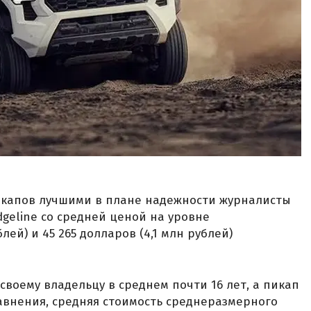
капов лучшими в плане надежности журналисты
dgeline со средней ценой на уровне
лей) и 45 265 долларов (4,1 млн рублей)
своему владельцу в среднем почти 16 лет, а пикап
равнения, средняя стоимость среднеразмерного