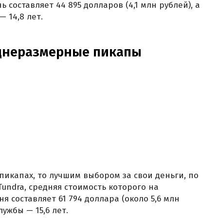
 составляет 44 895 долларов (4,1 млн рублей), а
 14,8 лет.
днеразмерные пикапы
пикапах, то лучшим выбором за свои деньги, по
Tundra, средняя стоимость которого на
 составляет 61 794 доллара (около 5,6 млн
ужбы — 15,6 лет.