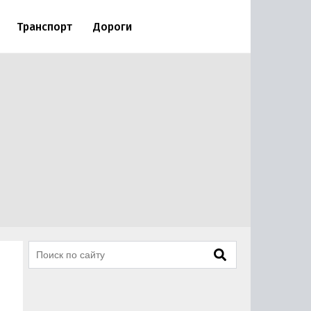
Транспорт
Дороги