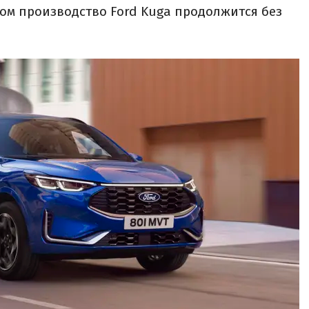
том производство Ford Kuga продолжится без