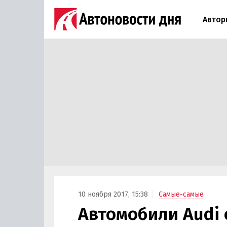
Автор
10 ноября 2017, 15:38
Самые-самые
Автомобили Audi