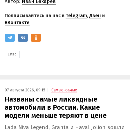
Автор:
Иван Бахарев
Подписывайтесь на нас в
Telegram
,
Дзен
и
ВКонтакте
Esteo
07 августа 2026, 09:15
Самые-самые
Названы самые ликвидные
автомобили в России. Какие
модели меньше теряют в цене
Lada Niva Legend, Granta и Haval Jolion вошли