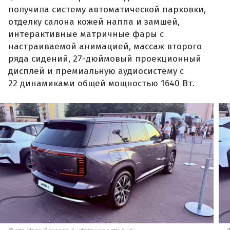
получила систему автоматической парковки,
отделку салона кожей наппа и замшей,
интерактивные матричные фары с
настраиваемой анимацией, массаж второго
ряда сидений, 27-дюймовый проекционный
дисплей и премиальную аудиосистему с
22 динамиками общей мощностью 1640 Вт.