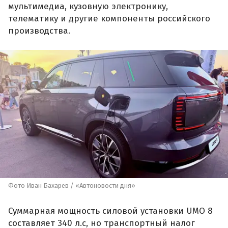
мультимедиа, кузовную электронику,
телематику и другие компоненты российского
производства.
Фото Иван Бахарев / «Автоновости дня»
Суммарная мощность силовой установки UMO 8
составляет 340 л.с, но транспортный налог