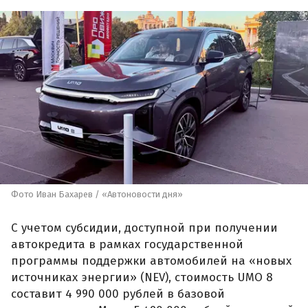
Фото Иван Бахарев / «Автоновости дня»
С учетом субсидии, доступной при получении
автокредита в рамках государственной
программы поддержки автомобилей на «новых
источниках энергии» (NEV), стоимость UMO 8
составит 4 990 000 рублей в базовой