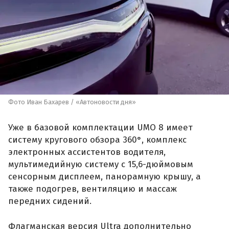
Фото Иван Бахарев / «Автоновости дня»
Уже в базовой комплектации UMO 8 имеет
систему кругового обзора 360°, комплекс
электронных ассистентов водителя,
мультимедийную систему с 15,6-дюймовым
сенсорным дисплеем, панорамную крышу, а
также подогрев, вентиляцию и массаж
передних сидений.
Флагманская версия Ultra дополнительно