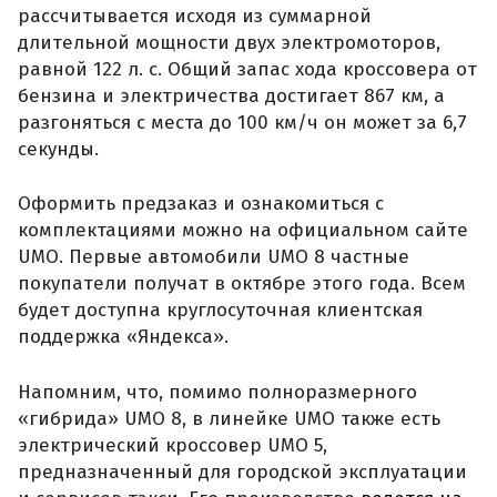
рассчитывается исходя из суммарной
длительной мощности двух электромоторов,
равной 122 л. с. Общий запас хода кроссовера от
бензина и электричества достигает 867 км, а
разгоняться с места до 100 км/ч он может за 6,7
секунды.
Оформить предзаказ и ознакомиться с
комплектациями можно на официальном сайте
UMO. Первые автомобили UMO 8 частные
покупатели получат в октябре этого года. Всем
будет доступна круглосуточная клиентская
поддержка «Яндекса».
Напомним, что, помимо полноразмерного
«гибрида» UMO 8, в линейке UMO также есть
электрический кроссовер UMO 5,
предназначенный для городской эксплуатации