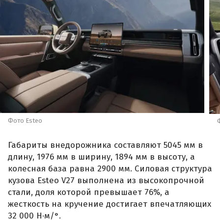
Фото Esteo
Габариты внедорожника составляют 5045 мм в
длину, 1976 мм в ширину, 1894 мм в высоту, а
колесная база равна 2900 мм. Силовая структура
кузова Esteo V27 выполнена из высокопрочной
стали, доля которой превышает 76%, а
жесткость на кручение достигает впечатляющих
32 000 Н·м/°.