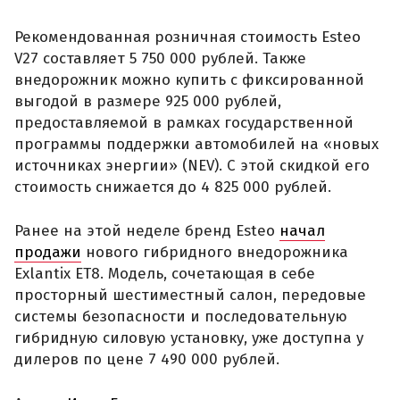
Рекомендованная розничная стоимость Esteo
V27 составляет 5 750 000 рублей. Также
внедорожник можно купить с фиксированной
выгодой в размере 925 000 рублей,
предоставляемой в рамках государственной
программы поддержки автомобилей на «новых
источниках энергии» (NEV). С этой скидкой его
стоимость снижается до 4 825 000 рублей.
Ранее на этой неделе бренд Esteo
начал
продажи
нового гибридного внедорожника
Exlantix ET8. Модель, сочетающая в себе
просторный шестиместный салон, передовые
системы безопасности и последовательную
гибридную силовую установку, уже доступна у
дилеров по цене 7 490 000 рублей.