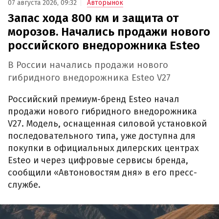
07 августа 2026, 09:32
Авторынок
Запас хода 800 км и защита от
морозов. Начались продажи нового
российского внедорожника Esteo
В России начались продажи нового
гибридного внедорожника Esteo V27
Российский премиум-бренд Esteo начал
продажи нового гибридного внедорожника
V27. Модель, оснащенная силовой установкой
последовательного типа, уже доступна для
покупки в официальных дилерских центрах
Esteo и через цифровые сервисы бренда,
сообщили «Автоновостям дня» в его пресс-
службе.