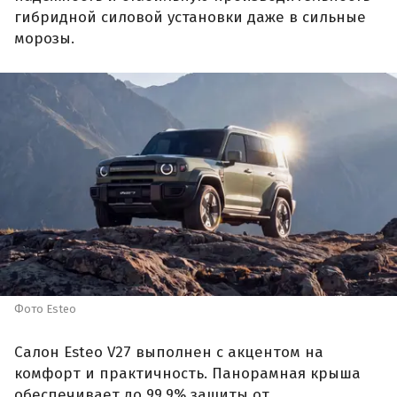
гибридной силовой установки даже в сильные
морозы.
Фото Esteo
Салон Esteo V27 выполнен с акцентом на
комфорт и практичность. Панорамная крыша
обеспечивает до 99,9% защиты от