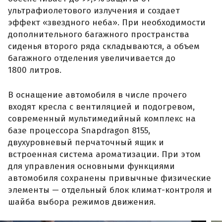
ультрафиолетового излучения и создает
эффект «звездного неба». При необходимости
дополнительного багажного пространства
сиденья второго ряда складываются, а объем
багажного отделения увеличивается до
1800 литров.
В оснащение автомобиля в числе прочего
входят кресла с вентиляцией и подогревом,
современный мультимедийный комплекс на
базе процессора Snapdragon 8155,
двухуровневый перчаточный ящик и
встроенная система ароматизации. При этом
для управления основными функциями
автомобиля сохранены привычные физические
элементы — отдельный блок климат-контроля и
шайба выбора режимов движения.