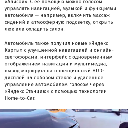
«Алисой». С её помощью можно голосом
управлять навигацией, музыкой и функциями
автомобиля — например, включить массаж
сидений и атмосферную подсветку, открыть
люк или охладить салон.
Автомобиль также получил новые «Яндекс
Карты» с улучшенной навигацией и онлайн-
светофорами, интерфейс с одновременным
отображением навигации и мультимедиа,
вывод маршрута на проекционный HUD-
дисплей на лобовом стекле и удаленное
управление автомобилем голосом через
«Яндекс Станцию» с помощью технологии
Home-to-Car.