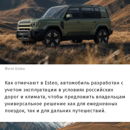
Фото Esteo
Как отмечают в Esteo, автомобиль разработан с
учетом эксплуатации в условиях российских
дорог и климата, чтобы предложить владельцам
универсальное решение как для ежедневных
поездок, так и для дальних путешествий.