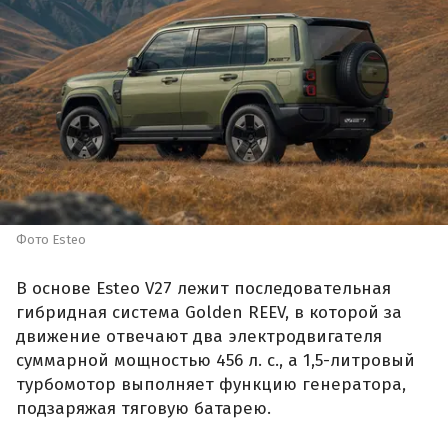
Фото Esteo
В основе Esteo V27 лежит последовательная
гибридная система Golden REEV, в которой за
движение отвечают два электродвигателя
суммарной мощностью 456 л. с., а 1,5-литровый
турбомотор выполняет функцию генератора,
подзаряжая тяговую батарею.