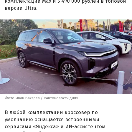
комплектации Max и 5 490 000 рублей в топовой
версии Ultra.
Фото Иван Бахарев / «Автоновости дня»
В любой комплектации кроссовер по
умолчанию оснащается встроенными
сервисами «Яндекса» и ИИ-ассистентом