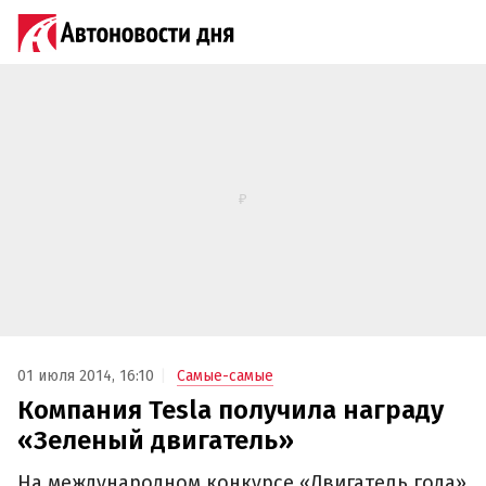
01 июля 2014, 16:10
Самые-самые
Компания Tesla получила награду
«Зеленый двигатель»
На международном конкурсе «Двигатель года»