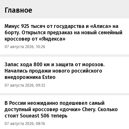
Главное
Минус 925 тысяч от государства и «Алиса» на
борту. Открылся предзаказ на новый семейный
кроссовер от «Яндекса»
07 августа 2026, 10:26
Запас хода 800 км и защита от морозов.
Начались продажи нового российского
внедорожника Esteo
07 августа 2026, 09:32
В России неожиданно подешевел самый
доступный кроссовер «дочки» Chery. Сколько
стоит Soueast S06 теперь
07 августа 2026, 08:16