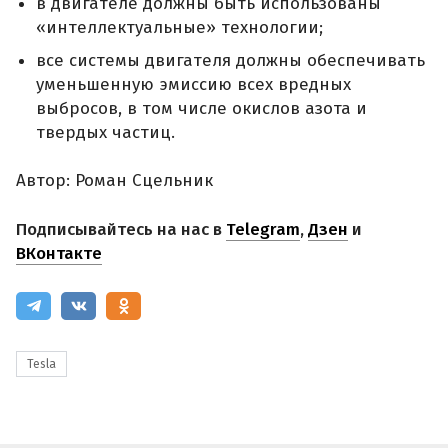
в двигателе должны быть использованы
«интеллектуальные» технологии;
все системы двигателя должны обеспечивать
уменьшенную эмиссию всех вредных
выбросов, в том числе окислов азота и
твердых частиц.
Автор: Роман Сцельник
Подписывайтесь на нас в
Telegram
,
Дзен
и
ВКонтакте
Tesla