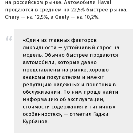
на российском рынке. Автомобили Haval
продаются в среднем на 22,5% быстрее рынка,
Chery — на 12,5%, а Geely — на 10,2%.
«Один из главных факторов
ликвидности — устойчивый спрос на
модель. Обычно быстрее продаются
автомобили, которые давно
представлены на рынке, хорошо
знакомы покупателям и имеют
репутацию надежных и понятных в
обслуживании. По ним проще найти
информацию об эксплуатации,
стоимости содержания и типичных
особенностях», — отметил Гаджи
Курбанов.