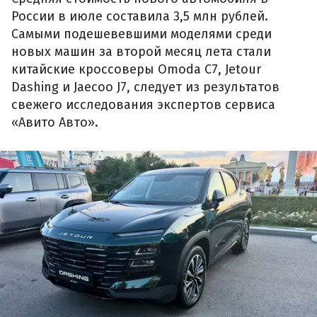
России в июле составила 3,5 млн рублей.
Самыми подешевевшими моделями среди
новых машин за второй месяц лета стали
китайские кроссоверы Omoda C7, Jetour
Dashing и Jaecoo J7, следует из результатов
свежего исследования экспертов сервиса
«Авито Авто».