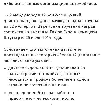
либо испытанных организацией автомобилей.
16-й Международный конкурс «Лучший
двигатель года» судила международная группа
из 82 экспертов. Церемония вручения наград
состоится на выставке Engine Expo в немецком
Штутгарте 25 июля 2014 года.
Основанием для включения двигателя-
претендента в категорию «Зеленый двигатель»
являлись такие условия:
двигатель должен быть установлен на
пассажирский автомобиль, который
находится в продаже более чем в одной
стране по состоянию на июнь;
мотор должен быть разработан с
приоритетом на экономичность;