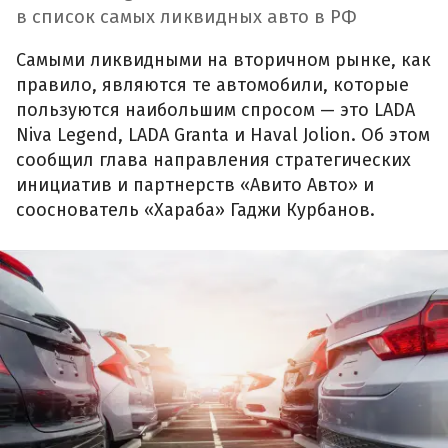
в список самых ликвидных авто в РФ
Самыми ликвидными на вторичном рынке, как
правило, являются те автомобили, которые
пользуются наибольшим спросом — это LADA
Niva Legend, LADA Granta и Haval Jolion. Об этом
сообщил глава направления стратегических
инициатив и партнерств «Авито Авто» и
сооснователь «Хараба» Гаджи Курбанов.