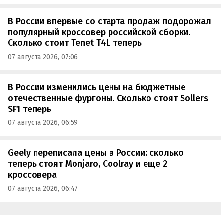
В России впервые со старта продаж подорожал
популярный кроссовер российской сборки.
Сколько стоит Tenet T4L теперь
07 августа 2026, 07:06
В России изменились цены на бюджетные
отечественные фургоны. Сколько стоят Sollers
SF1 теперь
07 августа 2026, 06:59
Geely переписала цены в России: сколько
теперь стоят Monjaro, Coolray и еще 2
кроссовера
07 августа 2026, 06:47