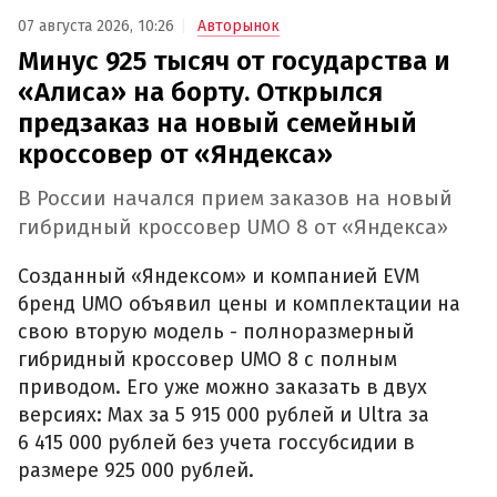
07 августа 2026, 10:26
Авторынок
Минус 925 тысяч от государства и
«Алиса» на борту. Открылся
предзаказ на новый семейный
кроссовер от «Яндекса»
В России начался прием заказов на новый
гибридный кроссовер UMO 8 от «Яндекса»
Созданный «Яндексом» и компанией EVM
бренд UMO объявил цены и комплектации на
свою вторую модель - полноразмерный
гибридный кроссовер UMO 8 с полным
приводом. Его уже можно заказать в двух
версиях: Max за 5 915 000 рублей и Ultra за
6 415 000 рублей без учета госсубсидии в
размере 925 000 рублей.