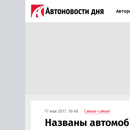
Автор
17 мая 2017, 16:48
Самые-самые
Названы автомоби