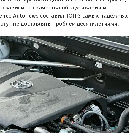
мо зависит от качества обслуживания и
менее Autonews составил ТОП-3 самых надежных
огут не доставлять проблем десятилетиями.