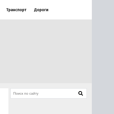
Транспорт
Дороги