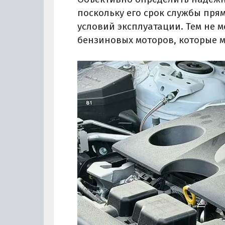
поскольку его срок службы пря
условий эксплуатации. Тем не 
бензиновых моторов, которые м