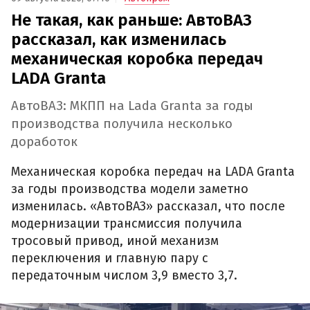
Не такая, как раньше: АвтоВАЗ
рассказал, как изменилась
механическая коробка передач
LADA Granta
АвтоВАЗ: МКПП на Lada Granta за годы
производства получила несколько
доработок
Механическая коробка передач на LADA Granta
за годы производства модели заметно
изменилась. «АвтоВАЗ» рассказал, что после
модернизации трансмиссия получила
тросовый привод, иной механизм
переключения и главную пару с
передаточным числом 3,9 вместо 3,7.