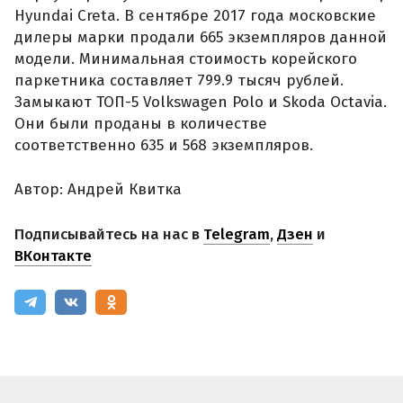
Hyundai Creta. В сентябре 2017 года московские
дилеры марки продали 665 экземпляров данной
модели. Минимальная стоимость корейского
паркетника составляет 799.9 тысяч рублей.
Замыкают ТОП-5 Volkswagen Polo и Skoda Octavia.
Они были проданы в количестве
соответственно 635 и 568 экземпляров.
Автор: Андрей Квитка
Подписывайтесь на нас в
Telegram
,
Дзен
и
ВКонтакте