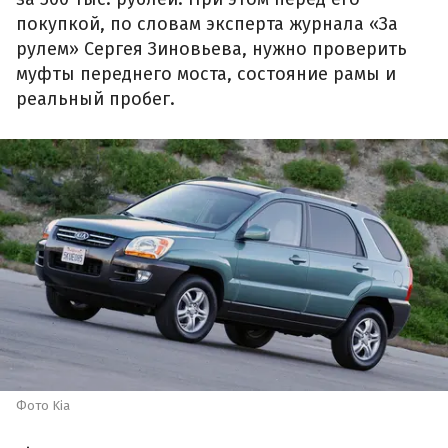
покупкой, по словам эксперта журнала «За
рулем» Сергея Зиновьева, нужно проверить
муфты переднего моста, состояние рамы и
реальный пробег.
Фото Kia