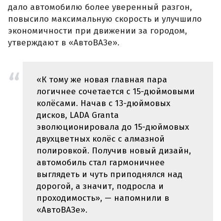
дало автомобилю более уверенный разгон,
повысило максимальную скорость и улучшило
экономичности при движении за городом,
утверждают в «АвтоВАЗе».
«К тому же новая главная пара
логичнее сочетается с 15-дюймовыми
колёсами. Начав с 13-дюймовых
дисков, LADA Granta
эволюционировала до 15-дюймовых
двухцветных колёс с алмазной
полировкой. Получив новый дизайн,
автомобиль стал гармоничнее
выглядеть и чуть приподнялся над
дорогой, а значит, подросла и
проходимость», — напомнили в
«АвтоВАЗе».