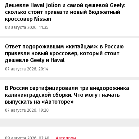
Дешевле Haval Jolion и самой дешевой Geely:
сколько стоит привезти новый бюджетный
кроссовер Nissan
08 августа 2026, 11:35
Ответ подорожавшим «китайцам»: в Россию
привезли новый кроссовер, который стоит
дешевле Geely и Haval
07 августа 2026, 20:14
В России сертифицировали три внедорожника
калининградской сборки. Что могут начать
выпускать на «Автоторе»
07 августа 2026, 19:20
09 августа 2026, 07:40
Автопром