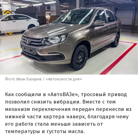
Фото Иван Бахарев / «Автоновости дня»
Как сообщили в «АвтоВАЗе», тросовый привод
позволил снизить вибрации. Вместе с тем
механизм переключения передач перенесли из
нижней части картера наверх, благодаря чему
его работа стала меньше зависеть от
температуры и густоты масла.