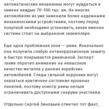
автоматические механизмы могут нуждаться в
замене каждые 70–100 тыс. км. На многих
автомобилях их уже заменили более надежными
механическими устройствами, поэтому перед
покупкой необходимо установить, какая именно
система стоит на выбранном экземпляре.
Еще одна проблемная зона — рама. Изначально
она получила слабую антикоррозионную защиту
и быстро покрывается ржавчиной. Эксперт
также обратил внимание на невысокое
качество металла у ранних корейских
автомобилей. Следы сильной коррозии могут
оказаться критичнее состояния кузовных
панелей, поэтому осмотр рамы нельзя
ограничивать доступными снаружи участками.
Отдельно Сергей Зиновьев отметил тот факт,