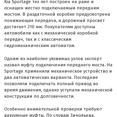
Kia Sportage тех лет построен на раме и
оснащен жестко подключаемым передним
мостом. В раздаточной коробке предусмотрена
понижающая передача, а дорожный просвет
достигает 210 мм. Покупателям доступны
автомобили как с механической коробкой
передач, так и с классическим
гидромеханическим автоматом.
Одним из наиболее уязвимых узлов эксперт
назвал муфту подключения переднего моста. На
Sportage применяли механическое устройство и
два автоматических варианта. Последние
позволяли подключать полный привод во
время движения, однако уступали механической
конструкции по долговечности.
Особенно внимательной проверки требуют
вакуумные муфты. По словам Зиновьева,