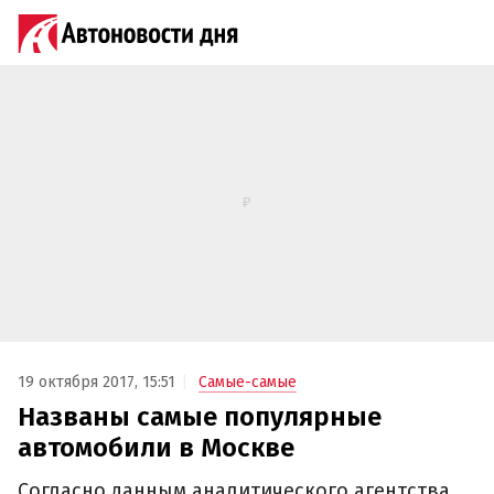
19 октября 2017, 15:51
Самые-самые
Названы самые популярные
автомобили в Москве‍
Согласно данным аналитического агентства