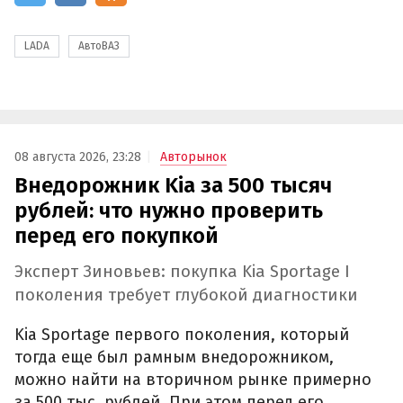
LADA
АвтоВАЗ
08 августа 2026, 23:28
Авторынок
Внедорожник Kia за 500 тысяч
рублей: что нужно проверить
перед его покупкой
Эксперт Зиновьев: покупка Kia Sportage I
поколения требует глубокой диагностики
Kia Sportage первого поколения, который
тогда еще был рамным внедорожником,
можно найти на вторичном рынке примерно
за 500 тыс. рублей. При этом перед его