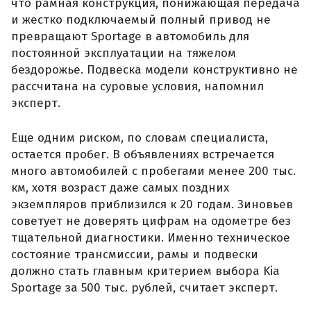
что рамная конструкция, понижающая передача
и жестко подключаемый полный привод не
превращают Sportage в автомобиль для
постоянной эксплуатации на тяжелом
бездорожье. Подвеска модели конструктивно не
рассчитана на суровые условия, напомнил
эксперт.
Еще одним риском, по словам специалиста,
остается пробег. В объявлениях встречается
много автомобилей с пробегами менее 200 тыс.
км, хотя возраст даже самых поздних
экземпляров приблизился к 20 годам. Зиновьев
советует не доверять цифрам на одометре без
тщательной диагностики. Именно техническое
состояние трансмиссии, рамы и подвески
должно стать главным критерием выбора Kia
Sportage за 500 тыс. рублей, считает эксперт.