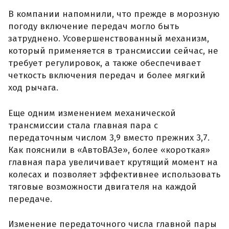
В компании напомнили, что прежде в морозную
погоду включение передач могло быть
затруднено. Усовершенствованный механизм,
который применяется в трансмиссии сейчас, не
требует регулировок, а также обеспечивает
четкость включения передач и более мягкий
ход рычага.
Еще одним изменением механической
трансмиссии стала главная пара с
передаточным числом 3,9 вместо прежних 3,7.
Как пояснили в «АвтоВАЗе», более «короткая»
главная пара увеличивает крутящий момент на
колесах и позволяет эффективнее использовать
тяговые возможности двигателя на каждой
передаче.
Изменение передаточного числа главной пары