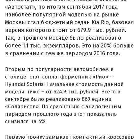
«Автостат», по итогам сентября 2017 года
наиболее популярной моделью на рынке
Москвы стал бюджетный седан Kia Rio, базовая
версия которого стоит от 679.9 тыс. рублей.
Так, в прошлом месяце было реализовано
более 1.1 тыс. экземпляров. Это на 20% больше
в сравнении с тем же периодом 2016 года.
Вторым по популярности автомобилем в
столице стал соплатформенник «Рио» —
Hyundai Solaris. Начальная стоимость данной
модели ниже – от 624.9 тыс. рублей. Всего в
сентябре было реализовано 869 единиц
«Солярисов». По сравнению с аналогичным
периодом прошлого года этот показатель
снизился на 4%.
Первую тройку замыкает компактный кроссовер