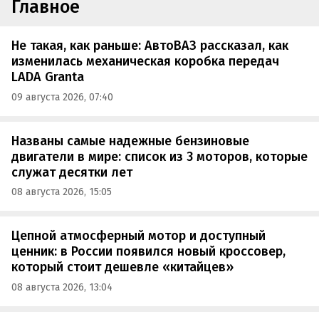
Главное
Не такая, как раньше: АвтоВАЗ рассказал, как
изменилась механическая коробка передач
LADA Granta
09 августа 2026, 07:40
Названы самые надежные бензиновые
двигатели в мире: список из 3 моторов, которые
служат десятки лет
08 августа 2026, 15:05
Цепной атмосферный мотор и доступный
ценник: в России появился новый кроссовер,
который стоит дешевле «китайцев»
08 августа 2026, 13:04