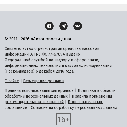
© 2011—2026 «Автоновости дня»
Свидетельство о регистрации средства массовой
информации ЭЛ № ФС 77-67894 выдано
Федеральной службой по надзору в сфере связи,
информационных технологий и массовых коммуникаций
(Роскомнадзор) 6 декабря 2016 года.
О сайте
|
Размещение рекламы
Правила использования материалов
|
Политика в области
обработки персональных данных
|
Правила применения
рекомендательных технологий
|
Пользовательское
соглашение
|
Согласие на обработку персональных данных
16+