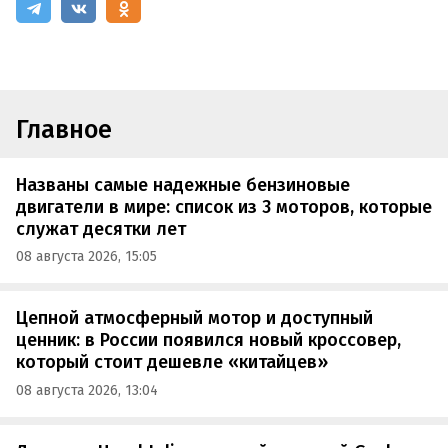
Главное
Названы самые надежные бензиновые
двигатели в мире: список из 3 моторов, которые
служат десятки лет
08 августа 2026, 15:05
Цепной атмосферный мотор и доступный
ценник: в России появился новый кроссовер,
который стоит дешевле «китайцев»
08 августа 2026, 13:04