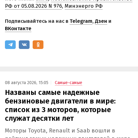
РФ от 05.08.2026 N 976
,
Минэнерго РФ
Подписывайтесь на нас в
Telegram
,
Дзен
и
ВКонтакте
08 августа 2026, 15:05
Самые-самые
Названы самые надежные
бензиновые двигатели в мире:
список из 3 моторов, которые
служат десятки лет
Моторы Toyota, Renault и Saab вошли в