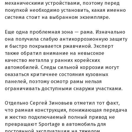
механическими устройствами, поэтому перед
покупкой необходимо установить, какая именно
система стоит на выбранном экземпляре.
Еще одна проблемная зона — рама. Изначально
она получила слабую антикоррозионную защиту
и быстро покрывается ржавчиной. Эксперт
также обратил внимание на невысокое
качество металла у ранних корейских
автомобилей. Следы сильной коррозии могут
оказаться критичнее состояния кузовных
панелей, поэтому осмотр рамы нельзя
ограничивать доступными снаружи участками.
Отдельно Сергей Зиновьев отметил тот факт,
что рамная конструкция, понижающая передача
и жестко подключаемый полный привод не
превращают Sportage в автомобиль для
постоянной эксплуатации на тяжелом