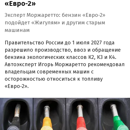
«Евро-2»
Эксперт Моржаретто: бензин «Евро-2»
подойдет «Жигулям» и другим старым
машинам
Правительство России до 1 июля 2027 года
разрешило производство, ввоз и обращение
бензина экологических классов К2, К3 и К4.
Автоэксперт Игорь Моржаретто рекомендовал
владельцам современных машин с
осторожностью относиться к топливу
«Евро-2».