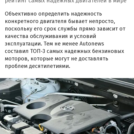
рейтинг самых надежных двигателей в мире
Объективно определить надежность
конкретного двигателя бывает непросто,
поскольку его срок службы прямо зависит от
качества обслуживания и условий
эксплуатации. Тем не менее Autonews
составил ТОП-3 самых надежных бензиновых
моторов, которые могут не доставлять
проблем десятилетиями.