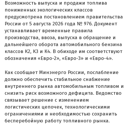
Возможность выпуска и продажи топлива
пониженных экологических классов
предусмотрена постановлением правительства
России от 5 августа 2026 года № 976. Документ
устанавливает временные правила
производства, ввоза, выпуска в обращение и
дальнейшего оборота автомобильного бензина
классов К2, К3 и К4. В обиходе им соответствуют
обозначения «Евро-2», «Евро-3» и «Евро-4».
Как сообщает Минэнерго России, послабление
должно обеспечить стабильное снабжение
внутреннего рынка автомобильным топливом и
снизить риск возможного дефицита. Ведомство
связывает решение с изменением
логистических цепочек, технологическими
ограничениями и необходимостью сохранить
бесперебойную работу топливного рынка.