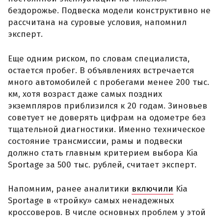
бездорожье. Подвеска модели конструктивно не
рассчитана на суровые условия, напомнил
эксперт.
Еще одним риском, по словам специалиста,
остается пробег. В объявлениях встречается
много автомобилей с пробегами менее 200 тыс.
км, хотя возраст даже самых поздних
экземпляров приблизился к 20 годам. Зиновьев
советует не доверять цифрам на одометре без
тщательной диагностики. Именно техническое
состояние трансмиссии, рамы и подвески
должно стать главным критерием выбора Kia
Sportage за 500 тыс. рублей, считает эксперт.
Напомним, ранее аналитики
включили
Kia
Sportage в «тройку» самых ненадежных
кроссоверов. В числе основных проблем у этой