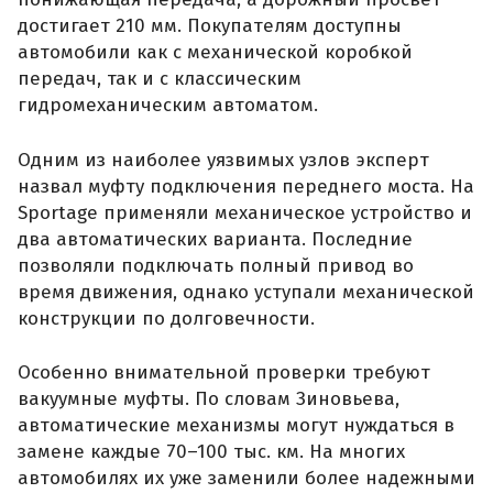
достигает 210 мм. Покупателям доступны
автомобили как с механической коробкой
передач, так и с классическим
гидромеханическим автоматом.
Одним из наиболее уязвимых узлов эксперт
назвал муфту подключения переднего моста. На
Sportage применяли механическое устройство и
два автоматических варианта. Последние
позволяли подключать полный привод во
время движения, однако уступали механической
конструкции по долговечности.
Особенно внимательной проверки требуют
вакуумные муфты. По словам Зиновьева,
автоматические механизмы могут нуждаться в
замене каждые 70–100 тыс. км. На многих
автомобилях их уже заменили более надежными