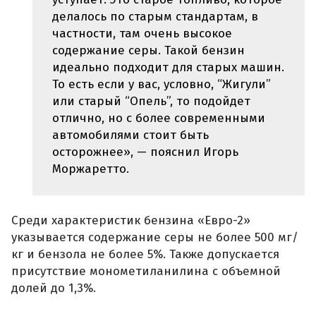
делалось по старым стандартам, в
частности, там очень высокое
содержание серы. Такой бензин
идеально подходит для старых машин.
То есть если у вас, условно, “Жигули”
или старый “Опель”, то подойдет
отлично, но с более современными
автомобилями стоит быть
осторожнее», — пояснил Игорь
Моржаретто.
Среди характеристик бензина «Евро-2»
указывается содержание серы не более 500 мг/
кг и бензола не более 5%. Также допускается
присутствие монометиланилина с объемной
долей до 1,3%.