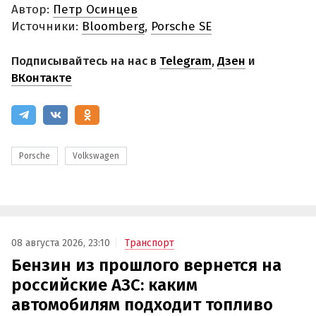
Автор:
Петр Осинцев
Источники:
Bloomberg
,
Porsche SE
Подписывайтесь на нас в
Telegram
,
Дзен
и
ВКонтакте
Porsche
Volkswagen
08 августа 2026, 23:10
Транспорт
Бензин из прошлого вернется на
российские АЗС: каким
автомобилям подходит топливо