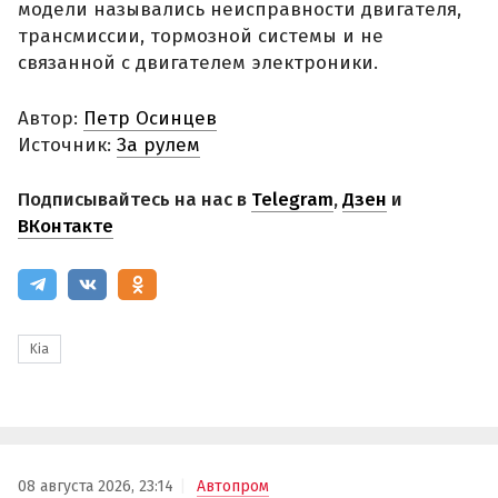
модели назывались неисправности двигателя,
трансмиссии, тормозной системы и не
связанной с двигателем электроники.
Автор:
Петр Осинцев
Источник:
За рулем
Подписывайтесь на нас в
Telegram
,
Дзен
и
ВКонтакте
Kia
08 августа 2026, 23:14
Автопром