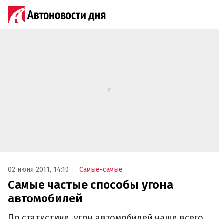
02 июня 2011, 14:10
Самые-самые
Самые частые способы угона
автомобилей
По статистике, угон автомобилей чаще всего