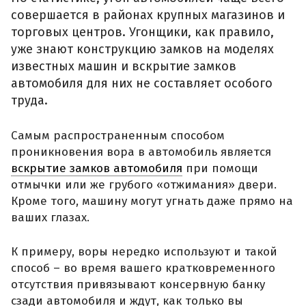
совершается в районах крупных магазинов и
торговых центров. Угонщики, как правило,
уже знают конструкцию замков на моделях
известных машин и вскрытие замков
автомобиля для них не составляет особого
труда.
Самым распространенным способом
проникновения вора в автомобиль является
вскрытие замков автомобиля
при помощи
отмычки или же грубого «отжимания» двери.
Кроме того, машину могут угнать даже прямо на
ваших глазах.
К примеру, воры нередко используют и такой
способ – во время вашего кратковременного
отсутствия привязывают консервную банку
сзади автомобиля и ждут, как только вы