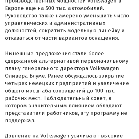
производственных мощностей Volkswagen в
Европе еще на 500 тыс. автомобилей.
Руководство также намерено уменьшить число
управленческих и административных
должностей, сократить модельную линейку и
отказаться от части вариантов оснащения.
Нынешние предложения стали более
сдержанной альтернативой первоначальному
плану генерального директора Volkswagen
Оливера Блуме. Ранее обсуждалось закрытие
четырех немецких предприятий и увеличение
общего масштаба сокращений до 100 тыс.
рабочих мест. Наблюдательный совет, в
котором значительным влиянием обладают
представители работников, эту программу не
поддержал.
Давление на Volkswagen усиливают высокие