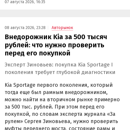
07 августа 2026, 16:35
08 августа 2026, 23:28
Авторынок
Внедорожник Kia за 500 тысяч
рублей: что нужно проверить
перед его покупкой
Эксперт Зиновьев: покупка Kia Sportage I
поколения требует глубокой диагностики
Kia Sportage первого поколения, который
тогда еще был рамным внедорожником,
можно найти на вторичном рынке примерно
за 500 тыс. рублей. При этом перед его
покупкой, по словам эксперта журнала «За
рулем» Сергея Зиновьева, нужно проверить
муфты переднего моста, состояние рамы и