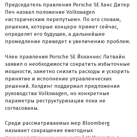
Председатель правления Porsche SE Ханс Дитер
Печ назвал положение Volkswagen
«историческим перепутьем». По его словам,
решения, которые концерн примет сейчас,
определят его будущее, а дальнейшее
промедление приведет к увеличению проблем.
Член правления Porsche SE Йоханнес Латвайн
заявил о необходимости сократить избыточные
мощности, заметно снизить расходы и ускорить
принятие и исполнение управленческих
решений. Холдинг поддержал предложения
руководства Volkswagen, но конкретные
параметры реструктуризации пока не
согласованы.
Среди рассматриваемых мер Bloomberg
называет сокращение ежегодных