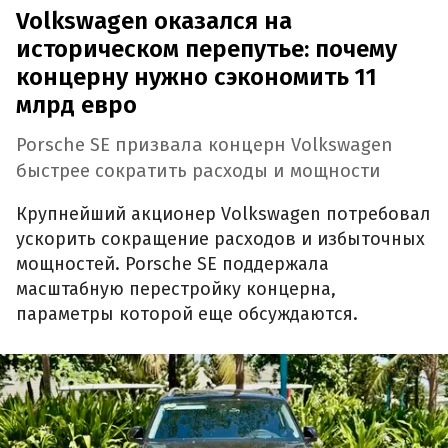
Volkswagen оказался на
историческом перепутье: почему
концерну нужно сэкономить 11
млрд евро
Porsche SE призвала концерн Volkswagen
быстрее сократить расходы и мощности
Крупнейший акционер Volkswagen потребовал
ускорить сокращение расходов и избыточных
мощностей. Porsche SE поддержала
масштабную перестройку концерна,
параметры которой еще обсуждаются.