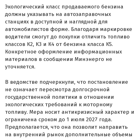
Экологический класс продаваемого бензина
должны указывать на автозаправочных
станциях в доступной и наглядной для
автомобилистов форме. Благодаря маркировке
водители смогут до покупки отличить топливо
классов К2, К3 и К4 от бензина класса К5.
Конкретное оформление информационных
материалов в сообщении Минэнерго не
уточняется.
В ведомстве подчеркнули, что постановление
не означает пересмотра долгосрочной
государственной политики в отношении
экологических требований к моторному
топливу. Мера носит антикризисный характер и
ограничена сроком до 1 июля 2027 года.
Предполагается, что она позволит направить
на внутренний рынок дополнительные объемы