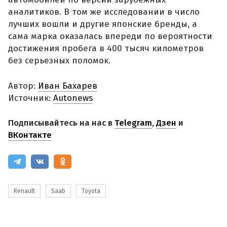
аналитиков. В том же исследовании в число
лучших вошли и другие японские бренды, а
сама марка оказалась впереди по вероятности
достижения пробега в 400 тысяч километров
без серьезных поломок.
Автор:
Иван Бахарев
Источник:
Autonews
Подписывайтесь на нас в
Telegram
,
Дзен
и
ВКонтакте
Renault
Saab
Toyota