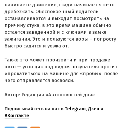
начинаете движение, сзади начинает что-то
дребезжать. Обеспокоенный водитель
останавливается и выходит посмотреть на
причину стука, в это время машина обычно
остается заведенной и с ключами в замке
зажигания. Это и пользуются воры – попросту
быстро садятся и уезжают.
Также это может произойти и при продаже
авто — угонщик под видом покупателя просит
«прокатиться» на машине для «пробы», после
чего отправляется восвояси.
Автор: Редакция «Автоновостей дня»
Подписывайтесь на нас в
Telegram
,
Дзен
и
ВКонтакте