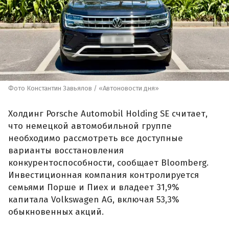
Фото Константин Завьялов / «Автоновости дня»
Холдинг Porsche Automobil Holding SE считает,
что немецкой автомобильной группе
необходимо рассмотреть все доступные
варианты восстановления
конкурентоспособности, сообщает Bloomberg.
Инвестиционная компания контролируется
семьями Порше и Пиех и владеет 31,9%
капитала Volkswagen AG, включая 53,3%
обыкновенных акций.