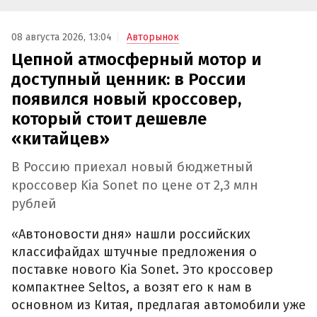
08 августа 2026, 13:04
Авторынок
Цепной атмосферный мотор и
доступный ценник: в России
появился новый кроссовер,
который стоит дешевле
«китайцев»
В Россию приехал новый бюджетный
кроссовер Kia Sonet по цене от 2,3 млн
рублей
«Автоновости дня» нашли российских
классифайдах штучные предложения о
поставке нового Kia Sonet. Это кроссовер
компактнее Seltos, а возят его к нам в
основном из Китая, предлагая автомобили уже