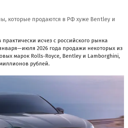
ы, которые продаются в РФ хуже Bentley и
 практически исчез с российского рынка
 января—июля 2026 года продажи некоторых из
вых марок Rolls-Royce, Bentley и Lamborghini,
 миллионов рублей.