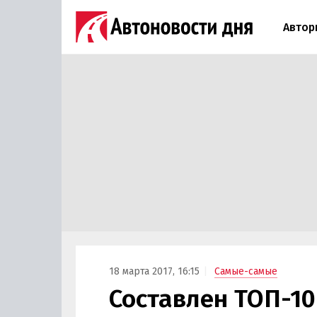
Автор
18 марта 2017, 16:15
Самые-самые
Составлен ТОП-10