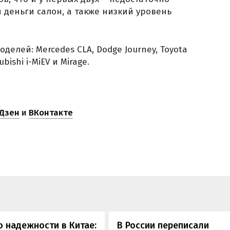
 деньги салон, а также низкий уровень
делей: Mercedes CLA, Dodge Journey, Toyota
ubishi i-MiEV и Mirage.
Дзен
и
ВКонтакте
 надежности в Китае:
В России переписали