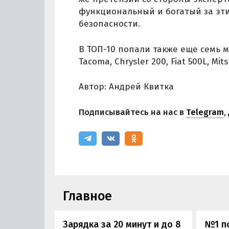
функциональный и богатый за эти
безопасности.
В ТОП-10 попали также еще семь мо
Tacoma, Chrysler 200, Fiat 500L, Mits
Автор: Андрей Квитка
Подписывайтесь на нас в
Telegram
,
Главное
Зарядка за 20 минут и до 8
№1 по