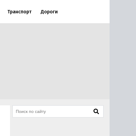
Транспорт
Дороги