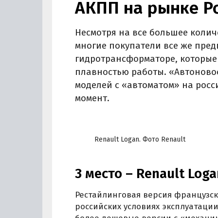
АКПП на рынке Р
Несмотря на все большее колич
многие покупатели все же пре
гидротрансформаторе, которые
плавностью работы. «Автоновос
моделей с «автоматом» на росс
момент.
Renault Logan. Фото Renault
3 место – Renault Loga
Рестайлинговая версия французск
российских условиях эксплуатаци