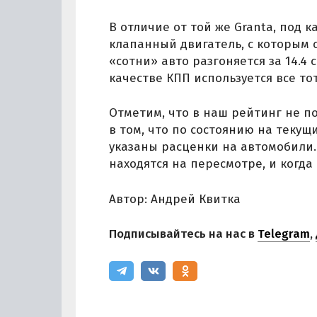
В отличие от той же Granta, под 
клапанный двигатель, с которым с
«сотни» авто разгоняется за 14.4 
качестве КПП используется все т
Отметим, что в наш рейтинг не п
в том, что по состоянию на теку
указаны расценки на автомобили.
находятся на пересмотре, и когда
Автор: Андрей Квитка
Подписывайтесь на нас в
Telegram
,