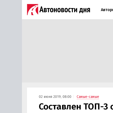
Автор
02 июня 2019, 08:00
Самые-самые
Составлен ТОП-3 