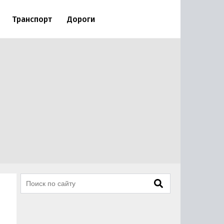
Транспорт
Дороги