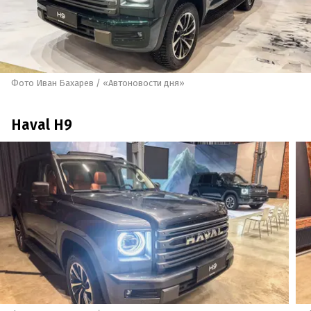
Фото Иван Бахарев / «Автоновости дня»
Haval H9