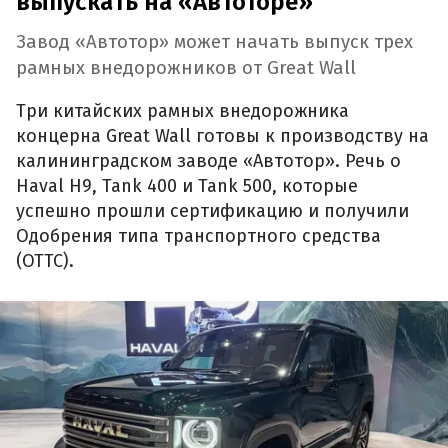
выпускать на «Автоторе»
Завод «Автотор» может начать выпуск трех
рамных внедорожников от Great Wall
Три китайских рамных внедорожника
концерна Great Wall готовы к производству на
калининградском заводе «Автотор». Речь о
Haval H9, Tank 400 и Tank 500, которые
успешно прошли сертификацию и получили
Одобрения типа транспортного средства
(ОТТС).