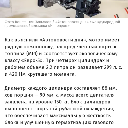
Фото Константин Завьялов / «Автоновости дня» с международной
промышленной выставки «Иннопром»
Как выяснили «Автоновости дня», мотор имеет
рядную компоновку, распределенный впрыск
топлива (MPI) и соответствует экологическому
классу «Евро-5». При четырех цилиндрах и
рабочем объеме 2,2 литра он развивает 299 л. с.
и 420 Нм крутящего момента.
Диаметр каждого цилиндра составляет 88 мм,
ход поршня — 90 мм, а масса всего двигателя
заявлена на уровне 150 кг. Блок цилиндров
выполнен с закрытой рубашкой охлаждения,
что обеспечивает максимальную жесткость
блока и улучшенную герметизацию газового