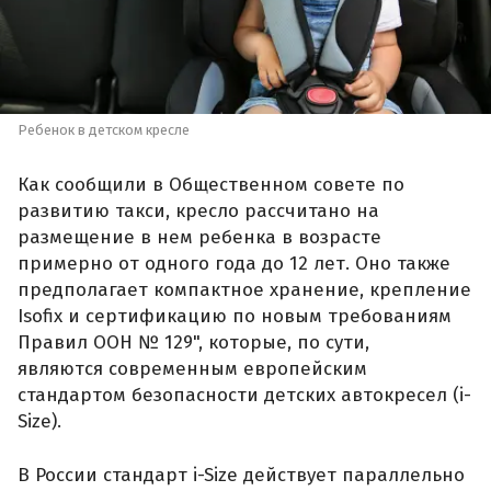
Ребенок в детском кресле
Как сообщили в Общественном совете по
развитию такси, кресло рассчитано на
размещение в нем ребенка в возрасте
примерно от одного года до 12 лет. Оно также
предполагает компактное хранение, крепление
Isofix и сертификацию по новым требованиям
Правил ООН № 129", которые, по сути,
являются современным европейским
стандартом безопасности детских автокресел (i-
Size).
В России стандарт i-Size действует параллельно