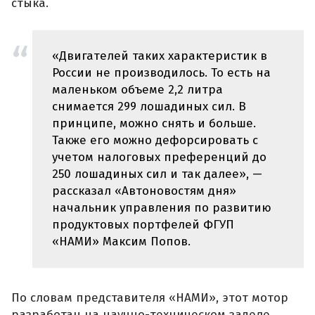
стыка.
«Двигателей таких характеристик в
России не производилось. То есть на
маленьком объеме 2,2 литра
снимается 299 лошадиных сил. В
принципе, можно снять и больше.
Также его можно дефорсировать с
учетом налоговых преференций до
250 лошадиных сил и так далее», —
рассказал «Автоновостям дня»
начальник управления по развитию
продуктовых портфелей ФГУП
«НАМИ» Максим Попов.
По словам представителя «НАМИ», этот мотор
разработан на научно-техническом заделе