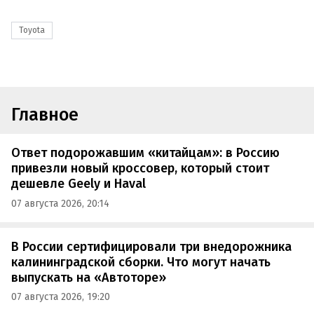
Toyota
Главное
Ответ подорожавшим «китайцам»: в Россию
привезли новый кроссовер, который стоит
дешевле Geely и Haval
07 августа 2026, 20:14
В России сертифицировали три внедорожника
калининградской сборки. Что могут начать
выпускать на «Автоторе»
07 августа 2026, 19:20