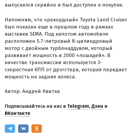
выпускался серийно и был доступен к покупке.
Напомним, что «рекордный» Toyota Land Cruiser
был показан еще в прошлом году в рамках
выставки SEMA. Под капотом автомобиля
расположен 5.7-литровый 8-цилиндровый
мотор с двойным турбонаддувом, который
развивает мощность в 2000 «лошадей». В
качестве трансмиссии используется 3-
скоростная КПП от дрэгстера, которая передает
мощность на задние колеса.
Автор: Андрей Квитка
Подписывайтесь на нас в
Telegram
,
Дзен
и
ВКонтакте