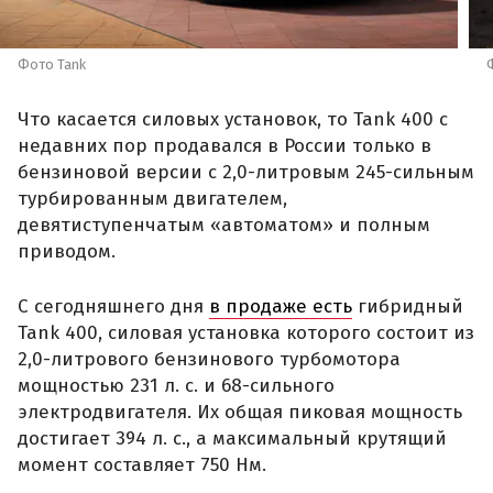
Фото Tank
Что касается силовых установок, то Tank 400 с
недавних пор продавался в России только в
бензиновой версии с 2,0-литровым 245-сильным
турбированным двигателем,
девятиступенчатым «автоматом» и полным
приводом.
С сегодняшнего дня
в продаже есть
гибридный
Tank 400, силовая установка которого состоит из
2,0-литрового бензинового турбомотора
мощностью 231 л. с. и 68-сильного
электродвигателя. Их общая пиковая мощность
достигает 394 л. с., а максимальный крутящий
момент составляет 750 Нм.