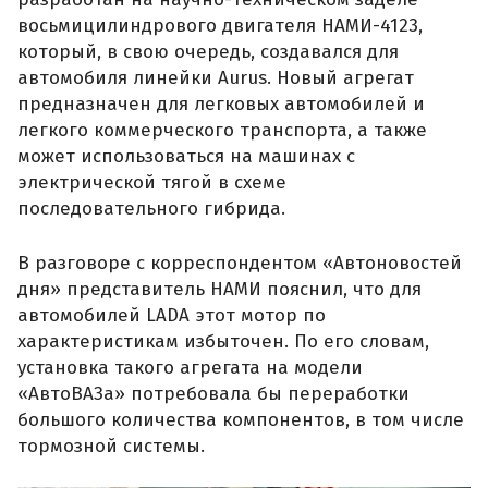
восьмицилиндрового двигателя НАМИ-4123,
который, в свою очередь, создавался для
автомобиля линейки Aurus. Новый агрегат
предназначен для легковых автомобилей и
легкого коммерческого транспорта, а также
может использоваться на машинах с
электрической тягой в схеме
последовательного гибрида.
В разговоре с корреспондентом «Автоновостей
дня» представитель НАМИ пояснил, что для
автомобилей LADA этот мотор по
характеристикам избыточен. По его словам,
установка такого агрегата на модели
«АвтоВАЗа» потребовала бы переработки
большого количества компонентов, в том числе
тормозной системы.