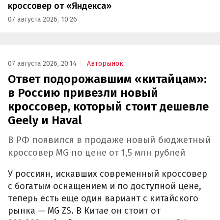
кроссовер от «Яндекса»
07 августа 2026, 10:26
07 августа 2026, 20:14
Авторынок
Ответ подорожавшим «китайцам»:
в Россию привезли новый
кроссовер, который стоит дешевле
Geely и Haval
В РФ появился в продаже новый бюджетный
кроссовер MG по цене от 1,5 млн рублей
У россиян, искавших современный кроссовер
с богатым оснащением и по доступной цене,
теперь есть еще один вариант с китайского
рынка — MG ZS. В Китае он стоит от