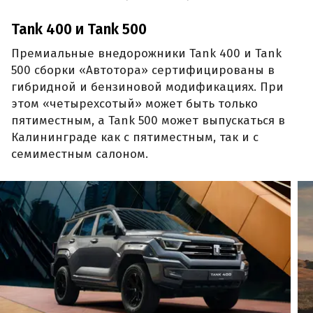
Tank 400 и Tank 500
Премиальные внедорожники Tank 400 и Tank
500 сборки «Автотора» сертифицированы в
гибридной и бензиновой модификациях. При
этом «четырехсотый» может быть только
пятиместным, а Tank 500 может выпускаться в
Калининграде как с пятиместным, так и с
семиместным салоном.