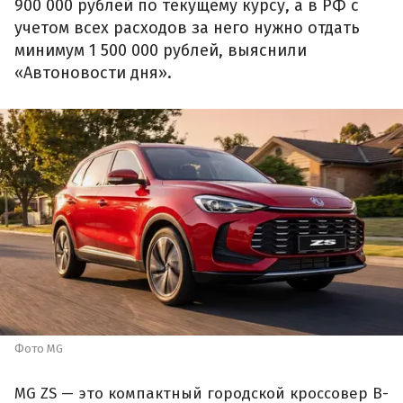
900 000 рублей по текущему курсу, а в РФ с
учетом всех расходов за него нужно отдать
минимум 1 500 000 рублей, выяснили
«Автоновости дня».
Фото MG
MG ZS — это компактный городской кроссовер B-