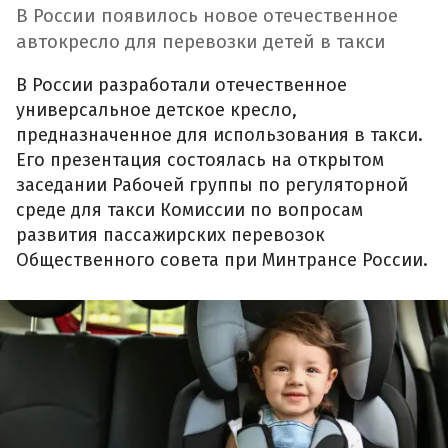
В России появилось новое отечественное
автокресло для перевозки детей в такси
В России разработали отечественное
универсальное детское кресло,
предназначенное для использования в такси.
Его презентация состоялась на открытом
заседании Рабочей группы по регуляторной
среде для такси Комиссии по вопросам
развития пассажирских перевозок
Общественного совета при Минтрансе России.