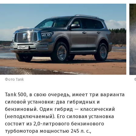
Фото Tank
Tank 500, в свою очередь, имеет три варианта
силовой установки: два гибридных и
бензиновый. Один гибрид — классический
(неподключаемый). Его силовая установка
состоит из 2,0-литрового бензинового
турбомотора мощностью 245 л. с.,