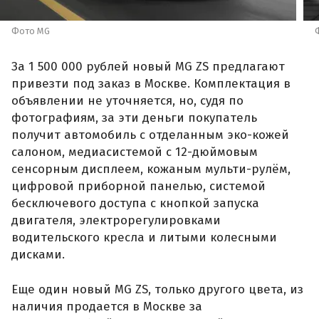
Фото MG
За 1 500 000 рублей новый MG ZS предлагают
привезти под заказ в Москве. Комплектация в
объявлении не уточняется, но, судя по
фотографиям, за эти деньги покупатель
получит автомобиль с отделанным эко-кожей
салоном, медиасистемой с 12-дюймовым
сенсорным дисплеем, кожаным мульти-рулём,
цифровой приборной панелью, системой
бесключевого доступа с кнопкой запуска
двигателя, электрорегулировками
водительского кресла и литыми колесными
дисками.
Еще один новый MG ZS, только другого цвета, из
наличия продается в Москве за