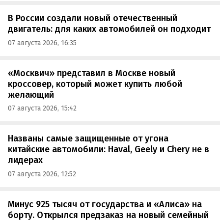
В России создали новый отечественный
двигатель: для каких автомобилей он подходит
07 августа 2026, 16:35
«Москвич» представил в Москве новый
кроссовер, который может купить любой
желающий
07 августа 2026, 15:42
Названы самые защищенные от угона
китайские автомобили: Haval, Geely и Chery не в
лидерах
07 августа 2026, 12:52
Минус 925 тысяч от государства и «Алиса» на
борту. Открылся предзаказ на новый семейный