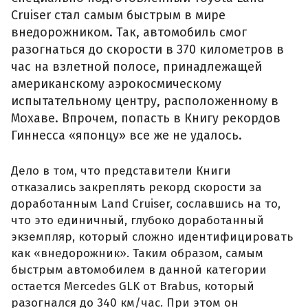
Cruiser стал самым быстрым в мире
внедорожником. Так, автомобиль смог
разогнаться до скорости в 370 километров в
час на взлетной полосе, принадлежащей
американскому аэрокосмическому
испытательному центру, расположенному в
Мохаве. Впрочем, попасть в Книгу рекордов
Гиннесса «японцу» все же не удалось.
Дело в том, что представители Книги
отказались закреплять рекорд скорости за
доработанным Land Cruiser, сославшись на то,
что это единичный, глубоко доработанный
экземпляр, который сложно идентифицировать
как «внедорожник». Таким образом, самым
быстрым автомобилем в данной категории
остается Mercedes GLK от Brabus, который
разогнался до 340 км/час. При этом он