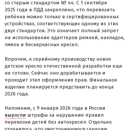
со старым стандартом № 44. С 1 сентября
2025 года в ПДД закреплено, что перевозить
ребёнка можно только в сертифицированных
устройствах, соответствующих одному из этих
двух стандартов. Это означает полный запрет
на использование адаптеров ремней, накладок,
лямок и бескаркасных кресел.
Впрочем, к серийному производству новое
детское кресло отечественной разработки еще
не готово. Сейчас оно дорабатывается и
проходит этап оформления прав. Финальное
изделие планируется представить до конца
2026 года.
Напомним, с 9 января 2026 года в России
выросли
штрафы за нарушение правил
перевозки детей без автокресел. Отдельно
уточнялось, что ужесточившиеся санкции