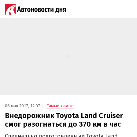
06 мая 2017, 12:07
Самые-самые
Внедорожник Toyota Land Cruiser
смог разогнаться до 370 км в час‍
Специально подготовленный Toyota Land