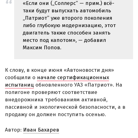
«Если они („Соллерс“ — прим.) всё-
таки будут выпускать автомобиль
„Патриот“ уже второго поколения
либо глубокую модернизацию, этот
двигатель также способен занять
место под капотом», — добавил
Максим Попов.
К слову, в конце июня «Автоновости дня»
сообщили о
начале сертификационных
испытаниц
обновленного УАЗ «Патриот». На
полигоне проверяют соответствие
внедорожника требованиям активной,
пассивной и экологической безопасности, а в
продажу он должен поступить осенью.
Автор:
Иван Бахарев