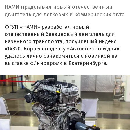
НАМИ представил новый отечественный
двигатель для легковых и коммерческих авто
ФГУП «НАМИ» разработал новый
отечественный бензиновый двигатель для
наземного транспорта, получивший индекс
414320. Корреспонденту «Автоновостей дня»
удалось лично ознакомиться с новинкой на
выставке «Иннопром» в Екатеринбурге.