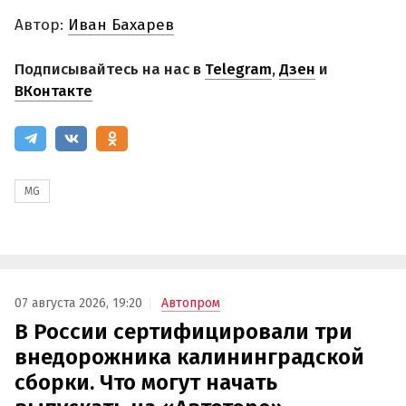
Автор:
Иван Бахарев
Подписывайтесь на нас в
Telegram
,
Дзен
и
ВКонтакте
MG
07 августа 2026, 19:20
Автопром
В России сертифицировали три
внедорожника калининградской
сборки. Что могут начать