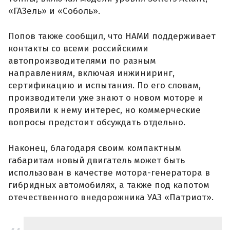
«ГАЗель» и «Соболь».
Попов также сообщил, что НАМИ поддерживает
контакты со всеми российскими
автопроизводителями по разным
направлениям, включая инжиниринг,
сертификацию и испытания. По его словам,
производители уже знают о новом моторе и
проявили к нему интерес, но коммерческие
вопросы предстоит обсуждать отдельно.
Наконец, благодаря своим компактным
габаритам новый двигатель может быть
использован в качестве мотора-генератора в
гибридных автомобилях, а также под капотом
отечественного внедорожника УАЗ «Патриот».