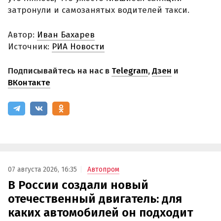
затронули и самозанятых водителей такси.
Автор:
Иван Бахарев
Источник:
РИА Новости
Подписывайтесь на нас в
Telegram
,
Дзен
и
ВКонтакте
07 августа 2026, 16:35
Автопром
В России создали новый
отечественный двигатель: для
каких автомобилей он подходит