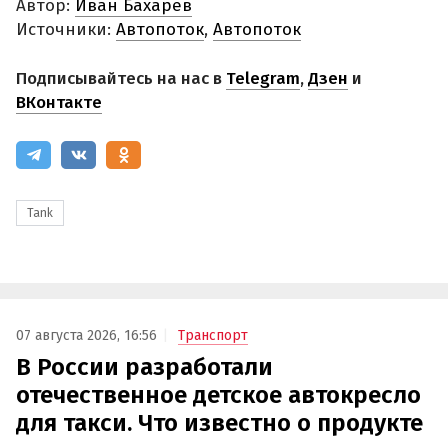
Автор:
Иван Бахарев
Источники:
Автопоток
,
Автопоток
Подписывайтесь на нас в
Telegram
,
Дзен
и
ВКонтакте
Tank
07 августа 2026, 16:56
Транспорт
В России разработали
отечественное детское автокресло
для такси. Что известно о продукте