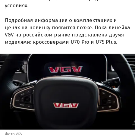
условиях.
Подробная информация о комплектациях и
ценах на новинку появится позже. Пока линейка
VGV на российском рынке представлена двумя
моделями: кроссоверами U70 Pro и U75 Plus.
Фото VGV