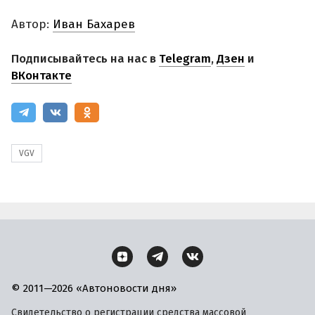
Автор:
Иван Бахарев
Подписывайтесь на нас в
Telegram
,
Дзен
и
ВКонтакте
VGV
© 2011—2026 «Автоновости дня»
Свидетельство о регистрации средства массовой