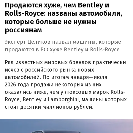
Продаются хуже, чем Bentley и
Rolls-Royce: названы автомобили,
которые больше не нужны
россиянам
Эксперт Целиков назвал машины, которые
продаются в РФ хуже Bentley и Rolls-Royce
Ряд известных мировых брендов практически
исчез с российского рынка новых
автомобилей. По итогам января—июля
2026 года продажи некоторых из них
оказались ниже, чем у люксовых марок Rolls-
Royce, Bentley и Lamborghini, машины которых
стоят десятки миллионов рублей.