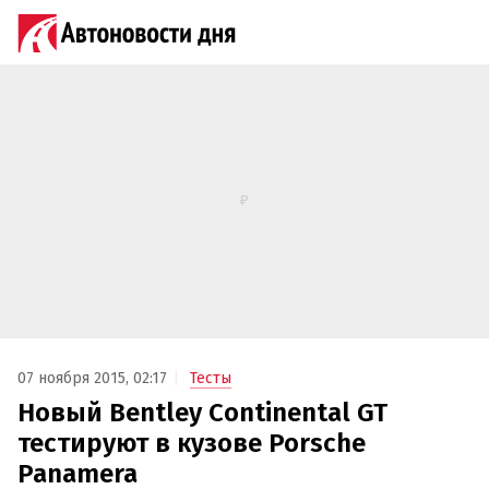
07 ноября 2015, 02:17
Тесты
Новый Bentley Continental GT
тестируют в кузове Porsche
Panamera