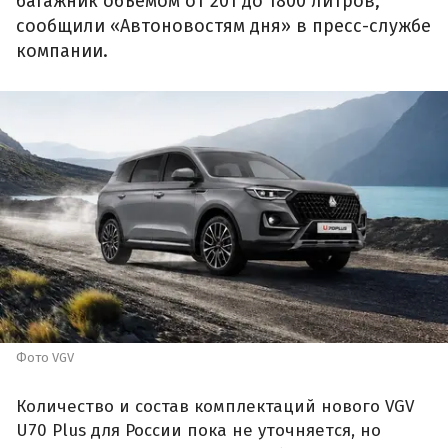
багажник объемом от 201 до 1800 литров,
сообщили «Автоновостям дня» в пресс-службе
компании.
Фото VGV
Количество и состав комплектаций нового VGV
U70 Plus для России пока не уточняется, но