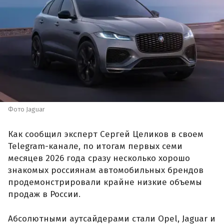
Фото Jaguar
Как сообщил эксперт Сергей Целиков в своем
Telegram-канале, по итогам первых семи
месяцев 2026 года сразу несколько хорошо
знакомых россиянам автомобильных брендов
продемонстрировали крайне низкие объемы
продаж в России.
Абсолютными аутсайдерами стали Opel, Jaguar и