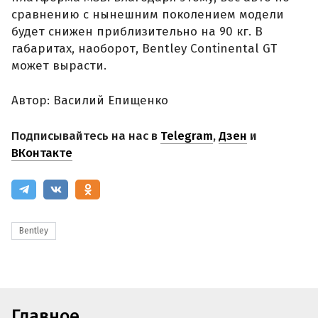
сравнению с нынешним поколением модели
будет снижен приблизительно на 90 кг. В
габаритах, наоборот, Bentley Continental GT
может вырасти.
Автор: Василий Епищенко
Подписывайтесь на нас в
Telegram
,
Дзен
и
ВКонтакте
Bentley
Главное