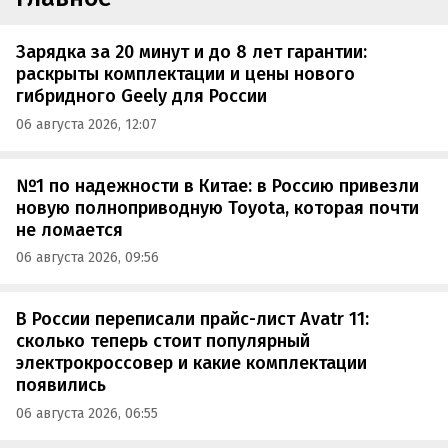
Зарядка за 20 минут и до 8 лет гарантии:
раскрыты комплектации и цены нового
гибридного Geely для России
06 августа 2026, 12:07
№1 по надежности в Китае: в Россию привезли
новую полноприводную Toyota, которая почти
не ломается
06 августа 2026, 09:56
В России переписали прайс-лист Avatr 11:
сколько теперь стоит популярный
электрокроссовер и какие комплектации
появились
06 августа 2026, 06:55