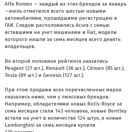
Alfa Romeo — каждый из этих брендов за январь
—июль отметился всего шестью новыми
автомобилями, прошедшими регистрацию в
ГАИ. Следом расположились Acura с семью
вставшими на учет машинами и Fiat, модели
которого нашли за семь месяцев всего девять
владельцев.
Во второй половине рейтинга оказались
Peugeot (21 шт.), Renault (36 шт.), Citroen (85 шт.),
Tesla (89 шт.) и Genesis (127 шт.).
При этом продажи всех перечисленных марок
оказались ниже, чем у люксовых брендов.
Например, обладателями новых Rolls-Royce за
семь месяцев стали 143 человека, новые Bentley
встали на учет в количестве 124 штук, а новые
Lamborghini за семь месяцев купили