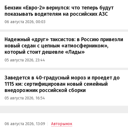
Бензин «Евро-2» вернулся: что теперь будут
показывать водителям на российских АЗС
06 августа 2026, 00:03
Надежный «друг» таксистов: в Россию привезли
новый седан с цепным «атмосферником»,
который стоит дешевле «Лады»
05 августа 2026, 23:44
Заведется в 40-градусный мороз и проедет до
1115 км: сертифицирован новый семейный
внедорожник российской сборки
05 августа 2026, 16:54
06 августа 2026, 13:09
Авторынок