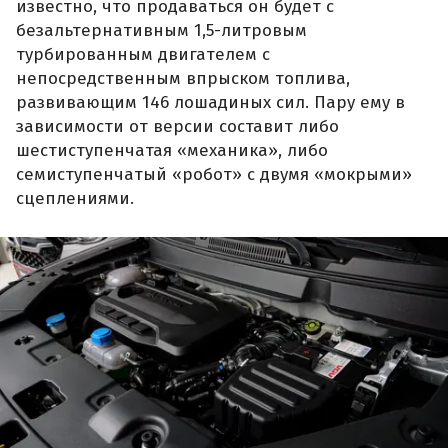
известно, что продаваться он будет с
безальтернативным 1,5-литровым
турбированным двигателем с
непосредственным впрыском топлива,
развивающим 146 лошадиных сил. Пару ему в
зависимости от версии составит либо
шестиступенчатая «механика», либо
семиступенчатый «робот» с двумя «мокрыми»
сцеплениями.