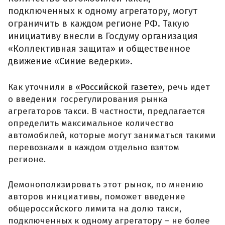
подключенных к одному агрегатору, могут
ограничить в каждом регионе РФ. Такую
инициативу внесли в Госдуму организация
«Коллективная защита» и общественное
движение «Синие ведерки».
Как уточнили в
«Российской газете»
, речь идет
о введении госрегулирования рынка
агрегаторов такси. В частности, предлагается
определить максимальное количество
автомобилей, которые могут заниматься такими
перевозками в каждом отдельно взятом
регионе.
Демонополизировать этот рынок, по мнению
авторов инициативы, поможет введение
общероссийского лимита на долю такси,
подключенных к одному агрегатору – не более