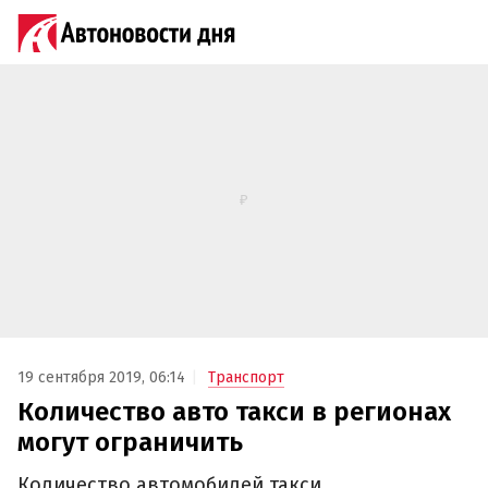
19 сентября 2019, 06:14
Транспорт
Количество авто такси в регионах
могут ограничить
Количество автомобилей такси,