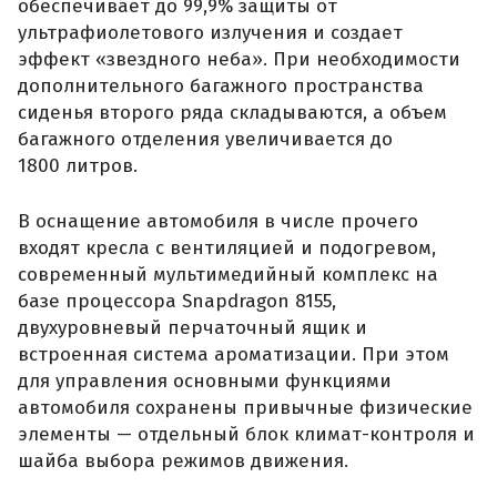
обеспечивает до 99,9% защиты от
ультрафиолетового излучения и создает
эффект «звездного неба». При необходимости
дополнительного багажного пространства
сиденья второго ряда складываются, а объем
багажного отделения увеличивается до
1800 литров.
В оснащение автомобиля в числе прочего
входят кресла с вентиляцией и подогревом,
современный мультимедийный комплекс на
базе процессора Snapdragon 8155,
двухуровневый перчаточный ящик и
встроенная система ароматизации. При этом
для управления основными функциями
автомобиля сохранены привычные физические
элементы — отдельный блок климат-контроля и
шайба выбора режимов движения.