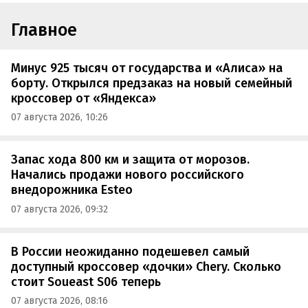
Главное
Минус 925 тысяч от государства и «Алиса» на
борту. Открылся предзаказ на новый семейный
кроссовер от «Яндекса»
07 августа 2026, 10:26
Запас хода 800 км и защита от морозов.
Начались продажи нового российского
внедорожника Esteo
07 августа 2026, 09:32
В России неожиданно подешевел самый
доступный кроссовер «дочки» Chery. Сколько
стоит Soueast S06 теперь
07 августа 2026, 08:16