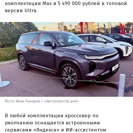
комплектации Max и 5 490 000 рублей в топовой
версии Ultra.
Фото Иван Бахарев / «Автоновости дня»
В любой комплектации кроссовер по
умолчанию оснащается встроенными
сервисами «Яндекса» и ИИ-ассистентом