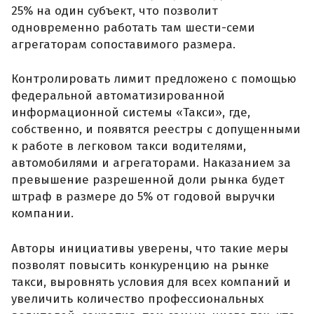
25% на один субъект, что позволит
одновременно работать там шести-семи
агрегаторам сопоставимого размера.
Контролировать лимит предложено с помощью
федеральной автоматизированной
информационной системы «Такси», где,
собственно, и появятся реестры с допущенными
к работе в легковом такси водителями,
автомобилями и агрегаторами. Наказанием за
превышение разрешенной доли рынка будет
штраф в размере до 5% от годовой выручки
компании.
Авторы инициативы уверены, что такие меры
позволят повысить конкуренцию на рынке
такси, выровнять условия для всех компаний и
увеличить количество профессиональных