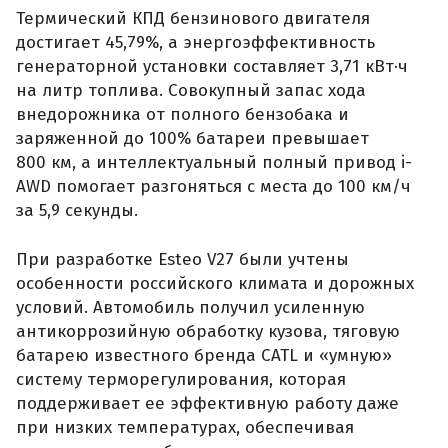
Термический КПД бензинового двигателя
достигает 45,79%, а энергоэффективность
генераторной установки составляет 3,71 кВт·ч
на литр топлива. Совокупный запас хода
внедорожника от полного бензобака и
заряженной до 100% батареи превышает
800 км, а интеллектуальный полный привод i-
AWD помогает разгоняться с места до 100 км/ч
за 5,9 секунды.
При разработке Esteo V27 были учтены
особенности российского климата и дорожных
условий. Автомобиль получил усиленную
антикоррозийную обработку кузова, тяговую
батарею известного бренда CATL и «умную»
систему терморегулирования, которая
поддерживает ее эффективную работу даже
при низких температурах, обеспечивая