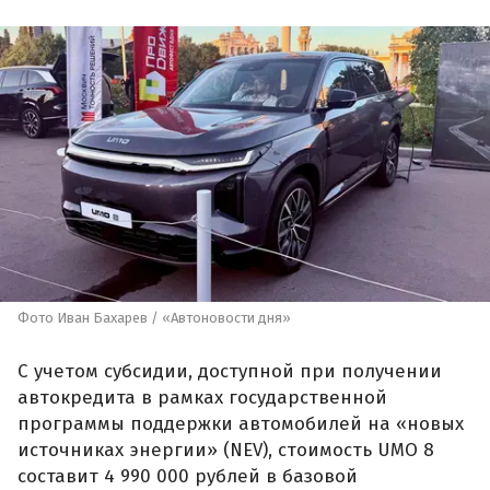
Фото Иван Бахарев / «Автоновости дня»
С учетом субсидии, доступной при получении
автокредита в рамках государственной
программы поддержки автомобилей на «новых
источниках энергии» (NEV), стоимость UMO 8
составит 4 990 000 рублей в базовой