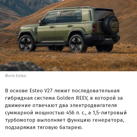
Фото Esteo
В основе Esteo V27 лежит последовательная
гибридная система Golden REEV, в которой за
движение отвечают два электродвигателя
суммарной мощностью 456 л. с., а 1,5-литровый
турбомотор выполняет функцию генератора,
подзаряжая тяговую батарею.