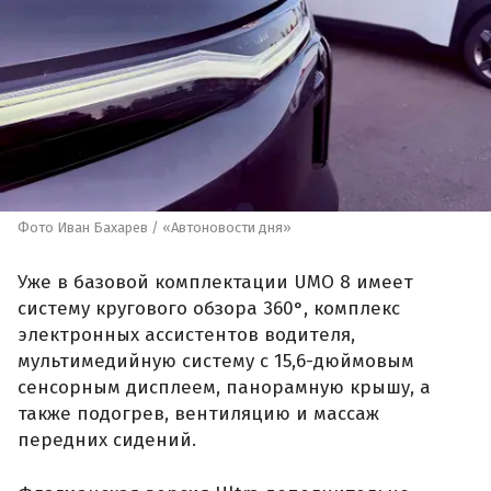
Фото Иван Бахарев / «Автоновости дня»
Уже в базовой комплектации UMO 8 имеет
систему кругового обзора 360°, комплекс
электронных ассистентов водителя,
мультимедийную систему с 15,6-дюймовым
сенсорным дисплеем, панорамную крышу, а
также подогрев, вентиляцию и массаж
передних сидений.