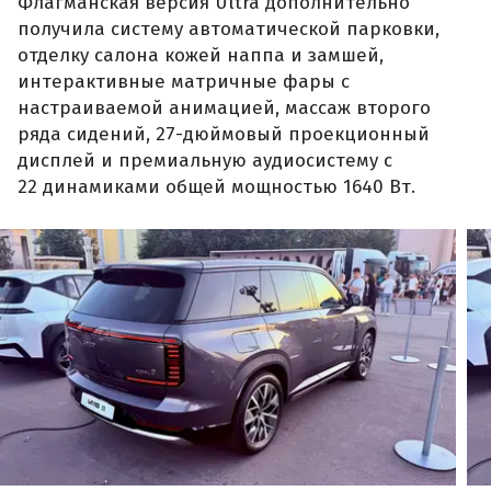
Флагманская версия Ultra дополнительно
получила систему автоматической парковки,
отделку салона кожей наппа и замшей,
интерактивные матричные фары с
настраиваемой анимацией, массаж второго
ряда сидений, 27-дюймовый проекционный
дисплей и премиальную аудиосистему с
22 динамиками общей мощностью 1640 Вт.