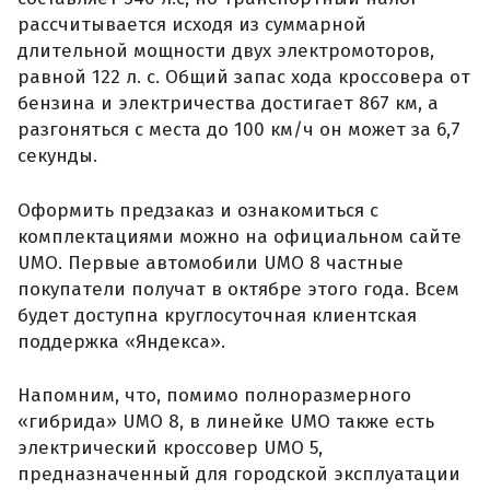
рассчитывается исходя из суммарной
длительной мощности двух электромоторов,
равной 122 л. с. Общий запас хода кроссовера от
бензина и электричества достигает 867 км, а
разгоняться с места до 100 км/ч он может за 6,7
секунды.
Оформить предзаказ и ознакомиться с
комплектациями можно на официальном сайте
UMO. Первые автомобили UMO 8 частные
покупатели получат в октябре этого года. Всем
будет доступна круглосуточная клиентская
поддержка «Яндекса».
Напомним, что, помимо полноразмерного
«гибрида» UMO 8, в линейке UMO также есть
электрический кроссовер UMO 5,
предназначенный для городской эксплуатации