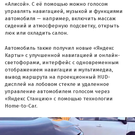
«Алисой». С её помощью можно голосом
управлять навигацией, музыкой и функциями
автомобиля — например, включить массаж
сидений и атмосферную подсветку, открыть
люк или охладить салон.
Автомобиль также получил новые «Яндекс
Карты» с улучшенной навигацией и онлайн-
светофорами, интерфейс с одновременным
отображением навигации и мультимедиа,
вывод маршрута на проекционный HUD-
дисплей на лобовом стекле и удаленное
управление автомобилем голосом через
«Яндекс Станцию» с помощью технологии
Home-to-Car.