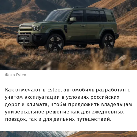
Фото Esteo
Как отмечают в Esteo, автомобиль разработан с
учетом эксплуатации в условиях российских
дорог и климата, чтобы предложить владельцам
универсальное решение как для ежедневных
поездок, так и для дальних путешествий.