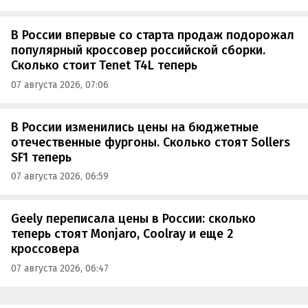
В России впервые со старта продаж подорожал
популярный кроссовер российской сборки.
Сколько стоит Tenet T4L теперь
07 августа 2026, 07:06
В России изменились цены на бюджетные
отечественные фургоны. Сколько стоят Sollers
SF1 теперь
07 августа 2026, 06:59
Geely переписала цены в России: сколько
теперь стоят Monjaro, Coolray и еще 2
кроссовера
07 августа 2026, 06:47