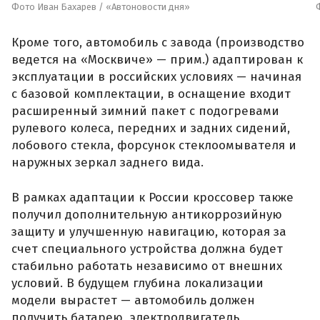
Фото Иван Бахарев / «Автоновости дня»
Кроме того, автомобиль с завода (производство
ведется на «Москвиче» — прим.) адаптирован к
эксплуатации в российских условиях — начиная
с базовой комплектации, в оснащение входит
расширенный зимний пакет с подогревами
рулевого колеса, передних и задних сидений,
лобового стекла, форсунок стеклоомывателя и
наружных зеркал заднего вида.
В рамках адаптации к России кроссовер также
получил дополнительную антикоррозийную
защиту и улучшенную навигацию, которая за
счет специального устройства должна будет
стабильно работать независимо от внешних
условий. В будущем глубина локализации
модели вырастет — автомобиль должен
получить батарею, электродвигатель,