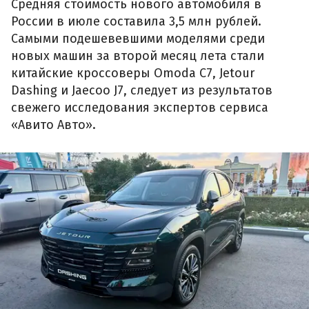
Средняя стоимость нового автомобиля в
России в июле составила 3,5 млн рублей.
Самыми подешевевшими моделями среди
новых машин за второй месяц лета стали
китайские кроссоверы Omoda C7, Jetour
Dashing и Jaecoo J7, следует из результатов
свежего исследования экспертов сервиса
«Авито Авто».