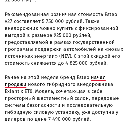
Рекомендованная розничная стоимость Esteo
V27 составляет 5 750 000 рублей. Также
внедорожник можно купить с фиксированной
выгодой в размере 925 000 рублей,
предоставляемой в рамках государственной
программы поддержки автомобилей на «новых
источниках энергии» (NEV). С этой скидкой его
стоимость снижается до 4 825 000 рублей.
Ранее на этой неделе бренд Esteo
начал
продажи
нового гибридного внедорожника
Exlantix ET8. Модель, сочетающая в себе
просторный шестиместный салон, передовые
системы безопасности и последовательную
гибридную силовую установку, уже доступна у
дилеров по цене 7 490 000 рублей.