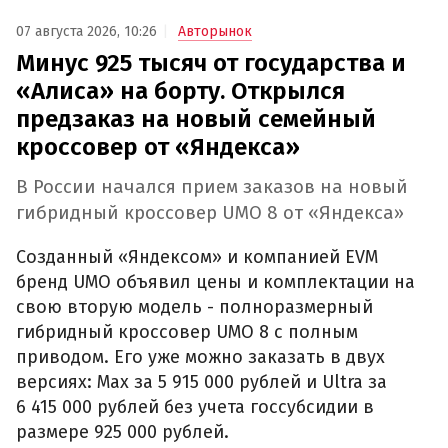
07 августа 2026, 10:26
Авторынок
Минус 925 тысяч от государства и
«Алиса» на борту. Открылся
предзаказ на новый семейный
кроссовер от «Яндекса»
В России начался прием заказов на новый
гибридный кроссовер UMO 8 от «Яндекса»
Созданный «Яндексом» и компанией EVM
бренд UMO объявил цены и комплектации на
свою вторую модель - полноразмерный
гибридный кроссовер UMO 8 с полным
приводом. Его уже можно заказать в двух
версиях: Max за 5 915 000 рублей и Ultra за
6 415 000 рублей без учета госсубсидии в
размере 925 000 рублей.