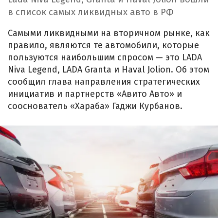
в список самых ликвидных авто в РФ
Самыми ликвидными на вторичном рынке, как
правило, являются те автомобили, которые
пользуются наибольшим спросом — это LADA
Niva Legend, LADA Granta и Haval Jolion. Об этом
сообщил глава направления стратегических
инициатив и партнерств «Авито Авто» и
сооснователь «Хараба» Гаджи Курбанов.