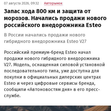
07 августа 2026, 09:32
Авторынок
Запас хода 800 км и защита от
морозов. Начались продажи нового
российского внедорожника Esteo
В России начались продажи нового
гибридного внедорожника Esteo V27
Российский премиум-бренд Esteo начал
продажи нового гибридного внедорожника
V27. Модель, оснащенная силовой установкой
последовательного типа, уже доступна для
покупки в официальных дилерских центрах
Esteo и через цифровые сервисы бренда,
сообщили «Автоновостям дня» в его пресс-
службе.