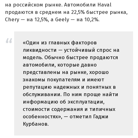
на российском рынке. Автомобили Haval
продаются в среднем на 22,5% быстрее рынка,
Chery — на 12,5%, а Geely — на 10,2%.
«Один из главных факторов
ликвидности — устойчивый спрос на
модель. Обычно быстрее продаются
автомобили, которые давно
представлены на рынке, хорошо
знакомы покупателям и имеют
репутацию надежных и понятных в
обслуживании. По ним проще найти
информацию об эксплуатации,
стоимости содержания и типичных
особенностях», — отметил Гаджи
Курбанов.