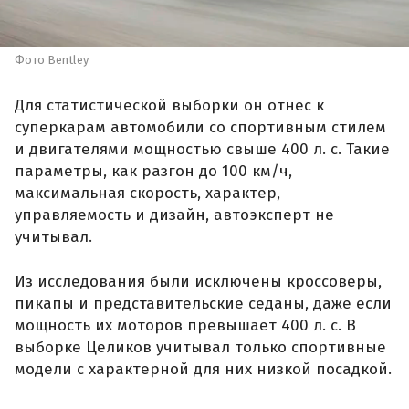
Фото Bentley
Для статистической выборки он отнес к
суперкарам автомобили со спортивным стилем
и двигателями мощностью свыше 400 л. с. Такие
параметры, как разгон до 100 км/ч,
максимальная скорость, характер,
управляемость и дизайн, автоэксперт не
учитывал.
Из исследования были исключены кроссоверы,
пикапы и представительские седаны, даже если
мощность их моторов превышает 400 л. с. В
выборке Целиков учитывал только спортивные
модели с характерной для них низкой посадкой.