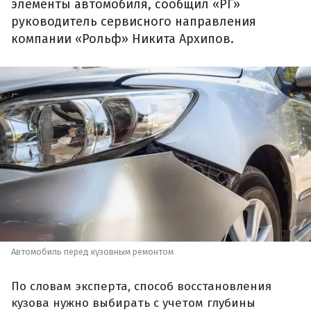
элементы автомобиля, сообщил «РГ»
руководитель сервисного направления
компании «Рольф» Никита Архипов.
Автомобиль перед кузовным ремонтом
По словам эксперта, способ восстановления
кузова нужно выбирать с учетом глубины