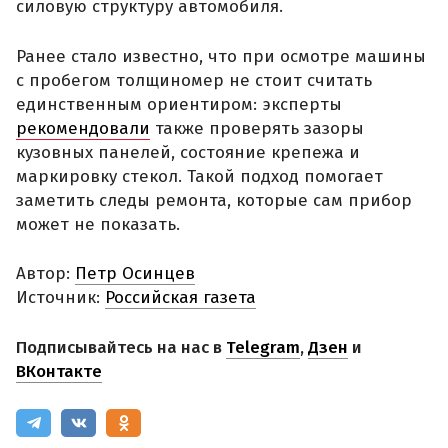
силовую структуру автомобиля.
Ранее стало известно, что при осмотре машины
с пробегом толщиномер не стоит считать
единственным ориентиром: эксперты
рекомендовали
также проверять зазоры
кузовных панелей, состояние крепежа и
маркировку стекол. Такой подход помогает
заметить следы ремонта, которые сам прибор
может не показать.
Автор:
Петр Осинцев
Источник:
Российская газета
Подписывайтесь на нас в
Telegram
,
Дзен
и
ВКонтакте