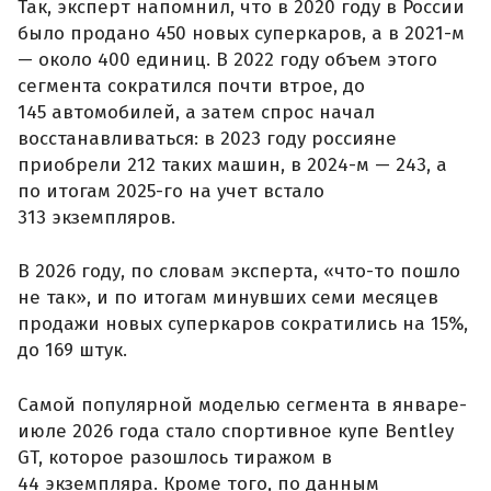
Так, эксперт напомнил, что в 2020 году в России
было продано 450 новых суперкаров, а в 2021-м
— около 400 единиц. В 2022 году объем этого
сегмента сократился почти втрое, до
145 автомобилей, а затем спрос начал
восстанавливаться: в 2023 году россияне
приобрели 212 таких машин, в 2024-м — 243, а
по итогам 2025-го на учет встало
313 экземпляров.
В 2026 году, по словам эксперта, «что-то пошло
не так», и по итогам минувших семи месяцев
продажи новых суперкаров сократились на 15%,
до 169 штук.
Самой популярной моделью сегмента в январе-
июле 2026 года стало спортивное купе Bentley
GT, которое разошлось тиражом в
44 экземпляра. Кроме того, по данным