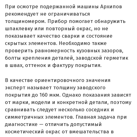
При осмотре подержанной машины Архипов
рекомендует не ограничиваться
толщиномером. Прибор помогает обнаружить
шпаклевку или повторный окрас, но не
показывает качество сварки и состояние
скрытых элементов. Необходимо также
проверить равномерность кузовных зазоров,
болты крепления деталей, заводской герметик
в швах, оттенок и фактуру покрытия.
В качестве ориентировочного значения
эксперт называет толщину заводского
покрытия до 160 мкм. Однако показания зависят
от марки, модели и конкретной детали, поэтому
сравнивать следует несколько соседних и
симметричных элементов. Главная задача при
диагностике — отличить допустимый
косметический окрас от вмешательства в