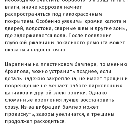
влаги, иначе коррозия начнет
распространяться под лакокрасочным
покрытием. Особенно уязвимы кромки капота и
дверей, водостоки, сварные швы и другие зоны,
где задерживается вода. После появления
глубокой ржавчины локального ремонта может
оказаться недостаточно.
Царапины на пластиковом бампере, по мнению
Архипова, можно устранить позднее, если
деталь надежно закреплена, не имеет трещин и
повреждение не мешает работе парковочных
датчиков и другой электроники. Однако
сломанные крепления лучше восстановить
сразу. Из-за вибраций бампер может
провиснуть, зазоры увеличатся, а трещины
продолжат расходиться.