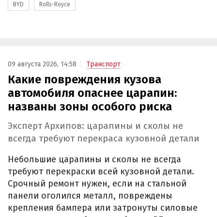
BYD
Rolls-Royce
09 августа 2026, 14:58
Транспорт
Какие повреждения кузова
автомобиля опаснее царапин:
названы зоны особого риска
Эксперт Архипов: царапины и сколы не
всегда требуют перекраса кузовной детали
Небольшие царапины и сколы не всегда
требуют перекраски всей кузовной детали.
Срочный ремонт нужен, если на стальной
панели оголился металл, повреждены
крепления бампера или затронуты силовые