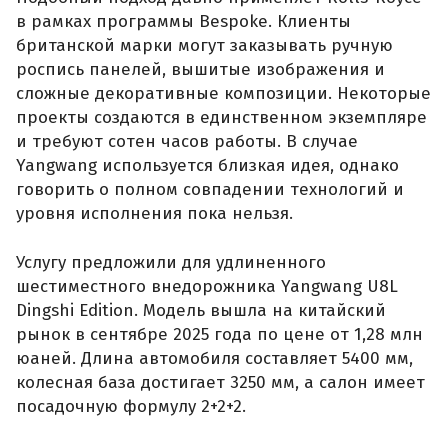
в рамках программы Bespoke. Клиенты
британской марки могут заказывать ручную
роспись панелей, вышитые изображения и
сложные декоративные композиции. Некоторые
проекты создаются в единственном экземпляре
и требуют сотен часов работы. В случае
Yangwang используется близкая идея, однако
говорить о полном совпадении технологий и
уровня исполнения пока нельзя.
Услугу предложили для удлиненного
шестиместного внедорожника Yangwang U8L
Dingshi Edition. Модель вышла на китайский
рынок в сентябре 2025 года по цене от 1,28 млн
юаней. Длина автомобиля составляет 5400 мм,
колесная база достигает 3250 мм, а салон имеет
посадочную формулу 2+2+2.