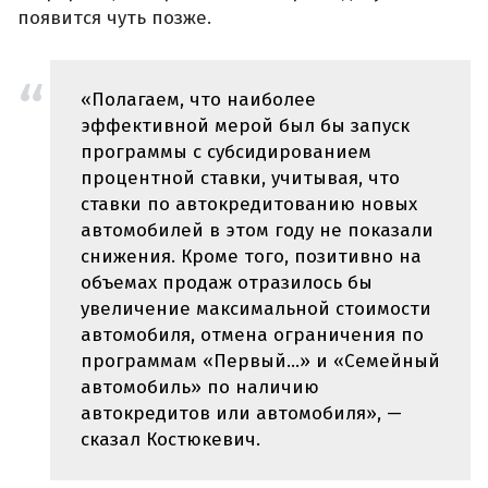
появится чуть позже.
«Полагаем, что наиболее
эффективной мерой был бы запуск
программы с субсидированием
процентной ставки, учитывая, что
ставки по автокредитованию новых
автомобилей в этом году не показали
снижения. Кроме того, позитивно на
объемах продаж отразилось бы
увеличение максимальной стоимости
автомобиля, отмена ограничения по
программам «Первый...» и «Семейный
автомобиль» по наличию
автокредитов или автомобиля», —
сказал Костюкевич.