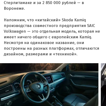
Стерлитамаке и за 2 850 000 рублей — в
Воронеже.
Напомним, что «китайский» Skoda Kamiq
производства совместного предприятия SAIC
Volkswagen — это отдельная модель, которая не
имеет ничего общего с европейским Kamiq.
Несмотря на одинаковое название, они
построены на разных платформах, отличаются
дизайном, размерами и «техникой».