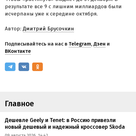
результате все 9 с лишним миллиардов были
исчерпаны уже к середине октября.
Автор:
Дмитрий Брусочкин
Подписывайтесь на нас в
Telegram
,
Дзен
и
ВКонтакте
Главное
Дешевле Geely и Tenet: в Россию привезли
новый дешевый и надежный кроссовер Skoda
09 августа 2026, 14:42