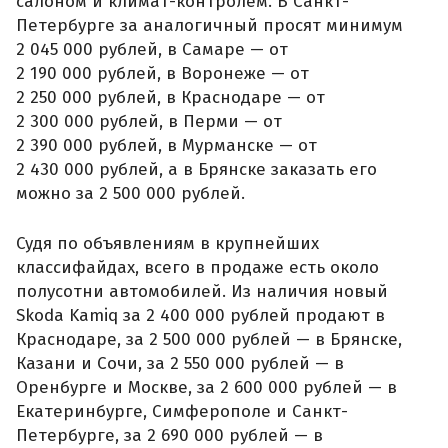
салоном и климат-контролем. В Санкт-
Петербурге за аналогичный просят минимум
2 045 000 рублей, в Самаре — от
2 190 000 рублей, в Воронеже — от
2 250 000 рублей, в Краснодаре — от
2 300 000 рублей, в Перми — от
2 390 000 рублей, в Мурманске — от
2 430 000 рублей, а в Брянске заказать его
можно за 2 500 000 рублей.
Судя по объявлениям в крупнейших
классифайдах, всего в продаже есть около
полусотни автомобилей. Из наличия новый
Skoda Kamiq за 2 400 000 рублей продают в
Краснодаре, за 2 500 000 рублей — в Брянске,
Казани и Сочи, за 2 550 000 рублей — в
Оренбурге и Москве, за 2 600 000 рублей — в
Екатеринбурге, Симферополе и Санкт-
Петербурге, за 2 690 000 рублей — в