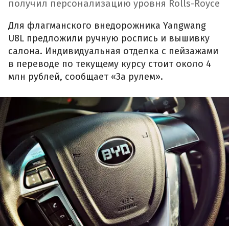
получил персонализацию уровня Rolls-Royce
Для флагманского внедорожника Yangwang
U8L предложили ручную роспись и вышивку
салона. Индивидуальная отделка с пейзажами
в переводе по текущему курсу стоит около 4
млн рублей, сообщает «За рулем».