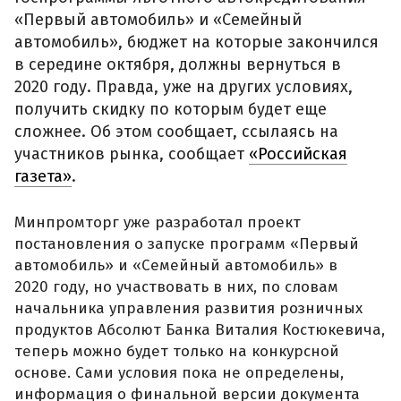
«Первый автомобиль» и «Семейный
автомобиль», бюджет на которые закончился
в середине октября, должны вернуться в
2020 году. Правда, уже на других условиях,
получить скидку по которым будет еще
сложнее. Об этом сообщает, ссылаясь на
участников рынка, сообщает
«Российская
газета»
.
Минпромторг уже разработал проект
постановления о запуске программ «Первый
автомобиль» и «Семейный автомобиль» в
2020 году, но участвовать в них, по словам
начальника управления развития розничных
продуктов Абсолют Банка Виталия Костюкевича,
теперь можно будет только на конкурсной
основе. Сами условия пока не определены,
информация о финальной версии документа