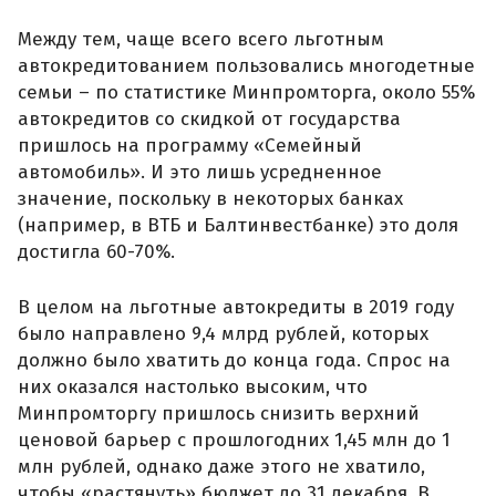
Между тем, чаще всего всего льготным
автокредитованием пользовались многодетные
семьи – по статистике Минпромторга, около 55%
автокредитов со скидкой от государства
пришлось на программу «Семейный
автомобиль». И это лишь усредненное
значение, поскольку в некоторых банках
(например, в ВТБ и Балтинвестбанке) это доля
достигла 60-70%.
В целом на льготные автокредиты в 2019 году
было направлено 9,4 млрд рублей, которых
должно было хватить до конца года. Спрос на
них оказался настолько высоким, что
Минпромторгу пришлось снизить верхний
ценовой барьер с прошлогодних 1,45 млн до 1
млн рублей, однако даже этого не хватило,
чтобы «растянуть» бюджет до 31 декабря. В