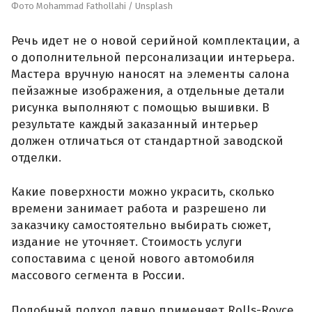
Фото Mohammad Fathollahi / Unsplash
Речь идет не о новой серийной комплектации, а
о дополнительной персонализации интерьера.
Мастера вручную наносят на элементы салона
пейзажные изображения, а отдельные детали
рисунка выполняют с помощью вышивки. В
результате каждый заказанный интерьер
должен отличаться от стандартной заводской
отделки.
Какие поверхности можно украсить, сколько
времени занимает работа и разрешено ли
заказчику самостоятельно выбирать сюжет,
издание не уточняет. Стоимость услуги
сопоставима с ценой нового автомобиля
массового сегмента в России.
Подобный подход давно применяет Rolls-Royce