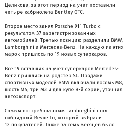
Целикова, за этот период на учет поставили
четыре кабриолета Bentley GTC.
Второе место занял Porsche 911 Turbo с
результатом 37 зарегистрированных
автомобилей. Третью позицию разделили BMW,
Lamborghini и Mercedes-Benz. На каждую из этих
марок пришлось по 19 новых суперкаров.
Все 19 вставших на учет суперкаров Mercedes-
Benz пришлись на родстер SL. Продажи
спортивных моделей BMW включали восемь M8,
шесть M4, три M3 и два купе 8-й серии, уточнил
автоэксперт.
Самым востребованным Lamborghini стал
гибридный Revuelto, который выбрали
12 покупателей. Также за семь месяцев было