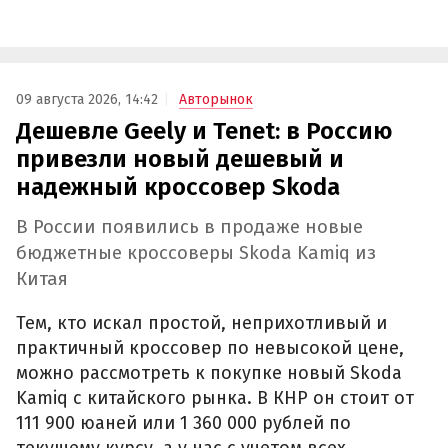
09 августа 2026, 14:42
Авторынок
Дешевле Geely и Tenet: в Россию
привезли новый дешевый и
надежный кроссовер Skoda
В России появились в продаже новые
бюджетные кроссоверы Skoda Kamiq из
Китая
Тем, кто искал простой, неприхотливый и
практичный кроссовер по невысокой цене,
можно рассмотреть к покупке новый Skoda
Kamiq с китайского рынка. В КНР он стоит от
111 900 юаней или 1 360 000 рублей по
текущему курсу, а у нас с учетом всех