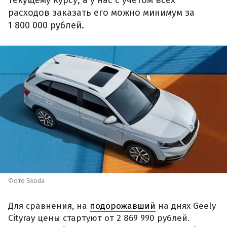
расходов заказать его можно минимум за
1 800 000 рублей.
Фото Skoda
Для сравнения, на
подорожавший
на днях Geely
Cityray цены стартуют от 2 869 990 рублей.