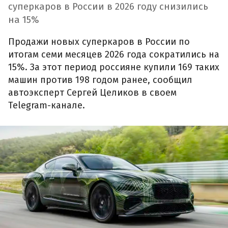
суперкаров в России в 2026 году снизились
на 15%
Продажи новых суперкаров в России по
итогам семи месяцев 2026 года сократились на
15%. За этот период россияне купили 169 таких
машин против 198 годом ранее, сообщил
автоэксперт Сергей Целиков в своем
Telegram-канале.