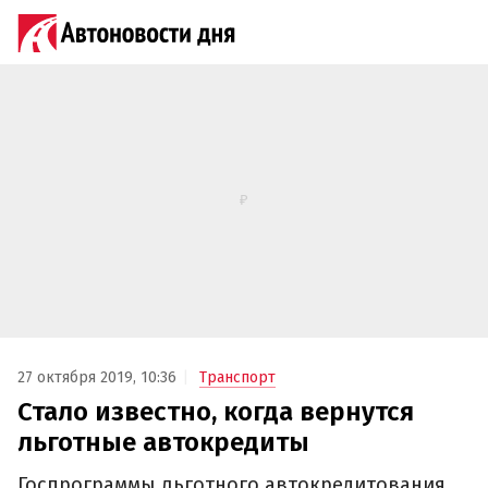
27 октября 2019, 10:36
Транспорт
Стало известно, когда вернутся
льготные автокредиты
Госпрограммы льготного автокредитования