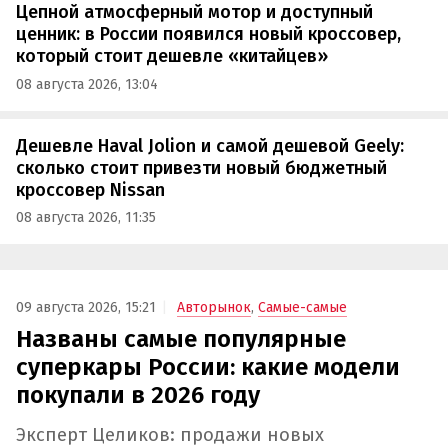
Цепной атмосферный мотор и доступный
ценник: в России появился новый кроссовер,
который стоит дешевле «китайцев»
08 августа 2026, 13:04
Дешевле Haval Jolion и самой дешевой Geely:
сколько стоит привезти новый бюджетный
кроссовер Nissan
08 августа 2026, 11:35
09 августа 2026, 15:21
Авторынок
,
Самые-самые
Названы самые популярные
суперкары России: какие модели
покупали в 2026 году
Эксперт Целиков: продажи новых