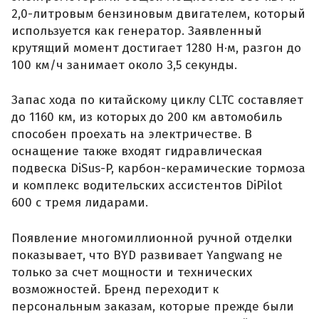
2,0-литровым бензиновым двигателем, который
используется как генератор. Заявленный
крутящий момент достигает 1280 Н·м, разгон до
100 км/ч занимает около 3,5 секунды.
Запас хода по китайскому циклу CLTC составляет
до 1160 км, из которых до 200 км автомобиль
способен проехать на электричестве. В
оснащение также входят гидравлическая
подвеска DiSus-P, карбон-керамические тормоза
и комплекс водительских ассистентов DiPilot
600 с тремя лидарами.
Появление многомиллионной ручной отделки
показывает, что BYD развивает Yangwang не
только за счет мощности и технических
возможностей. Бренд переходит к
персональным заказам, которые прежде были