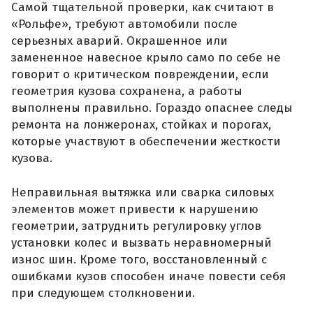
Самой тщательной проверки, как считают в
«Рольфе», требуют автомобили после
серьезных аварий. Окрашенное или
замененное навесное крыло само по себе не
говорит о критическом повреждении, если
геометрия кузова сохранена, а работы
выполнены правильно. Гораздо опаснее следы
ремонта на лонжеронах, стойках и порогах,
которые участвуют в обеспечении жесткости
кузова.
Неправильная вытяжка или сварка силовых
элементов может привести к нарушению
геометрии, затруднить регулировку углов
установки колес и вызвать неравномерный
износ шин. Кроме того, восстановленный с
ошибками кузов способен иначе повести себя
при следующем столкновении.