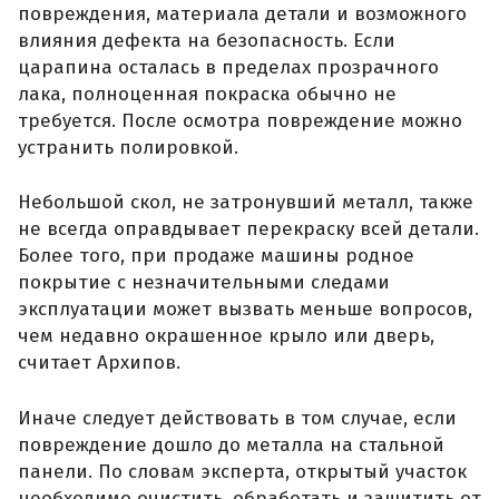
повреждения, материала детали и возможного
влияния дефекта на безопасность. Если
царапина осталась в пределах прозрачного
лака, полноценная покраска обычно не
требуется. После осмотра повреждение можно
устранить полировкой.
Небольшой скол, не затронувший металл, также
не всегда оправдывает перекраску всей детали.
Более того, при продаже машины родное
покрытие с незначительными следами
эксплуатации может вызвать меньше вопросов,
чем недавно окрашенное крыло или дверь,
считает Архипов.
Иначе следует действовать в том случае, если
повреждение дошло до металла на стальной
панели. По словам эксперта, открытый участок
необходимо очистить, обработать и защитить от