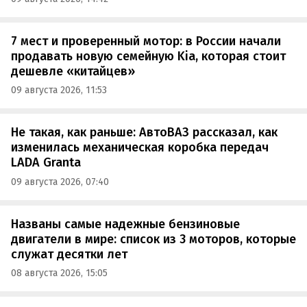
7 мест и проверенный мотор: в России начали
продавать новую семейную Kia, которая стоит
дешевле «китайцев»
09 августа 2026, 11:53
Не такая, как раньше: АвтоВАЗ рассказал, как
изменилась механическая коробка передач
LADA Granta
09 августа 2026, 07:40
Названы самые надежные бензиновые
двигатели в мире: список из 3 моторов, которые
служат десятки лет
08 августа 2026, 15:05