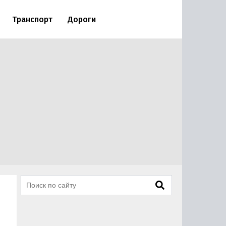
Транспорт
Дороги