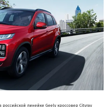
 российской линейке Geely кроссовер Cityray