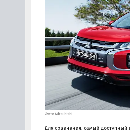
Фото Mitsubishi
Для сравнения, самый доступный в