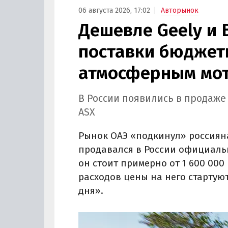
06 августа 2026, 17:02
Авторынок
Дешевле Geely и 
поставки бюджетн
атмосферным мот
В России появились в продаже
ASX
Рынок ОАЭ «подкинул» россиян
продавался в России официально
он стоит примерно от 1 600 000 
расходов цены на него стартуют
дня».