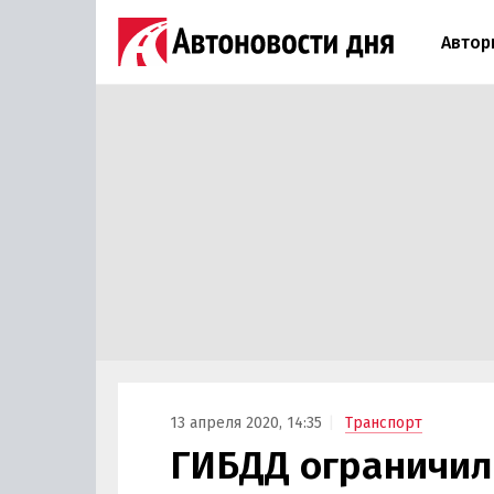
Автор
13 апреля 2020, 14:35
Транспорт
ГИБДД ограничил