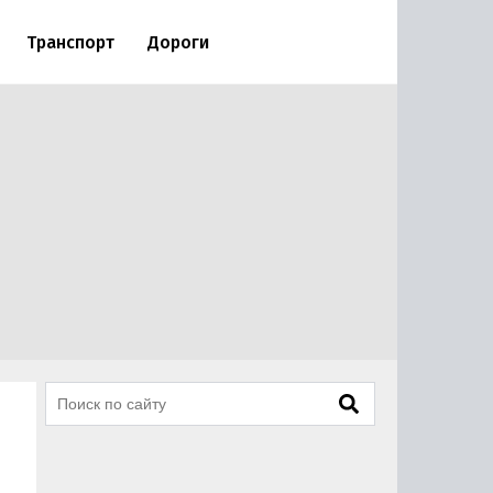
Транспорт
Дороги