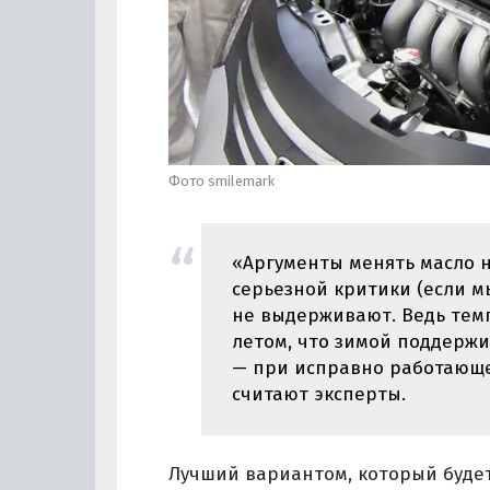
Фото smilemark
«Аргументы менять масло н
серьезной критики (если 
не выдерживают. Ведь темп
летом, что зимой поддержи
— при исправно работающе
считают эксперты.
Лучший вариантом, который будет