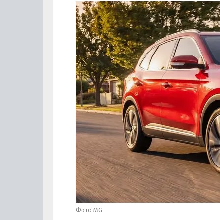
Фото MG