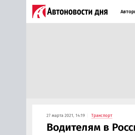
Автор
27 марта 2021, 14:19
Транспорт
Водителям в Росс