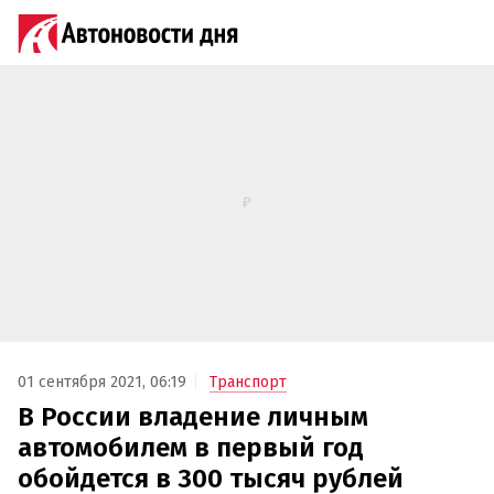
01 сентября 2021, 06:19
Транспорт
В России владение личным
автомобилем в первый год
обойдется в 300 тысяч рублей