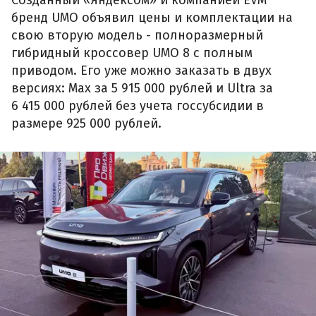
бренд UMO объявил цены и комплектации на
свою вторую модель - полноразмерный
гибридный кроссовер UMO 8 с полным
приводом. Его уже можно заказать в двух
версиях: Max за 5 915 000 рублей и Ultra за
6 415 000 рублей без учета госсубсидии в
размере 925 000 рублей.