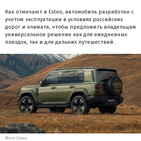
Как отмечают в Esteo, автомобиль разработан с
учетом эксплуатации в условиях российских
дорог и климата, чтобы предложить владельцам
универсальное решение как для ежедневных
поездок, так и для дальних путешествий.
Фото Esteo