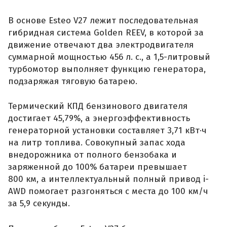
В основе Esteo V27 лежит последовательная
гибридная система Golden REEV, в которой за
движение отвечают два электродвигателя
суммарной мощностью 456 л. с., а 1,5-литровый
турбомотор выполняет функцию генератора,
подзаряжая тяговую батарею.
Термический КПД бензинового двигателя
достигает 45,79%, а энергоэффективность
генераторной установки составляет 3,71 кВт·ч
на литр топлива. Совокупный запас хода
внедорожника от полного бензобака и
заряженной до 100% батареи превышает
800 км, а интеллектуальный полный привод i-
AWD помогает разгоняться с места до 100 км/ч
за 5,9 секунды.