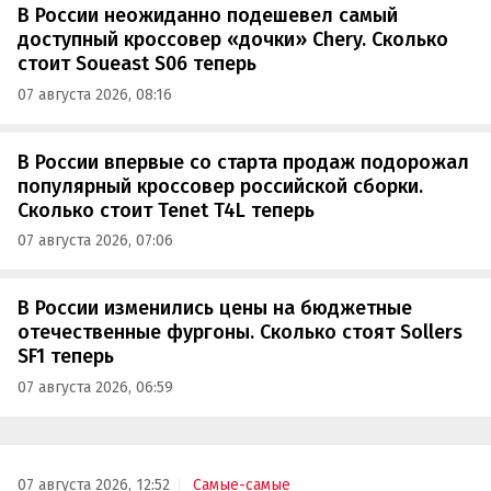
В России неожиданно подешевел самый
доступный кроссовер «дочки» Chery. Сколько
стоит Soueast S06 теперь
07 августа 2026, 08:16
В России впервые со старта продаж подорожал
популярный кроссовер российской сборки.
Сколько стоит Tenet T4L теперь
07 августа 2026, 07:06
В России изменились цены на бюджетные
отечественные фургоны. Сколько стоят Sollers
SF1 теперь
07 августа 2026, 06:59
07 августа 2026, 12:52
Самые-самые