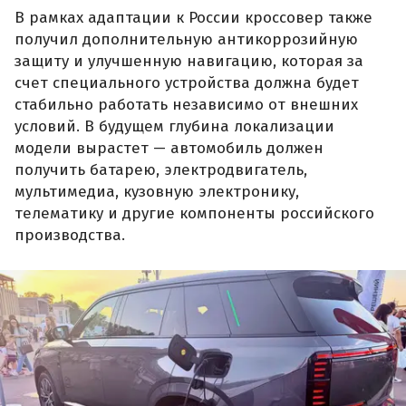
В рамках адаптации к России кроссовер также
получил дополнительную антикоррозийную
защиту и улучшенную навигацию, которая за
счет специального устройства должна будет
стабильно работать независимо от внешних
условий. В будущем глубина локализации
модели вырастет — автомобиль должен
получить батарею, электродвигатель,
мультимедиа, кузовную электронику,
телематику и другие компоненты российского
производства.