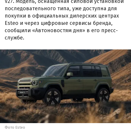
V27. Модель, оснащенная силовой установкой
последовательного типа, уже доступна для
покупки в официальных дилерских центрах
Esteo и через цифровые сервисы бренда,
сообщили «Автоновостям дня» в его пресс-
службе.
Фото Esteo