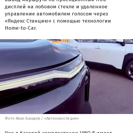
дисплей на лобовом стекле и удаленное
управление автомобилем голосом через
«Яндекс Станцию» с помощью технологии
Home-to-Car.
Фото Иван Бахарев / «Автоновости дня»