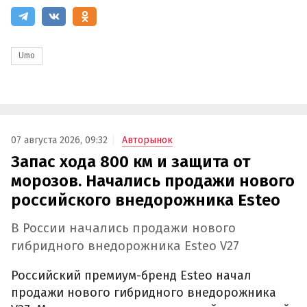
Umo
07 августа 2026, 09:32
Авторынок
Запас хода 800 км и защита от
морозов. Начались продажи нового
российского внедорожника Esteo
В России начались продажи нового
гибридного внедорожника Esteo V27
Российский премиум-бренд Esteo начал
продажи нового гибридного внедорожника