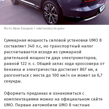
Фото Иван Бахарев / «Автоновости дня»
Суммарная мощность силовой установки UMO 8
составляет 340 л.с, но транспортный налог
рассчитывается исходя из суммарной
длительной мощности двух электромоторов,
равной 122 л. с. Общий запас хода кроссовера от
бензина и электричества достигает 867 км, а
разгоняться с места до 100 км/ч он может за 6,7
секунды.
Оформить предзаказ и ознакомиться с
комплектациями можно на официальном сайте
UMO. Первые автомобили UMO 8 частные