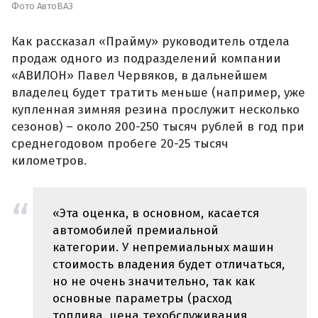
Фото АвтоВАЗ
Как рассказал «Прайму» руководитель отдела
продаж одного из подразделений компании
«АВИЛОН» Павел Червяков, в дальнейшем
владелец будет тратить меньше (например, уже
купленная зимняя резина прослужит несколько
сезонов) – около 200-250 тысяч рублей в год при
среднегодовом пробеге 20-25 тысяч
километров.
«Эта оценка, в основном, касается
автомобилей премиальной
категории. У непремиальных машин
стоимость владения будет отличаться,
но не очень значительно, так как
основные параметры (расход
топлива, цена техобслуживания,