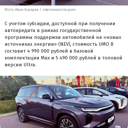
Фото Иван Бахарев / «Автоновости дня»
С учетом субсидии, доступной при получении
автокредита в рамках государственной
программы поддержки автомобилей на «новых
источниках энергии» (NEV), стоимость UMO 8
составит 4 990 000 рублей в базовой
комплектации Max и 5 490 000 рублей в топовой
версии Ultra.