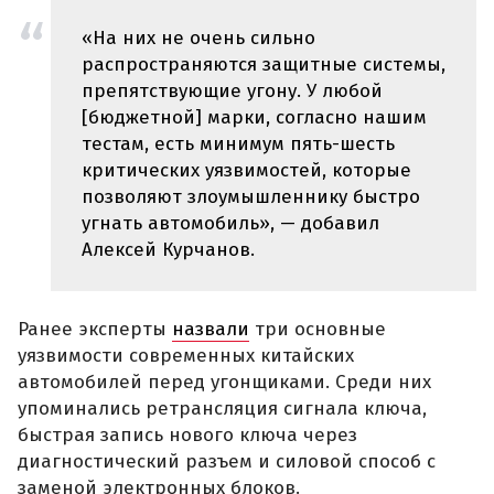
«На них не очень сильно
распространяются защитные системы,
препятствующие угону. У любой
[бюджетной] марки, согласно нашим
тестам, есть минимум пять-шесть
критических уязвимостей, которые
позволяют злоумышленнику быстро
угнать автомобиль», — добавил
Алексей Курчанов.
Ранее эксперты
назвали
три основные
уязвимости современных китайских
автомобилей перед угонщиками. Среди них
упоминались ретрансляция сигнала ключа,
быстрая запись нового ключа через
диагностический разъем и силовой способ с
заменой электронных блоков.