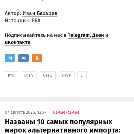
Автор:
Иван Бахарев
Источник:
РБК
Подписывайтесь на нас в
Telegram
,
Дзен
и
ВКонтакте
BYD
Chery
Geely
Haval
Li
07 августа 2026, 12:34
Самые-самые
Названы 10 самых популярных
марок альтернативного импорта: