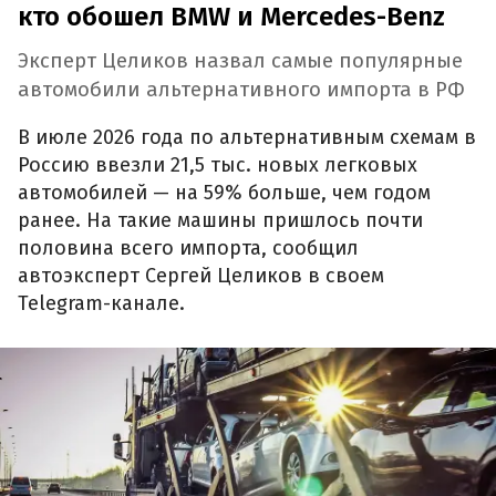
кто обошел BMW и Mercedes-Benz
Эксперт Целиков назвал самые популярные
автомобили альтернативного импорта в РФ
В июле 2026 года по альтернативным схемам в
Россию ввезли 21,5 тыс. новых легковых
автомобилей — на 59% больше, чем годом
ранее. На такие машины пришлось почти
половина всего импорта, сообщил
автоэксперт Сергей Целиков в своем
Telegram-канале.