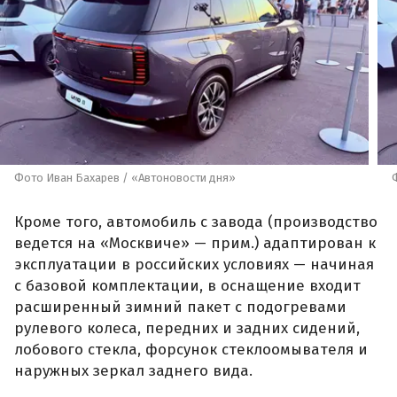
Фото Иван Бахарев / «Автоновости дня»
Кроме того, автомобиль с завода (производство
ведется на «Москвиче» — прим.) адаптирован к
эксплуатации в российских условиях — начиная
с базовой комплектации, в оснащение входит
расширенный зимний пакет с подогревами
рулевого колеса, передних и задних сидений,
лобового стекла, форсунок стеклоомывателя и
наружных зеркал заднего вида.