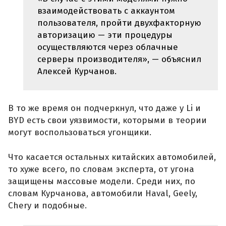
взаимодействовать с аккаунтом
пользователя, пройти двухфакторную
авторизацию — эти процедуры
осуществляются через облачные
серверы производителя», — объяснил
Алексей Курчанов.
В то же время он подчеркнул, что даже у Li и
BYD есть свои уязвимости, которыми в теории
могут воспользоваться угонщики.
Что касается остальных китайских автомобилей,
то хуже всего, по словам эксперта, от угона
защищены массовые модели. Среди них, по
словам Курчанова, автомобили Haval, Geely,
Chery и подобные.