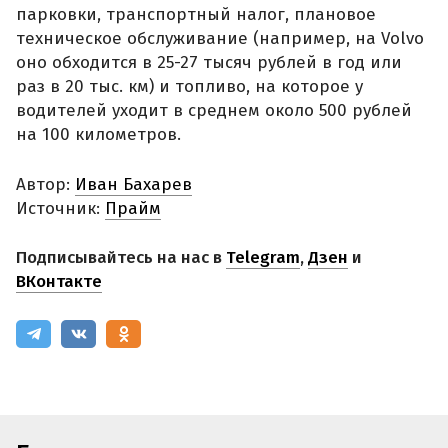
парковки, транспортный налог, плановое
техническое обслуживание (например, на Volvo
оно обходится в 25-27 тысяч рублей в год или
раз в 20 тыс. км) и топливо, на которое у
водителей уходит в среднем около 500 рублей
на 100 километров.
Автор:
Иван Бахарев
Источник:
Прайм
Подписывайтесь на нас в
Telegram
,
Дзен
и
ВКонтакте