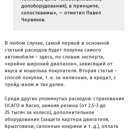
допоборудования), в принципе,
сопоставимы», — отметил Павел
Червяков.
В любом случае, самой первой и основной
статьей расходов будет покупка самого
автомобиля – здесь, по словам эксперта,
«крайне широкий диапазон», зависящий от
вкуса и кошелька покупателя. Вторая статья –
способ покупки, т. е. за наличные, в кредит, с
трейд-ином и так далее.
Среди других упомянутых расходов: страхование
ОСАГО и Каско, зимняя резина (от 2,5-3 до
25 тысяч за колесо), дополнительное
оборудование (защита картера двигателя,
брызговики, салонные коврики и т. д.), оплата