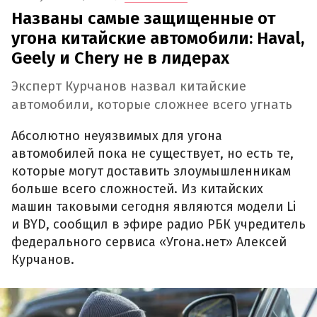
Названы самые защищенные от
угона китайские автомобили: Haval,
Geely и Chery не в лидерах
Эксперт Курчанов назвал китайские
автомобили, которые сложнее всего угнать
Абсолютно неуязвимых для угона
автомобилей пока не существует, но есть те,
которые могут доставить злоумышленникам
больше всего сложностей. Из китайских
машин таковыми сегодня являются модели Li
и BYD, сообщил в эфире радио РБК учредитель
федерального сервиса «Угона.нет» Алексей
Курчанов.