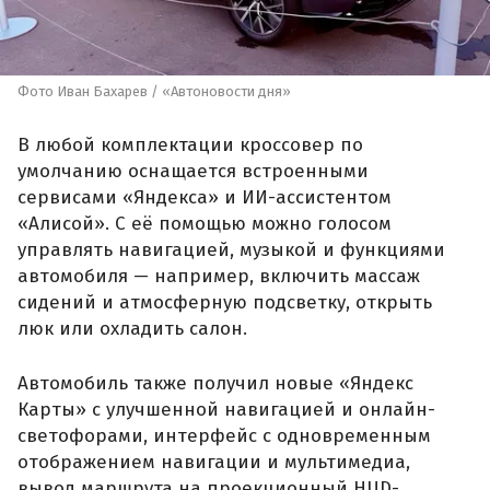
Фото Иван Бахарев / «Автоновости дня»
В любой комплектации кроссовер по
умолчанию оснащается встроенными
сервисами «Яндекса» и ИИ-ассистентом
«Алисой». С её помощью можно голосом
управлять навигацией, музыкой и функциями
автомобиля — например, включить массаж
сидений и атмосферную подсветку, открыть
люк или охладить салон.
Автомобиль также получил новые «Яндекс
Карты» с улучшенной навигацией и онлайн-
светофорами, интерфейс с одновременным
отображением навигации и мультимедиа,
вывод маршрута на проекционный HUD-