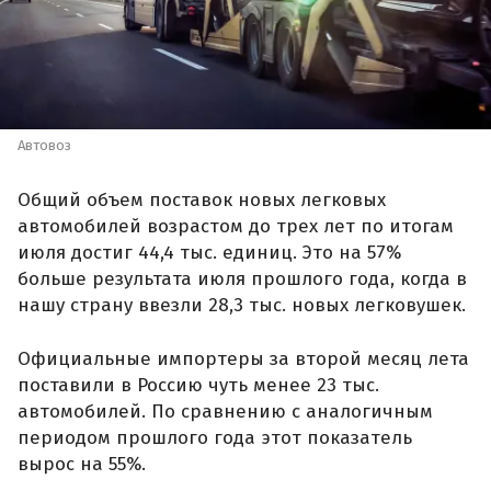
Автовоз
Общий объем поставок новых легковых
автомобилей возрастом до трех лет по итогам
июля достиг 44,4 тыс. единиц. Это на 57%
больше результата июля прошлого года, когда в
нашу страну ввезли 28,3 тыс. новых легковушек.
Официальные импортеры за второй месяц лета
поставили в Россию чуть менее 23 тыс.
автомобилей. По сравнению с аналогичным
периодом прошлого года этот показатель
вырос на 55%.