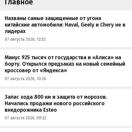
Главное
Названы самые защищенные от угона
китайские автомобили: Haval, Geely и Chery не в
лидерах
07 августа 2026, 12:52
Минус 925 тысяч от государства и «Алиса» на
борту. Открылся предзаказ на новый семейный
кроссовер от «Яндекса»
07 августа 2026, 10:26
Запас хода 800 км и защита от морозов.
Начались продажи нового российского
внедорожника Esteo
07 августа 2026, 09:32