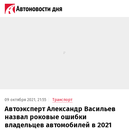
09 октября 2021, 21:55
Транспорт
Автоэксперт Александр Васильев
назвал роковые ошибки
владельцев автомобилей в 2021