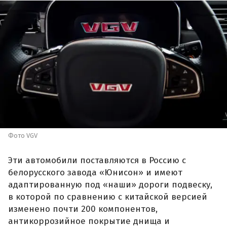
Фото VGV
Эти автомобили поставляются в Россию с
белорусского завода «Юнисон» и имеют
адаптированную под «наши» дороги подвеску,
в которой по сравнению с китайской версией
изменено почти 200 компонентов,
антикоррозийное покрытие днища и