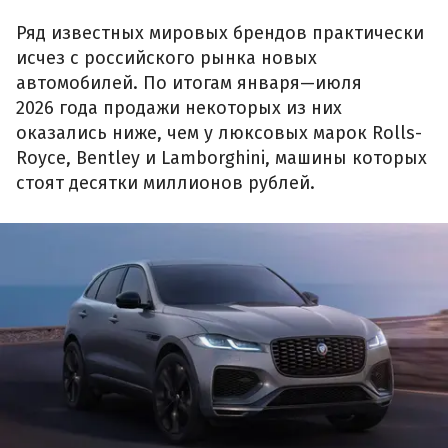
Ряд известных мировых брендов практически
исчез с российского рынка новых
автомобилей. По итогам января—июля
2026 года продажи некоторых из них
оказались ниже, чем у люксовых марок Rolls-
Royce, Bentley и Lamborghini, машины которых
стоят десятки миллионов рублей.