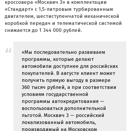
кроссовера «Москвич 3» в комплектации
«Стандарт» с 1,5-литровым турбированным
двигателем, шестиступенчатой механической
коробкой передач и телематической системой
снижается до 1 344 000 рублей.
«Мы последовательно развиваем
программы, которые делают
автомобили доступнее для российских
покупателей. В августе клиент может
получить прямую выгоду в размере
360 тысяч рублей, а при соответствии
условиям государственной
программы автокредитования —
воспользоваться дополнительной
льготой. Москвич 3 — российский
локализованный автомобиль,
производимый на Московском