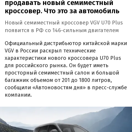
продавать новый семиместный
кроссовер. Что это за автомобиль
Новый семиместный кроссовер VGV U70 Plus
появится в РФ со 146-сильным двигателем
Официальный дистрибьютор китайской марки
VGV в России раскрыл технические
характеристики нового кроссовера U70 Plus
для российского рынка. Он будет иметь
просторный семиместный салон и большой
багажник объемом от 201 до 1800 литров,
сообщили «Автоновостям дня» в пресс-службе
компании.