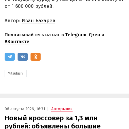
от 1 600 000 рублей.
Автор:
Иван Бахарев
Подписывайтесь на нас в
Telegram
,
Дзен
и
ВКонтакте
Mitsubishi
06 августа 2026, 16:31
Авторынок
Новый кроссовер за 1,3 млн
рублей: объявлены большие