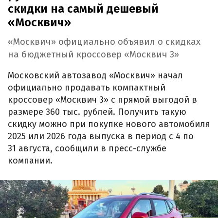
скидки на самый дешевый
«Москвич»
«Москвич» официально объявил о скидках
на бюджетный кроссовер «Москвич 3»
Московский автозавод «Москвич» начал
официально продавать компактный
кроссовер «Москвич 3» с прямой выгодой в
размере 360 тыс. рублей. Получить такую
скидку можно при покупке нового автомобиля
2025 или 2026 года выпуска в период с 4 по
31 августа, сообщили в пресс-службе
компании.