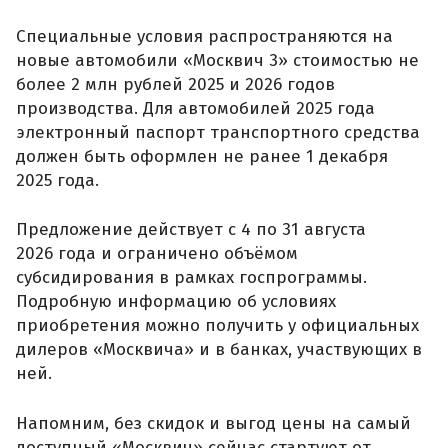
Специальные условия распространяются на
новые автомобили «Москвич 3» стоимостью не
более 2 млн рублей 2025 и 2026 годов
производства. Для автомобилей 2025 года
электронный паспорт транспортного средства
должен быть оформлен не ранее 1 декабря
2025 года.
Предложение действует с 4 по 31 августа
2026 года и ограничено объёмом
субсидирования в рамках госпрограммы.
Подробную информацию об условиях
приобретения можно получить у официальных
дилеров «Москвича» и в банках, участвующих в
ней.
Напомним, без скидок и выгод цены на самый
доступный «Москвич» сейчас стартуют от