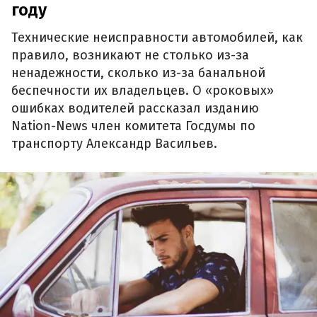
году
Технические неисправности автомобилей, как
правило, возникают не столько из-за
ненадежности, сколько из-за банальной
беспечности их владельцев. О «роковых»
ошибках водителей рассказал изданию
Nation-News член комитета Госдумы по
транспорту Александр Васильев.