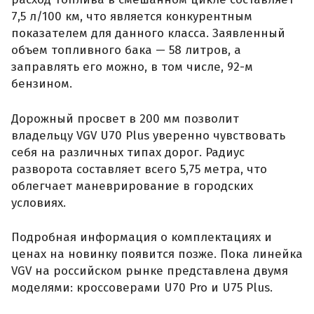
7,5 л/100 км, что является конкурентным
показателем для данного класса. Заявленный
объем топливного бака — 58 литров, а
заправлять его можно, в том числе, 92-м
бензином.
Дорожный просвет в 200 мм позволит
владельцу VGV U70 Plus уверенно чувствовать
себя на различных типах дорог. Радиус
разворота составляет всего 5,75 метра, что
облегчает маневрирование в городских
условиях.
Подробная информация о комплектациях и
ценах на новинку появится позже. Пока линейка
VGV на российском рынке представлена двумя
моделями: кроссоверами U70 Pro и U75 Plus.