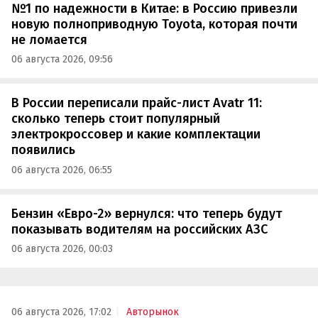
№1 по надежности в Китае: в Россию привезли
новую полноприводную Toyota, которая почти
не ломается
06 августа 2026, 09:56
В России переписали прайс-лист Avatr 11:
сколько теперь стоит популярный
электрокроссовер и какие комплектации
появились
06 августа 2026, 06:55
Бензин «Евро-2» вернулся: что теперь будут
показывать водителям на российских АЗС
06 августа 2026, 00:03
06 августа 2026, 17:02
Авторынок