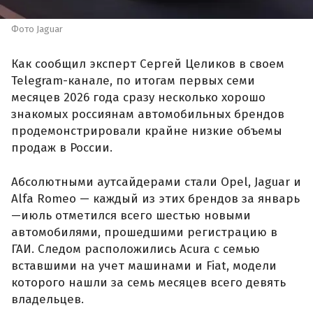
Фото Jaguar
Как сообщил эксперт Сергей Целиков в своем
Telegram-канале, по итогам первых семи
месяцев 2026 года сразу несколько хорошо
знакомых россиянам автомобильных брендов
продемонстрировали крайне низкие объемы
продаж в России.
Абсолютными аутсайдерами стали Opel, Jaguar и
Alfa Romeo — каждый из этих брендов за январь
—июль отметился всего шестью новыми
автомобилями, прошедшими регистрацию в
ГАИ. Следом расположились Acura с семью
вставшими на учет машинами и Fiat, модели
которого нашли за семь месяцев всего девять
владельцев.