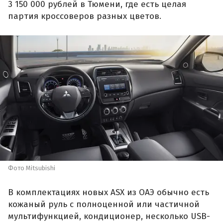
3 150 000 рублей в Тюмени, где есть целая
партия кроссоверов разных цветов.
Фото Mitsubishi
В комплектациях новых ASX из ОАЭ обычно есть
кожаный руль с полноценной или частичной
мультифункцией, кондиционер, несколько USB-