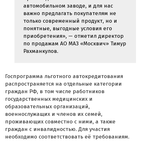
автомобильном заводе, и для нас
важно предлагать покупателям не
только современный продукт, но и
понятные, выгодные условия его
приобретения», — отметил директор
по продажам АО МАЗ «Москвич» Тимур
Рахманкулов.
Госпрограмма льготного автокредитования
распространяется на отдельные категории
граждан РФ, в том числе работников
государственных медицинских и
образовательных организаций,
военнослужащих и членов их семей,
проживающих совместно с ними, а также
граждан с инвалидностью. Для участия
необходимо соответствовать её требованиям.