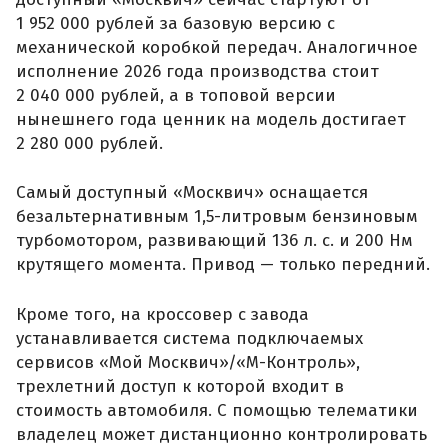
1 952 000 рублей за базовую версию с
механической коробкой передач. Аналогичное
исполнение 2026 года производства стоит
2 040 000 рублей, а в топовой версии
нынешнего года ценник на модель достигает
2 280 000 рублей.
Самый доступный «Москвич» оснащается
безальтернативным 1,5-литровым бензиновым
турбомотором, развивающий 136 л. с. и 200 Нм
крутящего момента. Привод — только передний.
Кроме того, на кроссовер с завода
устанавливается система подключаемых
сервисов «Мой Москвич»/«М-Контроль»,
трехлетний доступ к которой входит в
стоимость автомобиля. С помощью телематики
владелец может дистанционно контролировать