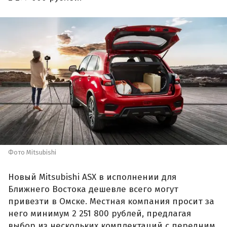
Фото Mitsubishi
Новый Mitsubishi ASX в исполнении для
Ближнего Востока дешевле всего могут
привезти в Омске. Местная компания просит за
него минимум 2 251 800 рублей, предлагая
выбор из нескольких комплектаций с передним