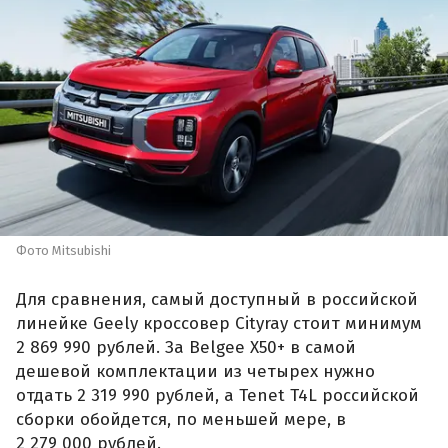
Фото Mitsubishi
Для сравнения, самый доступный в российской
линейке Geely кроссовер Cityray стоит минимум
2 869 990 рублей. За Belgee X50+ в самой
дешевой комплектации из четырех нужно
отдать 2 319 990 рублей, а Tenet T4L российской
сборки обойдется, по меньшей мере, в
2 279 000 рублей.