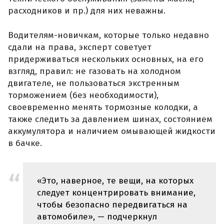
расходников и пр.) для них неважны.
Водителям-новичкам, которые только недавно
сдали на права, эксперт советует
придерживаться нескольких основных, на его
взгляд, правил: не газовать на холодном
двигателе, не пользоваться экстренным
торможением (без необходимости),
своевременно менять тормозные колодки, а
также следить за давлением шинах, состоянием
аккумулятора и наличием омывающей жидкости
в бачке.
«Это, наверное, те вещи, на которых
следует концентрировать внимание,
чтобы безопасно передвигаться на
автомобиле», — подчеркнул