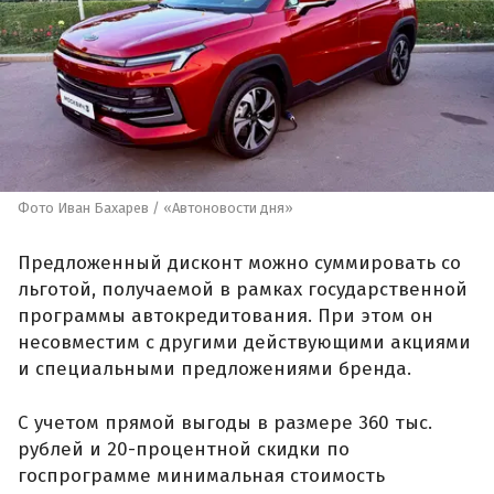
Фото Иван Бахарев / «Автоновости дня»
Предложенный дисконт можно суммировать со
льготой, получаемой в рамках государственной
программы автокредитования. При этом он
несовместим с другими действующими акциями
и специальными предложениями бренда.
С учетом прямой выгоды в размере 360 тыс.
рублей и 20-процентной скидки по
госпрограмме минимальная стоимость