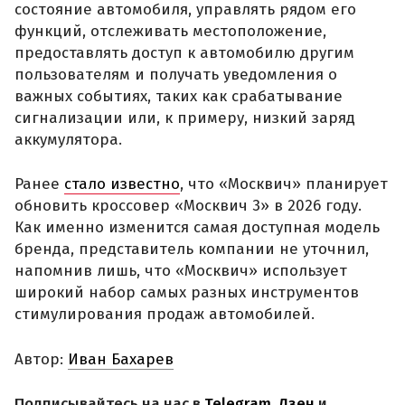
состояние автомобиля, управлять рядом его
функций, отслеживать местоположение,
предоставлять доступ к автомобилю другим
пользователям и получать уведомления о
важных событиях, таких как срабатывание
сигнализации или, к примеру, низкий заряд
аккумулятора.
Ранее
стало известно
, что «Москвич» планирует
обновить кроссовер «Москвич 3» в 2026 году.
Как именно изменится самая доступная модель
бренда, представитель компании не уточнил,
напомнив лишь, что «Москвич» использует
широкий набор самых разных инструментов
стимулирования продаж автомобилей.
Автор:
Иван Бахарев
Подписывайтесь на нас в
Telegram
,
Дзен
и