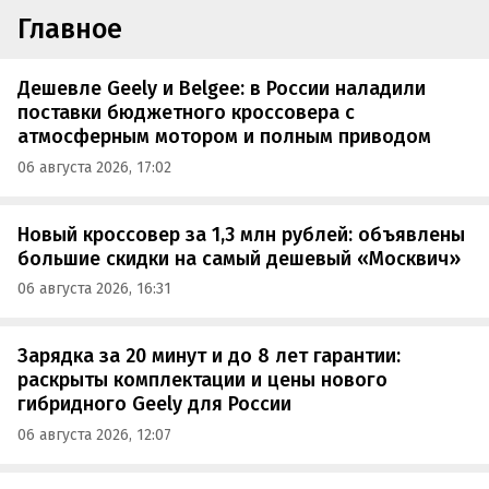
Главное
Дешевле Geely и Belgee: в России наладили
поставки бюджетного кроссовера с
атмосферным мотором и полным приводом
06 августа 2026, 17:02
Новый кроссовер за 1,3 млн рублей: объявлены
большие скидки на самый дешевый «Москвич»
06 августа 2026, 16:31
Зарядка за 20 минут и до 8 лет гарантии:
раскрыты комплектации и цены нового
гибридного Geely для России
06 августа 2026, 12:07