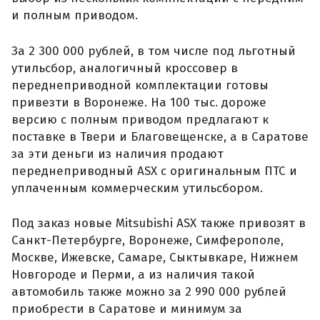
и полным приводом.
За 2 300 000 рублей, в том числе под льготный
утильсбор, аналогичный кроссовер в
переднеприводной комплектации готовы
привезти в Воронеже. На 100 тыс. дороже
версию с полным приводом предлагают к
поставке в Твери и Благовещенске, а в Саратове
за эти деньги из наличия продают
переднеприводный ASX с оригинальным ПТС и
уплаченным коммерческим утильсбором.
Под заказ новые Mitsubishi ASX также привозят в
Санкт-Петербурге, Воронеже, Симферополе,
Москве, Ижевске, Самаре, Сыктывкаре, Нижнем
Новгороде и Перми, а из наличия такой
автомобиль также можно за 2 990 000 рублей
приобрести в Саратове и минимум за