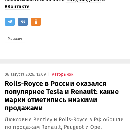
ВКонтакте
Москвич
06 августа 2026, 13:09
Авторынок
Rolls-Royce в России оказался
популярнее Tesla и Renault: какие
марки отметились низкими
продажами
Люксовые Bentley и Rolls-Royce в РФ обошли
по продажам Renault, Peugeot и Opel