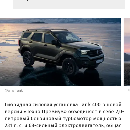
Фото Tank
Гибридная силовая установка Tank 400 в новой
версии «Техно Премиум» объединяет в себе 2,0-
литровый бензиновый турбомотор мощностью
231 л. с. и 68-сильный электродвигатель, общая