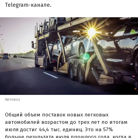
Telegram-канале.
Автовоз
Общий объем поставок новых легковых
автомобилей возрастом до трех лет по итогам
июля достиг 44,4 тыс. единиц. Это на 57%
больше результата июля прошлого года, когда в