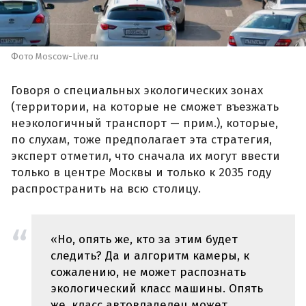
Фото Moscow-Live.ru
Говоря о специальных экологических зонах
(территории, на которые не сможет въезжать
неэкологичный транспорт — прим.), которые,
по слухам, тоже предполагает эта стратегия,
эксперт отметил, что сначала их могут ввести
только в центре Москвы и только к 2035 году
распространить на всю столицу.
«Но, опять же, кто за этим будет
следить? Да и алгоритм камеры, к
сожалению, не может распознать
экологический класс машины. Опять
же, класс автовладелец может