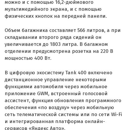
можно и с помощью 16,2-дюймового
мультимедийного экрана, и с помощью
физических кнопок на передней панели.
Объем багажника составляет 566 литров, а при
складывании второго ряда сидений он
увеличивается до 1803 литра. В багажном
отделении предусмотрена розетка на 220 В
мощностью 400 Вт.
В цифровую экосистему Tank 400 включено
дистанционное управление некоторыми
функциями автомобиля через мобильное
приложение GWM, встроенный голосовой
ассистент, функция обновления программного
обеспечения «по воздуху» через мобильную
сеть телематической системы или по сети Wi-Fi
и интегрированная платформа онлайн-
сервисов «Яндекс Авто».