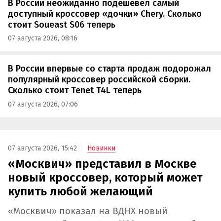
В России неожиданно подешевел самый
доступный кроссовер «дочки» Chery. Сколько
стоит Soueast S06 теперь
07 августа 2026, 08:16
В России впервые со старта продаж подорожал
популярный кроссовер российской сборки.
Сколько стоит Tenet T4L теперь
07 августа 2026, 07:06
07 августа 2026, 15:42
Новинки
«Москвич» представил в Москве
новый кроссовер, который может
купить любой желающий
«Москвич» показал на ВДНХ новый