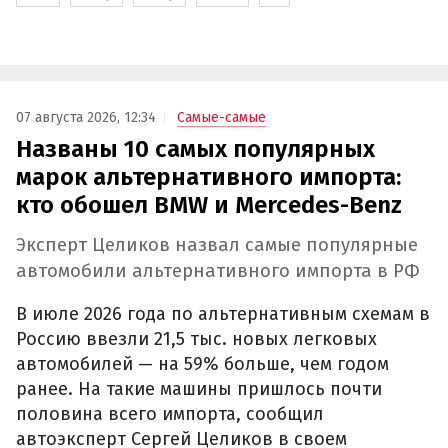
07 августа 2026, 12:34
Самые-самые
Названы 10 самых популярных
марок альтернативного импорта:
кто обошел BMW и Mercedes-Benz
Эксперт Целиков назвал самые популярные
автомобили альтернативного импорта в РФ
В июле 2026 года по альтернативным схемам в
Россию ввезли 21,5 тыс. новых легковых
автомобилей — на 59% больше, чем годом
ранее. На такие машины пришлось почти
половина всего импорта, сообщил
автоэксперт Сергей Целиков в своем