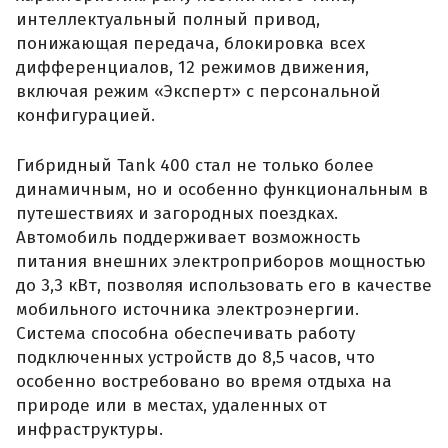
интеллектуальный полный привод,
понижающая передача, блокировка всех
дифференциалов, 12 режимов движения,
включая режим «Эксперт» с персональной
конфигурацией.
Гибридный Tank 400 стал не только более
динамичным, но и особенно функциональным в
путешествиях и загородных поездках.
Автомобиль поддерживает возможность
питания внешних электроприборов мощностью
до 3,3 кВт, позволяя использовать его в качестве
мобильного источника электроэнергии.
Система способна обеспечивать работу
подключенных устройств до 8,5 часов, что
особенно востребовано во время отдыха на
природе или в местах, удаленных от
инфраструктуры.