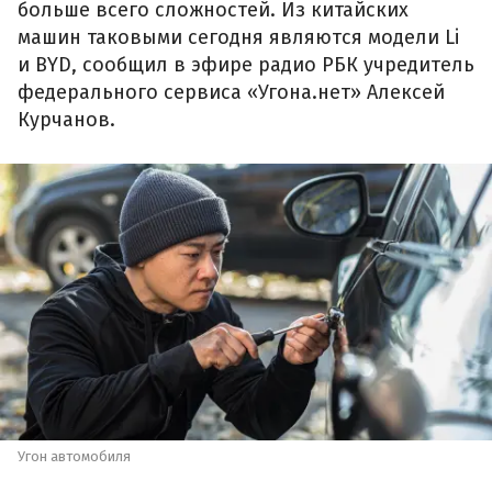
больше всего сложностей. Из китайских
машин таковыми сегодня являются модели Li
и BYD, сообщил в эфире радио РБК учредитель
федерального сервиса «Угона.нет» Алексей
Курчанов.
Угон автомобиля