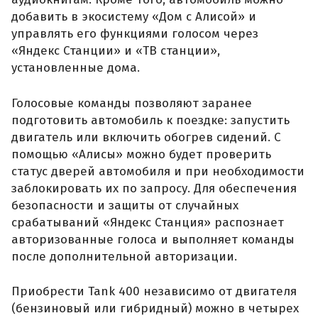
добавить в экосистему «Дом с Алисой» и
управлять его функциями голосом через
«Яндекс Станции» и «ТВ станции»,
установленные дома.
Голосовые команды позволяют заранее
подготовить автомобиль к поездке: запустить
двигатель или включить обогрев сидений. С
помощью «Алисы» можно будет проверить
статус дверей автомобиля и при необходимости
заблокировать их по запросу. Для обеспечения
безопасности и защиты от случайных
срабатываний «Яндекс Станция» распознает
авторизованные голоса и выполняет команды
после дополнительной авторизации.
Приобрести Tank 400 независимо от двигателя
(бензиновый или гибридный) можно в четырех