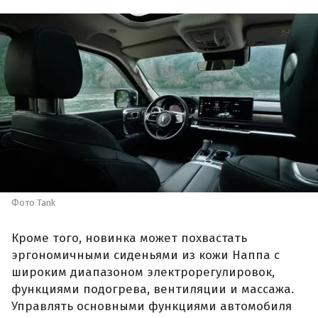
Фото Tank
Кроме того, новинка может похвастать
эргономичными сиденьями из кожи Наппа с
широким диапазоном электрорегулировок,
функциями подогрева, вентиляции и массажа.
Управлять основными функциями автомобиля