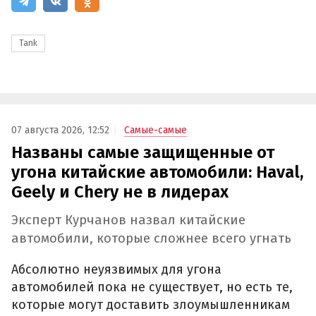
Tank
07 августа 2026, 12:52
Самые-самые
Названы самые защищенные от
угона китайские автомобили: Haval,
Geely и Chery не в лидерах
Эксперт Курчанов назвал китайские
автомобили, которые сложнее всего угнать
Абсолютно неуязвимых для угона
автомобилей пока не существует, но есть те,
которые могут доставить злоумышленникам