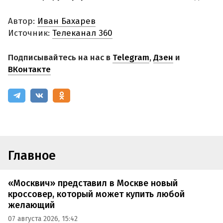
Автор:
Иван Бахарев
Источник:
Телеканал 360
Подписывайтесь на нас в
Telegram
,
Дзен
и
ВКонтакте
Главное
«Москвич» представил в Москве новый
кроссовер, который может купить любой
желающий
07 августа 2026, 15:42