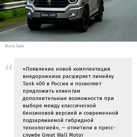
Фото Tank
«Появление новой комплектации
внедорожника расширяет линейку
Tank 400 в России и позволяет
предложить клиентам
дополнительные возможности при
выборе между классической
бензиновой версией и современной
подзаряжаемой гибридной
технологией», — отметили в пресс-
службе Great Wall Motor