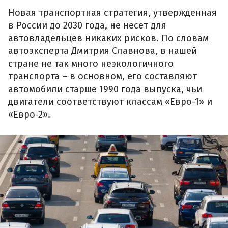
Новая транспортная стратегия, утвержденная
в России до 2030 года, не несет для
автовладельцев никаких рисков. По словам
автоэксперта Дмитрия Славнова, в нашей
стране не так много неэкологичного
транспорта – в основном, его составляют
автомобили старше 1990 года выпуска, чьи
двигатели соответствуют классам «Евро-1» и
«Евро-2».