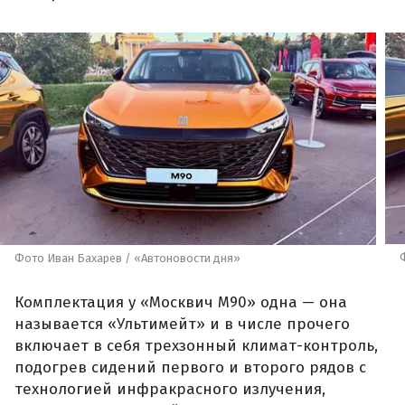
Фото Иван Бахарев / «Автоновости дня»
Комплектация у «Москвич М90» одна — она
называется «Ультимейт» и в числе прочего
включает в себя трехзонный климат-контроль,
подогрев сидений первого и второго рядов с
технологией инфракрасного излучения,