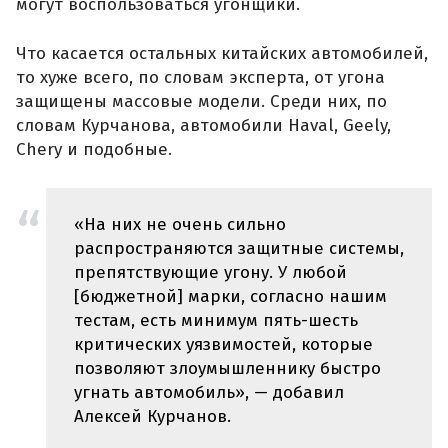
могут воспользоваться угонщики.
Что касается остальных китайских автомобилей,
то хуже всего, по словам эксперта, от угона
защищены массовые модели. Среди них, по
словам Курчанова, автомобили Haval, Geely,
Chery и подобные.
«На них не очень сильно
распространяются защитные системы,
препятствующие угону. У любой
[бюджетной] марки, согласно нашим
тестам, есть минимум пять-шесть
критических уязвимостей, которые
позволяют злоумышленнику быстро
угнать автомобиль», — добавил
Алексей Курчанов.