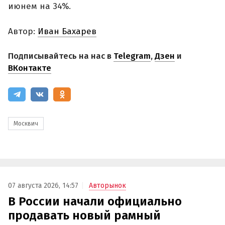
июнем на 34%.
Автор:
Иван Бахарев
Подписывайтесь на нас в
Telegram
,
Дзен
и
ВКонтакте
Москвич
07 августа 2026, 14:57
Авторынок
В России начали официально
продавать новый рамный