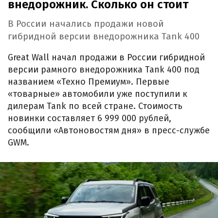
внедорожник. Сколько он стоит
В России начались продажи новой
гибридной версии внедорожника Tank 400
Great Wall начал продажи в России гибридной
версии рамного внедорожника Tank 400 под
названием «Техно Премиум». Первые
«товарные» автомобили уже поступили к
дилерам Tank по всей стране. Стоимость
новинки составляет 6 999 000 рублей,
сообщили «Автоновостям дня» в пресс-службе
GWM.