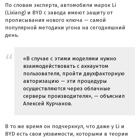
По словам эксперта, автомобили марок Li
(Lixiang) и BYD с завода имеют защиту от
прописывания нового ключа — самой
популярной методики угона на сегодняшний
день.
«В случае с этими моделями нужно
взаимодействовать с аккаунтом
пользователя, пройти двухфакторную
авторизацию — эти процедуры
осуществляются через облачные
серверы производителя», — объяснил
Алексей Курчанов.
В то же время он подчеркнул, что даже у Li и
BYD есть свои уязвимости, которыми в теории