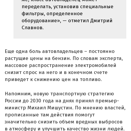
переделать, установив специальные
фильтры, определенное
оборудование», — отметил Дмитрий
Славнов.
Еще одна боль автовладельцев – постоянно
растущие цены на бензин. По словам эксперта,
массовое распространение электромобилей
снизит спрос на него и в конечном счете
приведет к снижению цен на топливо.
Напомним, новую транспортную стратегию
России до 2030 года на днях принял премьер-
министр Михаил Мишустин. По мнению властей,
прописанные там действия помогут
значительно снизить объем вредных выбросов
в атмосферу и улучшить качество жизни людей.