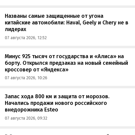
Названы самые защищенные от угона
китайские автомобили: Haval, Geely и Chery не в
лидерах
07 августа 2026, 12:52
Минус 925 тысяч от государства и «Алиса» на
борту. Открылся предзаказ на новый семейный
кроссовер от «Яндекса»
07 августа 2026, 10:26
Запас хода 800 км и защита от морозов.
Начались продажи нового российского
внедорожника Esteo
07 августа 2026, 09:32