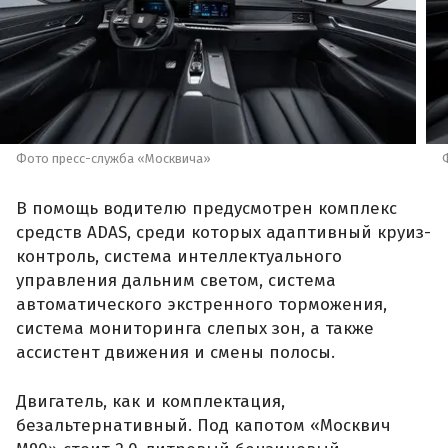
Фото пресс-служба «Москвича»
В помощь водителю предусмотрен комплекс
средств ADAS, среди которых адаптивный круиз-
контроль, система интеллектуального
управления дальним светом, система
автоматического экстренного торможения,
система мониторинга слепых зон, а также
ассистент движения и смены полосы.
Двигатель, как и комплектация,
безальтернативный. Под капотом «Москвич