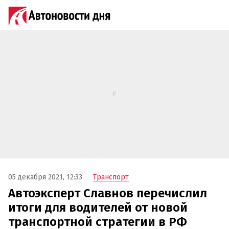
05 декабря 2021, 12:33
Транспорт
Автоэксперт Славнов перечислил
итоги для водителей от новой
транспортной стратегии в РФ