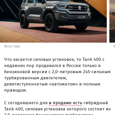
Фото Tank
Что касается силовых установок, то Tank 400 с
недавних пор продавался в России только в
бензиновой версии с 2,0-литровым 245-сильным
турбированным двигателем,
девятиступенчатым «автоматом» и полным
приводом.
С сегодняшнего дня
в продаже есть
гибридный
Tank 400, силовая установка которого состоит из