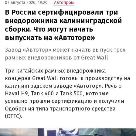
07 августа 2026, 19:20
Автопром
В России сертифицировали три
внедорожника калининградской
сборки. Что могут начать
выпускать на «Автоторе»
Завод «Автотор» может начать выпуск трех
рамных внедорожников от Great Wall
Три китайских рамных внедорожника
концерна Great Wall готовы к производству на
калининградском заводе «Автотор». Речь о
Haval H9, Tank 400 и Tank 500, которые
успешно прошли сертификацию и получили
Одобрения типа транспортного средства
(ОТТС).