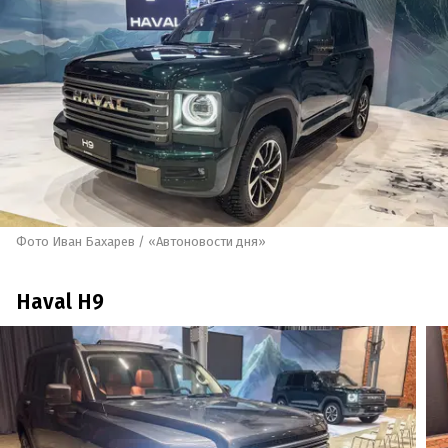
Фото Иван Бахарев / «Автоновости дня»
Haval H9