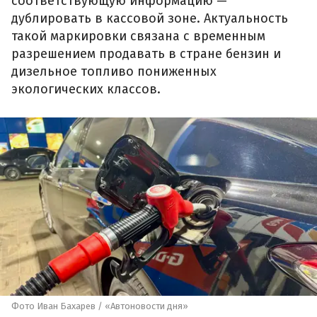
соответствующую информацию —
дублировать в кассовой зоне. Актуальность
такой маркировки связана с временным
разрешением продавать в стране бензин и
дизельное топливо пониженных
экологических классов.
Фото Иван Бахарев / «Автоновости дня»