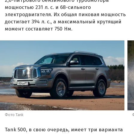
2,0-литрового бензинового турбомотора
мощностью 231 л. с. и 68-сильного
электродвигателя. Их общая пиковая мощность
достигает 394 л. с., а максимальный крутящий
момент составляет 750 Нм.
Фото Tank
Tank 500, в свою очередь, имеет три варианта