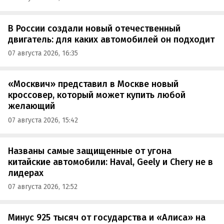
В России создали новый отечественный
двигатель: для каких автомобилей он подходит
07 августа 2026, 16:35
«Москвич» представил в Москве новый
кроссовер, который может купить любой
желающий
07 августа 2026, 15:42
Названы самые защищенные от угона
китайские автомобили: Haval, Geely и Chery не в
лидерах
07 августа 2026, 12:52
Минус 925 тысяч от государства и «Алиса» на