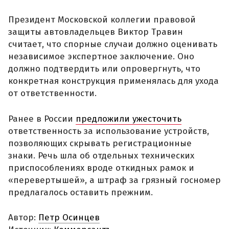
Президент Московской коллегии правовой
защиты автовладельцев Виктор Травин
считает, что спорные случаи должно оценивать
независимое экспертное заключение. Оно
должно подтвердить или опровергнуть, что
конкретная конструкция применялась для ухода
от ответственности.
Ранее в России
предложили ужесточить
ответственность за использование устройств,
позволяющих скрывать регистрационные
знаки. Речь шла об отдельных технических
приспособлениях вроде откидных рамок и
«перевертышей», а штраф за грязный госномер
предлагалось оставить прежним.
Автор:
Петр Осинцев