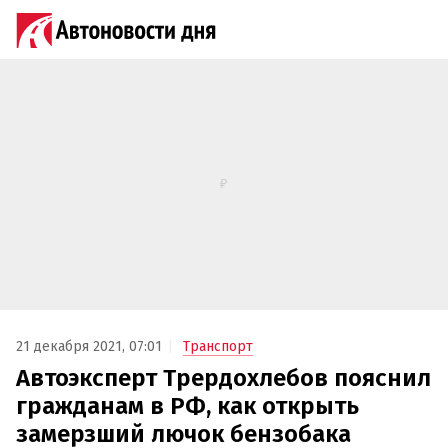
21 декабря 2021, 07:01
Транспорт
Автоэксперт Трердохлебов пояснил
гражданам в РФ, как открыть
замерзший лючок бензобака