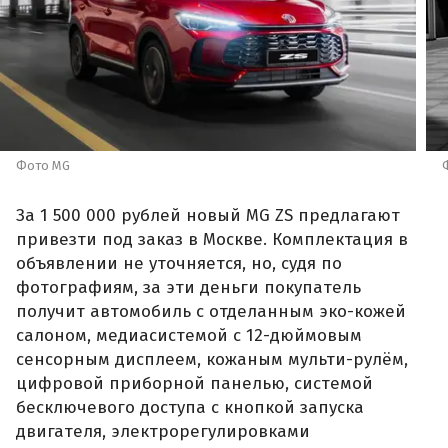
Фото MG
За 1 500 000 рублей новый MG ZS предлагают
привезти под заказ в Москве. Комплектация в
объявлении не уточняется, но, судя по
фотографиям, за эти деньги покупатель
получит автомобиль с отделанным эко-кожей
салоном, медиасистемой с 12-дюймовым
сенсорным дисплеем, кожаным мульти-рулём,
цифровой приборной панелью, системой
бесключевого доступа с кнопкой запуска
двигателя, электрорегулировками