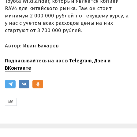
Toyota Wildlander, который является копией
RAV4 для китайского рынка. Там он стоит
минимум 2 000 000 рублей по текущему курсу, а
у нас с учетом всех расходов цены на них
стартуют от 3 700 000 рублей.
Автор:
Иван Бахарев
Подписывайтесь на нас в
Telegram
,
Дзен
и
ВКонтакте
MG