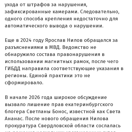
ухода от штрафов за нарушения,
зафиксированные камерами. Следовательно,
одного способа крепления недостаточно для
автоматического вывода о нарушении.
Еще в 2024 году Ярослав Нилов обращался за
разъяснениями в МВД. Ведомство не
обнаружило состава правонарушения в
использовании магнитных рамок, после чего
ГИБДД направила соответствующие указания в
регионы. Единой практики это не
сформировало.
В начале 2026 года широкое обсуждение
вызвало лишение прав екатеринбургского
блогера Светланы Бонос, известной как Света
Ананас. После нового обращения Нилова
прокуратура Свердловской области сослалась