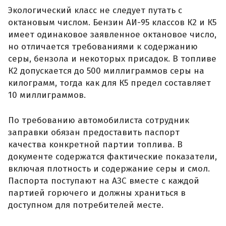
Экологический класс не следует путать с
октановым числом. Бензин АИ-95 классов К2 и К5
имеет одинаковое заявленное октановое число,
но отличается требованиями к содержанию
серы, бензола и некоторых присадок. В топливе
К2 допускается до 500 миллиграммов серы на
килограмм, тогда как для К5 предел составляет
10 миллиграммов.
По требованию автомобилиста сотрудник
заправки обязан предоставить паспорт
качества конкретной партии топлива. В
документе содержатся фактические показатели,
включая плотность и содержание серы и смол.
Паспорта поступают на АЗС вместе с каждой
партией горючего и должны храниться в
доступном для потребителей месте.