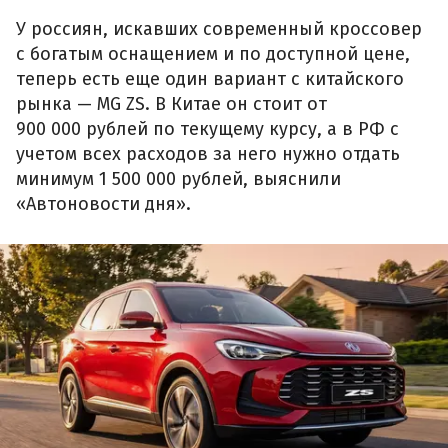
У россиян, искавших современный кроссовер
с богатым оснащением и по доступной цене,
теперь есть еще один вариант с китайского
рынка — MG ZS. В Китае он стоит от
900 000 рублей по текущему курсу, а в РФ с
учетом всех расходов за него нужно отдать
минимум 1 500 000 рублей, выяснили
«Автоновости дня».