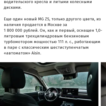
водительского кресла и литыми колесными
дисками.
Еще один новый MG ZS, только другого цвета, из
наличия продается в Москве за
1 800 000 рублей. Он, как и первый, оснащен 1,0-
литровым трехцилиндровым бензиновым
турбомотором мощностью 111 л. с., работающим
в паре с классическим шестиступенчатым
«автоматом» Aisin.