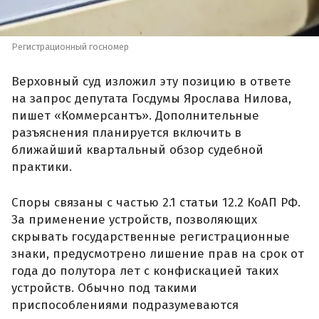
Регистрационный госномер
Верховный суд изложил эту позицию в ответе
на запрос депутата Госдумы Ярослава Нилова,
пишет «Коммерсантъ». Дополнительные
разъяснения планируется включить в
ближайший квартальный обзор судебной
практики.
Споры связаны с частью 2.1 статьи 12.2 КоАП РФ.
За применение устройств, позволяющих
скрывать государственные регистрационные
знаки, предусмотрено лишение прав на срок от
года до полутора лет с конфискацией таких
устройств. Обычно под такими
приспособлениями подразумеваются