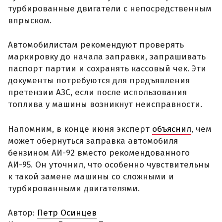
турбированные двигатели с непосредственным
впрыском.
Автомобилистам рекомендуют проверять
маркировку до начала заправки, запрашивать
паспорт партии и сохранять кассовый чек. Эти
документы потребуются для предъявления
претензии АЗС, если после использования
топлива у машины возникнут неисправности.
Напомним, в конце июня эксперт
объяснил
, чем
может обернуться заправка автомобиля
бензином АИ-92 вместо рекомендованного
АИ-95. Он уточнил, что особенно чувствительны
к такой замене машины со сложными и
турбированными двигателями.
Автор:
Петр Осинцев