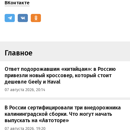
ВКонтакте
Главное
Ответ подорожавшим «китайцам»: в Россию
привезли новый кроссовер, который стоит
дешевле Geely и Haval
07 августа 2026, 20:14
В России сертифицировали три внедорожника
калининградской сборки. Что могут начать
выпускать на «Автоторе»
07 августа 2026, 19:20