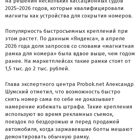
на решения нескольких кассационных судов
2025–2026 годов, которые квалифицировали
магниты как устройства для сокрытия номеров.
Популярность быстросъемных креплений при
этом растет. По данным «Яндекса», в апреле
2026 года доля запросов со словами «магнитная
рамка для номера» была вдвое выше, чем годом
ранее. На маркетплейсах такие рамки стоят от
1,5 тыс. до 2 тыс. рублей.
Глава экспертного центра Probok.net Александр
Шумский отметил, что возможность быстро
снять номер сама по себе не доказывает
намерение избежать штрафа. Такие крепления
используют во время рекламных съемок,
поездок по бездорожью и перед продажей
автомобиля, когда заржавевшие болты мешают
демонтировать обычную рамку.