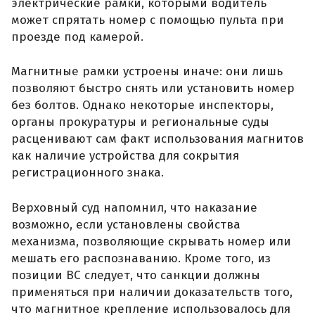
электрические рамки, которыми водитель
может спрятать номер с помощью пульта при
проезде под камерой.
Магнитные рамки устроены иначе: они лишь
позволяют быстро снять или установить номер
без болтов. Однако некоторые инспекторы,
органы прокуратуры и региональные суды
расценивают сам факт использования магнитов
как наличие устройства для сокрытия
регистрационного знака.
Верховный суд напомнил, что наказание
возможно, если установлены свойства
механизма, позволяющие скрывать номер или
мешать его распознаванию. Кроме того, из
позиции ВС следует, что санкции должны
применяться при наличии доказательств того,
что магнитное крепление использовалось для