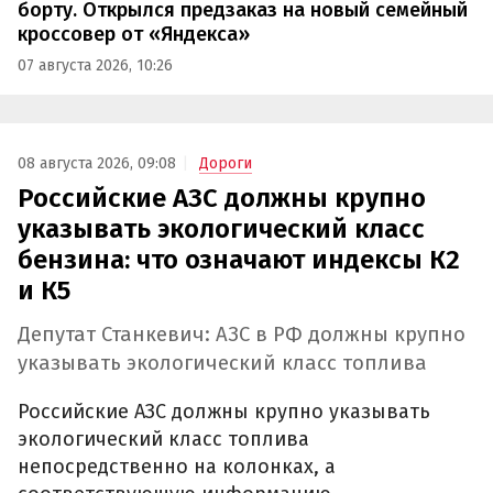
борту. Открылся предзаказ на новый семейный
кроссовер от «Яндекса»
07 августа 2026, 10:26
08 августа 2026, 09:08
Дороги
Российские АЗС должны крупно
указывать экологический класс
бензина: что означают индексы К2
и К5
Депутат Станкевич: АЗС в РФ должны крупно
указывать экологический класс топлива
Российские АЗС должны крупно указывать
экологический класс топлива
непосредственно на колонках, а