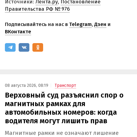
Источники:
Лента.ру
,
Постановление
Правительства РФ № 976
Подписывайтесь на нас в
Telegram
,
Дзен
и
ВКонтакте
08 августа 2026, 08:19
Транспорт
Верховный суд разъяснил спор о
магнитных рамках для
автомобильных номеров: когда
водителя могут лишить прав
Магнитные рамки не означают лишение