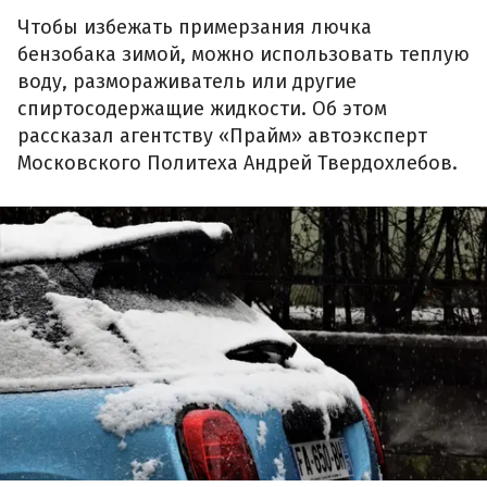
Чтобы избежать примерзания лючка
бензобака зимой, можно использовать теплую
воду, размораживатель или другие
спиртосодержащие жидкости. Об этом
рассказал агентству «Прайм» автоэксперт
Московского Политеха Андрей Твердохлебов.