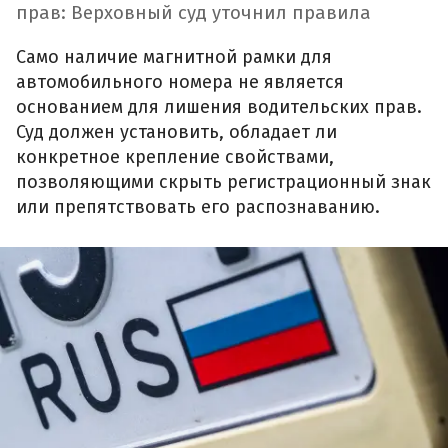
прав: Верховный суд уточнил правила
Само наличие магнитной рамки для
автомобильного номера не является
основанием для лишения водительских прав.
Суд должен установить, обладает ли
конкретное крепление свойствами,
позволяющими скрыть регистрационный знак
или препятствовать его распознаванию.