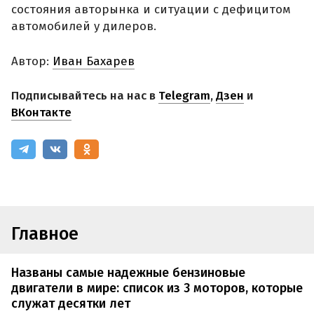
состояния авторынка и ситуации с дефицитом
автомобилей у дилеров.
Автор:
Иван Бахарев
Подписывайтесь на нас в
Telegram
,
Дзен
и
ВКонтакте
Главное
Названы самые надежные бензиновые
двигатели в мире: список из 3 моторов, которые
служат десятки лет