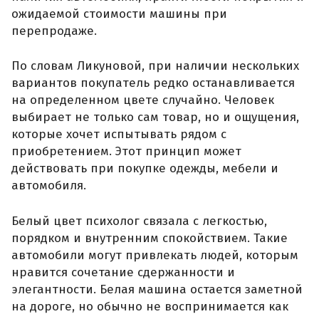
ожидаемой стоимости машины при
перепродаже.
По словам Ликуновой, при наличии нескольких
вариантов покупатель редко останавливается
на определенном цвете случайно. Человек
выбирает не только сам товар, но и ощущения,
которые хочет испытывать рядом с
приобретением. Этот принцип может
действовать при покупке одежды, мебели и
автомобиля.
Белый цвет психолог связала с легкостью,
порядком и внутренним спокойствием. Такие
автомобили могут привлекать людей, которым
нравится сочетание сдержанности и
элегантности. Белая машина остается заметной
на дороге, но обычно не воспринимается как