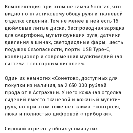
Комплектация при этом не самая богатая, что
видно по пластиковому ободу руля и тканевой
отделке сидений. Тем не менее в ней есть 16-
дюймовые литые диски, беспроводная зарядка
для смартфона, мультифункция руля, датчики
давления в шинах, светодиодные фары, шесть
подушек безопасности, порты USB Type-C,
кондиционер и современная мультимедийная
система с сенсорным дисплеем.
Один из немногих «Сонетов», доступных для
покупки из наличия, за 2 650 000 рублей
продают в Астрахани. У него кожаная отделка
сидений вместо тканевой и кожаный мульти-
руль, но при этом тоже нет климат-контроля,
люка и полностью цифровой «приборки».
Силовой агрегат у обоих упомянутых