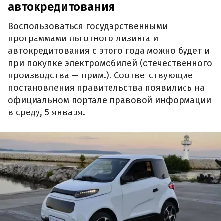
автокредитования
Воспользоваться государственными
программами льготного лизинга и
автокредитования с этого года можно будет и
при покупке электромобилей (отечественного
производства — прим.). Соответствующие
постановления правительства появились на
официальном портале правовой информации
в среду, 5 января.