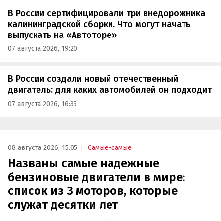
В России сертифицировали три внедорожника
калининградской сборки. Что могут начать
выпускать на «Автоторе»
07 августа 2026, 19:20
В России создали новый отечественный
двигатель: для каких автомобилей он подходит
07 августа 2026, 16:35
08 августа 2026, 15:05
Самые-самые
Названы самые надежные
бензиновые двигатели в мире:
список из 3 моторов, которые
служат десятки лет