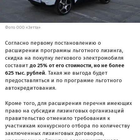
Фото ООО «Зетта»
Согласно первому постановлению о
расширении программы льготного лизинга,
скидка на покупку легкового электромобиля
составит
до 25% от его стоимости, но не более
625 тыс. рублей
. Такая же выгода будет
предоставляться и по программе льготного
автокредитования.
Кроме того, для расширения перечня имеющих
право на субсидии лизинговых организаций
правительство отменило требования к
участникам конкурсного отбора по количеству
заключенных лизинговых договоров,