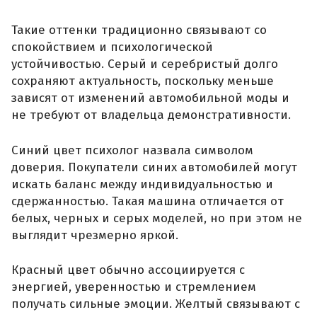
Такие оттенки традиционно связывают со
спокойствием и психологической
устойчивостью. Серый и серебристый долго
сохраняют актуальность, поскольку меньше
зависят от изменений автомобильной моды и
не требуют от владельца демонстративности.
Синий цвет психолог назвала символом
доверия. Покупатели синих автомобилей могут
искать баланс между индивидуальностью и
сдержанностью. Такая машина отличается от
белых, черных и серых моделей, но при этом не
выглядит чрезмерно яркой.
Красный цвет обычно ассоциируется с
энергией, уверенностью и стремлением
получать сильные эмоции. Желтый связывают с