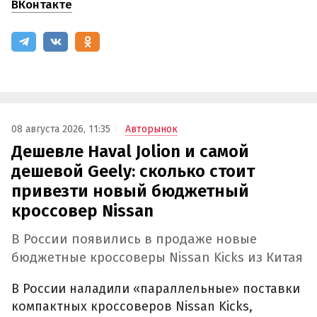
ВКонтакте
08 августа 2026, 11:35
Авторынок
Дешевле Haval Jolion и самой
дешевой Geely: сколько стоит
привезти новый бюджетный
кроссовер Nissan
В России появились в продаже новые
бюджетные кроссоверы Nissan Kicks из Китая
В России наладили «параллельные» поставки
компактных кроссоверов Nissan Kicks,