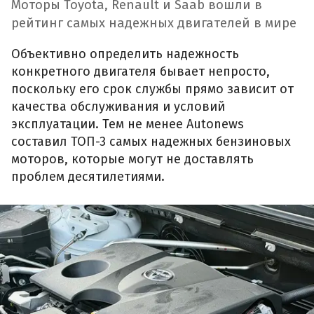
Моторы Toyota, Renault и Saab вошли в
рейтинг самых надежных двигателей в мире
Объективно определить надежность
конкретного двигателя бывает непросто,
поскольку его срок службы прямо зависит от
качества обслуживания и условий
эксплуатации. Тем не менее Autonews
составил ТОП-3 самых надежных бензиновых
моторов, которые могут не доставлять
проблем десятилетиями.