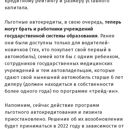
кредитному рейтингу и размеру уставного
капитала.
Льготные автокредиты, в свою очередь,
теперь
могут брать и работники учреждений
государственной системы образования
. Ранее
они были доступны только для водителей-
новичков (тех, кто покупает свой первый в
автомобиль), семей хотя бы с одним ребенком,
сотрудников государственных медицинских
учреждений и тем автовладельцам, которые
сдают свой нынешний автомобиль старше 6 лет
дилеру (должен находиться в собственности
более одного года) по программе «трейд-ин».
Напомним, сейчас действие программ
льготного автокредитования и лизинга
приостановлено. Решение об их возобновлении
будет приниматься в 2022 году в зависимости от