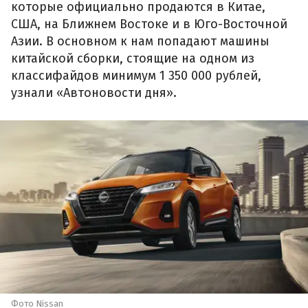
которые официально продаются в Китае,
США, на Ближнем Востоке и в Юго-Восточной
Азии. В основном к нам попадают машины
китайской сборки, стоящие на одном из
классифайдов минимум 1 350 000 рублей,
узнали «Автоновости дня».
Фото Nissan