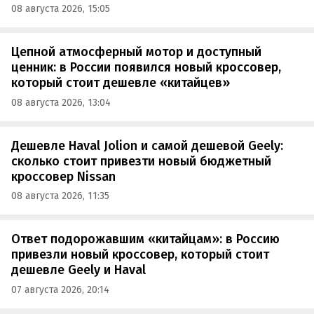
08 августа 2026, 15:05
Цепной атмосферный мотор и доступный
ценник: в России появился новый кроссовер,
который стоит дешевле «китайцев»
08 августа 2026, 13:04
Дешевле Haval Jolion и самой дешевой Geely:
сколько стоит привезти новый бюджетный
кроссовер Nissan
08 августа 2026, 11:35
Ответ подорожавшим «китайцам»: в Россию
привезли новый кроссовер, который стоит
дешевле Geely и Haval
07 августа 2026, 20:14