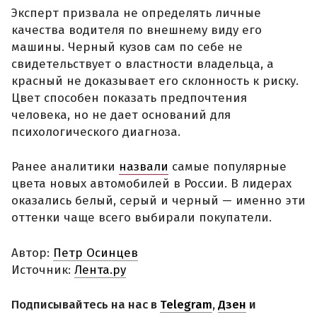
Эксперт призвала не определять личные
качества водителя по внешнему виду его
машины. Черный кузов сам по себе не
свидетельствует о властности владельца, а
красный не доказывает его склонность к риску.
Цвет способен показать предпочтения
человека, но не дает оснований для
психологического диагноза.
Ранее аналитики
назвали
самые популярные
цвета новых автомобилей в России. В лидерах
оказались белый, серый и черный — именно эти
оттенки чаще всего выбирали покупатели.
Автор:
Петр Осинцев
Источник:
Лента.ру
Подписывайтесь на нас в
Telegram
,
Дзен
и