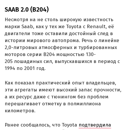
SAAB 2.0 (B204)
Несмотря на не столь широкую известность
марки Saab, как у тех же Toyota с Renault, её
двигатели тоже оставили достойный след в
истории мирового автопрома. Речь о линейке
2,0-литровых атмосферных и турбированных
моторов серии B204 мощностью 130-
205 лошадиных сил, выпускавшихся в период с
1994 по 2001 год.
Как показал практический опыт владельцев,
эти агрегаты имеют высокий запас прочности,
а их ресурс даже с тюнингом без проблем
перешагивает отметку в полмиллиона
километров.
Ранее сообщалось, что Toyota
подтвердила