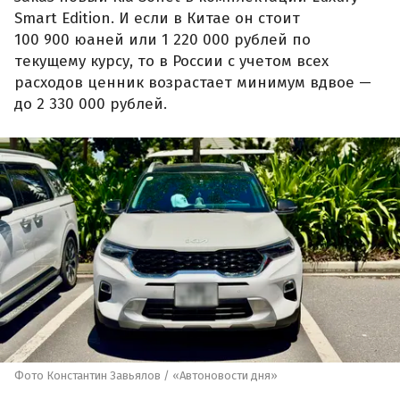
Smart Edition. И если в Китае он стоит
100 900 юаней или 1 220 000 рублей по
текущему курсу, то в России с учетом всех
расходов ценник возрастает минимум вдвое —
до 2 330 000 рублей.
Фото Константин Завьялов / «Автоновости дня»