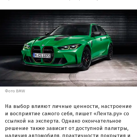
Фото BMW
На выбор влияют личные ценности, настроение
и восприятие самого себя, пишет «Лента.ру» со
ссылкой на эксперта. Однако окончательное
решение также зависит от доступной палитры,
наличия автомобиля, практичности покрытия и