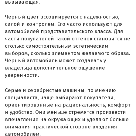
вызывающая.
Черный цвет ассоциируется с надежностью,
силой и контролем. Его часто используют для
автомобилей представительского класса. Для
части покупателей такой оттенок становится не
столько самостоятельным эстетическим
выбором, сколько элементом желаемого образа.
Черный автомобиль может создавать у
владельца дополнительное ощущение
уверенности.
Серые и серебристые машины, по мнению
специалиста, чаще выбирают покупатели,
ориентированные на рациональность, комфорт
и удобство. Они меньше стремятся произвести
впечатление на окружающих и уделяют больше
внимания практической стороне владения
автомобилем.