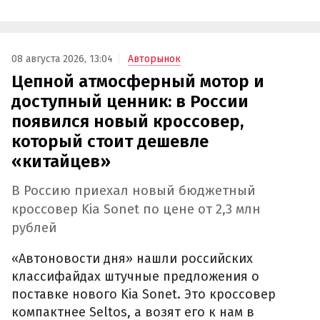
08 августа 2026, 13:04
Авторынок
Цепной атмосферный мотор и
доступный ценник: в России
появился новый кроссовер,
который стоит дешевле
«китайцев»
В Россию приехал новый бюджетный
кроссовер Kia Sonet по цене от 2,3 млн
рублей
«Автоновости дня» нашли российских
классифайдах штучные предложения о
поставке нового Kia Sonet. Это кроссовер
компактнее Seltos, а возят его к нам в