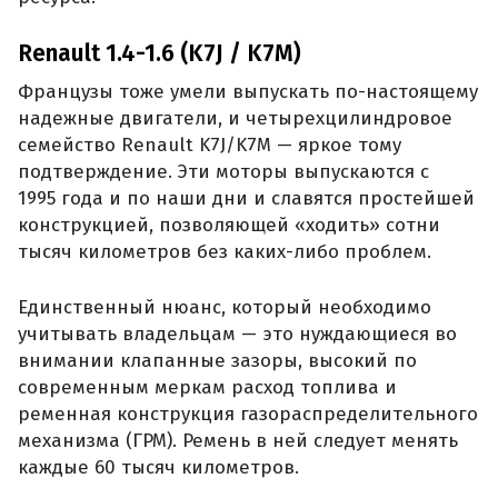
Renault 1.4-1.6 (K7J / K7M)
Французы тоже умели выпускать по-настоящему
надежные двигатели, и четырехцилиндровое
семейство Renault K7J/K7M — яркое тому
подтверждение. Эти моторы выпускаются с
1995 года и по наши дни и славятся простейшей
конструкцией, позволяющей «ходить» сотни
тысяч километров без каких-либо проблем.
Единственный нюанс, который необходимо
учитывать владельцам — это нуждающиеся во
внимании клапанные зазоры, высокий по
современным меркам расход топлива и
ременная конструкция газораспределительного
механизма (ГРМ). Ремень в ней следует менять
каждые 60 тысяч километров.