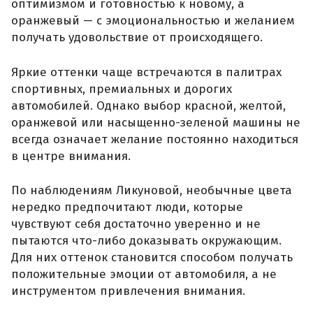
оптимизмом и готовностью к новому, а
оранжевый — с эмоциональностью и желанием
получать удовольствие от происходящего.
Яркие оттенки чаще встречаются в палитрах
спортивных, премиальных и дорогих
автомобилей. Однако выбор красной, желтой,
оранжевой или насыщенно-зеленой машины не
всегда означает желание постоянно находиться
в центре внимания.
По наблюдениям Ликуновой, необычные цвета
нередко предпочитают люди, которые
чувствуют себя достаточно уверенно и не
пытаются что-либо доказывать окружающим.
Для них оттенок становится способом получать
положительные эмоции от автомобиля, а не
инструментом привлечения внимания.