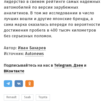
лидерство в свежем рейтинге самых надежных
автомобилей по версии зарубежных
аналитиков. В том же исследовании в число
лучших вошли и другие японские бренды, а
сама марка оказалась впереди по вероятности
достижения пробега в 400 тысяч километров
без серьезных поломок.
Автор:
Иван Бахарев
Источник:
Autonews
Подписывайтесь на нас в
Telegram
,
Дзен
и
ВКонтакте
Renault
Saab
Toyota