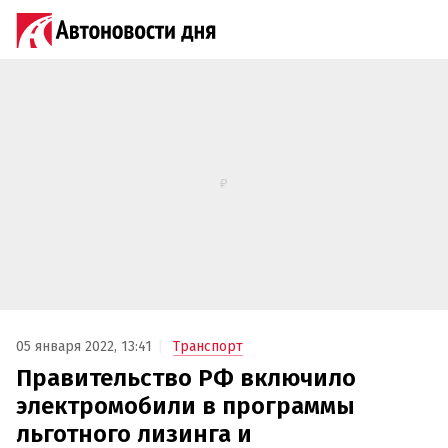
05 января 2022, 13:41
Транспорт
Правительство РФ включило
электромобили в программы
льготного лизинга и