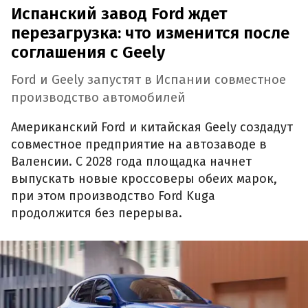
Испанский завод Ford ждет
перезагрузка: что изменится после
соглашения с Geely
Ford и Geely запустят в Испании совместное
производство автомобилей
Американский Ford и китайская Geely создадут
совместное предприятие на автозаводе в
Валенсии. С 2028 года площадка начнет
выпускать новые кроссоверы обеих марок,
при этом производство Ford Kuga
продолжится без перерыва.