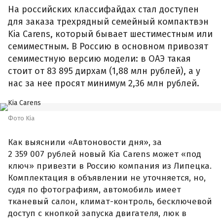
На российских классифайдах стал доступен
для заказа трехрядный семейный компактвэн
Kia Carens, который бывает шестиместным или
семиместным. В Россию в основном привозят
семиместную версию модели: в ОАЭ такая
стоит от 83 895 дирхам (1,88 млн рублей), а у
нас за нее просят минимум 2,36 млн рублей.
Фото Kia
Как выяснили «Автоновости дня», за
2 359 007 рублей новый Kia Carens может «под
ключ» привезти в Россию компания из Липецка.
Комплектация в объявлении не уточняется, но,
судя по фотографиям, автомобиль имеет
тканевый салон, климат-контроль, бесключевой
доступ с кнопкой запуска двигателя, люк в