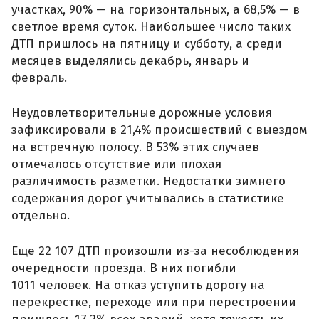
участках, 90% — на горизонтальных, а 68,5% — в
светлое время суток. Наибольшее число таких
ДТП пришлось на пятницу и субботу, а среди
месяцев выделялись декабрь, январь и
февраль.
Неудовлетворительные дорожные условия
зафиксировали в 21,4% происшествий с выездом
на встречную полосу. В 53% этих случаев
отмечалось отсутствие или плохая
различимость разметки. Недостатки зимнего
содержания дорог учитывались в статистике
отдельно.
Еще 22 107 ДТП произошли из-за несоблюдения
очередности проезда. В них погибли
1011 человек. На отказ уступить дорогу на
перекрестке, переходе или при перестроении