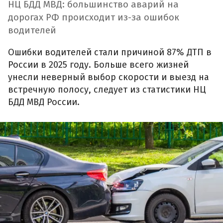
НЦ БДД МВД: большинство аварий на
дорогах РФ происходит из-за ошибок
водителей
Ошибки водителей стали причиной 87% ДТП в
России в 2025 году. Больше всего жизней
унесли неверный выбор скорости и выезд на
встречную полосу, следует из статистики НЦ
БДД МВД России.