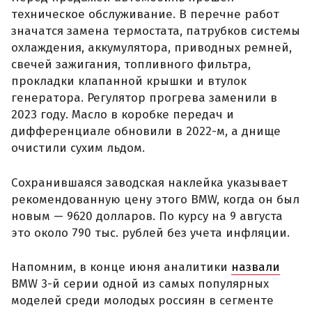
техническое обслуживание. В перечне работ
значатся замена термостата, патрубков системы
охлаждения, аккумулятора, приводных ремней,
свечей зажигания, топливного фильтра,
прокладки клапанной крышки и втулок
генератора. Регулятор прогрева заменили в
2023 году. Масло в коробке передач и
дифференциале обновили в 2022-м, а днище
очистили сухим льдом.
Сохранившаяся заводская наклейка указывает
рекомендованную цену этого BMW, когда он был
новым — 9620 долларов. По курсу на 9 августа
это около 790 тыс. рублей без учета инфляции.
Напомним, в конце июня аналитики
назвали
BMW 3-й серии одной из самых популярных
моделей среди молодых россиян в сегменте