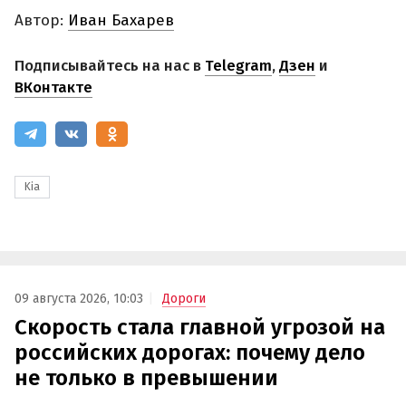
Автор:
Иван Бахарев
Подписывайтесь на нас в
Telegram
,
Дзен
и
ВКонтакте
Kia
09 августа 2026, 10:03
Дороги
Скорость стала главной угрозой на
российских дорогах: почему дело
не только в превышении