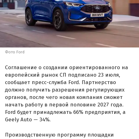
Фото Ford
Соглашение о создании ориентированного на
европейский рынок СП подписано 23 июля,
сообщает пресс-служба Ford. Партнерство
должно получить разрешения регулирующих
органов, после чего новая компания сможет
начать работу в первой половине 2027 года.
Ford будет принадлежать 66% предприятия, а
Geely Auto — 34%.
Производственную программу площадки