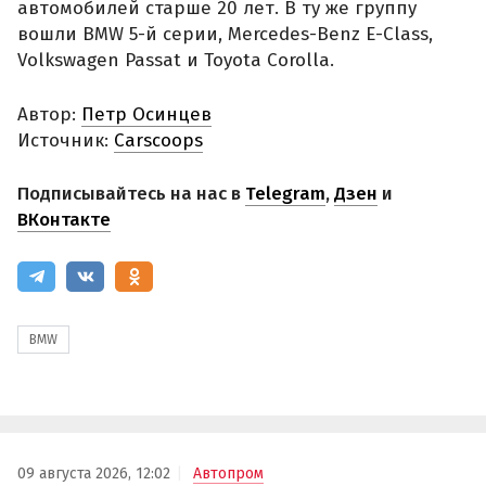
автомобилей старше 20 лет. В ту же группу
вошли BMW 5-й серии, Mercedes-Benz E-Class,
Volkswagen Passat и Toyota Corolla.
Автор:
Петр Осинцев
Источник:
Carscoops
Подписывайтесь на нас в
Telegram
,
Дзен
и
ВКонтакте
BMW
09 августа 2026, 12:02
Автопром