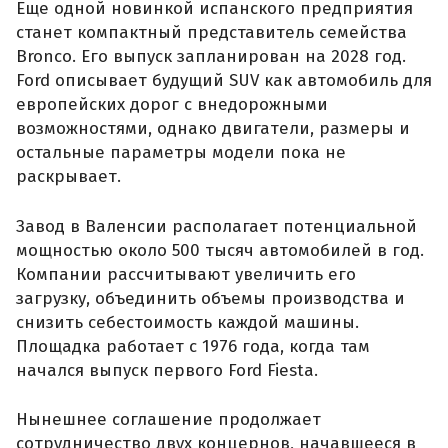
Еще одной новинкой испанского предприятия
станет компактный представитель семейства
Bronco. Его выпуск запланирован на 2028 год.
Ford описывает будущий SUV как автомобиль для
европейских дорог с внедорожными
возможностями, однако двигатели, размеры и
остальные параметры модели пока не
раскрывает.
Завод в Валенсии располагает потенциальной
мощностью около 500 тысяч автомобилей в год.
Компании рассчитывают увеличить его
загрузку, объединить объемы производства и
снизить себестоимость каждой машины.
Площадка работает с 1976 года, когда там
начался выпуск первого Ford Fiesta.
Нынешнее соглашение продолжает
сотрудничество двух концернов, начавшееся в