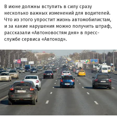
В июне должны вступить в силу сразу
несколько важных изменений для водителей.
Что из этого упростит жизнь автомобилистам,
и за какие нарушения можно получить штраф,
рассказали «Автоновостям дня» в пресс-
службе сервиса «Автокод».