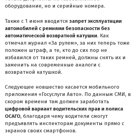
оборудование, но и серийные номера.
Также с 1 июня вводится
запрет эксплуатации
автомобилей с ремнями безопасности без
автоматической возвратной катушки
. Как
отмечал журнал «За рулем», за них теперь тоже
положен штраф, а те, кто до сих пор не
избавился от таких ремней, должны снять их и
заменить на современные аналоги с
возвратной катушкой.
Следующее новшество касается мобильного
приложения «Госуслуги Авто». По данным СМИ, в
скором времени там должен заработать
цифровой вариант водительских прав и полиса
ОСАГО
, благодаря чему водители смогут
предъявлять инспекторам документы прямо с
экранов своих смартфонов.