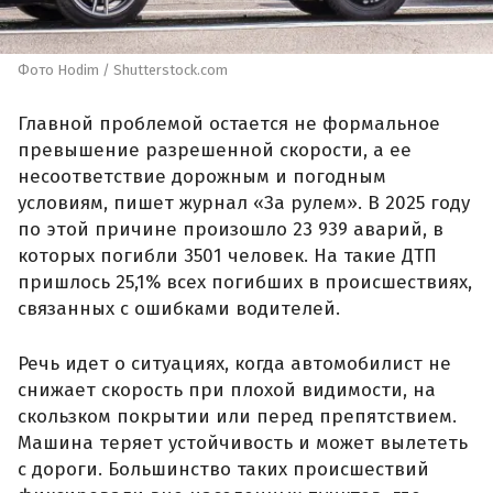
Фото Hodim / Shutterstock.com
Главной проблемой остается не формальное
превышение разрешенной скорости, а ее
несоответствие дорожным и погодным
условиям, пишет журнал «За рулем». В 2025 году
по этой причине произошло 23 939 аварий, в
которых погибли 3501 человек. На такие ДТП
пришлось 25,1% всех погибших в происшествиях,
связанных с ошибками водителей.
Речь идет о ситуациях, когда автомобилист не
снижает скорость при плохой видимости, на
скользком покрытии или перед препятствием.
Машина теряет устойчивость и может вылететь
с дороги. Большинство таких происшествий