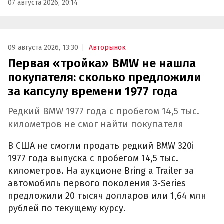
07 августа 2026, 20:14
09 августа 2026, 13:30
Авторынок
Первая «тройка» BMW не нашла
покупателя: сколько предложили
за капсулу времени 1977 года
Редкий BMW 1977 года с пробегом 14,5 тыс.
километров не смог найти покупателя
В США не смогли продать редкий BMW 320i
1977 года выпуска с пробегом 14,5 тыс.
километров. На аукционе Bring a Trailer за
автомобиль первого поколения 3-Series
предложили 20 тысяч долларов или 1,64 млн
рублей по текущему курсу.