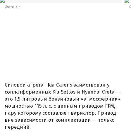
Фото Kia
Силовой агрегат Kia Carens заимствован у
соплатформенных Kia Seltos и Hyundai Creta —
это 1,5-литровый бензиновый «атмосферник»
мощностью 115 л. с. с цепным приводом ГРМ,
пару которому составляет вариатор. Привод
вне зависимости от комплектации — только
передний.