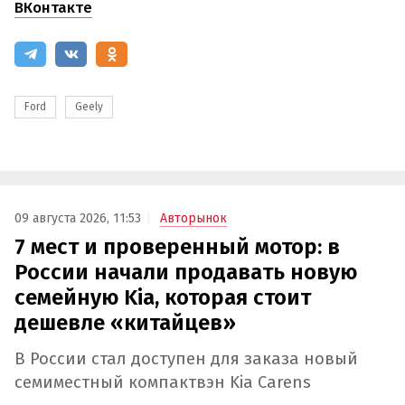
ВКонтакте
Ford
Geely
09 августа 2026, 11:53
Авторынок
7 мест и проверенный мотор: в
России начали продавать новую
семейную Kia, которая стоит
дешевле «китайцев»
В России стал доступен для заказа новый
семиместный компактвэн Kia Carens