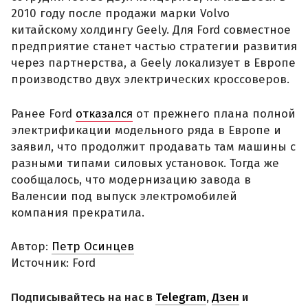
2010 году после продажи марки Volvo
китайскому холдингу Geely. Для Ford совместное
предприятие станет частью стратегии развития
через партнерства, а Geely локализует в Европе
производство двух электрических кроссоверов.
Ранее Ford
отказался
от прежнего плана полной
электрификации модельного ряда в Европе и
заявил, что продолжит продавать там машины с
разными типами силовых установок. Тогда же
сообщалось, что модернизацию завода в
Валенсии под выпуск электромобилей
компания прекратила.
Автор:
Петр Осинцев
Источник: Ford
Подписывайтесь на нас в
Telegram
,
Дзен
и