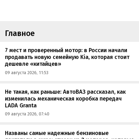
Главное
7 мест и проверенный мотор: в России начали
продавать новую семейную Kia, которая стоит
дешевле «китайцев»
09 августа 2026, 11:53
Не такая, как раньше: АвтоВАЗ рассказал, как
изменилась механическая коробка передач
LADA Granta
09 августа 2026, 07:40
Названы самые надежные бензиновые