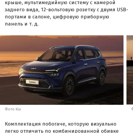
крыше, мультимедийную систему с камерой
заднего вида, 12-вольтовую розетку с двумя USB-
портами в салоне, цифровую приборную
панель и т. д.
Фото Kia
Комплектация побогаче, которую визуально
легко отличить по комбинированной обивке