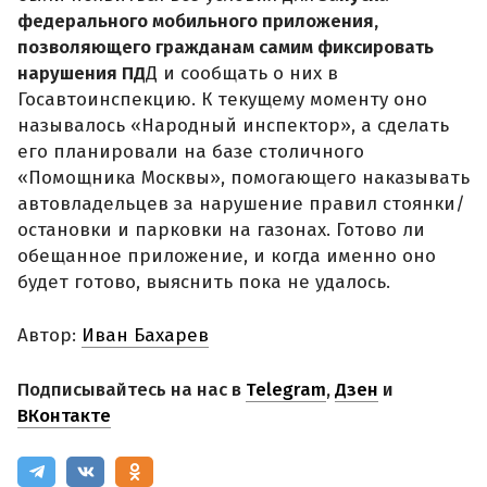
федерального мобильного приложения,
позволяющего гражданам самим фиксировать
нарушения ПД
Д и сообщать о них в
Госавтоинспекцию. К текущему моменту оно
называлось «Народный инспектор», а сделать
его планировали на базе столичного
«Помощника Москвы», помогающего наказывать
автовладельцев за нарушение правил стоянки/
остановки и парковки на газонах. Готово ли
обещанное приложение, и когда именно оно
будет готово, выяснить пока не удалось.
Автор:
Иван Бахарев
Подписывайтесь на нас в
Telegram
,
Дзен
и
ВКонтакте