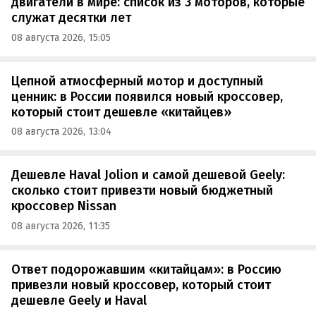
двигатели в мире: список из 3 моторов, которые
служат десятки лет
08 августа 2026, 15:05
Цепной атмосферный мотор и доступный
ценник: в России появился новый кроссовер,
который стоит дешевле «китайцев»
08 августа 2026, 13:04
Дешевле Haval Jolion и самой дешевой Geely:
сколько стоит привезти новый бюджетный
кроссовер Nissan
08 августа 2026, 11:35
Ответ подорожавшим «китайцам»: в Россию
привезли новый кроссовер, который стоит
дешевле Geely и Haval