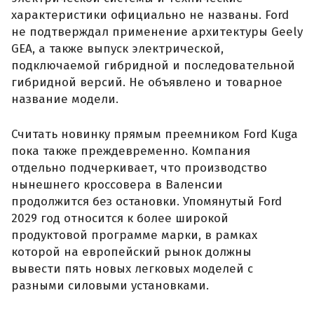
характеристики официально не названы. Ford
не подтверждал применение архитектуры Geely
GEA, а также выпуск электрической,
подключаемой гибридной и последовательной
гибридной версий. Не объявлено и товарное
название модели.
Считать новинку прямым преемником Ford Kuga
пока также преждевременно. Компания
отдельно подчеркивает, что производство
нынешнего кроссовера в Валенсии
продолжится без остановки. Упомянутый Ford
2029 год относится к более широкой
продуктовой программе марки, в рамках
которой на европейский рынок должны
вывести пять новых легковых моделей с
разными силовыми установками.