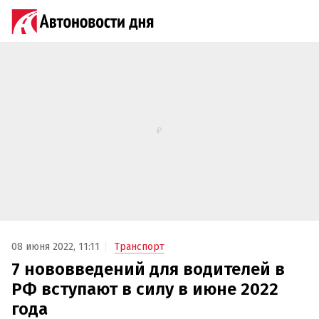
08 июня 2022, 11:11
Транспорт
7 нововведений для водителей в
РФ вступают в силу в июне 2022
года