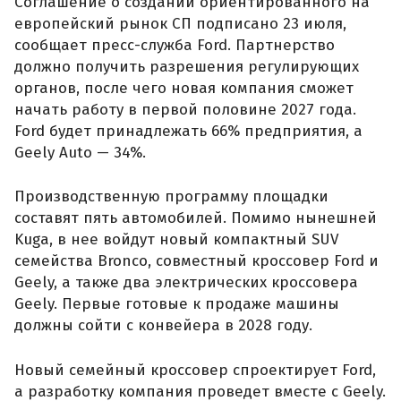
Соглашение о создании ориентированного на
европейский рынок СП подписано 23 июля,
сообщает пресс-служба Ford. Партнерство
должно получить разрешения регулирующих
органов, после чего новая компания сможет
начать работу в первой половине 2027 года.
Ford будет принадлежать 66% предприятия, а
Geely Auto — 34%.
Производственную программу площадки
составят пять автомобилей. Помимо нынешней
Kuga, в нее войдут новый компактный SUV
семейства Bronco, совместный кроссовер Ford и
Geely, а также два электрических кроссовера
Geely. Первые готовые к продаже машины
должны сойти с конвейера в 2028 году.
Новый семейный кроссовер спроектирует Ford,
а разработку компания проведет вместе с Geely.