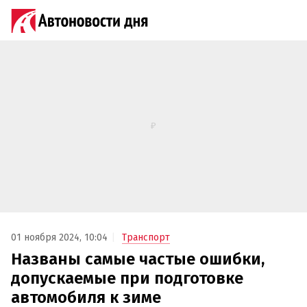
01 ноября 2024, 10:04
Транспорт
Названы самые частые ошибки,
допускаемые при подготовке
автомобиля к зиме