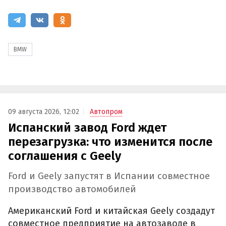
BMW
09 августа 2026, 12:02
Автопром
Испанский завод Ford ждет
перезагрузка: что изменится после
соглашения с Geely
Ford и Geely запустят в Испании совместное
производство автомобилей
Американский Ford и китайская Geely создадут
совместное предприятие на автозаводе в