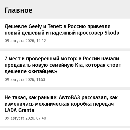
Главное
Дешевле Geely и Tenet: в Россию привезли
новый дешевый и надежный кроссовер Skoda
09 августа 2026, 14:42
7 мест и проверенный мотор: в России начали
продавать новую семейную Kia, которая стоит
дешевле «китайцев»
09 августа 2026, 11:53
Не такая, как раньше: АвтоВАЗ рассказал, как
изменилась механическая коробка передач
LADA Granta
09 августа 2026, 07:40