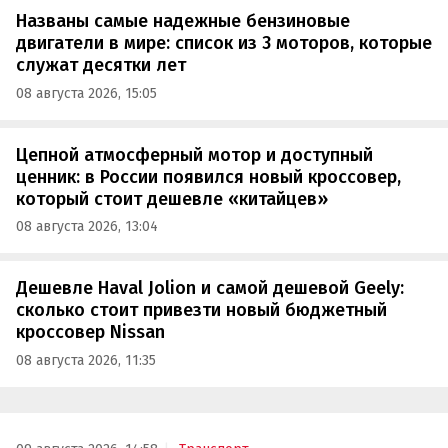
Названы самые надежные бензиновые
двигатели в мире: список из 3 моторов, которые
служат десятки лет
08 августа 2026, 15:05
Цепной атмосферный мотор и доступный
ценник: в России появился новый кроссовер,
который стоит дешевле «китайцев»
08 августа 2026, 13:04
Дешевле Haval Jolion и самой дешевой Geely:
сколько стоит привезти новый бюджетный
кроссовер Nissan
08 августа 2026, 11:35