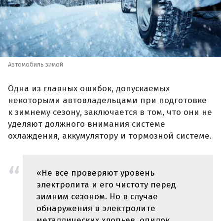
Автомобиль зимой
Одна из главных ошибок, допускаемых
некоторыми автовладельцами при подготовке
к зимнему сезону, заключается в том, что они не
уделяют должного внимания системе
охлаждения, аккумулятору и тормозной системе.
«Не все проверяют уровень
электролита и его чистоту перед
зимним сезоном. Но в случае
обнаружения в электролите
металлических хлопьев, опилок,