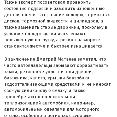
Также эксперт посоветовал проверить
состояние подвески и заменить изношенные
детали, оценить состояние колодок, тормозных
дисков, тормозной жидкости и цилиндров, а
также заменить старые дворники, поскольку в
условиях наледи щетки испытывают
повышенную нагрузку, а резина на морозе
становится жестче и быстрее изнашивается.
В заключение Дмитрий Матвеев заметил, что
часто автовладельцы забывают обрабатывать
замки, резиновые уплотнители дверей,
багажника, капота, крышки бензобака
водоотталкивающими средствами и не наносят
свежую силиконовую смазку, а также
пренебрегают дополнительной
теплоизоляцией автомобиля, например,
автомобильными одеялами для моторного
отсека, особенно в регионах с суровым