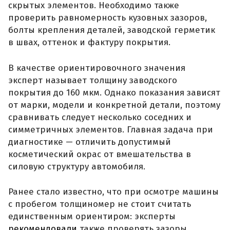
скрытых элементов. Необходимо также
проверить равномерность кузовных зазоров,
болты крепления деталей, заводской герметик
в швах, оттенок и фактуру покрытия.
В качестве ориентировочного значения
эксперт называет толщину заводского
покрытия до 160 мкм. Однако показания зависят
от марки, модели и конкретной детали, поэтому
сравнивать следует несколько соседних и
симметричных элементов. Главная задача при
диагностике — отличить допустимый
косметический окрас от вмешательства в
силовую структуру автомобиля.
Ранее стало известно, что при осмотре машины
с пробегом толщиномер не стоит считать
единственным ориентиром: эксперты
рекомендовали
также проверять зазоры