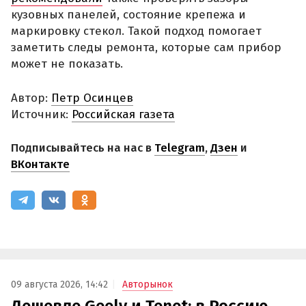
кузовных панелей, состояние крепежа и
маркировку стекол. Такой подход помогает
заметить следы ремонта, которые сам прибор
может не показать.
Автор:
Петр Осинцев
Источник:
Российская газета
Подписывайтесь на нас в
Telegram
,
Дзен
и
ВКонтакте
09 августа 2026, 14:42
Авторынок