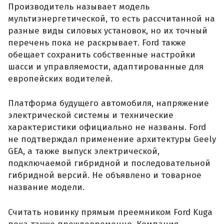
Производитель называет модель
мультиэнергетической, то есть рассчитанной на
разные виды силовых установок, но их точный
перечень пока не раскрывает. Ford также
обещает сохранить собственные настройки
шасси и управляемости, адаптированные для
европейских водителей.
Платформа будущего автомобиля, напряжение
электрической системы и технические
характеристики официально не названы. Ford
не подтверждал применение архитектуры Geely
GEA, а также выпуск электрической,
подключаемой гибридной и последовательной
гибридной версий. Не объявлено и товарное
название модели.
Считать новинку прямым преемником Ford Kuga