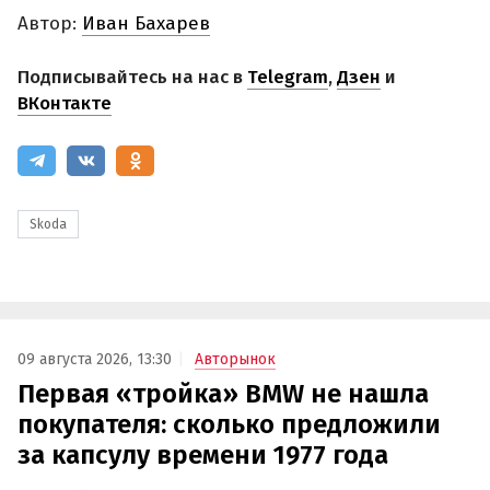
Автор:
Иван Бахарев
Подписывайтесь на нас в
Telegram
,
Дзен
и
ВКонтакте
Skoda
09 августа 2026, 13:30
Авторынок
Первая «тройка» BMW не нашла
покупателя: сколько предложили
за капсулу времени 1977 года