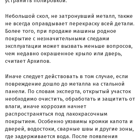
устранить полировкой.
Небольшой скол, не затронувший металл, также
не всегда оправдывает перекраску всей детали.
Более того, при продаже машины родное
покрытие с незначительными следами
эксплуатации может вызвать меньше вопросов,
чем недавно окрашенное крыло или дверь,
считает Архипов.
Иначе следует действовать в том случае, если
повреждение дошло до металла на стальной
панели. По словам эксперта, открытый участок
необходимо очистить, обработать и защитить от
влаги, иначе коррозия начнет
распространяться под лакокрасочным
покрытием. Особенно уязвимы кромки капота и
дверей, водостоки, сварные швы и другие зоны,
где задерживается вода. После появления