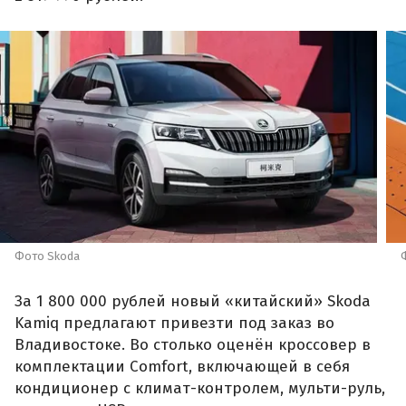
Фото Skoda
За 1 800 000 рублей новый «китайский» Skoda
Kamiq предлагают привезти под заказ во
Владивостоке. Во столько оценён кроссовер в
комплектации Comfort, включающей в себя
кондиционер с климат-контролем, мульти-руль,