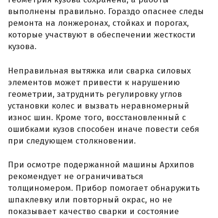
выполнены правильно. Гораздо опаснее следы
ремонта на лонжеронах, стойках и порогах,
которые участвуют в обеспечении жесткости
кузова.
Неправильная вытяжка или сварка силовых
элементов может привести к нарушению
геометрии, затруднить регулировку углов
установки колес и вызвать неравномерный
износ шин. Кроме того, восстановленный с
ошибками кузов способен иначе повести себя
при следующем столкновении.
При осмотре подержанной машины Архипов
рекомендует не ограничиваться
толщиномером. Прибор помогает обнаружить
шпаклевку или повторный окрас, но не
показывает качество сварки и состояние