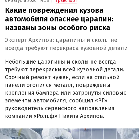
09 августа 2026, 14:58
Транспорт
Какие повреждения кузова
автомобиля опаснее царапин:
названы зоны особого риска
Эксперт Архипов: царапины и сколы не
всегда требуют перекраса кузовной детали
Небольшие царапины и сколы не всегда
требуют перекраски всей кузовной детали.
Срочный ремонт нужен, если на стальной
панели оголился металл, повреждены
крепления бампера или затронуты силовые
элементы автомобиля, сообщил «РГ»
руководитель сервисного направления
компании «Рольф» Никита Архипов.