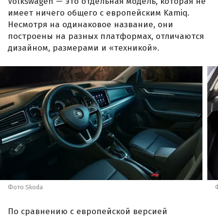
Volkswagen — это отдельная модель, которая не
имеет ничего общего с европейским Kamiq.
Несмотря на одинаковое название, они
построены на разных платформах, отличаются
дизайном, размерами и «техникой».
Фото Skoda
По сравнению с европейской версией