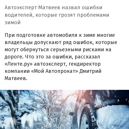
Автоэксперт Матвеев назвал ошибки
водителей, которые грозят проблемами
зимой
При подготовке автомобиля к зиме многие
владельцы допускают ряд ошибок, которые
могут обернуться серьезными рисками на
дороге. Что это за ошибки, рассказал
«Ленте.ру» автоэксперт, гендиректор
компании «Мой Автопрокат» Дмитрий
Матвеев.