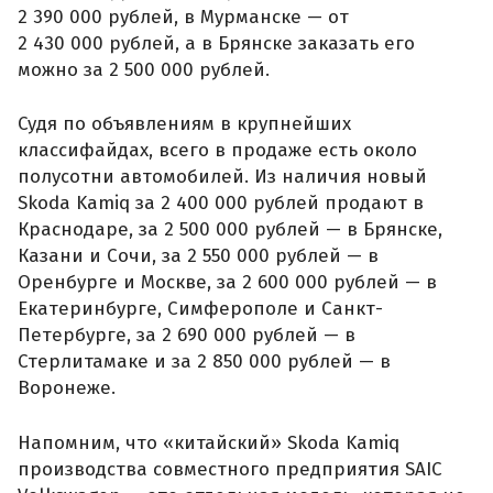
2 390 000 рублей, в Мурманске — от
2 430 000 рублей, а в Брянске заказать его
можно за 2 500 000 рублей.
Судя по объявлениям в крупнейших
классифайдах, всего в продаже есть около
полусотни автомобилей. Из наличия новый
Skoda Kamiq за 2 400 000 рублей продают в
Краснодаре, за 2 500 000 рублей — в Брянске,
Казани и Сочи, за 2 550 000 рублей — в
Оренбурге и Москве, за 2 600 000 рублей — в
Екатеринбурге, Симферополе и Санкт-
Петербурге, за 2 690 000 рублей — в
Стерлитамаке и за 2 850 000 рублей — в
Воронеже.
Напомним, что «китайский» Skoda Kamiq
производства совместного предприятия SAIC