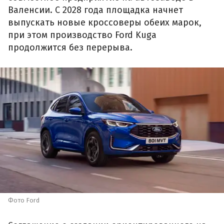
Валенсии. С 2028 года площадка начнет
выпускать новые кроссоверы обеих марок,
при этом производство Ford Kuga
продолжится без перерыва.
Фото Ford