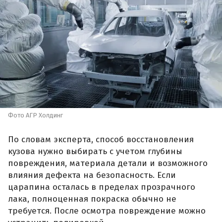
Фото АГР Холдинг
По словам эксперта, способ восстановления
кузова нужно выбирать с учетом глубины
повреждения, материала детали и возможного
влияния дефекта на безопасность. Если
царапина осталась в пределах прозрачного
лака, полноценная покраска обычно не
требуется. После осмотра повреждение можно