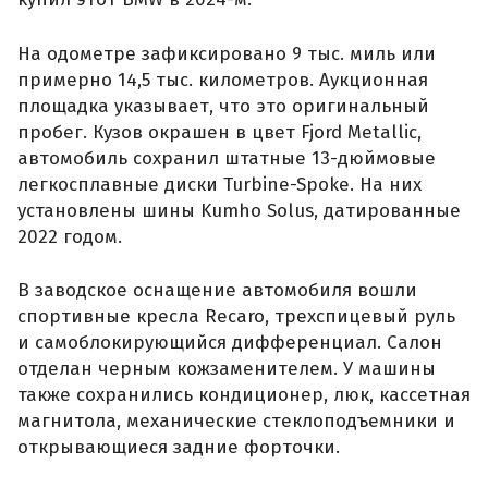
На одометре зафиксировано 9 тыс. миль или
примерно 14,5 тыс. километров. Аукционная
площадка указывает, что это оригинальный
пробег. Кузов окрашен в цвет Fjord Metallic,
автомобиль сохранил штатные 13-дюймовые
легкосплавные диски Turbine-Spoke. На них
установлены шины Kumho Solus, датированные
2022 годом.
В заводское оснащение автомобиля вошли
спортивные кресла Recaro, трехспицевый руль
и самоблокирующийся дифференциал. Салон
отделан черным кожзаменителем. У машины
также сохранились кондиционер, люк, кассетная
магнитола, механические стеклоподъемники и
открывающиеся задние форточки.