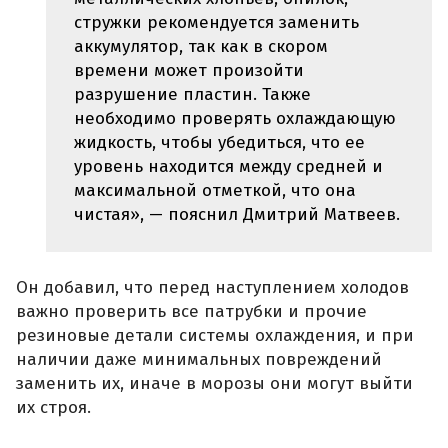
стружки рекомендуется заменить
аккумулятор, так как в скором
времени может произойти
разрушение пластин. Также
необходимо проверять охлаждающую
жидкость, чтобы убедиться, что ее
уровень находится между средней и
максимальной отметкой, что она
чистая», — пояснил Дмитрий Матвеев.
Он добавил, что перед наступлением холодов
важно проверить все патрубки и прочие
резиновые детали системы охлаждения, и при
наличии даже минимальных повреждений
заменить их, иначе в морозы они могут выйти
их строя.