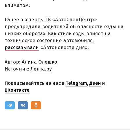
климатом.
Ранее эксперты ГК «АвтоСпецЦентр»
предупредили водителей об опасности езды на
низких оборотах. Как стиль езды влияет на
техническое состояние автомобиля,
рассказывали
«Автоновости дня».
Автор:
Алина Олешко
Источник:
Лента.ру
Подписывайтесь на нас в
Telegram
,
Дзен
и
ВКонтакте