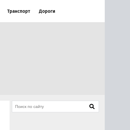
Транспорт
Дороги