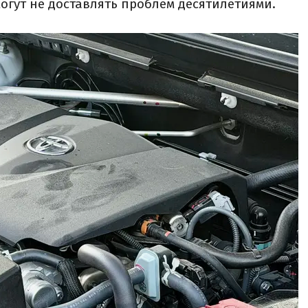
огут не доставлять проблем десятилетиями.