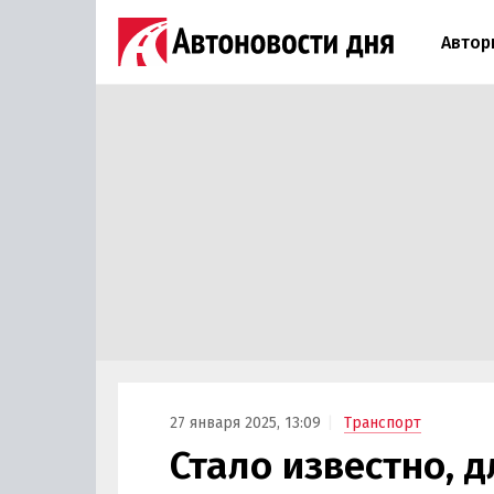
Автор
27 января 2025, 13:09
Транспорт
Стало известно, д