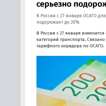
серьезно подоро
В России с 27 января ОСАГО дл
подорожает до 20%
В России с 27 января изменитс
категорий транспорта. Связано
тарифного коридора по ОСАГО.