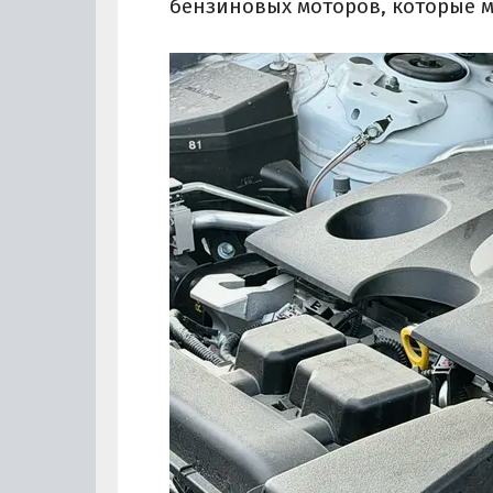
бензиновых моторов, которые м