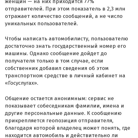
женщин — на них приходится 77%
отправителей. При этом показатель в 2,3 млн
отражает количество сообщений, а не число
уникальных пользователей.
Чтобы написать автомобилисту, пользователю
достаточно знать государственный номер его
машины. Однако сообщение дойдет до
получателя только в том случае, если
собственник добавил сведения об этом
транспортном средстве в личный кабинет на
«Госуслугах».
Общение остается анонимным: сервис не
показывает собеседникам фамилии, имена и
другие персональные данные. К сообщению
прикрепляется геопозиция отправителя,
благодаря которой владелец может понять, где
находится автомобиль и действительно ли