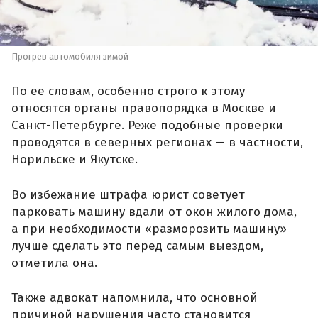
Прогрев автомобиля зимой
По ее словам, особенно строго к этому
относятся органы правопорядка в Москве и
Санкт-Петербурге. Реже подобные проверки
проводятся в северных регионах — в частности,
Норильске и Якутске.
Во избежание штрафа юрист советует
парковать машину вдали от окон жилого дома,
а при необходимости «разморозить машину»
лучше сделать это перед самым выездом,
отметила она.
Также адвокат напомнила, что основной
причиной нарушения часто становится