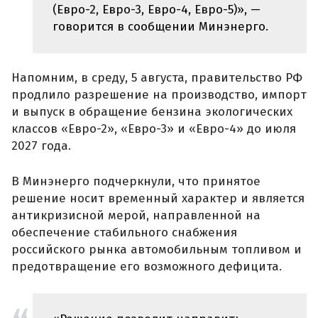
(Евро-2, Евро-3, Евро-4, Евро-5)», —
говорится в сообщении Минэнерго.
Напомним, в среду, 5 августа, правительство РФ
продлило разрешение на производство, импорт
и выпуск в обращение бензина экологических
классов «Евро-2», «Евро-3» и «Евро-4» до июля
2027 года.
В Минэнерго подчеркнули, что принятое
решение носит временный характер и является
антикризисной мерой, направленной на
обеспечение стабильного снабжения
российского рынка автомобильным топливом и
предотвращение его возможного дефицита.