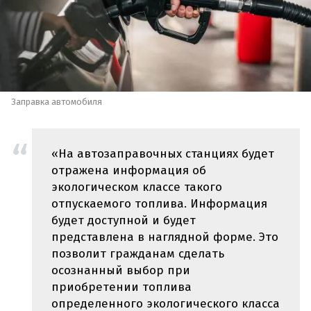
Заправка автомобиля
«На автозаправочных станциях будет
отражена информация об
экологическом классе такого
отпускаемого топлива. Информация
будет доступной и будет
представлена в наглядной форме. Это
позволит гражданам сделать
осознанный выбор при
приобретении топлива
определенного экологического класса