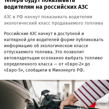
теперь будут показывать
водителям на российских АЗС
АЗС в РФ начнут показывать водителям
экологический класс продаваемого топлива
Российские АЗС начнут в доступной и
наглядной для водителей форме публиковать
информацию об экологическом классе
отпускаемого топлива. Это позволит
автовладельцам осознанно выбрать топливо
определенного класса — от «Евро-2» до
«Евро-5», сообщили в Минэнерго РФ.