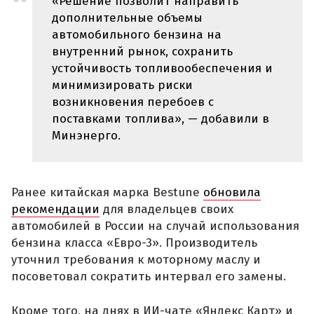
«Решение позволит направить
дополнительные объемы
автомобильного бензина на
внутренний рынок, сохранить
устойчивость топливообеспечения и
минимизировать риски
возникновения перебоев с
поставками топлива», — добавили в
Минэнерго.
Ранее китайская марка Bestune
обновила
рекомендации
для владельцев своих
автомобилей в России на случай использования
бензина класса «Евро-3». Производитель
уточнил требования к моторному маслу и
посоветовал сократить интервал его замены.
Кроме того, на днях в ИИ-чате «Яндекс Карт» и