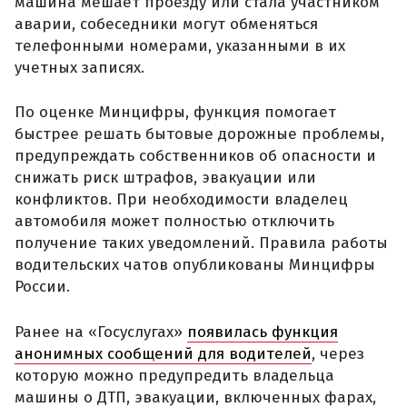
машина мешает проезду или стала участником
аварии, собеседники могут обменяться
телефонными номерами, указанными в их
учетных записях.
По оценке Минцифры, функция помогает
быстрее решать бытовые дорожные проблемы,
предупреждать собственников об опасности и
снижать риск штрафов, эвакуации или
конфликтов. При необходимости владелец
автомобиля может полностью отключить
получение таких уведомлений. Правила работы
водительских чатов опубликованы Минцифры
России.
Ранее на «Госуслугах»
появилась функция
анонимных сообщений для водителей
, через
которую можно предупредить владельца
машины о ДТП, эвакуации, включенных фарах,