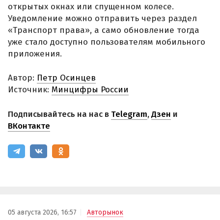
открытых окнах или спущенном колесе.
Уведомление можно отправить через раздел
«Транспорт права», а само обновление тогда
уже стало доступно пользователям мобильного
приложения.
Автор:
Петр Осинцев
Источник:
Минцифры России
Подписывайтесь на нас в
Telegram
,
Дзен
и
ВКонтакте
05 августа 2026, 16:57
Авторынок