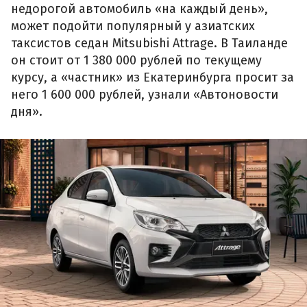
недорогой автомобиль «на каждый день»,
может подойти популярный у азиатских
таксистов седан Mitsubishi Attrage. В Таиланде
он стоит от 1 380 000 рублей по текущему
курсу, а «частник» из Екатеринбурга просит за
него 1 600 000 рублей, узнали «Автоновости
дня».