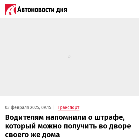
03 февраля 2025, 09:15
Транспорт
Водителям напомнили о штрафе,
который можно получить во дворе
своего же дома