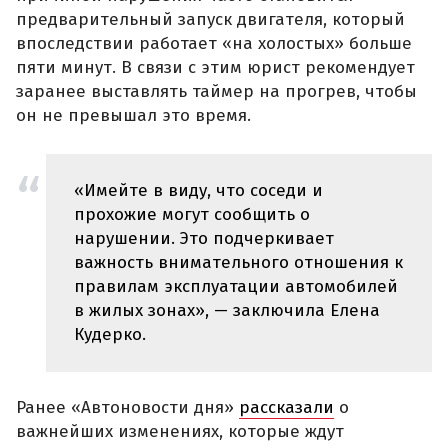
предварительный запуск двигателя, который
впоследствии работает «на холостых» больше
пяти минут. В связи с этим юрист рекомендует
заранее выставлять таймер на прогрев, чтобы
он не превышал это время.
«Имейте в виду, что соседи и
прохожие могут сообщить о
нарушении. Это подчеркивает
важность внимательного отношения к
правилам эксплуатации автомобилей
в жилых зонах», — заключила Елена
Кудерко.
Ранее «Автоновости дня»
рассказали
о
важнейших изменениях, которые ждут