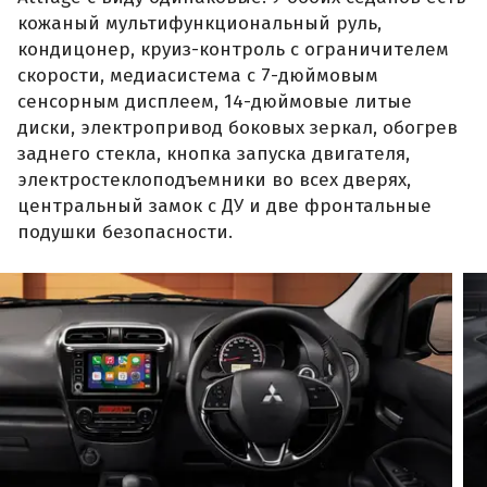
кожаный мультифункциональный руль,
кондицонер, круиз-контроль с ограничителем
скорости, медиасистема с 7-дюймовым
сенсорным дисплеем, 14-дюймовые литые
диски, электропривод боковых зеркал, обогрев
заднего стекла, кнопка запуска двигателя,
электростеклоподъемники во всех дверях,
центральный замок с ДУ и две фронтальные
подушки безопасности.