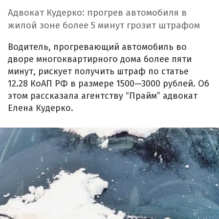
Адвокат Кудерко: прогрев автомобиля в
жилой зоне более 5 минут грозит штрафом
Водитель, прогревающий автомобиль во
дворе многоквартирного дома более пяти
минут, рискует получить штраф по статье
12.28 КоАП РФ в размере 1500—3000 рублей. Об
этом рассказала агентству “Прайм” адвокат
Елена Кудерко.