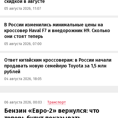
скидкой в августе
05 августа 2026, 11:07
В России изменились минимальные цены на
кроссовер Haval F7 и внедорожник H9. Сколько
они стоят теперь
05 августа 2026, 07:00
Ответ китайским кроссоверам: в России начали
продавать новую семейную Toyota за 1,5 млн
рублей
04 августа 2026, 18:05
06 августа 2026, 00:03
Транспорт
Бензин «Евро-2» вернулся: что