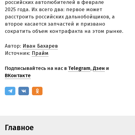
российских автолюбителей в феврале
2025 года. Их всего два: первое может
расстроить российских дальнобойщиков, а
второе касается запчастей и призвано
сократить объем контрафакта на этом рынке.
Автор:
Иван Бахарев
Источник:
Прайм
Подписывайтесь на нас в
Telegram
,
Дзен
и
ВКонтакте
Главное