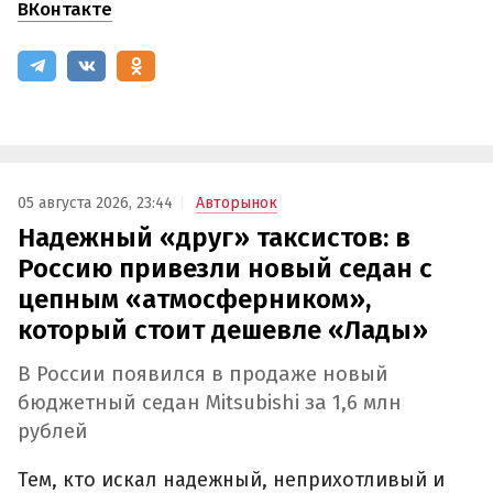
ВКонтакте
05 августа 2026, 23:44
Авторынок
Надежный «друг» таксистов: в
Россию привезли новый седан с
цепным «атмосферником»,
который стоит дешевле «Лады»
В России появился в продаже новый
бюджетный седан Mitsubishi за 1,6 млн
рублей
Тем, кто искал надежный, неприхотливый и