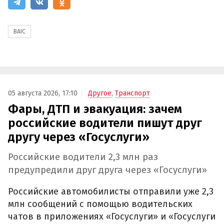
BAIC
05 августа 2026, 17:10
Другое
,
Транспорт
Фары, ДТП и эвакуация: зачем
российские водители пишут друг
другу через «Госуслуги»
Российские водители 2,3 млн раз
предупредили друг друга через «Госуслуги»
Российские автомобилисты отправили уже 2,3
млн сообщений с помощью водительских
чатов в приложениях «Госуслуги» и «Госуслуги