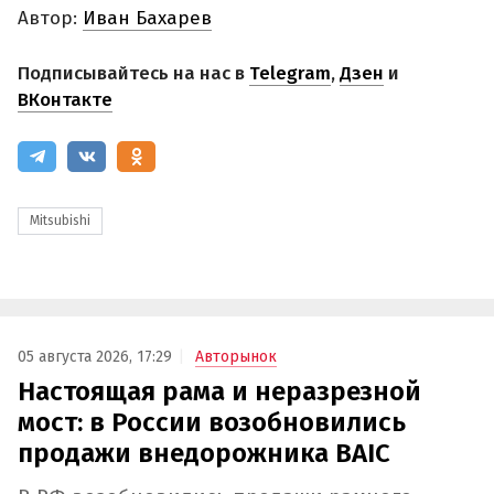
Автор:
Иван Бахарев
Подписывайтесь на нас в
Telegram
,
Дзен
и
ВКонтакте
Mitsubishi
05 августа 2026, 17:29
Авторынок
Настоящая рама и неразрезной
мост: в России возобновились
продажи внедорожника BAIC