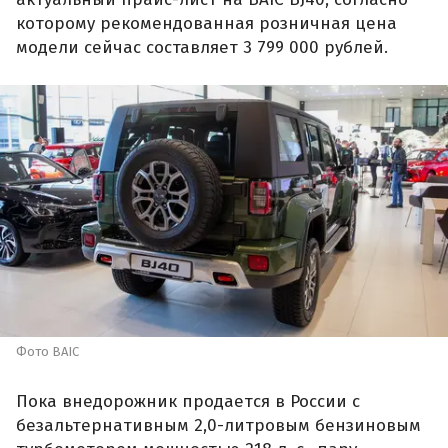
которому рекомендованная розничная цена
модели сейчас составляет 3 799 000 рублей.
Фото BAIC
Пока внедорожник продается в России с
безальтернативным 2,0-литровым бензиновым