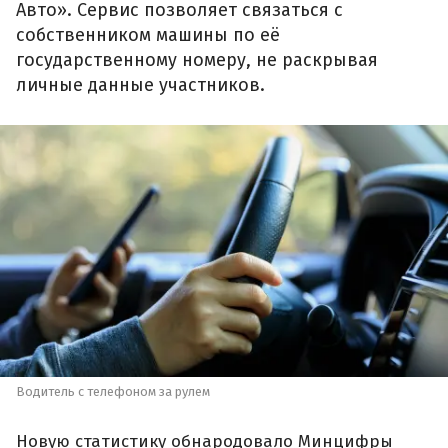
Авто». Сервис позволяет связаться с
собственником машины по её
государственному номеру, не раскрывая
личные данные участников.
Водитель с телефоном за рулем
Новую статистику обнародовало Минцифры