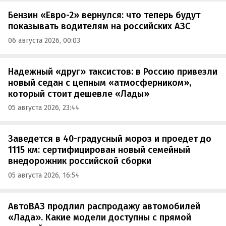
Бензин «Евро-2» вернулся: что теперь будут
показывать водителям на российских АЗС
06 августа 2026, 00:03
Надежный «друг» таксистов: в Россию привезли
новый седан с цепным «атмосферником»,
который стоит дешевле «Лады»
05 августа 2026, 23:44
Заведется в 40-градусный мороз и проедет до
1115 км: сертифицирован новый семейный
внедорожник российской сборки
05 августа 2026, 16:54
АвтоВАЗ продлил распродажу автомобилей
«Лада». Какие модели доступны с прямой