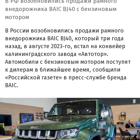
В РФ возобновились продажи рамного
внедорожника BAIC BJ40 с бензиновым
мотором
В России возобновились продажи рамного
внедорожника BAIC BJ40, который три года
назад, в августе 2023-го, встал на конвейер
калининградского завода «Автотор».
Автомобили с бензиновым мотором поступят
к дилерам в ближайшее время, сообщили
«Российской газете» в пресс-службе бренда
BAIC.