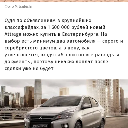
Фото Mitsubishi
Судя по объявлениям в крупнейших
классифайдах, за 1 600 000 рублей новый
Attrage можно купить в Екатеринбурге. На
выбор есть минимум два автомобиля — серого и
серебристого цветов, а в цену, как
утверждается, входят абсолютно все расходы и
документы, поэтому никаких доплат после
сделки уже не будет.