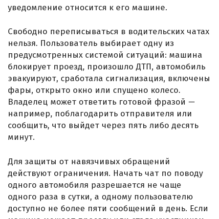
уведомление относится к его машине.
Свободно переписываться в водительских чатах
нельзя. Пользователь выбирает одну из
предусмотренных системой ситуаций: машина
блокирует проезд, произошло ДТП, автомобиль
эвакуируют, сработала сигнализация, включены
фары, открыто окно или спущено колесо.
Владелец может ответить готовой фразой —
например, поблагодарить отправителя или
сообщить, что выйдет через пять либо десять
минут.
Для защиты от навязчивых обращений
действуют ограничения. Начать чат по поводу
одного автомобиля разрешается не чаще
одного раза в сутки, а одному пользователю
доступно не более пяти сообщений в день. Если