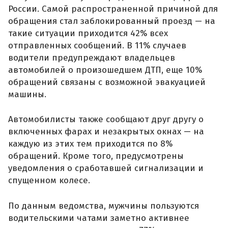
России. Самой распространенной причиной для
обращения стал заблокированный проезд — на
такие ситуации приходится 42% всех
отправленных сообщений. В 11% случаев
водители предупреждают владельцев
автомобилей о произошедшем ДТП, еще 10%
обращений связаны с возможной эвакуацией
машины.
Автомобилисты также сообщают друг другу о
включенных фарах и незакрытых окнах — на
каждую из этих тем приходится по 8%
обращений. Кроме того, предусмотрены
уведомления о сработавшей сигнализации и
спущенном колесе.
По данным ведомства, мужчины пользуются
водительскими чатами заметно активнее