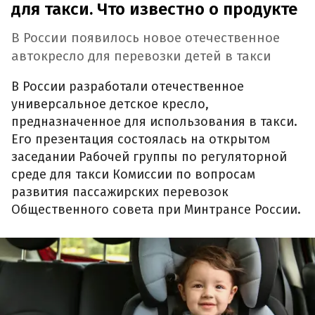
для такси. Что известно о продукте
В России появилось новое отечественное
автокресло для перевозки детей в такси
В России разработали отечественное
универсальное детское кресло,
предназначенное для использования в такси.
Его презентация состоялась на открытом
заседании Рабочей группы по регуляторной
среде для такси Комиссии по вопросам
развития пассажирских перевозок
Общественного совета при Минтрансе России.