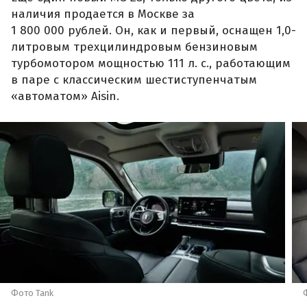
наличия продается в Москве за
1 800 000 рублей. Он, как и первый, оснащен 1,0-
литровым трехцилиндровым бензиновым
турбомотором мощностью 111 л. с., работающим
в паре с классическим шестиступенчатым
«автоматом» Aisin.
Фото Tank