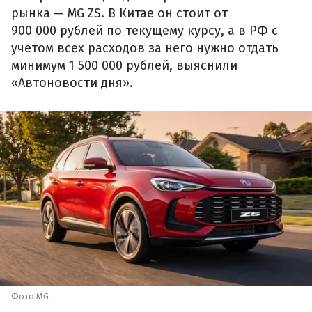
рынка — MG ZS. В Китае он стоит от
900 000 рублей по текущему курсу, а в РФ с
учетом всех расходов за него нужно отдать
минимум 1 500 000 рублей, выяснили
«Автоновости дня».
Фото MG