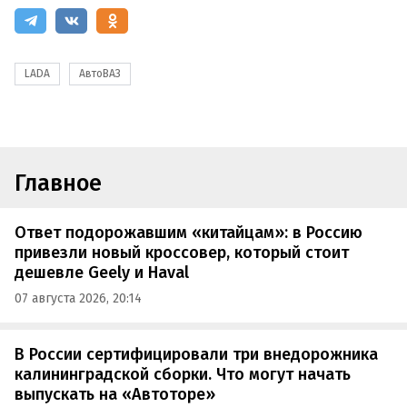
LADA
АвтоВАЗ
Главное
Ответ подорожавшим «китайцам»: в Россию
привезли новый кроссовер, который стоит
дешевле Geely и Haval
07 августа 2026, 20:14
В России сертифицировали три внедорожника
калининградской сборки. Что могут начать
выпускать на «Автоторе»