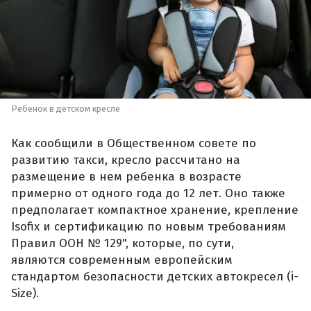
Ребенок в детском кресле
Как сообщили в Общественном совете по
развитию такси, кресло рассчитано на
размещение в нем ребенка в возрасте
примерно от одного года до 12 лет. Оно также
предполагает компактное хранение, крепление
Isofix и сертификацию по новым требованиям
Правил ООН № 129", которые, по сути,
являются современным европейским
стандартом безопасности детских автокресел (i-
Size).