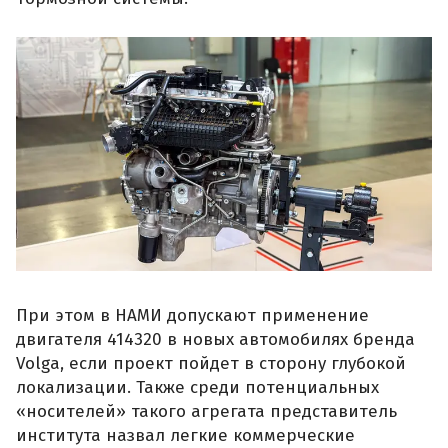
При этом в НАМИ допускают применение
двигателя 414320 в новых автомобилях бренда
Volga, если проект пойдет в сторону глубокой
локализации. Также среди потенциальных
«носителей» такого агрегата представитель
института назвал легкие коммерческие