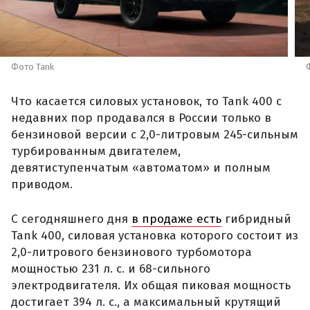
Фото Tank
Что касается силовых установок, то Tank 400 с
недавних пор продавался в России только в
бензиновой версии с 2,0-литровым 245-сильным
турбированным двигателем,
девятиступенчатым «автоматом» и полным
приводом.
С сегодняшнего дня
в продаже есть
гибридный
Tank 400, силовая установка которого состоит из
2,0-литрового бензинового турбомотора
мощностью 231 л. с. и 68-сильного
электродвигателя. Их общая пиковая мощность
достигает 394 л. с., а максимальный крутящий