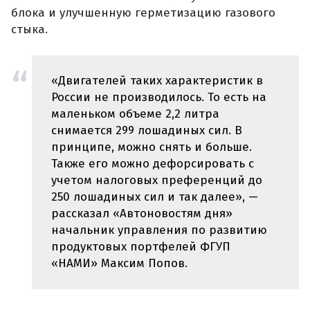
блока и улучшенную герметизацию газового
стыка.
«Двигателей таких характеристик в
России не производилось. То есть на
маленьком объеме 2,2 литра
снимается 299 лошадиных сил. В
принципе, можно снять и больше.
Также его можно дефорсировать с
учетом налоговых преференций до
250 лошадиных сил и так далее», —
рассказал «Автоновостям дня»
начальник управления по развитию
продуктовых портфелей ФГУП
«НАМИ» Максим Попов.