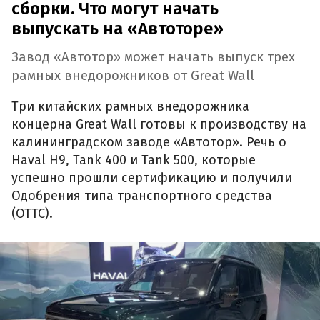
сборки. Что могут начать
выпускать на «Автоторе»
Завод «Автотор» может начать выпуск трех
рамных внедорожников от Great Wall
Три китайских рамных внедорожника
концерна Great Wall готовы к производству на
калининградском заводе «Автотор». Речь о
Haval H9, Tank 400 и Tank 500, которые
успешно прошли сертификацию и получили
Одобрения типа транспортного средства
(ОТТС).