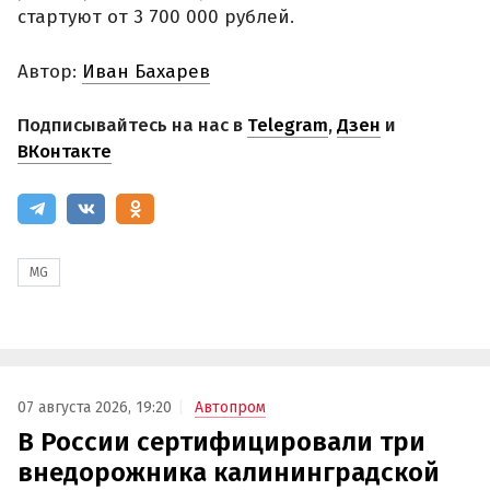
стартуют от 3 700 000 рублей.
Автор:
Иван Бахарев
Подписывайтесь на нас в
Telegram
,
Дзен
и
ВКонтакте
MG
07 августа 2026, 19:20
Автопром
В России сертифицировали три
внедорожника калининградской