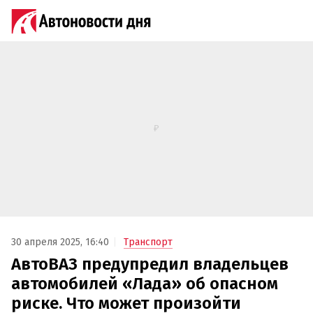
30 апреля 2025, 16:40
Транспорт
АвтоВАЗ предупредил владельцев
автомобилей «Лада» об опасном
риске. Что может произойти