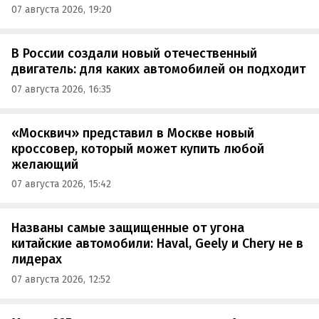
07 августа 2026, 19:20
В России создали новый отечественный
двигатель: для каких автомобилей он подходит
07 августа 2026, 16:35
«Москвич» представил в Москве новый
кроссовер, который может купить любой
желающий
07 августа 2026, 15:42
Названы самые защищенные от угона
китайские автомобили: Haval, Geely и Chery не в
лидерах
07 августа 2026, 12:52