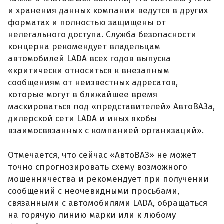
и хранения данных компании ведутся в других
форматах и полностью защищены от
нелегального доступа. Служба безопасности
концерна рекомендует владельцам
автомобилей LADA всех годов выпуска
«критически относиться к внезапным
сообщениям от неизвестных адресатов,
которые могут в ближайшее время
маскироваться под «представителей» АвтоВАЗа,
дилерской сети LADA и иных якобы
взаимосвязанных с компанией организаций».
Отмечается, что сейчас «АвтоВАЗ» не может
точно спрогнозировать схему возможного
мошенничества и рекомендует при получении
сообщений с неочевидными просьбами,
связанными с автомобилями LADA, обращаться
на горячую линию марки или к любому