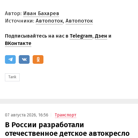
Автор:
Иван Бахарев
Источники:
Автопоток
,
Автопоток
Подписывайтесь на нас в
Telegram
,
Дзен
и
ВКонтакте
Tank
07 августа 2026, 16:56
Транспорт
В России разработали
отечественное детское автокресло