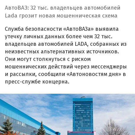
АвтоВАЗ: 32 тыс. владельцев автомобилей
Lada грозит новая мошенническая схема
Служба безопасности «АвтоВАЗа» выявила
утечку личных данных более чем 32 тыс.
владельцев автомобилей LADA, собранных из
неизвестных альтернативных источников.
Они могут столкнуться с риском
мошеннических действий через мессенджеры
и рассылки, сообщили «Автоновостям дня» в
пресс-службе концерна.