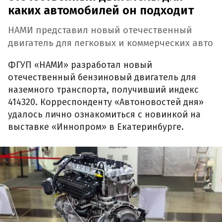
каких автомобилей он подходит
НАМИ представил новый отечественный
двигатель для легковых и коммерческих авто
ФГУП «НАМИ» разработал новый
отечественный бензиновый двигатель для
наземного транспорта, получивший индекс
414320. Корреспонденту «Автоновостей дня»
удалось лично ознакомиться с новинкой на
выставке «Иннопром» в Екатеринбурге.