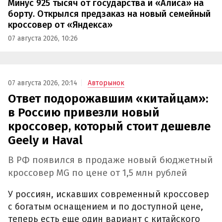
Минус 925 тысяч от государства и «Алиса» на
борту. Открылся предзаказ на новый семейный
кроссовер от «Яндекса»
07 августа 2026, 10:26
07 августа 2026, 20:14
Авторынок
Ответ подорожавшим «китайцам»:
в Россию привезли новый
кроссовер, который стоит дешевле
Geely и Haval
В РФ появился в продаже новый бюджетный
кроссовер MG по цене от 1,5 млн рублей
У россиян, искавших современный кроссовер
с богатым оснащением и по доступной цене,
теперь есть еще один вариант с китайского