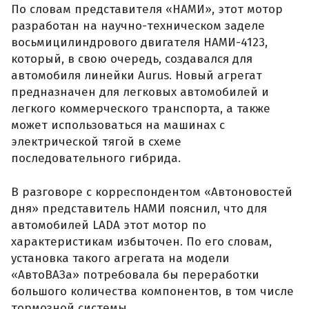
По словам представителя «НАМИ», этот мотор
разработан на научно-техническом заделе
восьмицилиндрового двигателя НАМИ-4123,
который, в свою очередь, создавался для
автомобиля линейки Aurus. Новый агрегат
предназначен для легковых автомобилей и
легкого коммерческого транспорта, а также
может использоваться на машинах с
электрической тягой в схеме
последовательного гибрида.
В разговоре с корреспондентом «Автоновостей
дня» представитель НАМИ пояснил, что для
автомобилей LADA этот мотор по
характеристикам избыточен. По его словам,
установка такого агрегата на модели
«АвтоВАЗа» потребовала бы переработки
большого количества компонентов, в том числе
тормозной системы.