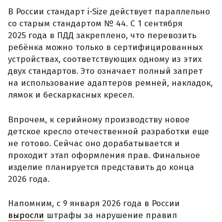
В России стандарт i-Size действует параллельно
со старым стандартом № 44. С 1 сентября
2025 года в ПДД закреплено, что перевозить
ребёнка можно только в сертифицированных
устройствах, соответствующих одному из этих
двух стандартов. Это означает полный запрет
на использование адаптеров ремней, накладок,
лямок и бескаркасных кресел.
Впрочем, к серийному производству новое
детское кресло отечественной разработки еще
не готово. Сейчас оно дорабатывается и
проходит этап оформления прав. Финальное
изделие планируется представить до конца
2026 года.
Напомним, с 9 января 2026 года в России
выросли
штрафы за нарушение правил