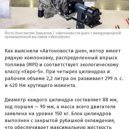
Фото Константин Завьялов / «Автоновости дня» с международной
промышленной выставки «Иннопром»
Как выяснили «Автоновости дня», мотор имеет
рядную компоновку, распределенный впрыск
топлива (MPI) и соответствует экологическому
классу «Евро-5». При четырех цилиндрах и
рабочем объеме 2,2 литра он развивает 299 л. с.
и 420 Нм крутящего момента.
Диаметр каждого цилиндра составляет 88 мм,
ход поршня — 90 мм, а масса всего двигателя
заявлена на уровне 150 кг. Блок цилиндров
выполнен с закрытой рубашкой охлаждения,
что обеспечивает максимальную жесткость