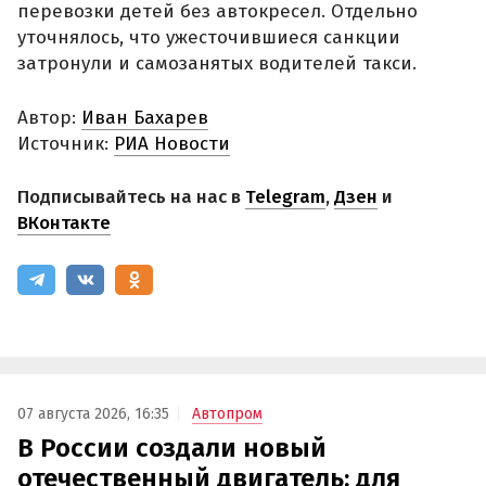
перевозки детей без автокресел. Отдельно
уточнялось, что ужесточившиеся санкции
затронули и самозанятых водителей такси.
Автор:
Иван Бахарев
Источник:
РИА Новости
Подписывайтесь на нас в
Telegram
,
Дзен
и
ВКонтакте
07 августа 2026, 16:35
Автопром
В России создали новый
отечественный двигатель: для