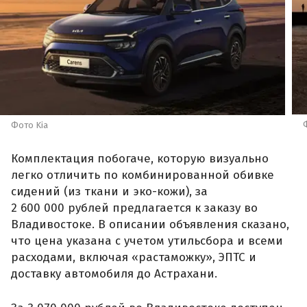
Фото Kia
Комплектация побогаче, которую визуально
легко отличить по комбинированной обивке
сидений (из ткани и эко-кожи), за
2 600 000 рублей предлагается к заказу во
Владивостоке. В описании объявления сказано,
что цена указана с учетом утильсбора и всеми
расходами, включая «растаможку», ЭПТС и
доставку автомобиля до Астрахани.