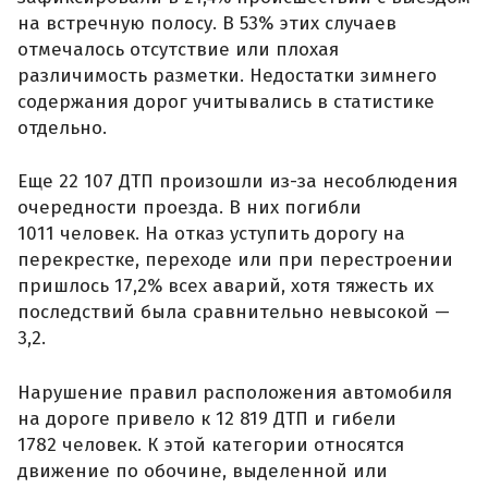
на встречную полосу. В 53% этих случаев
отмечалось отсутствие или плохая
различимость разметки. Недостатки зимнего
содержания дорог учитывались в статистике
отдельно.
Еще 22 107 ДТП произошли из-за несоблюдения
очередности проезда. В них погибли
1011 человек. На отказ уступить дорогу на
перекрестке, переходе или при перестроении
пришлось 17,2% всех аварий, хотя тяжесть их
последствий была сравнительно невысокой —
3,2.
Нарушение правил расположения автомобиля
на дороге привело к 12 819 ДТП и гибели
1782 человек. К этой категории относятся
движение по обочине, выделенной или