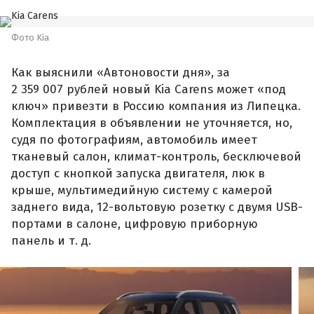
Фото Kia
Как выяснили «Автоновости дня», за
2 359 007 рублей новый Kia Carens может «под
ключ» привезти в Россию компания из Липецка.
Комплектация в объявлении не уточняется, но,
судя по фотографиям, автомобиль имеет
тканевый салон, климат-контроль, бесключевой
доступ с кнопкой запуска двигателя, люк в
крыше, мультимедийную систему с камерой
заднего вида, 12-вольтовую розетку с двумя USB-
портами в салоне, цифровую приборную
панель и т. д.