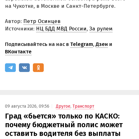
на Чукотке, в Москве и Санкт-Петербурге.
Автор:
Петр Осинцев
Источники:
НЦ БДД МВД России
,
За рулем
Подписывайтесь на нас в
Telegram
,
Дзен
и
ВКонтакте
09 августа 2026, 09:56
Другое
,
Транспорт
Град «бьется» только по КАСКО:
почему бюджетный полис может
оставить водителя без выплаты