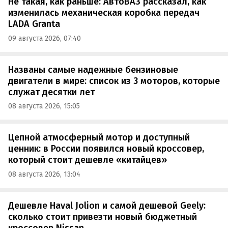
Не такая, как раньше: АвтоВАЗ рассказал, как
изменилась механическая коробка передач
LADA Granta
09 августа 2026, 07:40
Названы самые надежные бензиновые
двигатели в мире: список из 3 моторов, которые
служат десятки лет
08 августа 2026, 15:05
Цепной атмосферный мотор и доступный
ценник: в России появился новый кроссовер,
который стоит дешевле «китайцев»
08 августа 2026, 13:04
Дешевле Haval Jolion и самой дешевой Geely:
сколько стоит привезти новый бюджетный
кроссовер Nissan