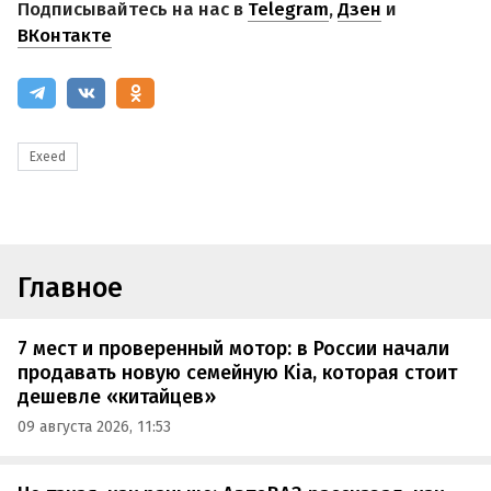
Подписывайтесь на нас в
Telegram
,
Дзен
и
ВКонтакте
Exeed
Главное
7 мест и проверенный мотор: в России начали
продавать новую семейную Kia, которая стоит
дешевле «китайцев»
09 августа 2026, 11:53