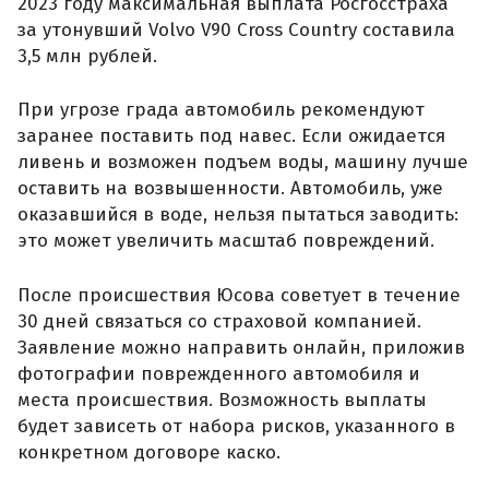
2023 году максимальная выплата Росгосстраха
за утонувший Volvo V90 Cross Country составила
3,5 млн рублей.
При угрозе града автомобиль рекомендуют
заранее поставить под навес. Если ожидается
ливень и возможен подъем воды, машину лучше
оставить на возвышенности. Автомобиль, уже
оказавшийся в воде, нельзя пытаться заводить:
это может увеличить масштаб повреждений.
После происшествия Юсова советует в течение
30 дней связаться со страховой компанией.
Заявление можно направить онлайн, приложив
фотографии поврежденного автомобиля и
места происшествия. Возможность выплаты
будет зависеть от набора рисков, указанного в
конкретном договоре каско.