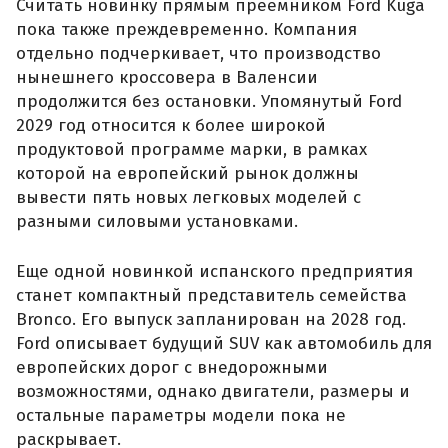
Считать новинку прямым преемником Ford Kuga
пока также преждевременно. Компания
отдельно подчеркивает, что производство
нынешнего кроссовера в Валенсии
продолжится без остановки. Упомянутый Ford
2029 год относится к более широкой
продуктовой программе марки, в рамках
которой на европейский рынок должны
вывести пять новых легковых моделей с
разными силовыми установками.
Еще одной новинкой испанского предприятия
станет компактный представитель семейства
Bronco. Его выпуск запланирован на 2028 год.
Ford описывает будущий SUV как автомобиль для
европейских дорог с внедорожными
возможностями, однако двигатели, размеры и
остальные параметры модели пока не
раскрывает.