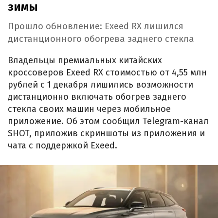
зимы
Прошло обновление: Exeed RX лишился
дистанционного обогрева заднего стекла
Владельцы премиальных китайских
кроссоверов Exeed RX стоимостью от 4,55 млн
рублей с 1 декабря лишились возможности
дистанционно включать обогрев заднего
стекла своих машин через мобильное
приложение. Об этом сообщил Telegram-канал
SHOT, приложив скриншоты из приложения и
чата с поддержкой Exeed.