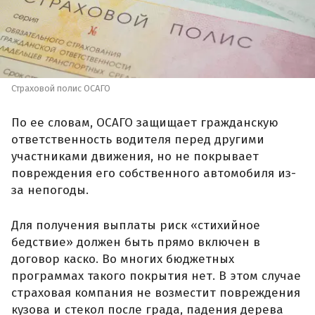
Страховой полис ОСАГО
По ее словам, ОСАГО защищает гражданскую
ответственность водителя перед другими
участниками движения, но не покрывает
повреждения его собственного автомобиля из-
за непогоды.
Для получения выплаты риск «стихийное
бедствие» должен быть прямо включен в
договор каско. Во многих бюджетных
программах такого покрытия нет. В этом случае
страховая компания не возместит повреждения
кузова и стекол после града, падения дерева