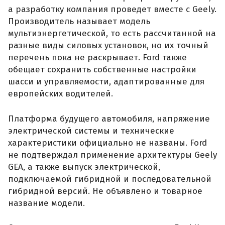
а разработку компания проведет вместе с Geely.
Производитель называет модель
мультиэнергетической, то есть рассчитанной на
разные виды силовых установок, но их точный
перечень пока не раскрывает. Ford также
обещает сохранить собственные настройки
шасси и управляемости, адаптированные для
европейских водителей.
Платформа будущего автомобиля, напряжение
электрической системы и технические
характеристики официально не названы. Ford
не подтверждал применение архитектуры Geely
GEA, а также выпуск электрической,
подключаемой гибридной и последовательной
гибридной версий. Не объявлено и товарное
название модели.