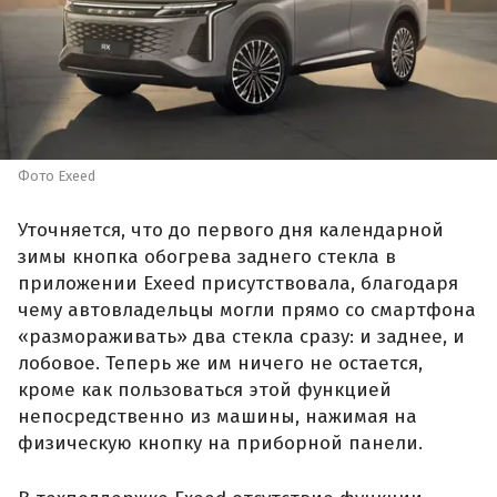
Фото Exeed
Уточняется, что до первого дня календарной
зимы кнопка обогрева заднего стекла в
приложении Exeed присутствовала, благодаря
чему автовладельцы могли прямо со смартфона
«размораживать» два стекла сразу: и заднее, и
лобовое. Теперь же им ничего не остается,
кроме как пользоваться этой функцией
непосредственно из машины, нажимая на
физическую кнопку на приборной панели.