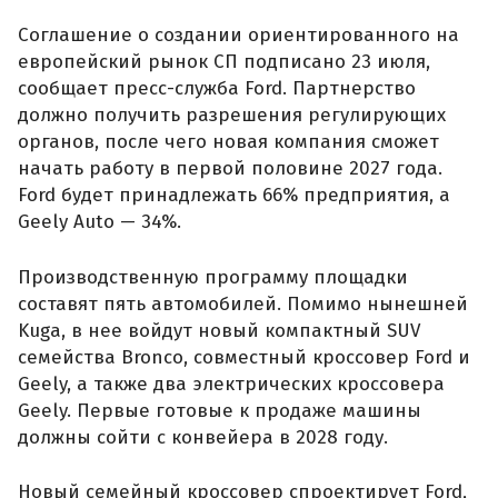
Соглашение о создании ориентированного на
европейский рынок СП подписано 23 июля,
сообщает пресс-служба Ford. Партнерство
должно получить разрешения регулирующих
органов, после чего новая компания сможет
начать работу в первой половине 2027 года.
Ford будет принадлежать 66% предприятия, а
Geely Auto — 34%.
Производственную программу площадки
составят пять автомобилей. Помимо нынешней
Kuga, в нее войдут новый компактный SUV
семейства Bronco, совместный кроссовер Ford и
Geely, а также два электрических кроссовера
Geely. Первые готовые к продаже машины
должны сойти с конвейера в 2028 году.
Новый семейный кроссовер спроектирует Ford,