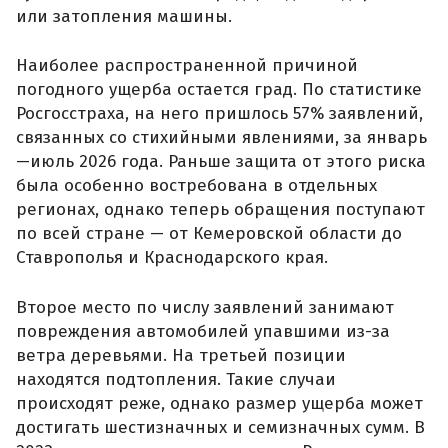
или затопления машины.
Наиболее распространенной причиной
погодного ущерба остается град. По статистике
Росгосстраха, на него пришлось 57% заявлений,
связанных со стихийными явлениями, за январь
—июль 2026 года. Раньше защита от этого риска
была особенно востребована в отдельных
регионах, однако теперь обращения поступают
по всей стране — от Кемеровской области до
Ставрополья и Краснодарского края.
Второе место по числу заявлений занимают
повреждения автомобилей упавшими из-за
ветра деревьями. На третьей позиции
находятся подтопления. Такие случаи
происходят реже, однако размер ущерба может
достигать шестизначных и семизначных сумм. В