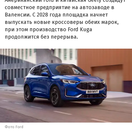
совместное предприятие на автозаводе в
Валенсии. С 2028 года площадка начнет
выпускать новые кроссоверы обеих марок,
при этом производство Ford Kuga
продолжится без перерыва.
Фото Ford