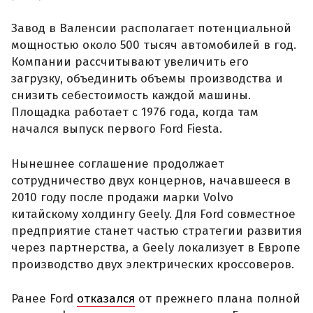
Завод в Валенсии располагает потенциальной
мощностью около 500 тысяч автомобилей в год.
Компании рассчитывают увеличить его
загрузку, объединить объемы производства и
снизить себестоимость каждой машины.
Площадка работает с 1976 года, когда там
начался выпуск первого Ford Fiesta.
Нынешнее соглашение продолжает
сотрудничество двух концернов, начавшееся в
2010 году после продажи марки Volvo
китайскому холдингу Geely. Для Ford совместное
предприятие станет частью стратегии развития
через партнерства, а Geely локализует в Европе
производство двух электрических кроссоверов.
Ранее Ford
отказался
от прежнего плана полной