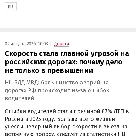
Kia
09 августа 2026, 10:03
Дороги
Скорость стала главной угрозой на
российских дорогах: почему дело
не только в превышении
НЦ БДД МВД: большинство аварий на
дорогах РФ происходит из-за ошибок
водителей
Ошибки водителей стали причиной 87% ДТП в
России в 2025 году. Больше всего жизней
унесли неверный выбор скорости и выезд на
встречную полосу, следует из статистики НЦ