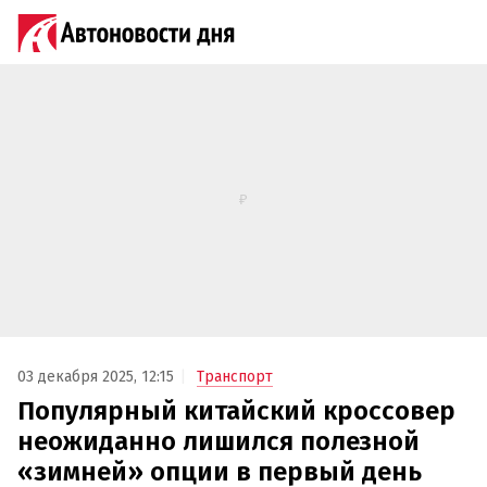
03 декабря 2025, 12:15
Транспорт
Популярный китайский кроссовер
неожиданно лишился полезной
«зимней» опции в первый день