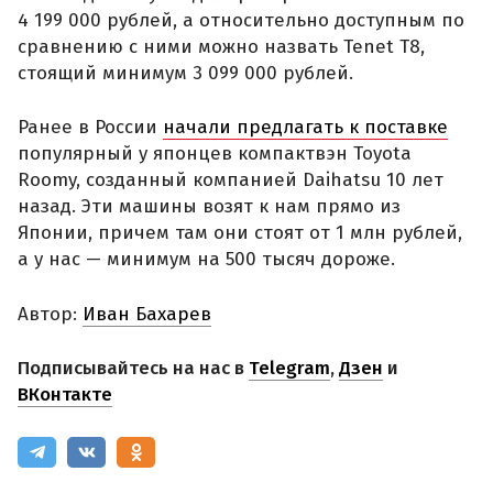
4 199 000 рублей, а относительно доступным по
сравнению с ними можно назвать Tenet T8,
стоящий минимум 3 099 000 рублей.
Ранее в России
начали предлагать к поставке
популярный у японцев компактвэн Toyota
Roomy, созданный компанией Daihatsu 10 лет
назад. Эти машины возят к нам прямо из
Японии, причем там они стоят от 1 млн рублей,
а у нас — минимум на 500 тысяч дороже.
Автор:
Иван Бахарев
Подписывайтесь на нас в
Telegram
,
Дзен
и
ВКонтакте