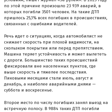
по этой причине произошло 23 939 аварий, в
которых погибли 3501 человек. На такие ДТП
пришлось 25,1% всех погибших в происшествиях,
связанных с ошибками водителей.
Речь идет о ситуациях, когда автомобилист не
снижает скорость при плохой видимости, на
скользком покрытии или перед препятствием.
Машина теряет устойчивость и может вылететь
с дороги. Большинство таких происшествий
фиксировали вне населенных пунктов, где
выше скорость и тяжелее последствия.
Пиковыми месяцами стали июль, август и
декабрь, а наиболее аварийными днями —
суббота и воскресенье.
Второе место по числу погибших занял выезд на
встречную полосу. В 9884 таких ДТП погибли