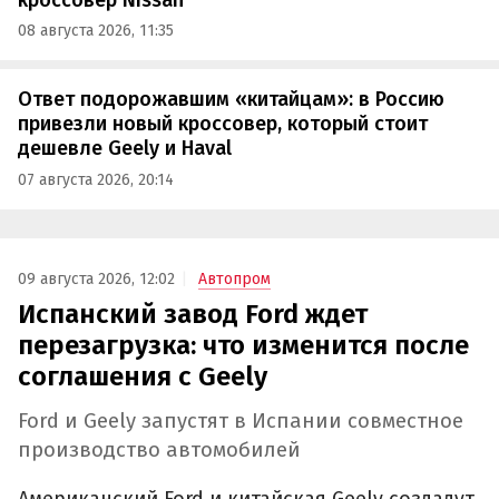
08 августа 2026, 11:35
Ответ подорожавшим «китайцам»: в Россию
привезли новый кроссовер, который стоит
дешевле Geely и Haval
07 августа 2026, 20:14
09 августа 2026, 12:02
Автопром
Испанский завод Ford ждет
перезагрузка: что изменится после
соглашения с Geely
Ford и Geely запустят в Испании совместное
производство автомобилей
Американский Ford и китайская Geely создадут