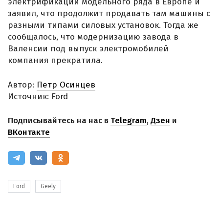
электрификации модельного ряда в Европе и
заявил, что продолжит продавать там машины с
разными типами силовых установок. Тогда же
сообщалось, что модернизацию завода в
Валенсии под выпуск электромобилей
компания прекратила.
Автор:
Петр Осинцев
Источник: Ford
Подписывайтесь на нас в
Telegram
,
Дзен
и
ВКонтакте
Ford
Geely