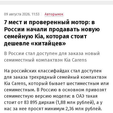
09 августа 2026, 11:53
Авторынок
7 мест и проверенный мотор: в
России начали продавать новую
семейную Kia, которая стоит
дешевле «китайцев»
В России стал доступен для заказа новый
семиместный компактвэн Kia Carens
На российских классифайдах стал доступен
для заказа трехрядный семейный компактвэн
Kia Carens, который бывает шестиместным или
семиместным. В Россию в основном привозят
семиместную версию модели: в ОАЭ такая
стоит от 83 895 дирхам (1,88 млн рублей), а у
нас за нее просят минимум 2,36 млн рублей.