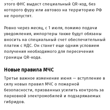
этого ФНС выдаст специальный QR-код, без
которого фуру или автовоз на территорию РФ
не пропустят.
Ровно через месяц, с 1 июля, помимо подачи
уведомления, импортеры также будут обязаны
вносить на специальный счет обеспечительный
платеж с НДС. Он станет еще одним условием
получения необходимого для пересечения
границы QR-кода.
Новые правила МЧС
Третье важное изменение июня — вступление в
силу новых правил МЧС о пожарной
безопасности, призванных усилить контроль за
парковкой электромобилей и подзаряжаемых
гибридов.