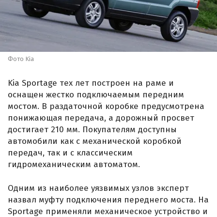
Фото Kia
Kia Sportage тех лет построен на раме и
оснащен жестко подключаемым передним
мостом. В раздаточной коробке предусмотрена
понижающая передача, а дорожный просвет
достигает 210 мм. Покупателям доступны
автомобили как с механической коробкой
передач, так и с классическим
гидромеханическим автоматом.
Одним из наиболее уязвимых узлов эксперт
назвал муфту подключения переднего моста. На
Sportage применяли механическое устройство и