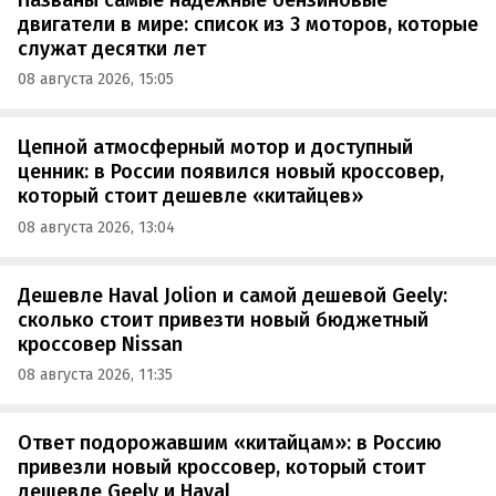
двигатели в мире: список из 3 моторов, которые
служат десятки лет
08 августа 2026, 15:05
Цепной атмосферный мотор и доступный
ценник: в России появился новый кроссовер,
который стоит дешевле «китайцев»
08 августа 2026, 13:04
Дешевле Haval Jolion и самой дешевой Geely:
сколько стоит привезти новый бюджетный
кроссовер Nissan
08 августа 2026, 11:35
Ответ подорожавшим «китайцам»: в Россию
привезли новый кроссовер, который стоит
дешевле Geely и Haval