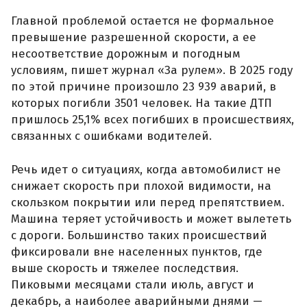
Главной проблемой остается не формальное
превышение разрешенной скорости, а ее
несоответствие дорожным и погодным
условиям, пишет журнал «За рулем». В 2025 году
по этой причине произошло 23 939 аварий, в
которых погибли 3501 человек. На такие ДТП
пришлось 25,1% всех погибших в происшествиях,
связанных с ошибками водителей.
Речь идет о ситуациях, когда автомобилист не
снижает скорость при плохой видимости, на
скользком покрытии или перед препятствием.
Машина теряет устойчивость и может вылететь
с дороги. Большинство таких происшествий
фиксировали вне населенных пунктов, где
выше скорость и тяжелее последствия.
Пиковыми месяцами стали июль, август и
декабрь, а наиболее аварийными днями —