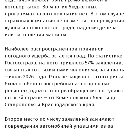
договор каско. Во многих бюджетных
программах такого покрытия нет. В этом случае
страховая компания не возместит повреждения
кузова и стекол после града, падения дерева
или затопления машины.
Наиболее распространенной причиной
погодного ущерба остается град. По статистике
Росгосстраха, на него пришлось 57% заявлений,
связанных со стихийными явлениями, за январь
—июль 2026 года. Раньше защита от этого риска
была особенно востребована в отдельных
регионах, однако теперь обращения поступают
по всей стране — от Кемеровской области до
Ставрополья и Краснодарского края.
Второе место по числу заявлений занимают
повреждения автомобилей упавшими из-за