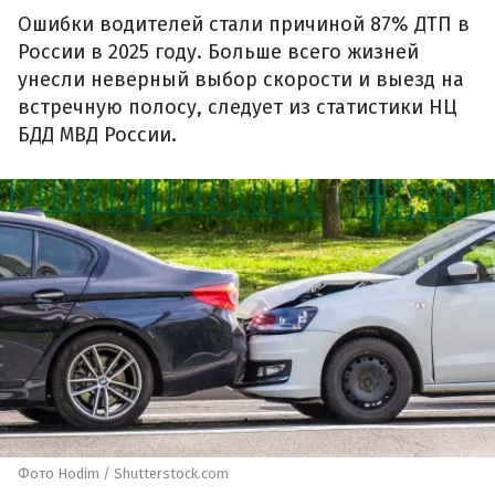
Ошибки водителей стали причиной 87% ДТП в
России в 2025 году. Больше всего жизней
унесли неверный выбор скорости и выезд на
встречную полосу, следует из статистики НЦ
БДД МВД России.
Фото Hodim / Shutterstock.com