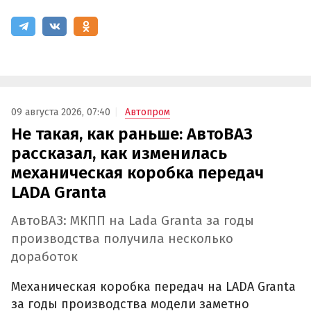
09 августа 2026, 07:40
Автопром
Не такая, как раньше: АвтоВАЗ
рассказал, как изменилась
механическая коробка передач
LADA Granta
АвтоВАЗ: МКПП на Lada Granta за годы
производства получила несколько
доработок
Механическая коробка передач на LADA Granta
за годы производства модели заметно