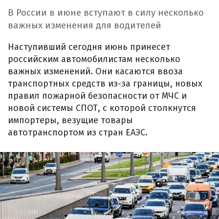
В России в июне вступают в силу несколько
важных изменения для водителей
Наступивший сегодня июнь принесет
российским автомобилистам несколько
важных изменений. Они касаются ввоза
транспортных средств из-за границы, новых
правил пожарной безопасности от МЧС и
новой системы СПОТ, с которой столкнутся
импортеры, везущие товары
автотранспортом из стран ЕАЭС.