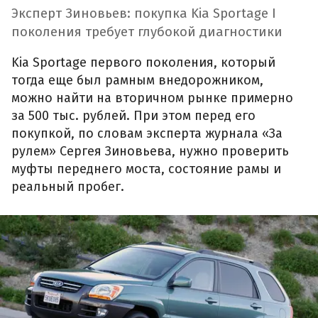
Эксперт Зиновьев: покупка Kia Sportage I
поколения требует глубокой диагностики
Kia Sportage первого поколения, который
тогда еще был рамным внедорожником,
можно найти на вторичном рынке примерно
за 500 тыс. рублей. При этом перед его
покупкой, по словам эксперта журнала «За
рулем» Сергея Зиновьева, нужно проверить
муфты переднего моста, состояние рамы и
реальный пробег.