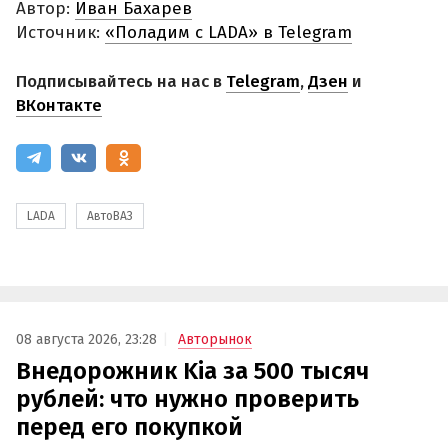
Автор:
Иван Бахарев
Источник:
«Поладим с LADA» в Telegram
Подписывайтесь на нас в
Telegram
,
Дзен
и
ВКонтакте
LADA
АвтоВАЗ
08 августа 2026, 23:28
Авторынок
Внедорожник Kia за 500 тысяч
рублей: что нужно проверить
перед его покупкой