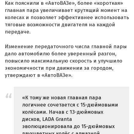
Как пояснили в «АвтоВАЗе», более «короткая»
главная пара увеличивает крутящий момент на
колесах и позволяет эффективнее использовать
тяговые возможности двигателя на каждой
передаче.
Изменение передаточного числа главной пары
дало автомобилю более уверенный разгон,
повысило максимальную скорость и улучшило
экономичности при движении за городом,
утверждают в «АвтоВАЗе».
«К тому же новая главная пара
логичнее сочетается с 15-дюймовыми
колёсами. Начав с 13-дюймовых
дисков, LADA Granta
эволюционировала до 15-дюймовых
двухцветных колёс с алмазной