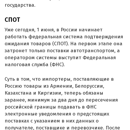
государства.
СПОТ
Уже сегодня, 1 июня, в России начинает
работать федеральная система подтверждения
ожидания товаров (СПОТ). На первом этапе она
затронет только поставки автотранспортом, а
оператором системы выступит Федеральная
налоговая служба (ФНС).
Суть в том, что импортеры, поставляющие в
Россию товары из Армении, Белоруссии,
Казахстана и Киргизии, теперь обязаны
заранее, минимум за два дня до пересечения
российской границы подавать в ФНС
электронные уведомления о предстоящих
поставках с указанием в них данных о
получателе, поставщике и перевозчике. После