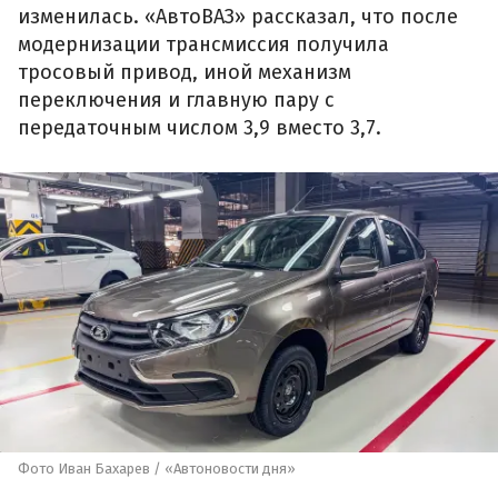
изменилась. «АвтоВАЗ» рассказал, что после
модернизации трансмиссия получила
тросовый привод, иной механизм
переключения и главную пару с
передаточным числом 3,9 вместо 3,7.
Фото Иван Бахарев / «Автоновости дня»