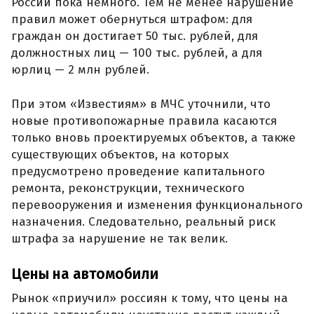
России пока немного. Тем не менее нарушение
правил может обернуться штрафом: для
граждан он достигает 50 тыс. рублей, для
должностных лиц — 100 тыс. рублей, а для
юрлиц — 2 млн рублей.
При этом «Известиям» в МЧС уточнили, что
новые противопожарные правила касаются
только вновь проектируемых объектов, а также
существующих объектов, на которых
предусмотрено проведение капитального
ремонта, реконструкции, технического
перевооружения и изменения функционального
назначения. Следовательно, реальный риск
штрафа за нарушение не так велик.
Цены на автомобили
Рынок «приучил» россиян к тому, что цены на