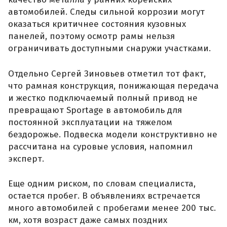
автомобилей. Следы сильной коррозии могут
оказаться критичнее состояния кузовных
панелей, поэтому осмотр рамы нельзя
ограничивать доступными снаружи участками.
Отдельно Сергей Зиновьев отметил тот факт,
что рамная конструкция, понижающая передача
и жестко подключаемый полный привод не
превращают Sportage в автомобиль для
постоянной эксплуатации на тяжелом
бездорожье. Подвеска модели конструктивно не
рассчитана на суровые условия, напомнил
эксперт.
Еще одним риском, по словам специалиста,
остается пробег. В объявлениях встречается
много автомобилей с пробегами менее 200 тыс.
км, хотя возраст даже самых поздних