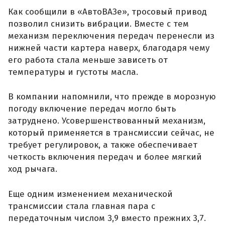
Как сообщили в «АвтоВАЗе», тросовый привод
позволил снизить вибрации. Вместе с тем
механизм переключения передач перенесли из
нижней части картера наверх, благодаря чему
его работа стала меньше зависеть от
температуры и густоты масла.
В компании напомнили, что прежде в морозную
погоду включение передач могло быть
затруднено. Усовершенствованный механизм,
который применяется в трансмиссии сейчас, не
требует регулировок, а также обеспечивает
четкость включения передач и более мягкий
ход рычага.
Еще одним изменением механической
трансмиссии стала главная пара с
передаточным числом 3,9 вместо прежних 3,7.