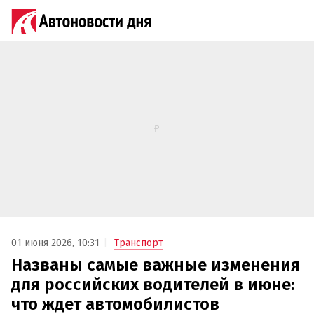
01 июня 2026, 10:31
Транспорт
Названы самые важные изменения
для российских водителей в июне:
что ждет автомобилистов