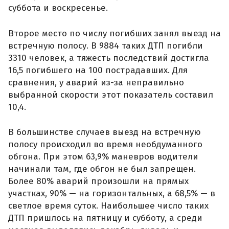
суббота и воскресенье.
Второе место по числу погибших занял выезд на
встречную полосу. В 9884 таких ДТП погибли
3310 человек, а тяжесть последствий достигла
16,5 погибшего на 100 пострадавших. Для
сравнения, у аварий из-за неправильно
выбранной скорости этот показатель составил
10,4.
В большинстве случаев выезд на встречную
полосу происходил во время необдуманного
обгона. При этом 63,9% маневров водители
начинали там, где обгон не был запрещен.
Более 80% аварий произошли на прямых
участках, 90% — на горизонтальных, а 68,5% — в
светлое время суток. Наибольшее число таких
ДТП пришлось на пятницу и субботу, а среди