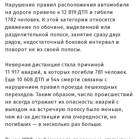
Нарушение правил расположения автомобиля
на дороге привело к 12 819 ДТП и гибели
1782 человек. К этой категории относятся
движение по обочине, выделенной или
разделительной полосе, занятие сразу двух
рядов, недостаточный боковой интервал и
поворот не из своей полосы.
Неверная дистанция стала причиной
11 917 аварий, в которых погибли 781 человек.
Еще 10 608 ДТП и 544 смерти связаны с
нарушением правил проезда пешеходных
переходов. Таким образом, число происшествий
не всегда отражает их опасность: аварий с
выездом на встречную полосу было меньше,
чем из-за дистанции или очередности, но
погибших — в несколько раз больше.