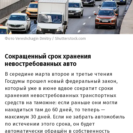
Фото Vereshchagin Dmitry / Shutterstock.com
Сокращенный срок хранения
невостребованных авто
В середине марта второе и третье чтения
Госдумы прошел новый федеральный закон,
который уже в июне вдвое сократит сроки
хранения невостребованных транспортных
средств на таможне: если раньше они могли
находиться там до 60 дней, то теперь —
максимум 30 дней. Если не забрать автомобиль
по истечении этого срока, он будет
автоматически обращён в собственность