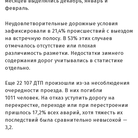
месяцев выделялись декабрь, январь и
февраль.
Неудовлетворительные дорожные условия
зафиксировали в 21,4% происшествий с выездом
на встречную полосу. В 53% этих случаев
отмечалось отсутствие или плохая
различимость разметки. Недостатки зимнего
содержания дорог учитывались в статистике
отдельно.
Еще 22 107 ДТП произошли из-за несоблюдения
очередности проезда. В них погибли
1011 человек. На отказ уступить дорогу на
перекрестке, переходе или при перестроении
пришлось 17,2% всех аварий, хотя тяжесть их
последствий была сравнительно невысокой —
3,2.