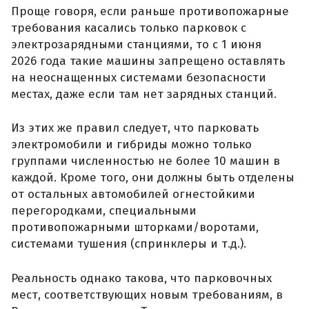
Проще говоря, если раньше противопожарные
требования касались только парковок с
электрозарядными станциями, то с 1 июня
2026 года такие машины запрещено оставлять
на неоснащенных системами безопасности
местах, даже если там нет зарядных станций.
Из этих же правил следует, что парковать
электромобили и гибриды можно только
группами численностью не более 10 машин в
каждой. Кроме того, они должны быть отделены
от остальных автомобилей огнестойкими
перегородками, специальными
противопожарными шторками/воротами,
системами тушения (спринклеры и т.д.).
Реальность однако такова, что парковочных
мест, соответствующих новым требованиям, в