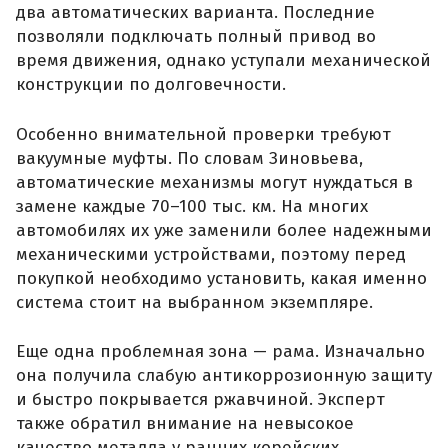
два автоматических варианта. Последние
позволяли подключать полный привод во
время движения, однако уступали механической
конструкции по долговечности.
Особенно внимательной проверки требуют
вакуумные муфты. По словам Зиновьева,
автоматические механизмы могут нуждаться в
замене каждые 70–100 тыс. км. На многих
автомобилях их уже заменили более надежными
механическими устройствами, поэтому перед
покупкой необходимо установить, какая именно
система стоит на выбранном экземпляре.
Еще одна проблемная зона — рама. Изначально
она получила слабую антикоррозионную защиту
и быстро покрывается ржавчиной. Эксперт
также обратил внимание на невысокое
качество металла у ранних корейских