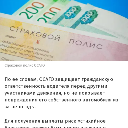
Страховой полис ОСАГО
По ее словам, ОСАГО защищает гражданскую
ответственность водителя перед другими
участниками движения, но не покрывает
повреждения его собственного автомобиля из-
за непогоды.
Для получения выплаты риск «стихийное
бедствие» должен быть прямо включен в