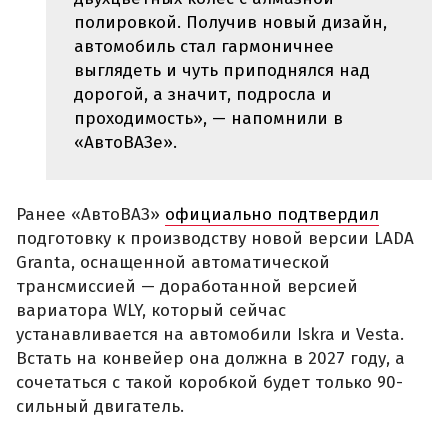
полировкой. Получив новый дизайн,
автомобиль стал гармоничнее
выглядеть и чуть приподнялся над
дорогой, а значит, подросла и
проходимость», — напомнили в
«АвтоВАЗе».
Ранее «АвтоВАЗ»
официально подтвердил
подготовку к производству новой версии LADA
Granta, оснащенной автоматической
трансмиссией — доработанной версией
вариатора WLY, который сейчас
устанавливается на автомобили Iskra и Vesta.
Встать на конвейер она должна в 2027 году, а
сочетаться с такой коробкой будет только 90-
сильный двигатель.