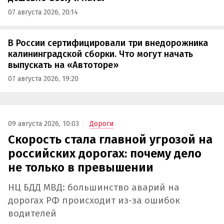
07 августа 2026, 20:14
В России сертифицировали три внедорожника
калининградской сборки. Что могут начать
выпускать на «Автоторе»
07 августа 2026, 19:20
09 августа 2026, 10:03
Дороги
Скорость стала главной угрозой на
российских дорогах: почему дело
не только в превышении
НЦ БДД МВД: большинство аварий на
дорогах РФ происходит из-за ошибок
водителей