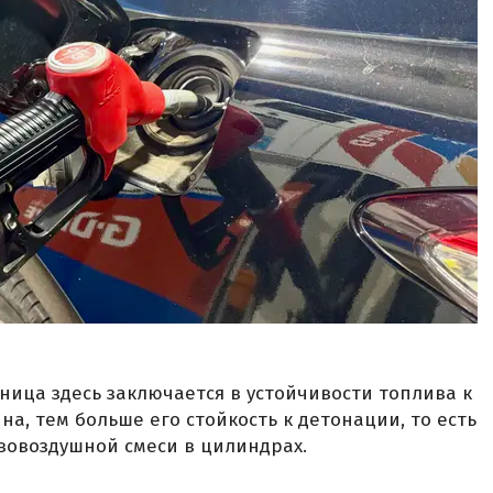
ница здесь заключается в устойчивости топлива к
а, тем больше его стойкость к детонации, то есть
овоздушной смеси в цилиндрах.