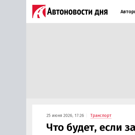
Автор
25 июня 2026, 17:26
Транспорт
Что будет, если 