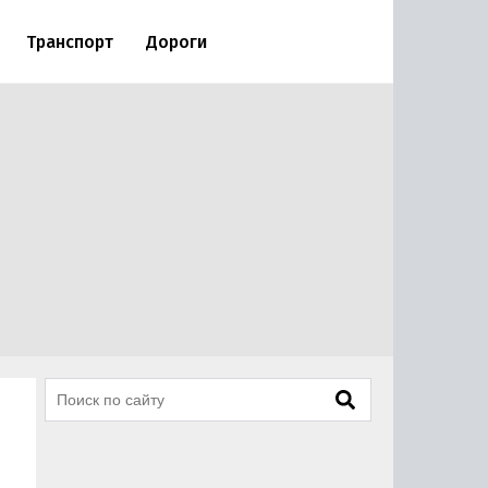
Транспорт
Дороги