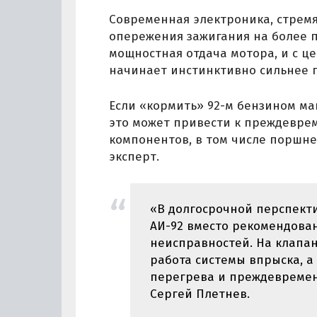
Современная электроника, стремя
опережения зажигания на более 
мощностная отдача мотора, и с 
начинает инстинктивно сильнее п
Если «кормить» 92-м бензином ма
это может привести к преждевре
компонентов, в том числе поршне
эксперт.
«В долгосрочной перспекти
АИ-92 вместо рекомендован
неисправностей. На клапан
работа системы впрыска, а
перегрева и преждевремен
Сергей Плетнев.