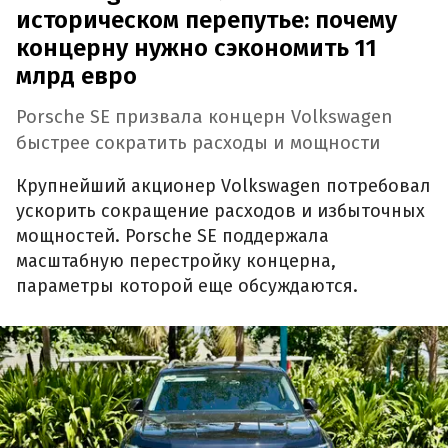
историческом перепутье: почему
концерну нужно сэкономить 11
млрд евро
Porsche SE призвала концерн Volkswagen
быстрее сократить расходы и мощности
Крупнейший акционер Volkswagen потребовал
ускорить сокращение расходов и избыточных
мощностей. Porsche SE поддержала
масштабную перестройку концерна,
параметры которой еще обсуждаются.