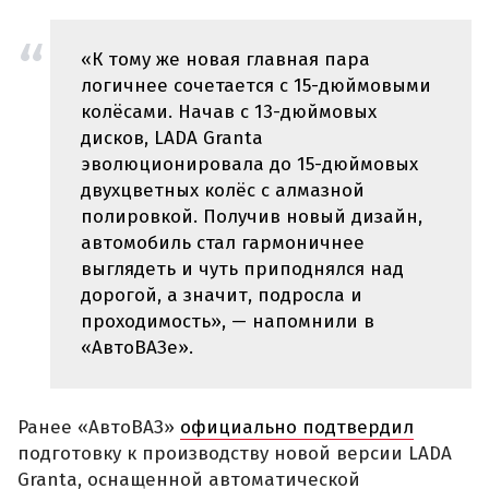
«К тому же новая главная пара
логичнее сочетается с 15-дюймовыми
колёсами. Начав с 13-дюймовых
дисков, LADA Granta
эволюционировала до 15-дюймовых
двухцветных колёс с алмазной
полировкой. Получив новый дизайн,
автомобиль стал гармоничнее
выглядеть и чуть приподнялся над
дорогой, а значит, подросла и
проходимость», — напомнили в
«АвтоВАЗе».
Ранее «АвтоВАЗ»
официально подтвердил
подготовку к производству новой версии LADA
Granta, оснащенной автоматической