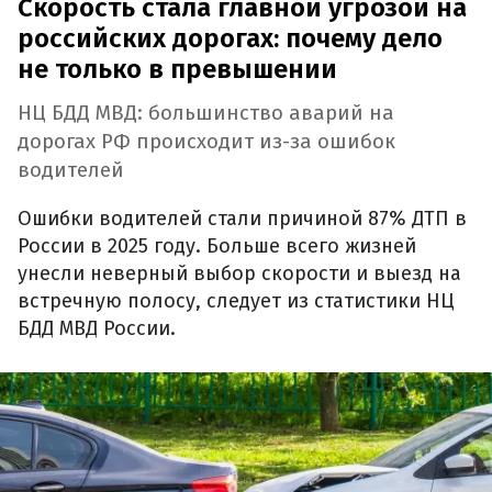
Скорость стала главной угрозой на
российских дорогах: почему дело
не только в превышении
НЦ БДД МВД: большинство аварий на
дорогах РФ происходит из-за ошибок
водителей
Ошибки водителей стали причиной 87% ДТП в
России в 2025 году. Больше всего жизней
унесли неверный выбор скорости и выезд на
встречную полосу, следует из статистики НЦ
БДД МВД России.