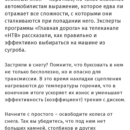
автомобилистам выражение, которое едва ли
отражает все сложности, с которыми они
сталкиваются при попадании него. Эксперты
программы «Главная дорога» на телеканале
«НТВ» рассказали, как правильно и
эффективно выбираться на машине из
сугроба.
Застряли в снегу? Помните, что буксовать в нем
не только бесполезно, но и опасно для
трансмиссии. В это время накладки сцепления
нагреваются до температуры горения, что в
конечном итоге ускоряет их износ и уменьшает
эффективность (коэффициент) трения с диском.
Начните с простого – освободите колеса от
снега. Так вы убедитесь, что под ним нет
больших камней, столбиков и других