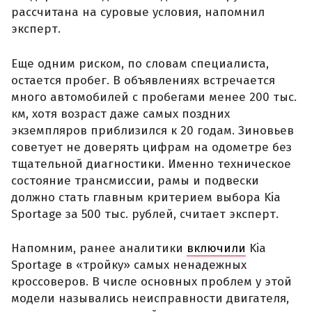
рассчитана на суровые условия, напомнил
эксперт.
Еще одним риском, по словам специалиста,
остается пробег. В объявлениях встречается
много автомобилей с пробегами менее 200 тыс.
км, хотя возраст даже самых поздних
экземпляров приблизился к 20 годам. Зиновьев
советует не доверять цифрам на одометре без
тщательной диагностики. Именно техническое
состояние трансмиссии, рамы и подвески
должно стать главным критерием выбора Kia
Sportage за 500 тыс. рублей, считает эксперт.
Напомним, ранее аналитики
включили
Kia
Sportage в «тройку» самых ненадежных
кроссоверов. В числе основных проблем у этой
модели назывались неисправности двигателя,