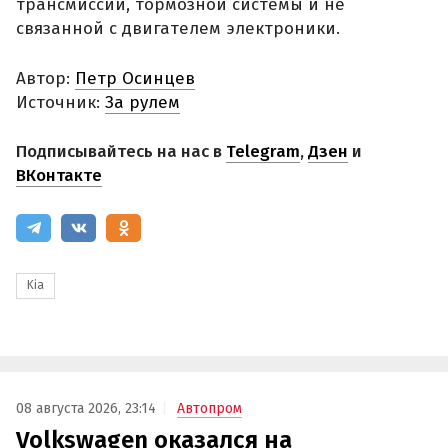
трансмиссии, тормозной системы и не
связанной с двигателем электроники.
Автор:
Петр Осинцев
Источник:
За рулем
Подписывайтесь на нас в
Telegram
,
Дзен
и
ВКонтакте
Kia
08 августа 2026, 23:14
Автопром
Volkswagen оказался на