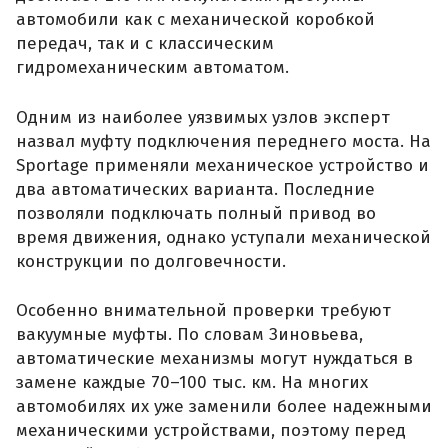
автомобили как с механической коробкой
передач, так и с классическим
гидромеханическим автоматом.
Одним из наиболее уязвимых узлов эксперт
назвал муфту подключения переднего моста. На
Sportage применяли механическое устройство и
два автоматических варианта. Последние
позволяли подключать полный привод во
время движения, однако уступали механической
конструкции по долговечности.
Особенно внимательной проверки требуют
вакуумные муфты. По словам Зиновьева,
автоматические механизмы могут нуждаться в
замене каждые 70–100 тыс. км. На многих
автомобилях их уже заменили более надежными
механическими устройствами, поэтому перед