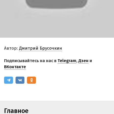
Автор:
Дмитрий Брусочкин
Подписывайтесь на нас в
Telegram
,
Дзен
и
ВКонтакте
Главное