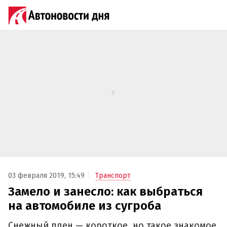
03 февраля 2019, 15:49
Транспорт
Замело и занесло: как выбраться
на автомобиле из сугроба
Снежный плен — короткое, но такое знакомое