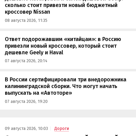
сколько стоит привезти новый бюджетный
кроссовер Nissan
08 августа 2026, 11:35
Ответ подорожавшим «китайцам»: в Россию
привезли новый кроссовер, который стоит
дешевле Geely и Haval
07 августа 2026, 20:14
В России сертифицировали три внедорожника
калининградской сборки. Что могут начать
выпускать на «Автоторе»
07 августа 2026, 19:20
09 августа 2026, 10:03
Дороги