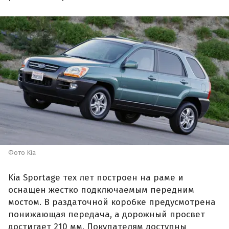
Фото Kia
Kia Sportage тех лет построен на раме и
оснащен жестко подключаемым передним
мостом. В раздаточной коробке предусмотрена
понижающая передача, а дорожный просвет
достигает 210 мм. Покупателям доступны