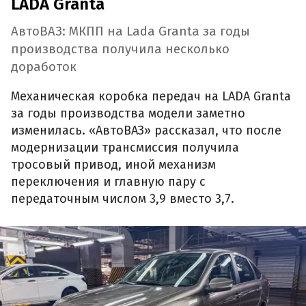
LADA Granta
АвтоВАЗ: МКПП на Lada Granta за годы
производства получила несколько
доработок
Механическая коробка передач на LADA Granta
за годы производства модели заметно
изменилась. «АвтоВАЗ» рассказал, что после
модернизации трансмиссия получила
тросовый привод, иной механизм
переключения и главную пару с
передаточным числом 3,9 вместо 3,7.