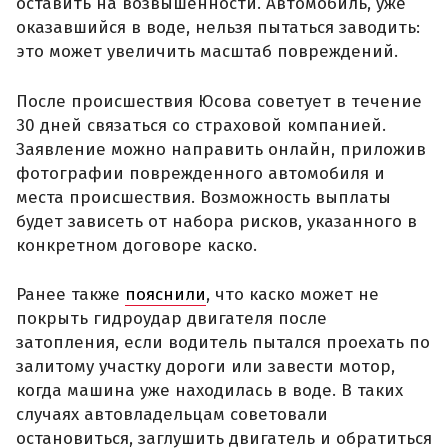
оставить на возвышенности. Автомобиль, уже
оказавшийся в воде, нельзя пытаться заводить:
это может увеличить масштаб повреждений.
После происшествия Юсова советует в течение
30 дней связаться со страховой компанией.
Заявление можно направить онлайн, приложив
фотографии поврежденного автомобиля и
места происшествия. Возможность выплаты
будет зависеть от набора рисков, указанного в
конкретном договоре каско.
Ранее также
пояснили
, что каско может не
покрыть гидроудар двигателя после
затопления, если водитель пытался проехать по
залитому участку дороги или завести мотор,
когда машина уже находилась в воде. В таких
случаях автовладельцам советовали
остановиться, заглушить двигатель и обратиться