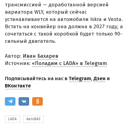
трансмиссией — доработанной версией
вариатора WLY, который сейчас
устанавливается на автомобили Iskra и Vesta.
Встать на конвейер она должна в 2027 году, а
сочетаться с такой коробкой будет только 90-
сильный двигатель.
Автор:
Иван Бахарев
Источник:
«Поладим с LADA» в Telegram
Подписывайтесь на нас в
Telegram
,
Дзен
и
ВКонтакте
LADA
АвтоВАЗ