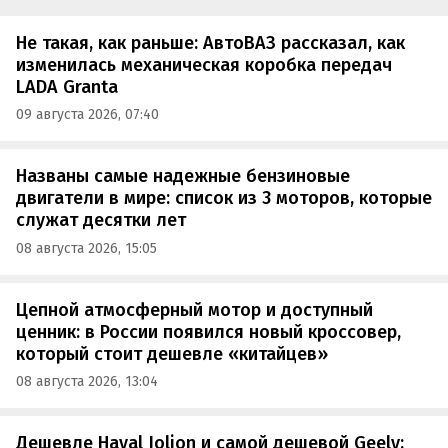
Не такая, как раньше: АвтоВАЗ рассказал, как
изменилась механическая коробка передач
LADA Granta
09 августа 2026, 07:40
Названы самые надежные бензиновые
двигатели в мире: список из 3 моторов, которые
служат десятки лет
08 августа 2026, 15:05
Цепной атмосферный мотор и доступный
ценник: в России появился новый кроссовер,
который стоит дешевле «китайцев»
08 августа 2026, 13:04
Дешевле Haval Jolion и самой дешевой Geely: