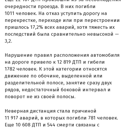
очередности проезда. В них погибли
1011 человек. На отказ уступить дорогу на
перекрестке, переходе или при перестроении
пришлось 17,2% всех аварий, хотя тяжесть их
последствий была сравнительно невысокой —
3,2.
Нарушение правил расположения автомобиля
на дороге привело к 12 819 ДТП и гибели
1782 человек. К этой категории относятся
движение по обочине, выделенной или
разделительной полосе, занятие сразу двух
рядов, недостаточный боковой интервал и
поворот не из своей полосы.
Неверная дистанция стала причиной
11 917 аварий, в которых погибли 781 человек.
Еще 10 608 ДТП и 544 смерти связаны с