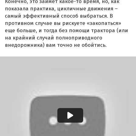
Конечно, это займет какое-то время, но, как
показала практика, цикличные движения –
самый эффективный способ выбраться. В
противном случае вы рискуете «закопаться»
еще больше, и тогда без помощи трактора (или
на крайний случай полноприводного
внедорожника) вам точно не обойтись.