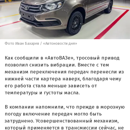
Фото Иван Бахарев / «Автоновости дня»
Как сообщили в «АвтоВАЗе», тросовый привод
позволил снизить вибрации. Вместе с тем
механизм переключения передач перенесли из
нижней части картера наверх, благодаря чему
его работа стала меньше зависеть от
температуры и густоты масла.
В компании напомнили, что прежде в морозную
погоду включение передач могло быть
затруднено. Усовершенствованный механизм,
который применяется в трансмиссии сейчас, не