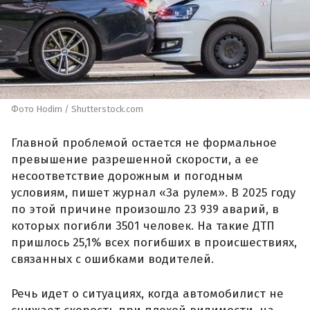
Фото Hodim / Shutterstock.com
Главной проблемой остается не формальное
превышение разрешенной скорости, а ее
несоответствие дорожным и погодным
условиям, пишет журнал «За рулем». В 2025 году
по этой причине произошло 23 939 аварий, в
которых погибли 3501 человек. На такие ДТП
пришлось 25,1% всех погибших в происшествиях,
связанных с ошибками водителей.
Речь идет о ситуациях, когда автомобилист не