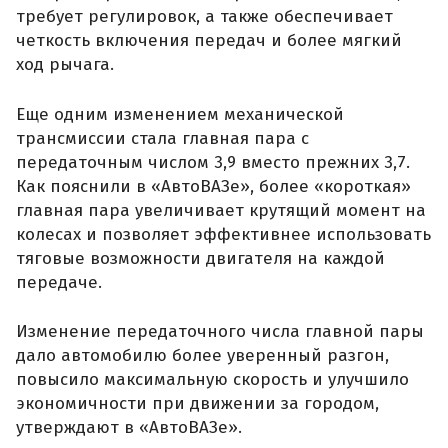
требует регулировок, а также обеспечивает
четкость включения передач и более мягкий
ход рычага.
Еще одним изменением механической
трансмиссии стала главная пара с
передаточным числом 3,9 вместо прежних 3,7.
Как пояснили в «АвтоВАЗе», более «короткая»
главная пара увеличивает крутящий момент на
колесах и позволяет эффективнее использовать
тяговые возможности двигателя на каждой
передаче.
Изменение передаточного числа главной пары
дало автомобилю более уверенный разгон,
повысило максимальную скорость и улучшило
экономичности при движении за городом,
утверждают в «АвтоВАЗе».