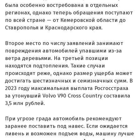
была особенно востребована в отдельных
регионах, однако теперь обращения поступают
по всей стране — от Кемеровской области до
Ставрополья и Краснодарского края.
Второе место по числу заявлений занимают
повреждения автомобилей упавшими из-за
ветра деревьями. На третьей позиции
находятся подтопления. Такие случаи
происходят реже, однако размер ущерба может
достигать шестизначных и семизначных сумм. В
2023 году максимальная выплата Росгосстраха
за утонувший Volvo V90 Cross Country составила
3,5 млн рублей.
При угрозе града автомобиль рекомендуют
заранее поставить под навес. Если ожидается
ливень и возможен подъем воды, машину лучше