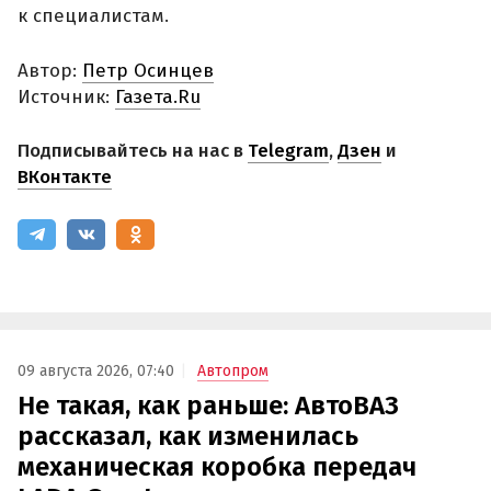
к специалистам.
Автор:
Петр Осинцев
Источник:
Газета.Ru
Подписывайтесь на нас в
Telegram
,
Дзен
и
ВКонтакте
09 августа 2026, 07:40
Автопром
Не такая, как раньше: АвтоВАЗ
рассказал, как изменилась
механическая коробка передач