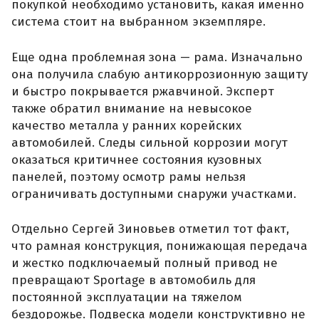
покупкой необходимо установить, какая именно
система стоит на выбранном экземпляре.
Еще одна проблемная зона — рама. Изначально
она получила слабую антикоррозионную защиту
и быстро покрывается ржавчиной. Эксперт
также обратил внимание на невысокое
качество металла у ранних корейских
автомобилей. Следы сильной коррозии могут
оказаться критичнее состояния кузовных
панелей, поэтому осмотр рамы нельзя
ограничивать доступными снаружи участками.
Отдельно Сергей Зиновьев отметил тот факт,
что рамная конструкция, понижающая передача
и жестко подключаемый полный привод не
превращают Sportage в автомобиль для
постоянной эксплуатации на тяжелом
бездорожье. Подвеска модели конструктивно не