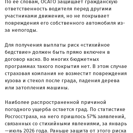
По ее словам, ОСАГО защищает гражданскую
ответственность водителя перед другими
участниками движения, но не покрывает
повреждения его собственного автомобиля из-
за непогоды.
Для получения выплаты риск «стихийное
бедствие» должен быть прямо включен в
договор каско. Во многих бюджетных
программах такого покрытия нет. В этом случае
страховая компания не возместит повреждения
кузова и стекол после града, падения дерева
или затопления машины.
Наиболее распространенной причиной
погодного ущерба остается град. По статистике
Росгосстраха, на него пришлось 57% заявлений,
связанных со стихийными явлениями, за январь
—июль 2026 года. Раньше защита от этого риска