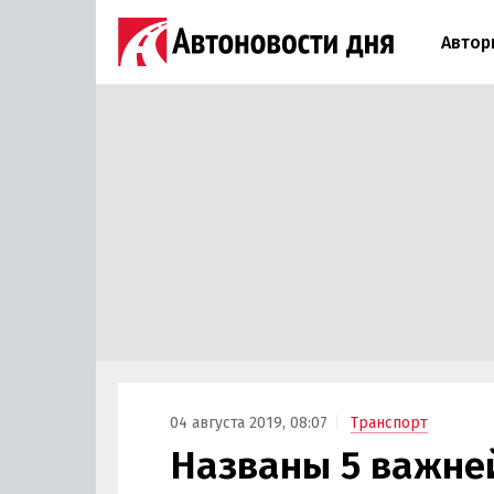
Автор
04 августа 2019, 08:07
Транспорт
Названы 5 важне