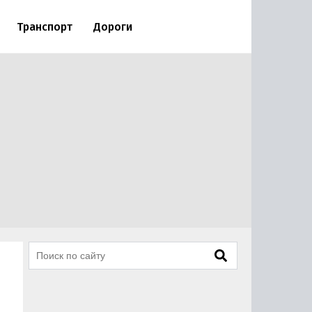
Транспорт
Дороги