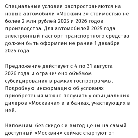
Специальные условия распространяются на
новые автомобили «Москвич 3» стоимостью не
более 2 млн рублей 2025 и 2026 годов
производства. Для автомобилей 2025 года
электронный паспорт транспортного средства
должен быть оформлен не ранее 1 декабря
2025 года.
Предложение действует с 4 по 31 августа
2026 года и ограничено объёмом
субсидирования в рамках госпрограммы.
Подробную информацию об условиях
приобретения можно получить у официальных
дилеров «Москвича» и в банках, участвующих в
ней.
Напомним, без скидок и выгод цены на самый
доступный «Москвич» сейчас стартуют от