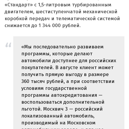
«Стандарт» с 1,5-литровым турбированным
двигателем, шестиступенчатой механической
коробкой передач и телематической системой
снижается до 1 344 000 рублей.
«Мы последовательно развиваем
программы, которые делают
автомобили доступнее для российских
покупателей. В августе клиент может
получить прямую выгоду в размере
360 тысяч рублей, а при соответствии
условиям государственной
программы автокредитования —
воспользоваться дополнительной
льготой. Москвич 3 — российский
локализованный автомобиль,
производимый на Московском