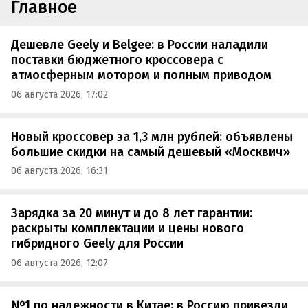
Главное
Дешевле Geely и Belgee: в России наладили
поставки бюджетного кроссовера с
атмосферным мотором и полным приводом
06 августа 2026, 17:02
Новый кроссовер за 1,3 млн рублей: объявлены
большие скидки на самый дешевый «Москвич»
06 августа 2026, 16:31
Зарядка за 20 минут и до 8 лет гарантии:
раскрыты комплектации и цены нового
гибридного Geely для России
06 августа 2026, 12:07
№1 по надежности в Китае: в Россию привезли