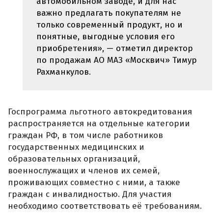
автомобильном заводе, и для нас
важно предлагать покупателям не
только современный продукт, но и
понятные, выгодные условия его
приобретения», — отметил директор
по продажам АО МАЗ «Москвич» Тимур
Рахманкулов.
Госпрограмма льготного автокредитования
распространяется на отдельные категории
граждан РФ, в том числе работников
государственных медицинских и
образовательных организаций,
военнослужащих и членов их семей,
проживающих совместно с ними, а также
граждан с инвалидностью. Для участия
необходимо соответствовать её требованиям.