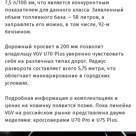
7,5 л/100 км, что является конкурентным
показателем для данного класса. Заявленный
объем топливного бака — 58 литров, а
заправлять его можно, в том числе, 92-м
бензином.
Дорожный просвет в 200 мм позволит
владельцу VGV U70 Plus уверенно чувствовать
себя на различных типах дорог. Радиус
разворота составляет всего 5,75 метра, что
облегчает маневрирование в городских
условиях.
Подробная информация о комплектациях и
ценах на новинку появится позже. Пока линейка
VGV на российском рынке представлена двумя
моделями: кроссоверами U70 Pro и U75 Plus.