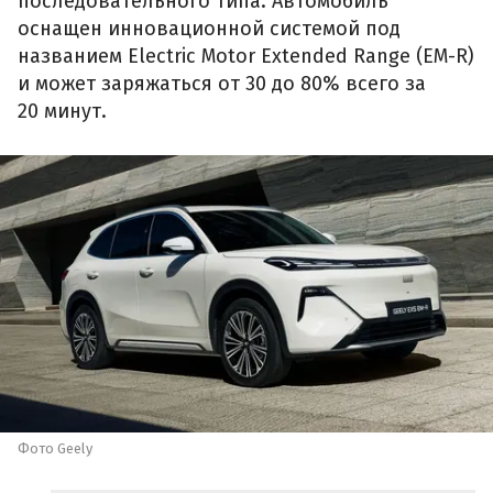
последовательного типа. Автомобиль
оснащен инновационной системой под
названием Electric Motor Extended Range (EM-R)
и может заряжаться от 30 до 80% всего за
20 минут.
Фото Geely