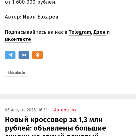
от 1 600 000 рублей.
Автор:
Иван Бахарев
Подписывайтесь на нас в
Telegram
,
Дзен
и
ВКонтакте
Mitsubishi
06 августа 2026, 16:31
Авторынок
Новый кроссовер за 1,3 млн
рублей: объявлены большие