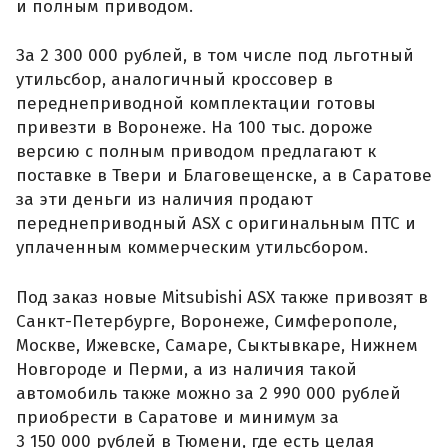
и полным приводом.
За 2 300 000 рублей, в том числе под льготный
утильсбор, аналогичный кроссовер в
переднеприводной комплектации готовы
привезти в Воронеже. На 100 тыс. дороже
версию с полным приводом предлагают к
поставке в Твери и Благовещенске, а в Саратове
за эти деньги из наличия продают
переднеприводный ASX с оригинальным ПТС и
уплаченным коммерческим утильсбором.
Под заказ новые Mitsubishi ASX также привозят в
Санкт-Петербурге, Воронеже, Симферополе,
Москве, Ижевске, Самаре, Сыктывкаре, Нижнем
Новгороде и Перми, а из наличия такой
автомобиль также можно за 2 990 000 рублей
приобрести в Саратове и минимум за
3 150 000 рублей в Тюмени, где есть целая