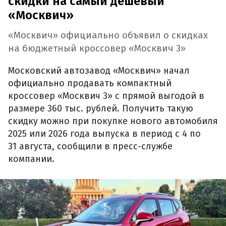
скидки на самый дешевый
«Москвич»
«Москвич» официально объявил о скидках
на бюджетный кроссовер «Москвич 3»
Московский автозавод «Москвич» начал
официально продавать компактный
кроссовер «Москвич 3» с прямой выгодой в
размере 360 тыс. рублей. Получить такую
скидку можно при покупке нового автомобиля
2025 или 2026 года выпуска в период с 4 по
31 августа, сообщили в пресс-службе
компании.