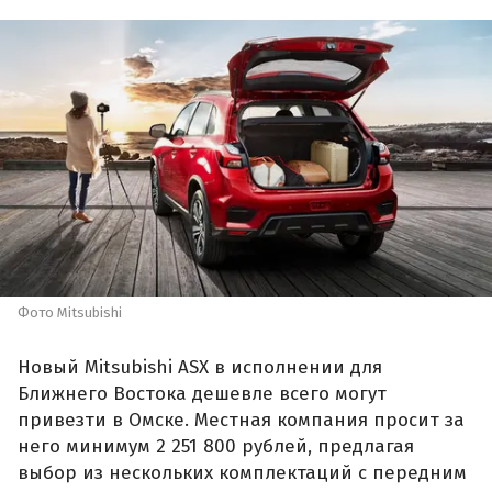
Фото Mitsubishi
Новый Mitsubishi ASX в исполнении для
Ближнего Востока дешевле всего могут
привезти в Омске. Местная компания просит за
него минимум 2 251 800 рублей, предлагая
выбор из нескольких комплектаций с передним