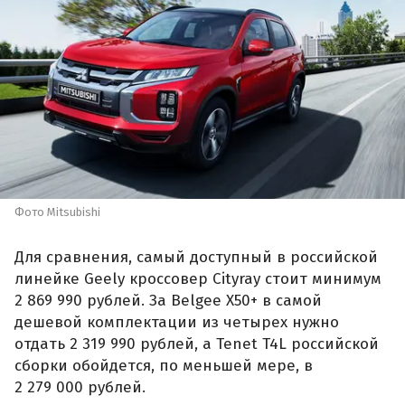
Фото Mitsubishi
Для сравнения, самый доступный в российской
линейке Geely кроссовер Cityray стоит минимум
2 869 990 рублей. За Belgee X50+ в самой
дешевой комплектации из четырех нужно
отдать 2 319 990 рублей, а Tenet T4L российской
сборки обойдется, по меньшей мере, в
2 279 000 рублей.