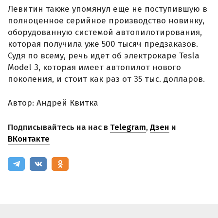
Левитин также упомянул еще не поступившую в
полноценное серийное производство новинку,
оборудованную системой автопилотирования,
которая получила уже 500 тысяч предзаказов.
Судя по всему, речь идет об электрокаре Tesla
Model 3, которая имеет автопилот нового
поколения, и стоит как раз от 35 тыс. долларов.
Автор: Андрей Квитка
Подписывайтесь на нас в
Telegram
,
Дзен
и
ВКонтакте