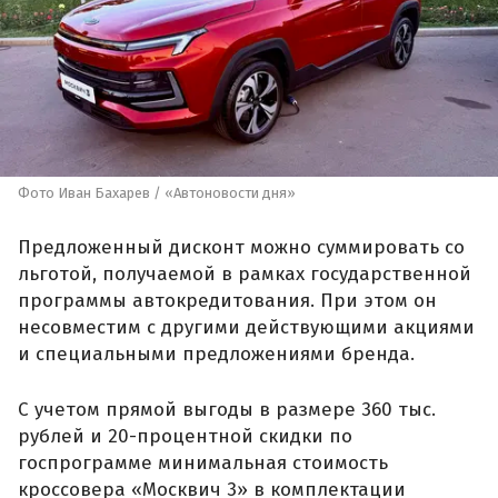
Фото Иван Бахарев / «Автоновости дня»
Предложенный дисконт можно суммировать со
льготой, получаемой в рамках государственной
программы автокредитования. При этом он
несовместим с другими действующими акциями
и специальными предложениями бренда.
С учетом прямой выгоды в размере 360 тыс.
рублей и 20-процентной скидки по
госпрограмме минимальная стоимость
кроссовера «Москвич 3» в комплектации