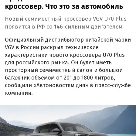
кроссовер. Что это за автомобиль
Новый семиместный кроссовер VGV U70 Plus
появится в РФ со 146-сильным двигателем
Официальный дистрибьютор китайской марки
VGV в России раскрыл технические
характеристики нового кроссовера U70 Plus
для российского рынка. Он будет иметь
просторный семиместный салон и большой
багажник объемом от 201 до 1800 литров,
сообщили «Автоновостям дня» в пресс-службе
компании.