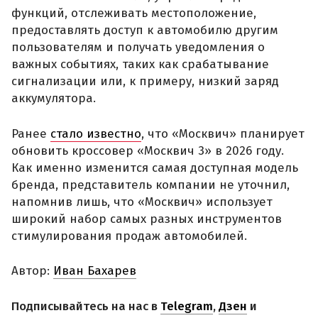
функций, отслеживать местоположение,
предоставлять доступ к автомобилю другим
пользователям и получать уведомления о
важных событиях, таких как срабатывание
сигнализации или, к примеру, низкий заряд
аккумулятора.
Ранее
стало известно
, что «Москвич» планирует
обновить кроссовер «Москвич 3» в 2026 году.
Как именно изменится самая доступная модель
бренда, представитель компании не уточнил,
напомнив лишь, что «Москвич» использует
широкий набор самых разных инструментов
стимулирования продаж автомобилей.
Автор:
Иван Бахарев
Подписывайтесь на нас в
Telegram
,
Дзен
и