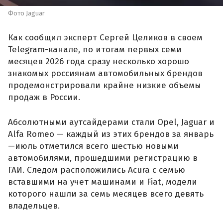
Фото Jaguar
Как сообщил эксперт Сергей Целиков в своем
Telegram-канале, по итогам первых семи
месяцев 2026 года сразу несколько хорошо
знакомых россиянам автомобильных брендов
продемонстрировали крайне низкие объемы
продаж в России.
Абсолютными аутсайдерами стали Opel, Jaguar и
Alfa Romeo — каждый из этих брендов за январь
—июль отметился всего шестью новыми
автомобилями, прошедшими регистрацию в
ГАИ. Следом расположились Acura с семью
вставшими на учет машинами и Fiat, модели
которого нашли за семь месяцев всего девять
владельцев.