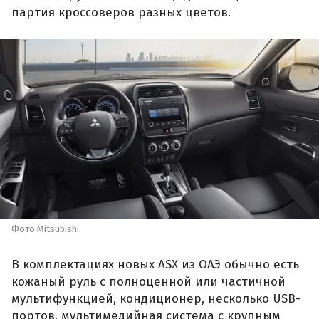
партия кроссоверов разных цветов.
Фото Mitsubishi
В комплектациях новых ASX из ОАЭ обычно есть
кожаный руль с полноценной или частичной
мультифункцией, кондиционер, несколько USB-
портов, мультимедийная система с крупным