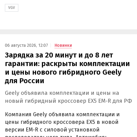
VGV
06 августа 2026, 12:07
Новинки
Зарядка за 20 минут и до 8 лет
гарантии: раскрыты комплектации
и цены нового гибридного Geely
для России
Geely объявила комплектации и цены на
новый гибридный кроссовер EX5 EM-R для РФ
Компания Geely объявила комплектации и
цены гибридного кроссовера EX5 в новой
версии EM-R с силовой установкой