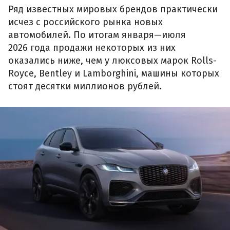
Ряд известных мировых брендов практически
исчез с российского рынка новых
автомобилей. По итогам января—июля
2026 года продажи некоторых из них
оказались ниже, чем у люксовых марок Rolls-
Royce, Bentley и Lamborghini, машины которых
стоят десятки миллионов рублей.