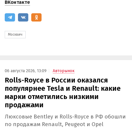
ВКонтакте
Москвич
06 августа 2026, 13:09
Авторынок
Rolls-Royce в России оказался
популярнее Tesla и Renault: какие
марки отметились низкими
продажами
Люксовые Bentley и Rolls-Royce в РФ обошли
по продажам Renault, Peugeot и Opel