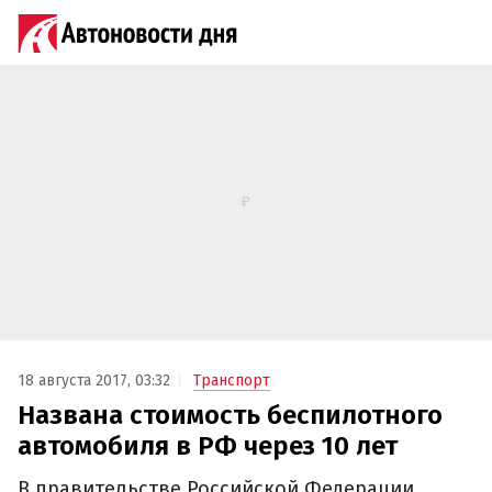
18 августа 2017, 03:32
Транспорт
Названа стоимость беспилотного
автомобиля в РФ через 10 лет
В правительстве Российской Федерации