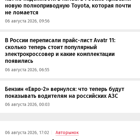
новую полноприводную Toyota, которая почти
не ломается
06 августа 2026, 09:56
В России переписали прайс-лист Avatr 11:
сколько теперь стоит популярный
электрокроссовер и какие комплектации
появились
06 августа 2026, 06:55
Бензин «Евро-2» вернулся: что теперь будут
показывать водителям на российских АЗС
06 августа 2026, 00:03
06 августа 2026, 17:02
Авторынок