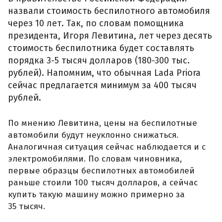
назвали стоимость беспилотного автомобиля
через 10 лет. Так, по словам помощника
президента, Игоря Левитина, лет через десять
стоимость беспилотника будет составлять
порядка 3-5 тысяч долларов (180-300 тыс.
рублей). Напомним, что обычная Lada Priora
сейчас предлагается минимум за 400 тысяч
рублей.
По мнению Левитина, цены на беспилотные
автомобили будут неуклонно снижаться.
Аналогичная ситуация сейчас наблюдается и с
электромобилями. По словам чиновника,
первые образцы беспилотных автомобилей
раньше стоили 100 тысяч долларов, а сейчас
купить такую машину можно примерно за
35 тысяч.