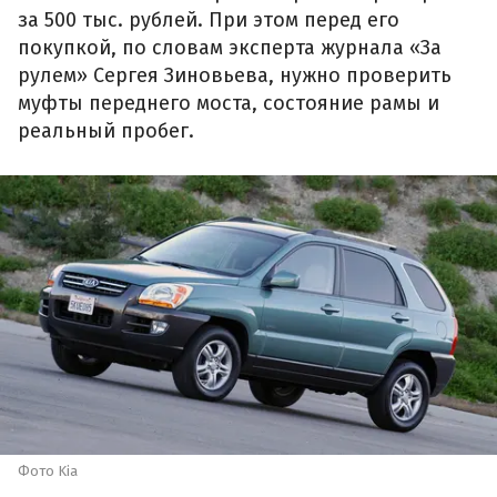
за 500 тыс. рублей. При этом перед его
покупкой, по словам эксперта журнала «За
рулем» Сергея Зиновьева, нужно проверить
муфты переднего моста, состояние рамы и
реальный пробег.
Фото Kia