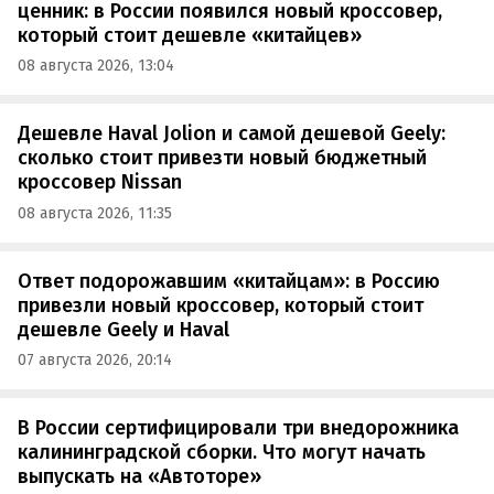
ценник: в России появился новый кроссовер,
который стоит дешевле «китайцев»
08 августа 2026, 13:04
Дешевле Haval Jolion и самой дешевой Geely:
сколько стоит привезти новый бюджетный
кроссовер Nissan
08 августа 2026, 11:35
Ответ подорожавшим «китайцам»: в Россию
привезли новый кроссовер, который стоит
дешевле Geely и Haval
07 августа 2026, 20:14
В России сертифицировали три внедорожника
калининградской сборки. Что могут начать
выпускать на «Автоторе»