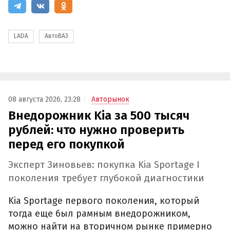
LADA
АвтоВАЗ
08 августа 2026, 23:28
Авторынок
Внедорожник Kia за 500 тысяч
рублей: что нужно проверить
перед его покупкой
Эксперт Зиновьев: покупка Kia Sportage I
поколения требует глубокой диагностики
Kia Sportage первого поколения, который
тогда еще был рамным внедорожником,
можно найти на вторичном рынке примерно