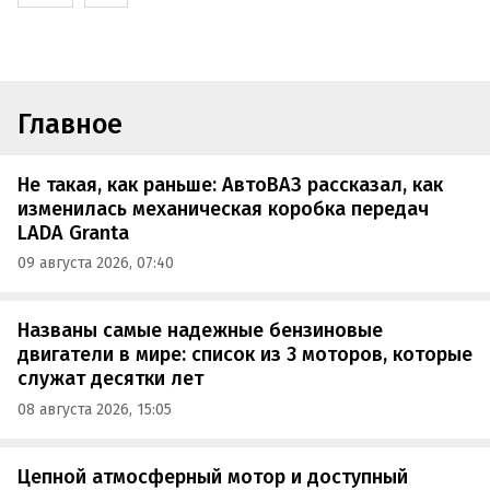
Главное
Не такая, как раньше: АвтоВАЗ рассказал, как
изменилась механическая коробка передач
LADA Granta
09 августа 2026, 07:40
Названы самые надежные бензиновые
двигатели в мире: список из 3 моторов, которые
служат десятки лет
08 августа 2026, 15:05
Цепной атмосферный мотор и доступный