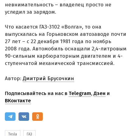
невнимательность – владелец просто не
уследил за зарядом.
Что касается ГАЗ-3102 «Волга», то она
выпускалась на Горьковском автозаводе почти
27 лет – с 22 декабря 1981 года по ноябрь
2008 года. Автомобиль оснащали 2,4-литровым
90-сильным карбюраторным двигателем и 4-
ступенчатой механической трансмиссией.
Автор:
Дмитрий Брусочкин
Подписывайтесь на нас в
Telegram
,
Дзен
и
ВКонтакте
Tesla
ГАЗ