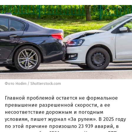
Фото Hodim / Shutterstock.com
Главной проблемой остается не формальное
превышение разрешенной скорости, а ее
несоответствие дорожным и погодным
условиям, пишет журнал «За рулем». В 2025 году
по этой причине произошло 23 939 аварий, в