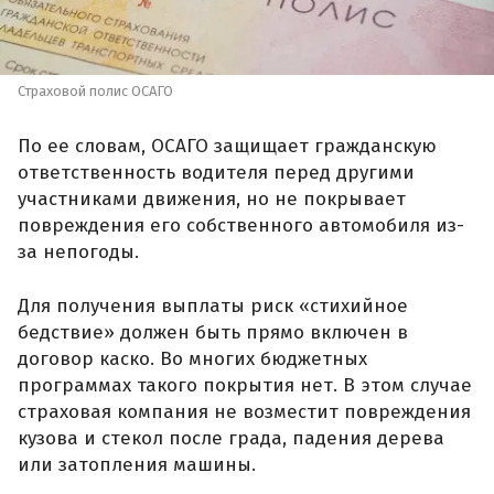
Страховой полис ОСАГО
По ее словам, ОСАГО защищает гражданскую
ответственность водителя перед другими
участниками движения, но не покрывает
повреждения его собственного автомобиля из-
за непогоды.
Для получения выплаты риск «стихийное
бедствие» должен быть прямо включен в
договор каско. Во многих бюджетных
программах такого покрытия нет. В этом случае
страховая компания не возместит повреждения
кузова и стекол после града, падения дерева
или затопления машины.