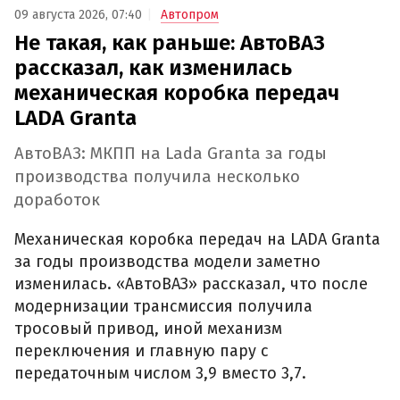
09 августа 2026, 07:40
Автопром
Не такая, как раньше: АвтоВАЗ
рассказал, как изменилась
механическая коробка передач
LADA Granta
АвтоВАЗ: МКПП на Lada Granta за годы
производства получила несколько
доработок
Механическая коробка передач на LADA Granta
за годы производства модели заметно
изменилась. «АвтоВАЗ» рассказал, что после
модернизации трансмиссия получила
тросовый привод, иной механизм
переключения и главную пару с
передаточным числом 3,9 вместо 3,7.