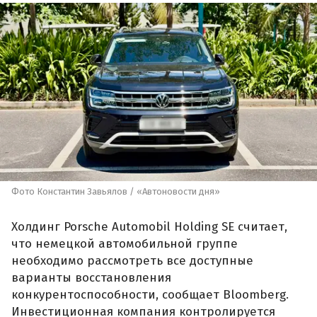
Фото Константин Завьялов / «Автоновости дня»
Холдинг Porsche Automobil Holding SE считает,
что немецкой автомобильной группе
необходимо рассмотреть все доступные
варианты восстановления
конкурентоспособности, сообщает Bloomberg.
Инвестиционная компания контролируется