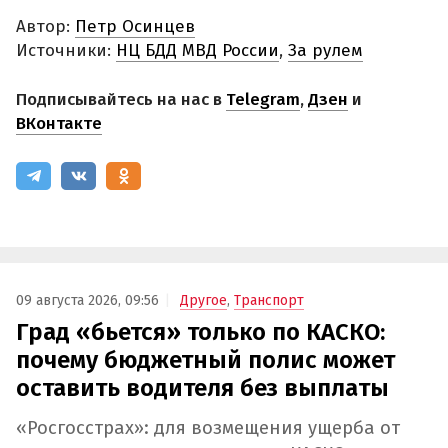
Автор:
Петр Осинцев
Источники:
НЦ БДД МВД России
,
За рулем
Подписывайтесь на нас в
Telegram
,
Дзен
и
ВКонтакте
09 августа 2026, 09:56
Другое
,
Транспорт
Град «бьется» только по КАСКО:
почему бюджетный полис может
оставить водителя без выплаты
«Росгосстрах»: для возмещения ущерба от