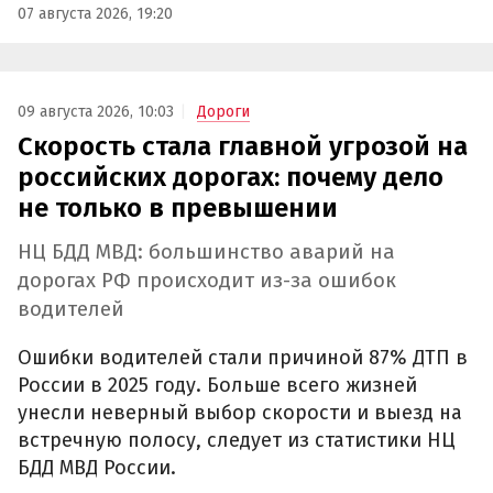
07 августа 2026, 19:20
09 августа 2026, 10:03
Дороги
Скорость стала главной угрозой на
российских дорогах: почему дело
не только в превышении
НЦ БДД МВД: большинство аварий на
дорогах РФ происходит из-за ошибок
водителей
Ошибки водителей стали причиной 87% ДТП в
России в 2025 году. Больше всего жизней
унесли неверный выбор скорости и выезд на
встречную полосу, следует из статистики НЦ
БДД МВД России.