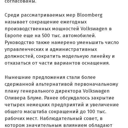
согласованы.
Среди рассматриваемых мер Bloomberg
называет сокращение ежегодных
производственных мощностей Volkswagen в
Европе еще на 500 тыс. автомобилей.
Руководство также намерено уменьшить число
управленческих и административных
должностей, сократить модельную линейку и
отказаться от части вариантов оснащения.
Нынешние предложения стали более
сдержанной альтернативой первоначальному
плану генерального директора Volkswagen
Оливера Блуме. Ранее обсуждалось закрытие
четырех немецких предприятий и увеличение
общего масштаба сокращений до 100 тыс.
рабочих мест. Наблюдательный совет, в
котором значительным влиянием обладают