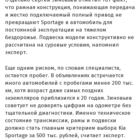
что рамная конструкция, понижающая передача
и жестко подключаемый полный привод не
превращают Sportage в автомобиль для
постоянной эксплуатации на тяжелом
бездорожье. Подвеска модели конструктивно не
рассчитана на суровые условия, напомнил
эксперт.
Еще одним риском, по словам специалиста,
остается пробег. В объявлениях встречается
много автомобилей с пробегами менее 200 тыс.
км, хотя возраст даже самых поздних
экземпляров приблизился к 20 годам. Зиновьев
советует не доверять цифрам на одометре без
тщательной диагностики. Именно техническое
состояние трансмиссии, рамы и подвески
должно стать главным критерием выбора Kia
Sportage за 500 тыс. рублей, считает эксперт.