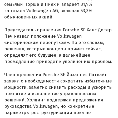
семьями Порше и Пиех и владеет 31,9%
капитала Volkswagen AG, включая 53,3%
обыкновенных акций.
Председатель правления Porsche SE Ханс Дитер
Печ назвал положение Volkswagen
«историческим перепутьем». По его словам,
решения, которые концерн примет сейчас,
определят его будущее, а дальнейшее
промедление приведет к увеличению проблем.
Член правления Porsche SE Йоханнес Латвайн
заявил о необходимости сократить избыточные
мощности, заметно снизить расходы и ускорить
принятие и исполнение управленческих
решений. Холдинг поддержал предложения
руководства Volkswagen, но конкретные
параметры реструктуризации пока не