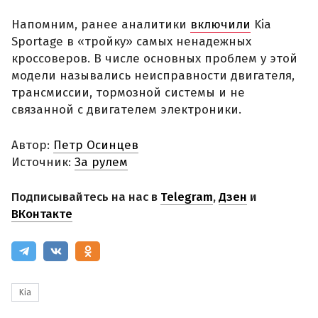
Напомним, ранее аналитики
включили
Kia
Sportage в «тройку» самых ненадежных
кроссоверов. В числе основных проблем у этой
модели назывались неисправности двигателя,
трансмиссии, тормозной системы и не
связанной с двигателем электроники.
Автор:
Петр Осинцев
Источник:
За рулем
Подписывайтесь на нас в
Telegram
,
Дзен
и
ВКонтакте
Kia