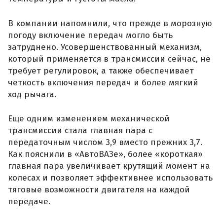
В компании напомнили, что прежде в морозную
погоду включение передач могло быть
затруднено. Усовершенствованный механизм,
который применяется в трансмиссии сейчас, не
требует регулировок, а также обеспечивает
четкость включения передач и более мягкий
ход рычага.
Еще одним изменением механической
трансмиссии стала главная пара с
передаточным числом 3,9 вместо прежних 3,7.
Как пояснили в «АвтоВАЗе», более «короткая»
главная пара увеличивает крутящий момент на
колесах и позволяет эффективнее использовать
тяговые возможности двигателя на каждой
передаче.