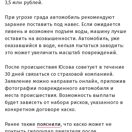
3,5 млн рублей.
При угрозе града автомобиль рекомендуют
заранее поставить под навес. Если ожидается
ливень и возможен подъем воды, машину лучше
оставить на возвышенности. Автомобиль, уже
оказавшийся в воде, нельзя пытаться заводить:
это может увеличить масштаб повреждений.
После происшествия Юсова советует в течение
30 дней связаться со страховой компанией.
Заявление можно направить онлайн, приложив
фотографии поврежденного автомобиля и
места происшествия. Возможность выплаты
будет зависеть от набора рисков, указанного в
конкретном договоре каско.
Ранее также
пояснили
, что каско может не
покрыть гидроудар двигателя после