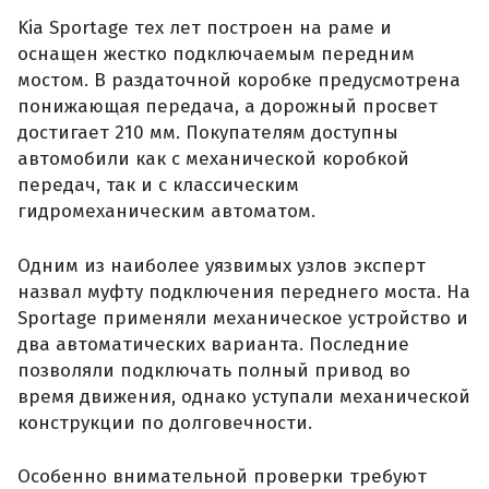
Kia Sportage тех лет построен на раме и
оснащен жестко подключаемым передним
мостом. В раздаточной коробке предусмотрена
понижающая передача, а дорожный просвет
достигает 210 мм. Покупателям доступны
автомобили как с механической коробкой
передач, так и с классическим
гидромеханическим автоматом.
Одним из наиболее уязвимых узлов эксперт
назвал муфту подключения переднего моста. На
Sportage применяли механическое устройство и
два автоматических варианта. Последние
позволяли подключать полный привод во
время движения, однако уступали механической
конструкции по долговечности.
Особенно внимательной проверки требуют