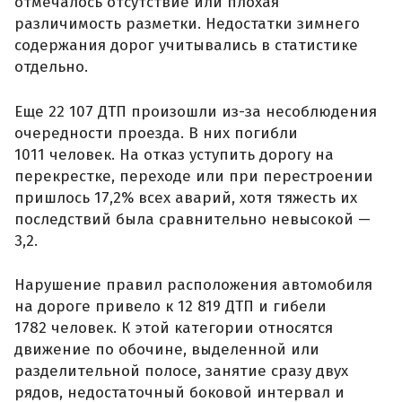
отмечалось отсутствие или плохая
различимость разметки. Недостатки зимнего
содержания дорог учитывались в статистике
отдельно.
Еще 22 107 ДТП произошли из-за несоблюдения
очередности проезда. В них погибли
1011 человек. На отказ уступить дорогу на
перекрестке, переходе или при перестроении
пришлось 17,2% всех аварий, хотя тяжесть их
последствий была сравнительно невысокой —
3,2.
Нарушение правил расположения автомобиля
на дороге привело к 12 819 ДТП и гибели
1782 человек. К этой категории относятся
движение по обочине, выделенной или
разделительной полосе, занятие сразу двух
рядов, недостаточный боковой интервал и