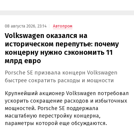
08 августа 2026, 23:14
Автопром
Volkswagen оказался на
историческом перепутье: почему
концерну нужно сэкономить 11
млрд евро
Porsche SE призвала концерн Volkswagen
быстрее сократить расходы и мощности
Крупнейший акционер Volkswagen потребовал
ускорить сокращение расходов и избыточных
мощностей. Porsche SE поддержала
масштабную перестройку концерна,
параметры которой еще обсуждаются.