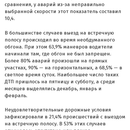
сравнения, у аварий из-за неправильно
выбранной скорости этот показатель составил
10,4.
В большинстве случаев выезд на встречную
полосу происходил во время необдуманного
обгона. При этом 63,9% маневров водители
начинали там, где обгон не был запрещен.
Более 80% аварий произошли на прямых
участках, 90% — на горизонтальных, а 68,5% — в
светлое время суток. Наибольшее число таких
ДТП пришлось на пятницу и субботу, а среди
месяцев выделялись декабрь, январь и
февраль.
Неудовлетворительные дорожные условия
зафиксировали в 21,4% происшествий с выездом
на встречную полосу. В 53% этих случаев