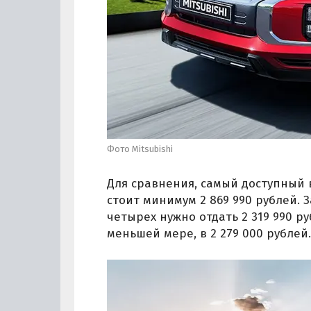
Фото Mitsubishi
Для сравнения, самый доступный в
стоит минимум 2 869 990 рублей. 
четырех нужно отдать 2 319 990 ру
меньшей мере, в 2 279 000 рублей.