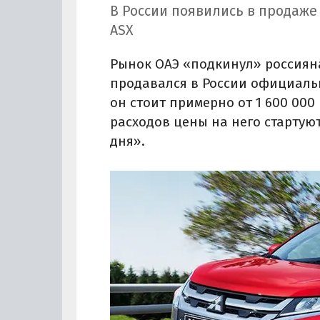
В России появились в продаже
ASX
Рынок ОАЭ «подкинул» россиян
продавался в России официально
он стоит примерно от 1 600 000 
расходов цены на него стартуют
дня».