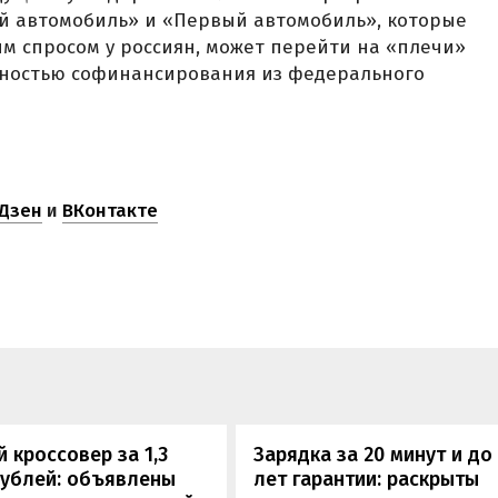
й автомобиль» и «Первый автомобиль», которые
им спросом у россиян, может перейти на «плечи»
ностью софинансирования из федерального
Дзен
и
ВКонтакте
 кроссовер за 1,3
Зарядка за 20 минут и до
рублей: объявлены
лет гарантии: раскрыты