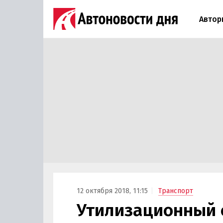
Автор
12 октября 2018, 11:15
Транспорт
Утилизационный с