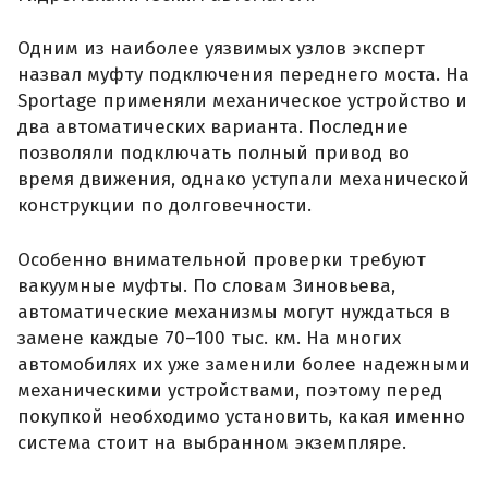
Одним из наиболее уязвимых узлов эксперт
назвал муфту подключения переднего моста. На
Sportage применяли механическое устройство и
два автоматических варианта. Последние
позволяли подключать полный привод во
время движения, однако уступали механической
конструкции по долговечности.
Особенно внимательной проверки требуют
вакуумные муфты. По словам Зиновьева,
автоматические механизмы могут нуждаться в
замене каждые 70–100 тыс. км. На многих
автомобилях их уже заменили более надежными
механическими устройствами, поэтому перед
покупкой необходимо установить, какая именно
система стоит на выбранном экземпляре.