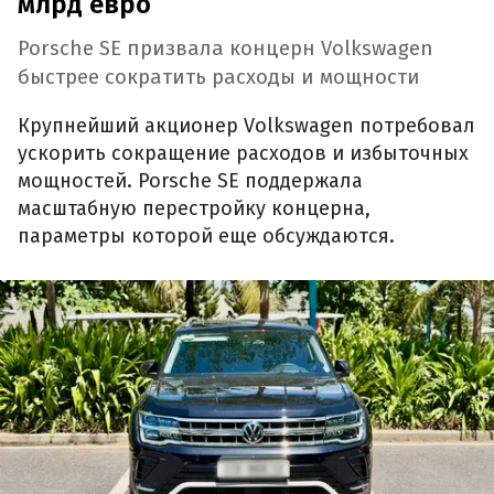
млрд евро
Porsche SE призвала концерн Volkswagen
быстрее сократить расходы и мощности
Крупнейший акционер Volkswagen потребовал
ускорить сокращение расходов и избыточных
мощностей. Porsche SE поддержала
масштабную перестройку концерна,
параметры которой еще обсуждаются.