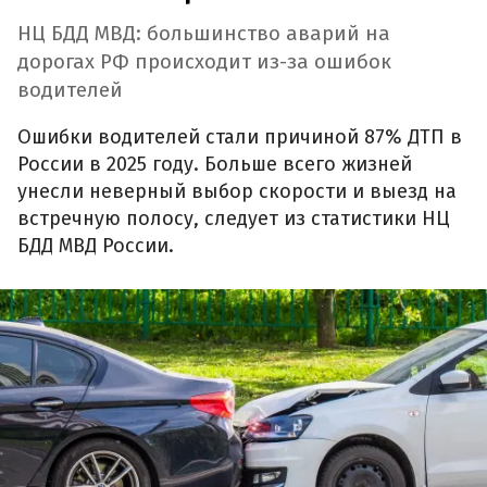
НЦ БДД МВД: большинство аварий на
дорогах РФ происходит из-за ошибок
водителей
Ошибки водителей стали причиной 87% ДТП в
России в 2025 году. Больше всего жизней
унесли неверный выбор скорости и выезд на
встречную полосу, следует из статистики НЦ
БДД МВД России.