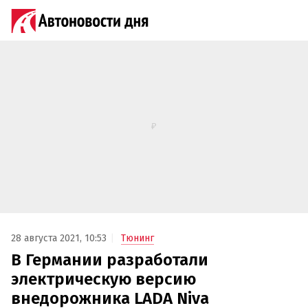
28 августа 2021, 10:53
Тюнинг
В Германии разработали
электрическую версию
внедорожника LADA Niva