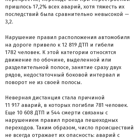
пришлось 17,2% всех аварий, хотя тяжесть их
последствий была сравнительно невысокой —
3,2.
Нарушение правил расположения автомобиля
на дороге привело к 12 819 ДТП и гибели
1782 человек. К этой категории относятся
движение по обочине, выделенной или
разделительной полосе, занятие сразу двух
рядов, недостаточный боковой интервал и
поворот не из своей полосы.
Неверная дистанция стала причиной
11 917 аварий, в которых погибли 781 человек.
Еще 10 608 ДТП и 544 смерти связаны с
нарушением правил проезда пешеходных
переходов. Таким образом, число происшествий
не всегда отражает их опасность: аварий с