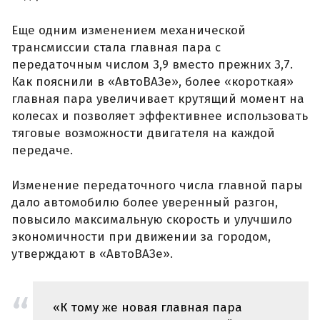
Еще одним изменением механической
трансмиссии стала главная пара с
передаточным числом 3,9 вместо прежних 3,7.
Как пояснили в «АвтоВАЗе», более «короткая»
главная пара увеличивает крутящий момент на
колесах и позволяет эффективнее использовать
тяговые возможности двигателя на каждой
передаче.
Изменение передаточного числа главной пары
дало автомобилю более уверенный разгон,
повысило максимальную скорость и улучшило
экономичности при движении за городом,
утверждают в «АвтоВАЗе».
«К тому же новая главная пара