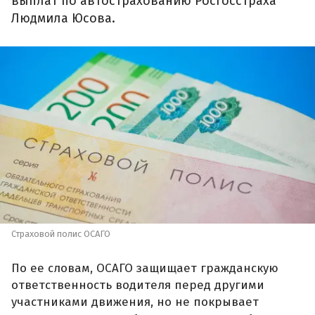
выплат по автострахованию Росгосстраха
Людмила Юсова.
Страховой полис ОСАГО
По ее словам, ОСАГО защищает гражданскую
ответственность водителя перед другими
участниками движения, но не покрывает