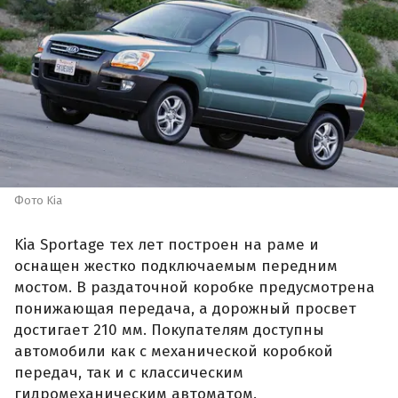
Фото Kia
Kia Sportage тех лет построен на раме и
оснащен жестко подключаемым передним
мостом. В раздаточной коробке предусмотрена
понижающая передача, а дорожный просвет
достигает 210 мм. Покупателям доступны
автомобили как с механической коробкой
передач, так и с классическим
гидромеханическим автоматом.