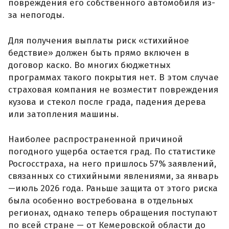
повреждения его собственного автомобиля из-
за непогоды.
Для получения выплаты риск «стихийное
бедствие» должен быть прямо включен в
договор каско. Во многих бюджетных
программах такого покрытия нет. В этом случае
страховая компания не возместит повреждения
кузова и стекол после града, падения дерева
или затопления машины.
Наиболее распространенной причиной
погодного ущерба остается град. По статистике
Росгосстраха, на него пришлось 57% заявлений,
связанных со стихийными явлениями, за январь
—июль 2026 года. Раньше защита от этого риска
была особенно востребована в отдельных
регионах, однако теперь обращения поступают
по всей стране — от Кемеровской области до