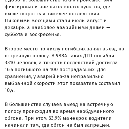
фиксировали вне населенных пунктов, где
выше скорость и тяжелее последствия.
Пиковыми месяцами стали июль, август и
декабрь, а наиболее аварийными днями —
суббота и воскресенье.
Второе место по числу погибших занял выезд на
встречную полосу. В 9884 таких ДТП погибли
3310 человек, а тяжесть последствий достигла
16,5 погибшего на 100 пострадавших. Для
сравнения, у аварий из-за неправильно
выбранной скорости этот показатель составил
10,4.
В большинстве случаев выезд на встречную
полосу происходил во время необдуманного
обгона. При этом 63,9% маневров водители
начинали там, где обгон не был запрещен.