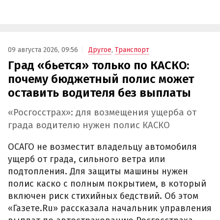
09 августа 2026, 09:56
Другое
,
Транспорт
Град «бьется» только по КАСКО:
почему бюджетный полис может
оставить водителя без выплаты
«Росгосстрах»: для возмещения ущерба от
града водителю нужен полис КАСКО
ОСАГО не возместит владельцу автомобиля
ущерб от града, сильного ветра или
подтопления. Для защиты машины нужен
полис каско с полным покрытием, в который
включен риск стихийных бедствий. Об этом
«Газете.Ru» рассказала начальник управления