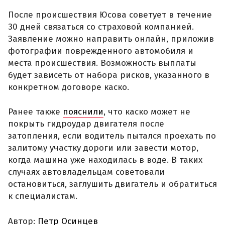
После происшествия Юсова советует в течение
30 дней связаться со страховой компанией.
Заявление можно направить онлайн, приложив
фотографии поврежденного автомобиля и
места происшествия. Возможность выплаты
будет зависеть от набора рисков, указанного в
конкретном договоре каско.
Ранее также
пояснили
, что каско может не
покрыть гидроудар двигателя после
затопления, если водитель пытался проехать по
залитому участку дороги или завести мотор,
когда машина уже находилась в воде. В таких
случаях автовладельцам советовали
остановиться, заглушить двигатель и обратиться
к специалистам.
Автор:
Петр Осинцев