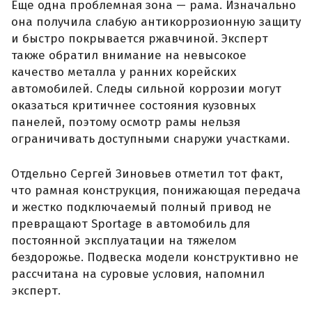
Еще одна проблемная зона — рама. Изначально
она получила слабую антикоррозионную защиту
и быстро покрывается ржавчиной. Эксперт
также обратил внимание на невысокое
качество металла у ранних корейских
автомобилей. Следы сильной коррозии могут
оказаться критичнее состояния кузовных
панелей, поэтому осмотр рамы нельзя
ограничивать доступными снаружи участками.
Отдельно Сергей Зиновьев отметил тот факт,
что рамная конструкция, понижающая передача
и жестко подключаемый полный привод не
превращают Sportage в автомобиль для
постоянной эксплуатации на тяжелом
бездорожье. Подвеска модели конструктивно не
рассчитана на суровые условия, напомнил
эксперт.