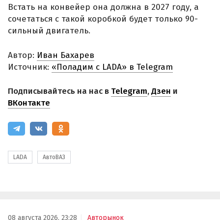
Встать на конвейер она должна в 2027 году, а
сочетаться с такой коробкой будет только 90-
сильный двигатель.
Автор:
Иван Бахарев
Источник:
«Поладим с LADA» в Telegram
Подписывайтесь на нас в
Telegram
,
Дзен
и
ВКонтакте
LADA
АвтоВАЗ
08 августа 2026, 23:28
Авторынок