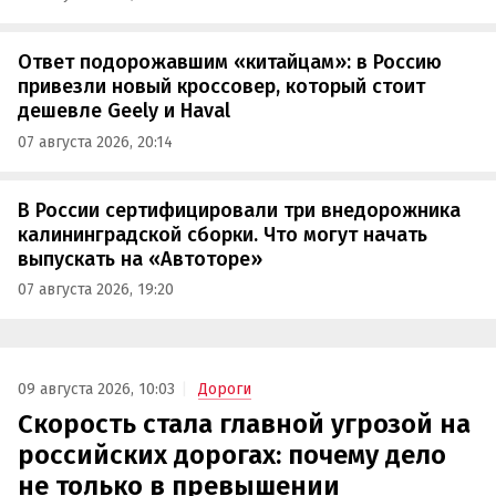
Ответ подорожавшим «китайцам»: в Россию
привезли новый кроссовер, который стоит
дешевле Geely и Haval
07 августа 2026, 20:14
В России сертифицировали три внедорожника
калининградской сборки. Что могут начать
выпускать на «Автоторе»
07 августа 2026, 19:20
09 августа 2026, 10:03
Дороги
Скорость стала главной угрозой на
российских дорогах: почему дело
не только в превышении