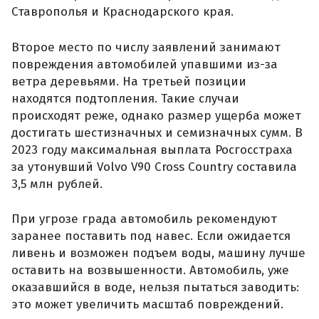
Ставрополья и Краснодарского края.
Второе место по числу заявлений занимают
повреждения автомобилей упавшими из-за
ветра деревьями. На третьей позиции
находятся подтопления. Такие случаи
происходят реже, однако размер ущерба может
достигать шестизначных и семизначных сумм. В
2023 году максимальная выплата Росгосстраха
за утонувший Volvo V90 Cross Country составила
3,5 млн рублей.
При угрозе града автомобиль рекомендуют
заранее поставить под навес. Если ожидается
ливень и возможен подъем воды, машину лучше
оставить на возвышенности. Автомобиль, уже
оказавшийся в воде, нельзя пытаться заводить:
это может увеличить масштаб повреждений.