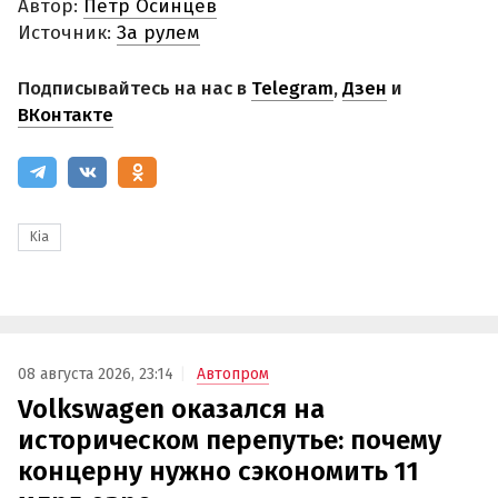
Автор:
Петр Осинцев
Источник:
За рулем
Подписывайтесь на нас в
Telegram
,
Дзен
и
ВКонтакте
Kia
08 августа 2026, 23:14
Автопром
Volkswagen оказался на
историческом перепутье: почему
концерну нужно сэкономить 11