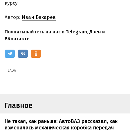
курсу.
Автор:
Иван Бахарев
Подписывайтесь на нас в
Telegram
,
Дзен
и
ВКонтакте
LADA
Главное
Не такая, как раньше: АвтоВАЗ рассказал, как
изменилась механическая коробка передач