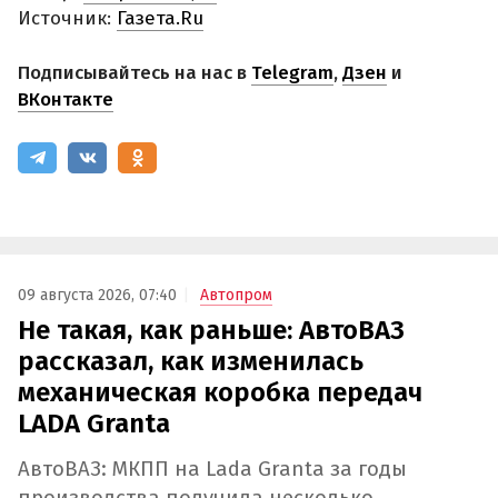
Источник:
Газета.Ru
Подписывайтесь на нас в
Telegram
,
Дзен
и
ВКонтакте
09 августа 2026, 07:40
Автопром
Не такая, как раньше: АвтоВАЗ
рассказал, как изменилась
механическая коробка передач
LADA Granta
АвтоВАЗ: МКПП на Lada Granta за годы
производства получила несколько