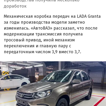
доработок
Механическая коробка передач на LADA Granta
за годы производства модели заметно
изменилась. «АвтоВАЗ» рассказал, что после
модернизации трансмиссия получила
тросовый привод, иной механизм
переключения и главную пару с
передаточным числом 3,9 вместо 3,7.