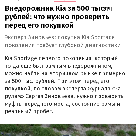
Внедорожник Kia за 500 тысяч
рублей: что нужно проверить
перед его покупкой
Эксперт Зиновьев: покупка Kia Sportage I
поколения требует глубокой диагностики
Kia Sportage первого поколения, который
тогда еще был рамным внедорожником,
можно найти на вторичном рынке примерно
за 500 тыс. рублей. При этом перед его
покупкой, по словам эксперта журнала «За
рулем» Сергея Зиновьева, нужно проверить
муфты переднего моста, состояние рамы и
реальный пробег.