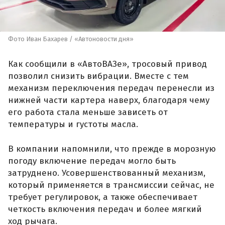
Фото Иван Бахарев / «Автоновости дня»
Как сообщили в «АвтоВАЗе», тросовый привод
позволил снизить вибрации. Вместе с тем
механизм переключения передач перенесли из
нижней части картера наверх, благодаря чему
его работа стала меньше зависеть от
температуры и густоты масла.
В компании напомнили, что прежде в морозную
погоду включение передач могло быть
затруднено. Усовершенствованный механизм,
который применяется в трансмиссии сейчас, не
требует регулировок, а также обеспечивает
четкость включения передач и более мягкий
ход рычага.