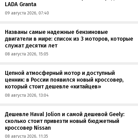
LADA Granta
09 августа 2026, 07:40
Названы самые надежные бензиновые
двигатели в мире: список из 3 моторов, которые
служат десятки лет
08 августа 2026, 15:05
Цепной атмосферный мотор и доступный
ценник: в России появился новый кроссовер,
который стоит дешевле «китайцев»
08 августа 2026, 13:04
Дешевле Haval Jolion и самой дешевой Geely:
сколько стоит привезти новый бюджетный
кроссовер Nissan
08 августа 2026, 11:35