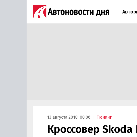
Автор
13 августа 2018, 00:06
Тюнинг
Кроссовер Skoda 