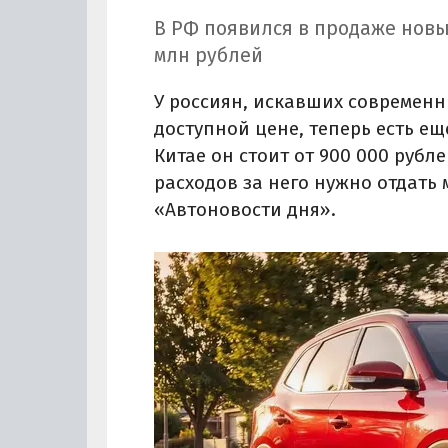
В РФ появился в продаже новы
млн рублей
У россиян, искавших современн
доступной цене, теперь есть ещ
Китае он стоит от 900 000 рубле
расходов за него нужно отдать 
«Автоновости дня».