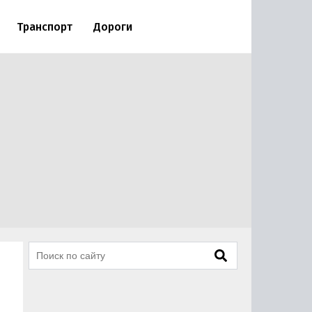
Транспорт
Дороги