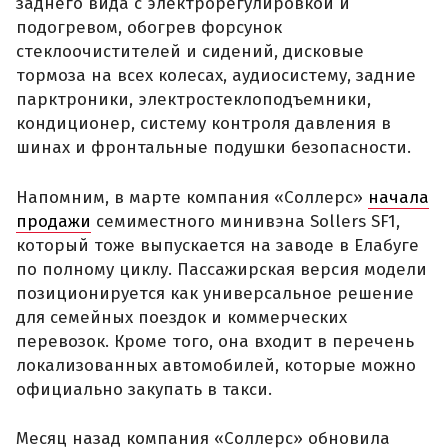
заднего вида с электрорегулировкой и
подогревом, обогрев форсунок
стеклоочистителей и сидений, дисковые
тормоза на всех колесах, аудиосистему, задние
парктроники, электростеклоподъемники,
кондиционер, систему контроля давления в
шинах и фронтальные подушки безопасности.
Напомним, в марте компания «Соллерс»
начала
продажи
семиместного минивэна Sollers SF1,
который тоже выпускается на заводе в Елабуге
по полному циклу. Пассажирская версия модели
позиционируется как универсальное решение
для семейных поездок и коммерческих
перевозок. Кроме того, она входит в перечень
локализованных автомобилей, которые можно
официально закупать в такси.
Месяц назад компания «Соллерс» обновила