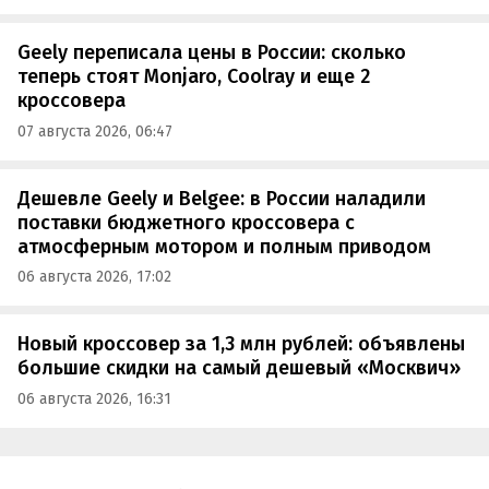
Geely переписала цены в России: сколько
теперь стоят Monjaro, Coolray и еще 2
кроссовера
07 августа 2026, 06:47
Дешевле Geely и Belgee: в России наладили
поставки бюджетного кроссовера с
атмосферным мотором и полным приводом
06 августа 2026, 17:02
Новый кроссовер за 1,3 млн рублей: объявлены
большие скидки на самый дешевый «Москвич»
06 августа 2026, 16:31