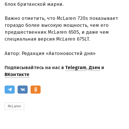
блок британской марки.
Важно отметить, что McLaren 720s показывает
гораздо более высокую мощность, чем его
предшественник McLaren 650S, и даже чем
специальная версия McLaren 675LT.
Автор: Редакция «Автоновостей дня»
Подписывайтесь на нас в
Telegram
,
Дзен
и
ВКонтакте
McLaren