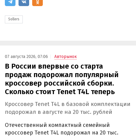
Sollers
07 августа 2026, 07:06
Авторынок
В России впервые со старта
продаж подорожал популярный
кроссовер российской сборки.
Сколько стоит Tenet T4L теперь
Кроссовер Tenet T4L в базовой комплектации
подорожал в августе на 20 тыс. рублей
Отечественный компактный семейный
кроссовер Tenet T4L подорожал на 20 тыс.