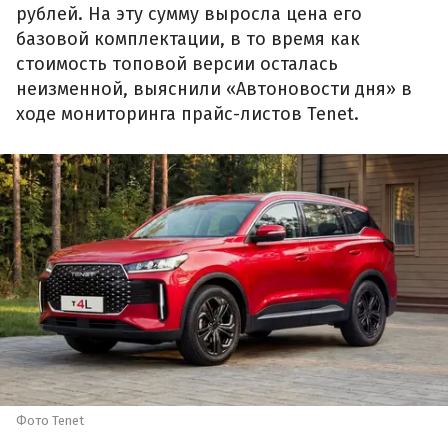
рублей. На эту сумму выросла цена его
базовой комплектации, в то время как
стоимость топовой версии осталась
неизменной, выяснили «Автоновости дня» в
ходе мониторинга прайс-листов Tenet.
Фото Tenet