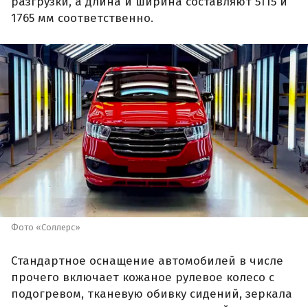
разгрузки, а длина и ширина составляют 5115 и
1765 мм соответственно.
Фото «Соллерс»
Стандартное оснащение автомобилей в числе
прочего включает кожаное рулевое колесо с
подогревом, тканевую обивку сидений, зеркала