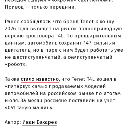
Привод — только передний.
Ранее
сообщалось
, что бренд Tenet к концу
2026 года выведет на рынок полноприводную
версию кроссовера T4L. По предварительным
данным, автомобиль сохранит 147-сильный
двигатель, но в паре с ним будет работать уже
не шестиступенчатый, а семиступенчатый
«робот».
Также
стало известно
, что Tenet T4L вошел в
«пятерку» самых продаваемых моделей
автомобилей на российском рынке по итогам
июля. За месяц россияне поставили на учет
4051 такую машину.
Автор:
Иван Бахарев