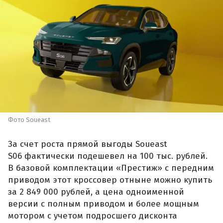
Фото Soueast
За счет роста прямой выгоды Soueast
S06 фактически подешевел на 100 тыс. рублей.
В базовой комплектации «Престиж» с передним
приводом этот кроссовер отныне можно купить
за 2 849 000 рублей, а цена одноименной
версии с полным приводом и более мощным
мотором с учетом подросшего дисконта