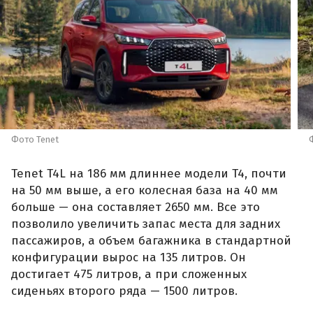
Фото Tenet
Tenet T4L на 186 мм длиннее модели T4, почти
на 50 мм выше, а его колесная база на 40 мм
больше — она составляет 2650 мм. Все это
позволило увеличить запас места для задних
пассажиров, а объем багажника в стандартной
конфигурации вырос на 135 литров. Он
достигает 475 литров, а при сложенных
сиденьях второго ряда — 1500 литров.