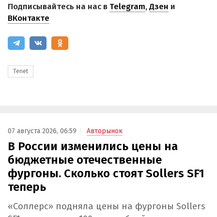
Подписывайтесь на нас в
Telegram
,
Дзен
и
ВКонтакте
Tenet
07 августа 2026, 06:59
Авторынок
В России изменились цены на
бюджетные отечественные
фургоны. Сколько стоят Sollers SF1
теперь
«Соллерс» подняла цены на фургоны Sollers