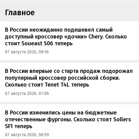
Главное
В России неожиданно подешевел самый
доступный кроссовер «дочки» Chery. Сколько
стоит Soueast S06 теперь
07 августа 2026, 08:16
В России впервые со старта продаж подорожал
популярный кроссовер российской сборки.
Сколько стоит Tenet T4L теперь
07 августа 2026, 07:06
В России изменились цены на бюджетные
отечественные фургоны. Сколько стоят Sollers
SF1 теперь
07 августа 2026, 06:59