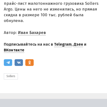
прайс-лист малотоннажного грузовика Sollers
Argo. Цены на него не изменились, но прямая
скидка в размере 100 тыс. рублей была
обнулена.
Автор:
Иван Бахарев
Подписывайтесь на нас в
Telegram
,
Дзен
и
ВКонтакте
Sollers