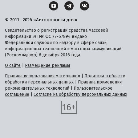
© 2011—2026 «Автоновости дня»
Свидетельство о регистрации средства массовой
информации ЭЛ № ФС 77-67894 выдано
Федеральной службой по надзору в сфере связи,
информационных технологий и массовых коммуникаций
(Роскомнадзор) 6 декабря 2016 года.
О сайте
|
Размещение рекламы
Правила использования материалов
|
Политика в области
обработки персональных данных
|
Правила применения
рекомендательных технологий
|
Пользовательское
соглашение
|
Согласие на обработку персональных данных
16+