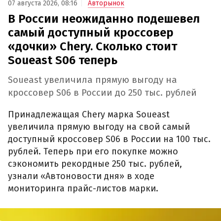
07 августа 2026, 08:16
Авторынок
В России неожиданно подешевел
самый доступный кроссовер
«дочки» Chery. Сколько стоит
Soueast S06 теперь
Soueast увеличила прямую выгоду на
кроссовер S06 в России до 250 тыс. рублей
Принадлежащая Chery марка Soueast
увеличила прямую выгоду на свой самый
доступный кроссовер S06 в России на 100 тыс.
рублей. Теперь при его покупке можно
сэкономить рекордные 250 тыс. рублей,
узнали «Автоновости дня» в ходе
мониторинга прайс-листов марки.