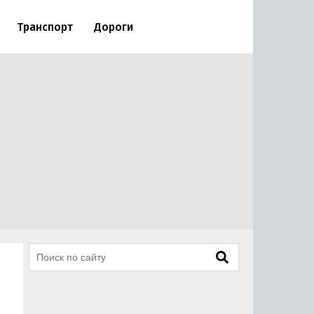
Транспорт
Дороги