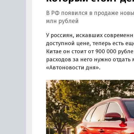
В РФ появился в продаже новы
млн рублей
У россиян, искавших современн
доступной цене, теперь есть ещ
Китае он стоит от 900 000 рубле
расходов за него нужно отдать 
«Автоновости дня».