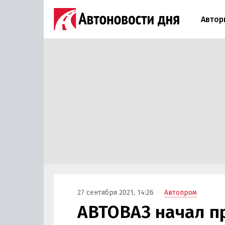
Автор
27 сентября 2021, 14:26
Автопром
АВТОВАЗ начал п