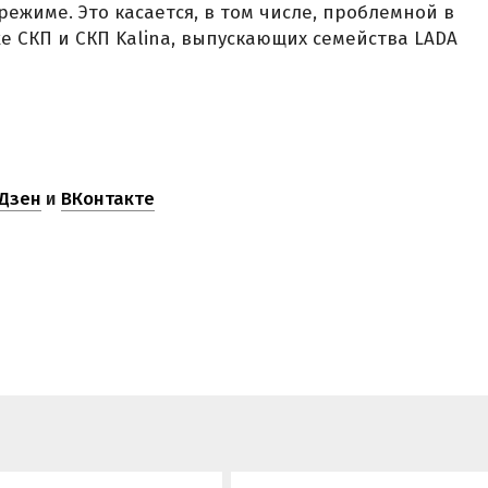
ежиме. Это касается, в том числе, проблемной в
е СКП и СКП Kalina, выпускающих семейства LADA
Дзен
и
ВКонтакте