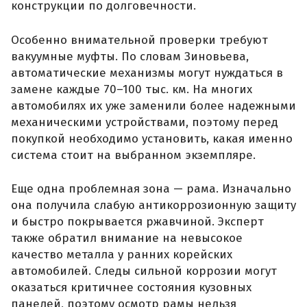
конструкции по долговечности.
Особенно внимательной проверки требуют
вакуумные муфты. По словам Зиновьева,
автоматические механизмы могут нуждаться в
замене каждые 70–100 тыс. км. На многих
автомобилях их уже заменили более надежными
механическими устройствами, поэтому перед
покупкой необходимо установить, какая именно
система стоит на выбранном экземпляре.
Еще одна проблемная зона — рама. Изначально
она получила слабую антикоррозионную защиту
и быстро покрывается ржавчиной. Эксперт
также обратил внимание на невысокое
качество металла у ранних корейских
автомобилей. Следы сильной коррозии могут
оказаться критичнее состояния кузовных
панелей, поэтому осмотр рамы нельзя