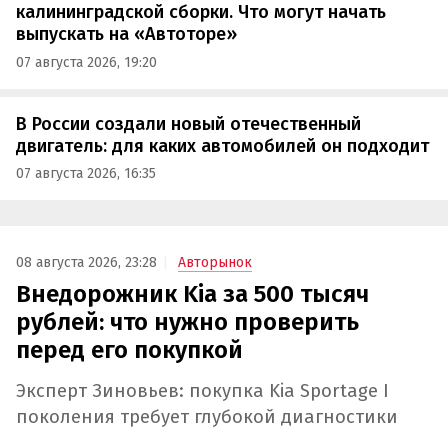
калининградской сборки. Что могут начать
выпускать на «Автоторе»
07 августа 2026, 19:20
В России создали новый отечественный
двигатель: для каких автомобилей он подходит
07 августа 2026, 16:35
08 августа 2026, 23:28
Авторынок
Внедорожник Kia за 500 тысяч
рублей: что нужно проверить
перед его покупкой
Эксперт Зиновьев: покупка Kia Sportage I
поколения требует глубокой диагностики