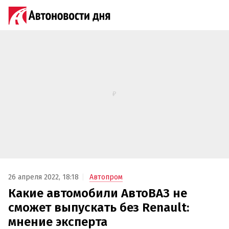
26 апреля 2022, 18:18
Автопром
Какие автомобили АвтоВАЗ не
сможет выпускать без Renault:
мнение эксперта