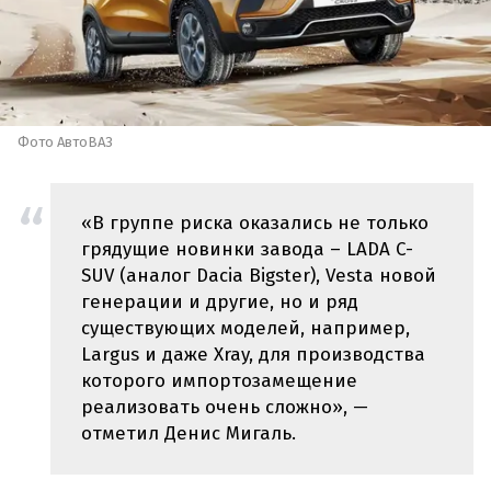
Фото АвтоВАЗ
«В группе риска оказались не только
грядущие новинки завода – LADA C-
SUV (аналог Dacia Bigster), Vesta новой
генерации и другие, но и ряд
существующих моделей, например,
Largus и даже Xray, для производства
которого импортозамещение
реализовать очень сложно», —
отметил Денис Мигаль.