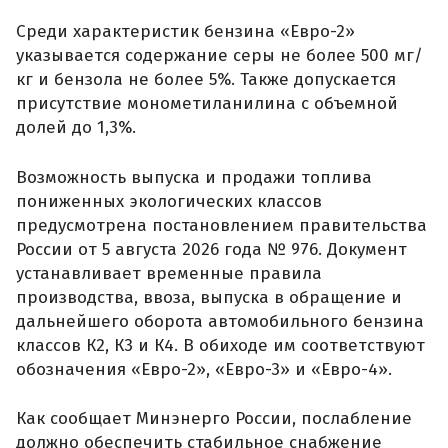
Среди характеристик бензина «Евро-2»
указывается содержание серы не более 500 мг/
кг и бензола не более 5%. Также допускается
присутствие монометиланилина с объемной
долей до 1,3%.
Возможность выпуска и продажи топлива
пониженных экологических классов
предусмотрена постановлением правительства
России от 5 августа 2026 года № 976. Документ
устанавливает временные правила
производства, ввоза, выпуска в обращение и
дальнейшего оборота автомобильного бензина
классов К2, К3 и К4. В обиходе им соответствуют
обозначения «Евро-2», «Евро-3» и «Евро-4».
Как сообщает Минэнерго России, послабление
должно обеспечить стабильное снабжение