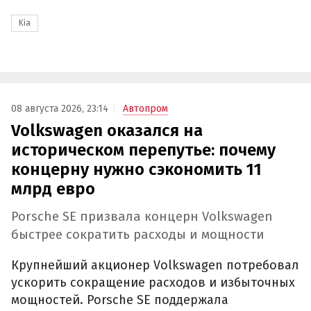
Kia
08 августа 2026, 23:14
Автопром
Volkswagen оказался на
историческом перепутье: почему
концерну нужно сэкономить 11
млрд евро
Porsche SE призвала концерн Volkswagen
быстрее сократить расходы и мощности
Крупнейший акционер Volkswagen потребовал
ускорить сокращение расходов и избыточных
мощностей. Porsche SE поддержала