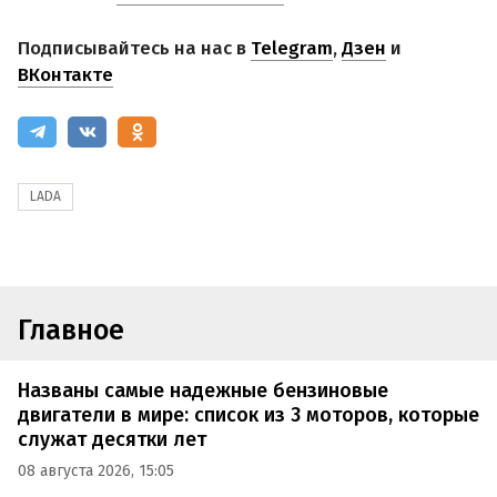
Подписывайтесь на нас в
Telegram
,
Дзен
и
ВКонтакте
LADA
Главное
Названы самые надежные бензиновые
двигатели в мире: список из 3 моторов, которые
служат десятки лет
08 августа 2026, 15:05