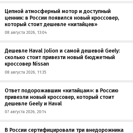
Цепной атмосферный мотор и доступный
ценник: в России появился новый кроссовер,
который стоит дешевле «китайцев»
08 августа 2026, 13:04
Дешевле Haval Jolion и самой дешевой Geely:
сколько стоит привезти новый бюджетный
кроссовер Nissan
08 августа 2026, 11:35
Ответ подорожавшим «китайцам»: в Россию
привезли новый кроссовер, который стоит
дешевле Geely и Haval
07 августа 2026, 20:14
В России сертифицировали три внедорожника