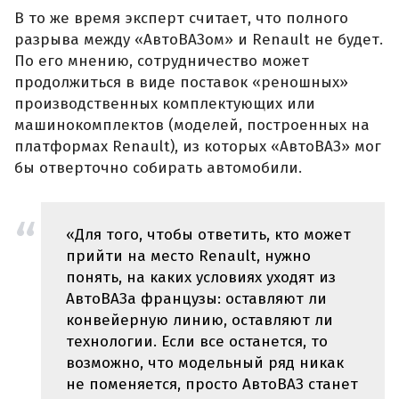
В то же время эксперт считает, что полного
разрыва между «АвтоВАЗом» и Renault не будет.
По его мнению, сотрудничество может
продолжиться в виде поставок «реношных»
производственных комплектующих или
машинокомплектов (моделей, построенных на
платформах Renault), из которых «АвтоВАЗ» мог
бы отверточно собирать автомобили.
«Для того, чтобы ответить, кто может
прийти на место Renault, нужно
понять, на каких условиях уходят из
АвтоВАЗа французы: оставляют ли
конвейерную линию, оставляют ли
технологии. Если все останется, то
возможно, что модельный ряд никак
не поменяется, просто АвтоВАЗ станет