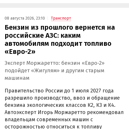
08 августа 2026, 23:10
Транспорт
Бензин из прошлого вернется на
российские АЗС: каким
автомобилям подходит топливо
«Евро-2»
Эксперт Моржаретто: бензин «Евро-2»
подойдет «Жигулям» и другим старым
машинам
Правительство России до 1 июля 2027 года
разрешило производство, ввоз и обращение
бензина экологических классов К2, К3 и К4.
Автоэксперт Игорь Моржаретто рекомендовал
владельцам современных машин с
осторожностью относиться к топливу