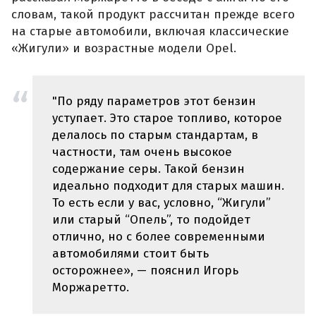
словам, такой продукт рассчитан прежде всего
на старые автомобили, включая классические
«Жигули» и возрастные модели Opel.
"По ряду параметров этот бензин
уступает. Это старое топливо, которое
делалось по старым стандартам, в
частности, там очень высокое
содержание серы. Такой бензин
идеально подходит для старых машин.
То есть если у вас, условно, “Жигули”
или старый “Опель”, то подойдет
отлично, но с более современными
автомобилями стоит быть
осторожнее», — пояснил Игорь
Моржаретто.