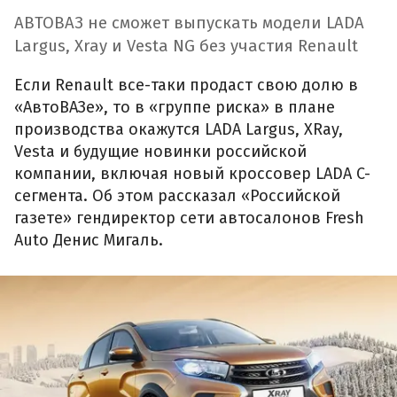
АВТОВАЗ не сможет выпускать модели LADA
Largus, Xray и Vesta NG без участия Renault
Если Renault все-таки продаст свою долю в
«АвтоВАЗе», то в «группе риска» в плане
производства окажутся LADA Largus, XRay,
Vesta и будущие новинки российской
компании, включая новый кроссовер LADA C-
сегмента. Об этом рассказал «Российской
газете» гендиректор сети автосалонов Fresh
Auto Денис Мигаль.