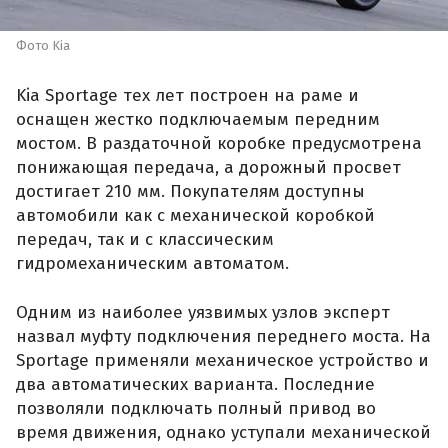
Фото Kia
Kia Sportage тех лет построен на раме и
оснащен жестко подключаемым передним
мостом. В раздаточной коробке предусмотрена
понижающая передача, а дорожный просвет
достигает 210 мм. Покупателям доступны
автомобили как с механической коробкой
передач, так и с классическим
гидромеханическим автоматом.
Одним из наиболее уязвимых узлов эксперт
назвал муфту подключения переднего моста. На
Sportage применяли механическое устройство и
два автоматических варианта. Последние
позволяли подключать полный привод во
время движения, однако уступали механической