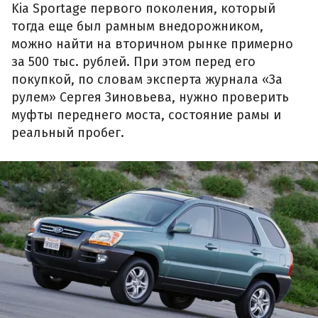
Kia Sportage первого поколения, который
тогда еще был рамным внедорожником,
можно найти на вторичном рынке примерно
за 500 тыс. рублей. При этом перед его
покупкой, по словам эксперта журнала «За
рулем» Сергея Зиновьева, нужно проверить
муфты переднего моста, состояние рамы и
реальный пробег.