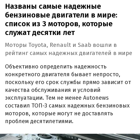
Названы самые надежные
бензиновые двигатели в мире:
список из 3 моторов, которые
служат десятки лет
Моторы Toyota, Renault и Saab вошли в
рейтинг самых надежных двигателей в мире
Объективно определить надежность
конкретного двигателя бывает непросто,
поскольку его срок службы прямо зависит от
качества обслуживания и условий
эксплуатации. Тем не менее Autonews
составил ТОП-3 самых надежных бензиновых
моторов, которые могут не доставлять
проблем десятилетиями.