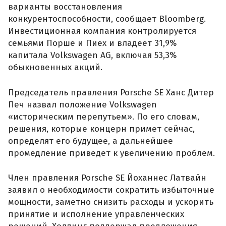
варианты восстановления
конкурентоспособности, сообщает Bloomberg.
Инвестиционная компания контролируется
семьями Порше и Пиех и владеет 31,9%
капитала Volkswagen AG, включая 53,3%
обыкновенных акций.
Председатель правления Porsche SE Ханс Дитер
Печ назвал положение Volkswagen
«историческим перепутьем». По его словам,
решения, которые концерн примет сейчас,
определят его будущее, а дальнейшее
промедление приведет к увеличению проблем.
Член правления Porsche SE Йоханнес Латвайн
заявил о необходимости сократить избыточные
мощности, заметно снизить расходы и ускорить
принятие и исполнение управленческих