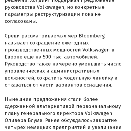
решений. Холдинг поддержал предложения
руководства Volkswagen, но конкретные
параметры реструктуризации пока не
согласованы.
Среди рассматриваемых мер Bloomberg
называет сокращение ежегодных
производственных мощностей Volkswagen в
Европе еще на 500 тыс. автомобилей.
Руководство также намерено уменьшить число
управленческих и административных
должностей, сократить модельную линейку и
отказаться от части вариантов оснащения.
Нынешние предложения стали более
сдержанной альтернативой первоначальному
плану генерального директора Volkswagen
Оливера Блуме. Ранее обсуждалось закрытие
четырех немецких предприятий и увеличение