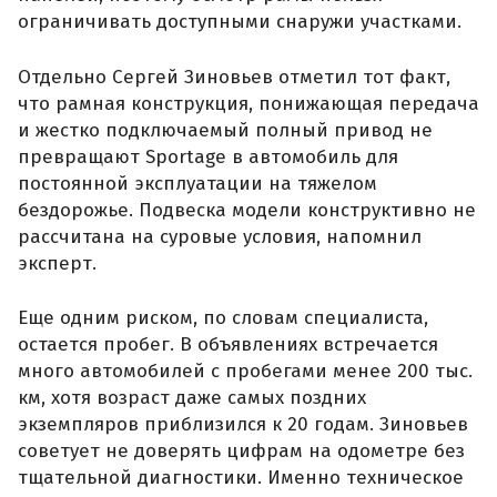
ограничивать доступными снаружи участками.
Отдельно Сергей Зиновьев отметил тот факт,
что рамная конструкция, понижающая передача
и жестко подключаемый полный привод не
превращают Sportage в автомобиль для
постоянной эксплуатации на тяжелом
бездорожье. Подвеска модели конструктивно не
рассчитана на суровые условия, напомнил
эксперт.
Еще одним риском, по словам специалиста,
остается пробег. В объявлениях встречается
много автомобилей с пробегами менее 200 тыс.
км, хотя возраст даже самых поздних
экземпляров приблизился к 20 годам. Зиновьев
советует не доверять цифрам на одометре без
тщательной диагностики. Именно техническое