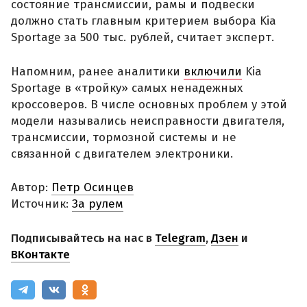
состояние трансмиссии, рамы и подвески
должно стать главным критерием выбора Kia
Sportage за 500 тыс. рублей, считает эксперт.
Напомним, ранее аналитики
включили
Kia
Sportage в «тройку» самых ненадежных
кроссоверов. В числе основных проблем у этой
модели назывались неисправности двигателя,
трансмиссии, тормозной системы и не
связанной с двигателем электроники.
Автор:
Петр Осинцев
Источник:
За рулем
Подписывайтесь на нас в
Telegram
,
Дзен
и
ВКонтакте