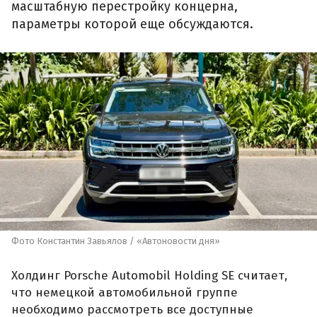
масштабную перестройку концерна,
параметры которой еще обсуждаются.
Фото Константин Завьялов / «Автоновости дня»
Холдинг Porsche Automobil Holding SE считает,
что немецкой автомобильной группе
необходимо рассмотреть все доступные