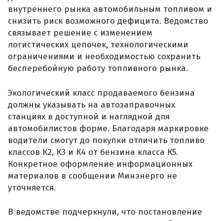
внутреннего рынка автомобильным топливом и
снизить риск возможного дефицита. Ведомство
связывает решение с изменением
логистических цепочек, технологическими
ограничениями и необходимостью сохранить
бесперебойную работу топливного рынка.
Экологический класс продаваемого бензина
должны указывать на автозаправочных
станциях в доступной и наглядной для
автомобилистов форме. Благодаря маркировке
водители смогут до покупки отличить топливо
классов К2, К3 и К4 от бензина класса К5.
Конкретное оформление информационных
материалов в сообщении Минэнерго не
уточняется.
В ведомстве подчеркнули, что постановление