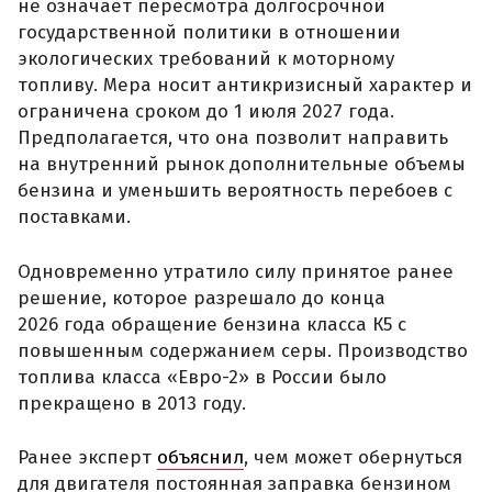
не означает пересмотра долгосрочной
государственной политики в отношении
экологических требований к моторному
топливу. Мера носит антикризисный характер и
ограничена сроком до 1 июля 2027 года.
Предполагается, что она позволит направить
на внутренний рынок дополнительные объемы
бензина и уменьшить вероятность перебоев с
поставками.
Одновременно утратило силу принятое ранее
решение, которое разрешало до конца
2026 года обращение бензина класса К5 с
повышенным содержанием серы. Производство
топлива класса «Евро-2» в России было
прекращено в 2013 году.
Ранее эксперт
объяснил
, чем может обернуться
для двигателя постоянная заправка бензином