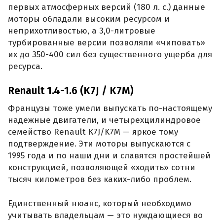
первых атмосферных версий (180 л. с.) данные
моторы обладали высоким ресурсом и
неприхотливостью, а 3,0-литровые
турбированные версии позволяли «чиповать»
их до 350-400 сил без существенного ущерба для
ресурса.
Renault 1.4-1.6 (K7J / K7M)
Французы тоже умели выпускать по-настоящему
надежные двигатели, и четырехцилиндровое
семейство Renault K7J/K7M — яркое тому
подтверждение. Эти моторы выпускаются с
1995 года и по наши дни и славятся простейшей
конструкцией, позволяющей «ходить» сотни
тысяч километров без каких-либо проблем.
Единственный нюанс, который необходимо
учитывать владельцам — это нуждающиеся во