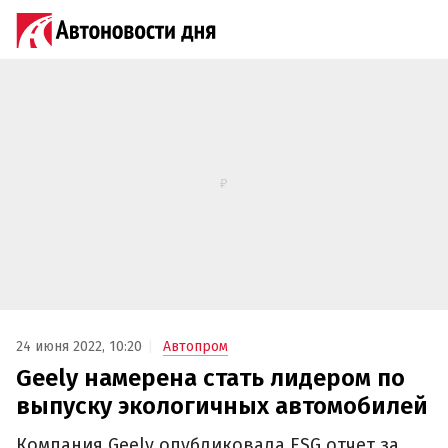
24 июня 2022, 10:20
Автопром
Geely намерена стать лидером по
выпуску экологичных автомобилей
Компания Geely опубликовала ESG отчет за