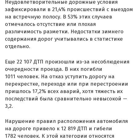
Неудовлетворительные дорожные условия
зафиксировали в 21,4% происшествий с выездом
на встречную полосу. В 53% этих случаев
отмечалось отсутствие или плохая
различимость разметки. Недостатки зимнего
содержания дорог учитывались в статистике
отдельно.
Еще 22 107 ДТП произошли из-за несоблюдения
очередности проезда. В них погибли
1011 человек. На отказ уступить дорогу на
перекрестке, переходе или при перестроении
пришлось 17,2% всех аварий, хотя тяжесть их
последствий была сравнительно невысокой —
3,2.
Нарушение правил расположения автомобиля
на дороге привело к 12 819 ДТП и гибели
1782 человек. К этой категории относятся