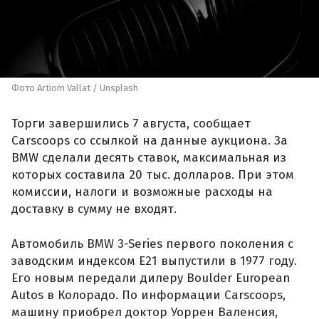
Фото Artiom Vallat / Unsplash
Торги завершились 7 августа, сообщает
Carscoops со ссылкой на данные аукциона. За
BMW сделали десять ставок, максимальная из
которых составила 20 тыс. долларов. При этом
комиссии, налоги и возможные расходы на
доставку в сумму не входят.
Автомобиль BMW 3-Series первого поколения с
заводским индексом E21 выпустили в 1977 году.
Его новым передали дилеру Boulder European
Autos в Колорадо. По информации Carscoops,
машину приобрел доктор Уоррен Валенсия,