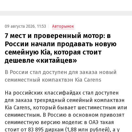
09 августа 2026, 11:53
Авторынок
7 мест и проверенный мотор: в
России начали продавать новую
семейную Kia, которая стоит
дешевле «китайцев»
В России стал доступен для заказа новый
семиместный компактвэн Kia Carens
На российских классифайдах стал доступен
для заказа трехрядный семейный компактвэн
Kia Carens, который бывает шестиместным или
семиместным. В Россию в основном привозят
семиместную версию модели: в ОАЭ такая
стоит от 83 895 дирхам (1,88 млн рублей), а у