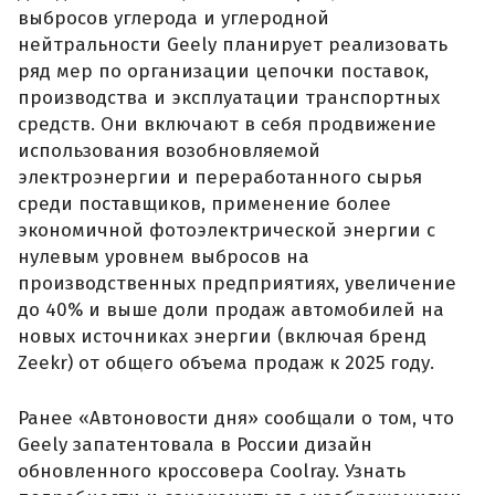
выбросов углерода и углеродной
нейтральности Geely планирует реализовать
ряд мер по организации цепочки поставок,
производства и эксплуатации транспортных
средств. Они включают в себя продвижение
использования возобновляемой
электроэнергии и переработанного сырья
среди поставщиков, применение более
экономичной фотоэлектрической энергии с
нулевым уровнем выбросов на
производственных предприятиях, увеличение
до 40% и выше доли продаж автомобилей на
новых источниках энергии (включая бренд
Zeekr) от общего объема продаж к 2025 году.
Ранее «Автоновости дня» сообщали о том, что
Geely запатентовала в России дизайн
обновленного кроссовера Coolray. Узнать