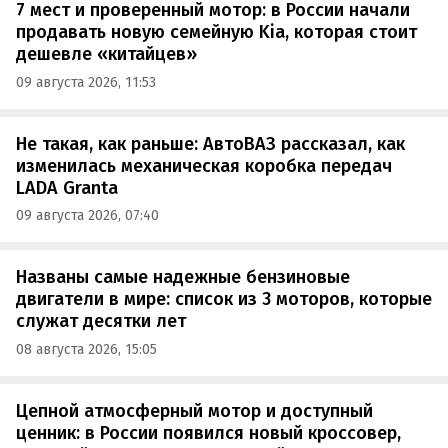
7 мест и проверенный мотор: в России начали
продавать новую семейную Kia, которая стоит
дешевле «китайцев»
09 августа 2026, 11:53
Не такая, как раньше: АвтоВАЗ рассказал, как
изменилась механическая коробка передач
LADA Granta
09 августа 2026, 07:40
Названы самые надежные бензиновые
двигатели в мире: список из 3 моторов, которые
служат десятки лет
08 августа 2026, 15:05
Цепной атмосферный мотор и доступный
ценник: в России появился новый кроссовер,