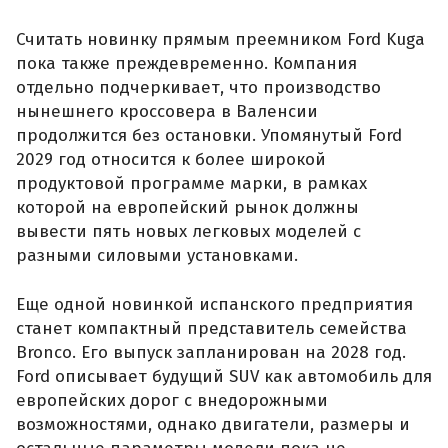
Считать новинку прямым преемником Ford Kuga
пока также преждевременно. Компания
отдельно подчеркивает, что производство
нынешнего кроссовера в Валенсии
продолжится без остановки. Упомянутый Ford
2029 год относится к более широкой
продуктовой программе марки, в рамках
которой на европейский рынок должны
вывести пять новых легковых моделей с
разными силовыми установками.
Еще одной новинкой испанского предприятия
станет компактный представитель семейства
Bronco. Его выпуск запланирован на 2028 год.
Ford описывает будущий SUV как автомобиль для
европейских дорог с внедорожными
возможностями, однако двигатели, размеры и