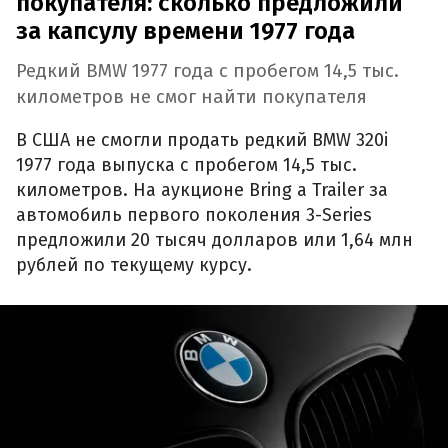
покупателя: сколько предложили
за капсулу времени 1977 года
Редкий BMW 1977 года с пробегом 14,5 тыс.
километров не смог найти покупателя
В США не смогли продать редкий BMW 320i
1977 года выпуска с пробегом 14,5 тыс.
километров. На аукционе Bring a Trailer за
автомобиль первого поколения 3-Series
предложили 20 тысяч долларов или 1,64 млн
рублей по текущему курсу.