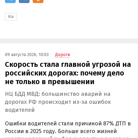
Kia
09 августа 2026, 10:03
Дороги
Скорость стала главной угрозой на
российских дорогах: почему дело
не только в превышении
НЦ БДД МВД: большинство аварий на
дорогах РФ происходит из-за ошибок
водителей
Ошибки водителей стали причиной 87% ДТП в
России в 2025 году. Больше всего жизней