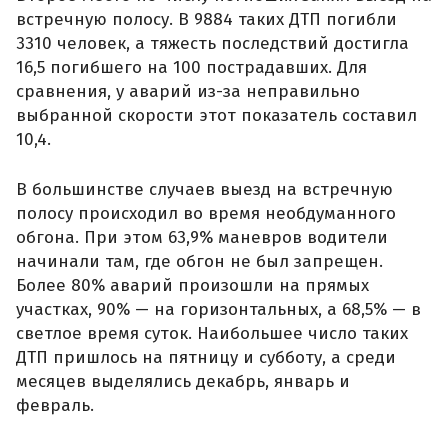
встречную полосу. В 9884 таких ДТП погибли
3310 человек, а тяжесть последствий достигла
16,5 погибшего на 100 пострадавших. Для
сравнения, у аварий из-за неправильно
выбранной скорости этот показатель составил
10,4.
В большинстве случаев выезд на встречную
полосу происходил во время необдуманного
обгона. При этом 63,9% маневров водители
начинали там, где обгон не был запрещен.
Более 80% аварий произошли на прямых
участках, 90% — на горизонтальных, а 68,5% — в
светлое время суток. Наибольшее число таких
ДТП пришлось на пятницу и субботу, а среди
месяцев выделялись декабрь, январь и
февраль.