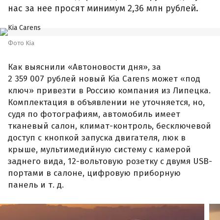
нас за нее просят минимум 2,36 млн рублей.
Фото Kia
Как выяснили «Автоновости дня», за
2 359 007 рублей новый Kia Carens может «под
ключ» привезти в Россию компания из Липецка.
Комплектация в объявлении не уточняется, но,
судя по фотографиям, автомобиль имеет
тканевый салон, климат-контроль, бесключевой
доступ с кнопкой запуска двигателя, люк в
крыше, мультимедийную систему с камерой
заднего вида, 12-вольтовую розетку с двумя USB-
портами в салоне, цифровую приборную
панель и т. д.