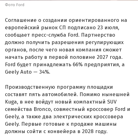
Фото Ford
Соглашение о создании ориентированного на
европейский рынок СП подписано 23 июля,
сообщает пресс-служба Ford. Партнерство
должно получить разрешения регулирующих
органов, после чего новая компания сможет
начать работу в первой половине 2027 года.
Ford будет принадлежать 66% предприятия, а
Geely Auto — 34%.
Производственную программу площадки
составят пять автомобилей. Помимо нынешней
Kuga, в нее войдут новый компактный SUV
семейства Bronco, совместный кроссовер Ford и
Geely, а также два электрических кроссовера
Geely. Первые готовые к продаже машины
должны сойти с конвейера в 2028 году.