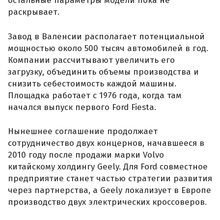
остальные параметры модели пока не
раскрывает.
Завод в Валенсии располагает потенциальной
мощностью около 500 тысяч автомобилей в год.
Компании рассчитывают увеличить его
загрузку, объединить объемы производства и
снизить себестоимость каждой машины.
Площадка работает с 1976 года, когда там
начался выпуск первого Ford Fiesta.
Нынешнее соглашение продолжает
сотрудничество двух концернов, начавшееся в
2010 году после продажи марки Volvo
китайскому холдингу Geely. Для Ford совместное
предприятие станет частью стратегии развития
через партнерства, а Geely локализует в Европе
производство двух электрических кроссоверов.