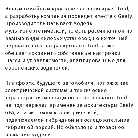
Новый семейный кроссовер спроектирует Ford,
а разработку компания проведет вместе с Geely.
Производитель называет модель
мультиэнергетической, то есть рассчитанной на
разные виды силовых установок, но их точный
перечень пока не раскрывает. Ford также
обещает сохранить собственные настройки
шасси и управляемости, адаптированные для
европейских водителей.
Платформа будущего автомобиля, напряжение
электрической системы и технические
характеристики официально не названы. Ford
не подтверждал применение архитектуры Geely
GEA, а также выпуск электрической,
подключаемой гибридной и последовательной
гибридной версий. Не объявлено и товарное
название модели.