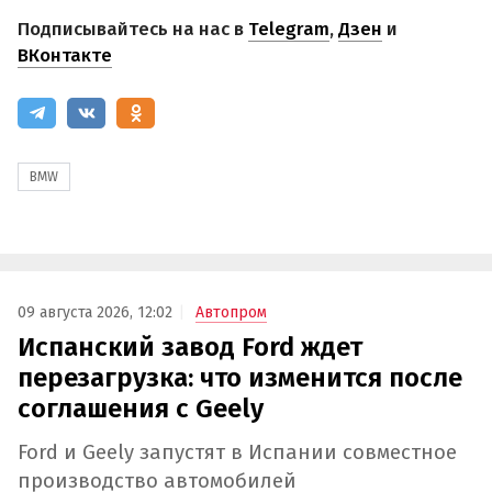
Подписывайтесь на нас в
Telegram
,
Дзен
и
ВКонтакте
BMW
09 августа 2026, 12:02
Автопром
Испанский завод Ford ждет
перезагрузка: что изменится после
соглашения с Geely
Ford и Geely запустят в Испании совместное
производство автомобилей