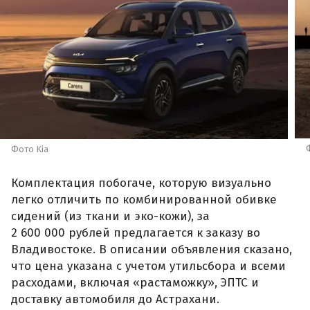
Фото Kia
Комплектация побогаче, которую визуально
легко отличить по комбинированной обивке
сидений (из ткани и эко-кожи), за
2 600 000 рублей предлагается к заказу во
Владивостоке. В описании объявления сказано,
что цена указана с учетом утильсбора и всеми
расходами, включая «растаможку», ЭПТС и
доставку автомобиля до Астрахани.