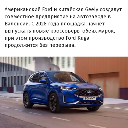
Американский Ford и китайская Geely создадут
совместное предприятие на автозаводе в
Валенсии. С 2028 года площадка начнет
выпускать новые кроссоверы обеих марок,
при этом производство Ford Kuga
продолжится без перерыва.