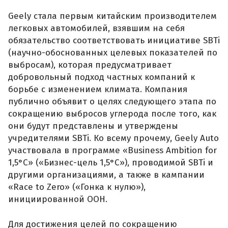
Geely стала первым китайским производителем
легковых автомобилей, взявшим на себя
обязательство соответствовать инициативе SBTi
(научно-обоснованных целевых показателей по
выбросам), которая предусматривает
добровольный подход частных компаний к
борьбе с изменением климата. Компания
публично объявит о целях следующего этапа по
сокращению выбросов углерода после того, как
они будут представлены и утверждены
учредителями SBTi. Ко всему прочему, Geely Auto
участвовала в программе «Business Ambition for
1,5°C» («Бизнес-цель 1,5°C»), проводимой SBTi и
другими организациями, а также в кампании
«Race to Zero» («Гонка к нулю»),
инициированной ООН.
Для достижения целей по сокращению