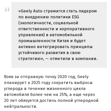
«Geely Auto стремится стать лидером
по внедрению политики ESG
(экологичности, социальной
ответственности и корпоративного
управления) в автомобильной
промышленности Китая и будет
активно интегрировать принципы
устойчивого развития в свою
стратегию», — отметили в компании.
Взяв за отправную точку 2020 год, Geely
планирует к 2025 году сократить выбросы
углерода в течение жизненного цикла
автомобиля более чем на 25%, а еще через
20 лет обязуется достичь полной углеродной
нейтральности.