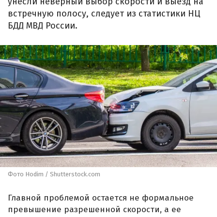
унесли неверный выбор скорости и выезд на
встречную полосу, следует из статистики НЦ
БДД МВД России.
Фото Hodim / Shutterstock.com
Главной проблемой остается не формальное
превышение разрешенной скорости, а ее