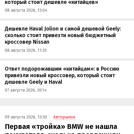
который стоит дешевле «китайцев»
08 августа 2026, 13:04
Дешевле Haval Jolion и самой дешевой Geely:
сколько стоит привезти новый бюджетный
кроссовер Nissan
08 августа 2026, 11:35
Ответ подорожавшим «китайцам»: в Россию
привезли новый кроссовер, который стоит
дешевле Geely и Haval
07 августа 2026, 20:14
09 августа 2026, 13:30
Авторынок
Первая «тройка» BMW не нашла