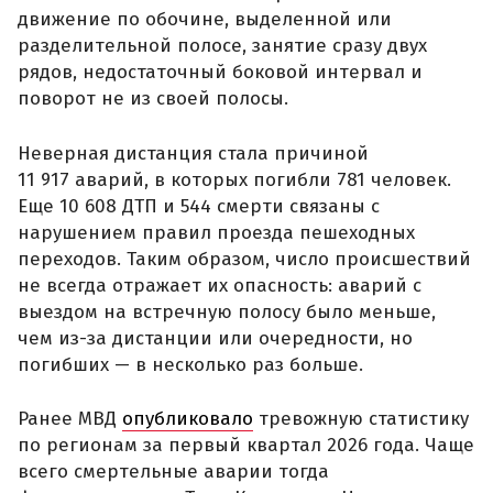
движение по обочине, выделенной или
разделительной полосе, занятие сразу двух
рядов, недостаточный боковой интервал и
поворот не из своей полосы.
Неверная дистанция стала причиной
11 917 аварий, в которых погибли 781 человек.
Еще 10 608 ДТП и 544 смерти связаны с
нарушением правил проезда пешеходных
переходов. Таким образом, число происшествий
не всегда отражает их опасность: аварий с
выездом на встречную полосу было меньше,
чем из-за дистанции или очередности, но
погибших — в несколько раз больше.
Ранее МВД
опубликовало
тревожную статистику
по регионам за первый квартал 2026 года. Чаще
всего смертельные аварии тогда