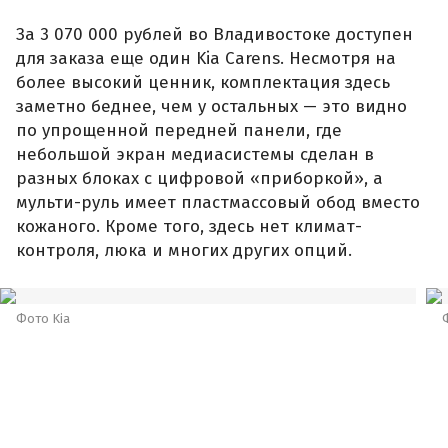
За 3 070 000 рублей во Владивостоке доступен
для заказа еще один Kia Carens. Несмотря на
более высокий ценник, комплектация здесь
заметно беднее, чем у остальных — это видно
по упрощенной передней панели, где
небольшой экран медиасистемы сделан в
разных блоках с цифровой «приборкой», а
мульти-руль имеет пластмассовый обод вместо
кожаного. Кроме того, здесь нет климат-
контроля, люка и многих других опций.
Фото Kia