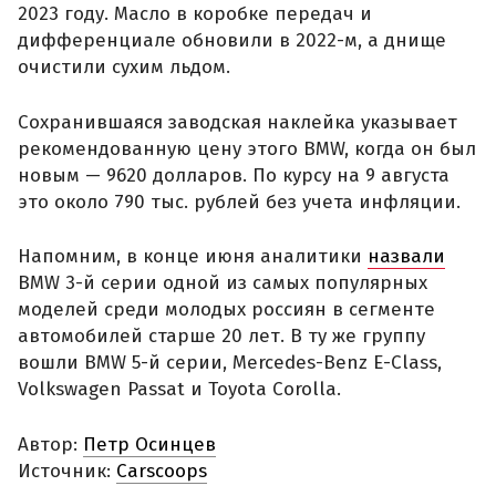
2023 году. Масло в коробке передач и
дифференциале обновили в 2022-м, а днище
очистили сухим льдом.
Сохранившаяся заводская наклейка указывает
рекомендованную цену этого BMW, когда он был
новым — 9620 долларов. По курсу на 9 августа
это около 790 тыс. рублей без учета инфляции.
Напомним, в конце июня аналитики
назвали
BMW 3-й серии одной из самых популярных
моделей среди молодых россиян в сегменте
автомобилей старше 20 лет. В ту же группу
вошли BMW 5-й серии, Mercedes-Benz E-Class,
Volkswagen Passat и Toyota Corolla.
Автор:
Петр Осинцев
Источник:
Carscoops