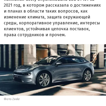
2021 год, в котором рассказала о достижениях
и планах в области таких вопросов, как
изменение климата, защита окружающей
среды, корпоративное управление, интересы
клиентов, устойчивая цепочка поставок,
права сотрудников и прочем.
Фото Zeekr