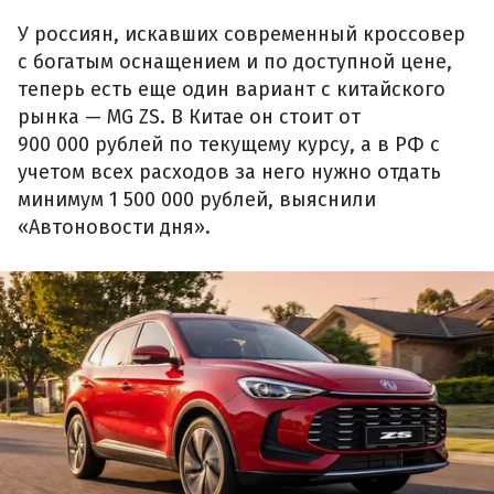
У россиян, искавших современный кроссовер
с богатым оснащением и по доступной цене,
теперь есть еще один вариант с китайского
рынка — MG ZS. В Китае он стоит от
900 000 рублей по текущему курсу, а в РФ с
учетом всех расходов за него нужно отдать
минимум 1 500 000 рублей, выяснили
«Автоновости дня».