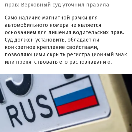
прав: Верховный суд уточнил правила
Само наличие магнитной рамки для
автомобильного номера не является
основанием для лишения водительских прав.
Суд должен установить, обладает ли
конкретное крепление свойствами,
позволяющими скрыть регистрационный знак
или препятствовать его распознаванию.