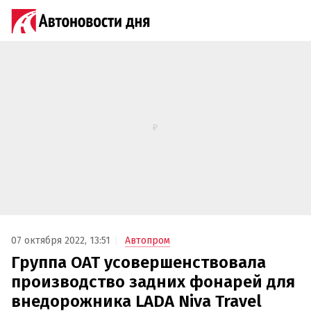
07 октября 2022, 13:51
Автопром
Группа ОАТ усовершенствовала
производство задних фонарей для
внедорожника LADA Niva Travel