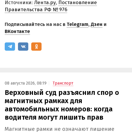
Источники:
Лента.ру
,
Постановление
Правительства РФ № 976
Подписывайтесь на нас в
Telegram
,
Дзен
и
ВКонтакте
08 августа 2026, 08:19
Транспорт
Верховный суд разъяснил спор о
магнитных рамках для
автомобильных номеров: когда
водителя могут лишить прав
Магнитные рамки не означают лишение