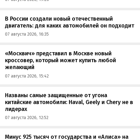
В России создали новый отечественный
двигатель: для каких автомобилей он подходит
07 августа 2026, 16:35
«Москвич» представил в Москве новый
кроссовер, который может купить любой
желающий
07 августа 2026, 15:42
Названы самые защищенные от угона
китайские автомобили: Haval, Geely и Chery не в
лидерах
07 августа 2026, 12:52
Минус 925 тысяч от государства и «Алиса» на