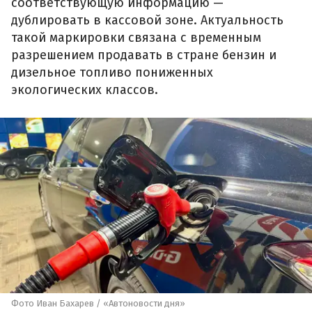
соответствующую информацию —
дублировать в кассовой зоне. Актуальность
такой маркировки связана с временным
разрешением продавать в стране бензин и
дизельное топливо пониженных
экологических классов.
Фото Иван Бахарев / «Автоновости дня»