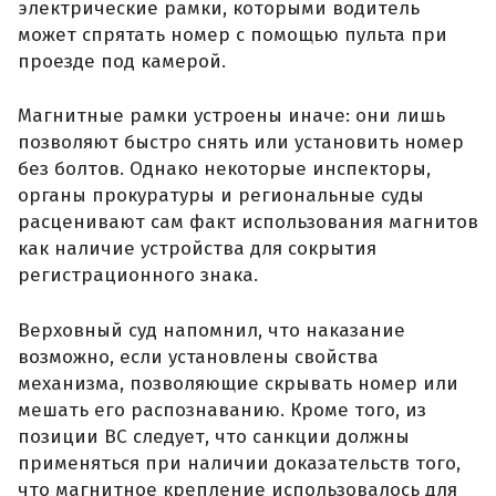
электрические рамки, которыми водитель
может спрятать номер с помощью пульта при
проезде под камерой.
Магнитные рамки устроены иначе: они лишь
позволяют быстро снять или установить номер
без болтов. Однако некоторые инспекторы,
органы прокуратуры и региональные суды
расценивают сам факт использования магнитов
как наличие устройства для сокрытия
регистрационного знака.
Верховный суд напомнил, что наказание
возможно, если установлены свойства
механизма, позволяющие скрывать номер или
мешать его распознаванию. Кроме того, из
позиции ВС следует, что санкции должны
применяться при наличии доказательств того,
что магнитное крепление использовалось для