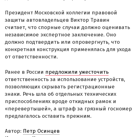
Президент Московской коллегии правовой
защиты автовладельцев Виктор Травин
считает, что спорные случаи должно оценивать
независимое экспертное заключение. Оно
должно подтвердить или опровергнуть, что
конкретная конструкция применялась для ухода
от ответственности.
Ранее в России
предложили ужесточить
ответственность за использование устройств,
позволяющих скрывать регистрационные
знаки. Речь шла об отдельных технических
приспособлениях вроде откидных рамок и
«перевертышей», а штраф за грязный госномер
предлагалось оставить прежним.
Автор:
Петр Осинцев