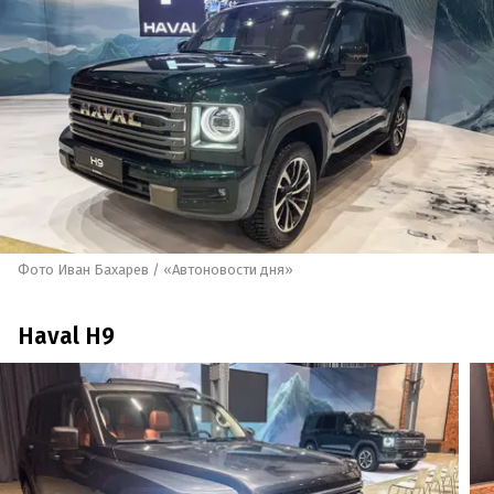
Фото Иван Бахарев / «Автоновости дня»
Haval H9