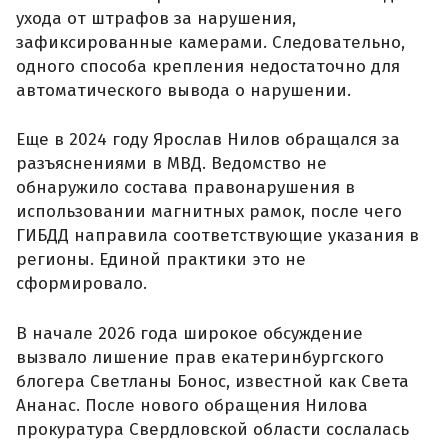
ухода от штрафов за нарушения,
зафиксированные камерами. Следовательно,
одного способа крепления недостаточно для
автоматического вывода о нарушении.
Еще в 2024 году Ярослав Нилов обращался за
разъяснениями в МВД. Ведомство не
обнаружило состава правонарушения в
использовании магнитных рамок, после чего
ГИБДД направила соответствующие указания в
регионы. Единой практики это не
сформировало.
В начале 2026 года широкое обсуждение
вызвало лишение прав екатеринбургского
блогера Светланы Бонос, известной как Света
Ананас. После нового обращения Нилова
прокуратура Свердловской области сослалась