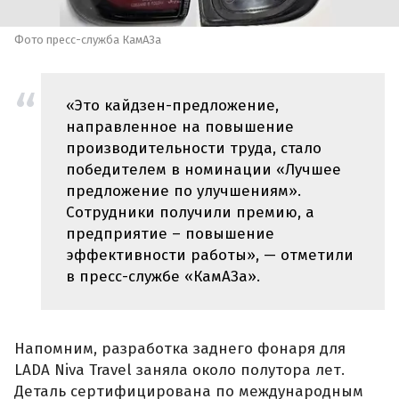
Фото пресс-служба КамАЗа
«Это кайдзен-предложение,
направленное на повышение
производительности труда, стало
победителем в номинации «Лучшее
предложение по улучшениям».
Сотрудники получили премию, а
предприятие – повышение
эффективности работы», — отметили
в пресс-службе «КамАЗа».
Напомним, разработка заднего фонаря для
LADA Niva Travel заняла около полутора лет.
Деталь сертифицирована по международным