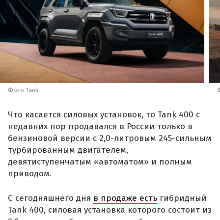
Фото Tank
Что касается силовых установок, то Tank 400 с
недавних пор продавался в России только в
бензиновой версии с 2,0-литровым 245-сильным
турбированным двигателем,
девятиступенчатым «автоматом» и полным
приводом.
С сегодняшнего дня
в продаже есть
гибридный
Tank 400, силовая установка которого состоит из