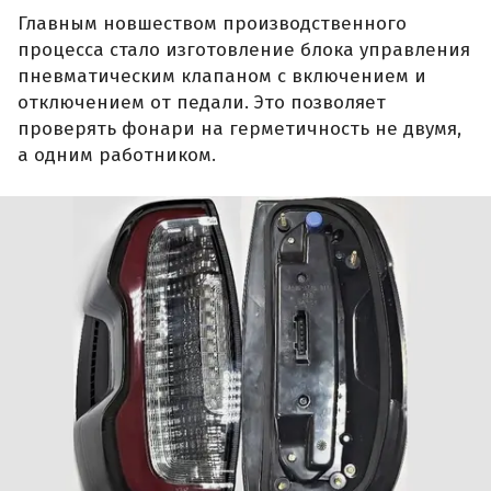
Главным новшеством производственного
процесса стало изготовление блока управления
пневматическим клапаном с включением и
отключением от педали. Это позволяет
проверять фонари на герметичность не двумя,
а одним работником.