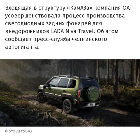
Входящая в структуру «КамАЗа» компания ОАТ
усовершенствовала процесс производства
светодиодных задних фонарей для
внедорожников LADA Niva Travel. Об этом
сообщает пресс-служба челнинского
автогиганта.
Фото АвтоВАЗ