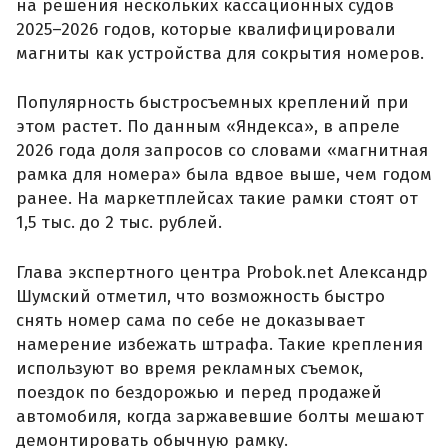
на решения нескольких кассационных судов
2025–2026 годов, которые квалифицировали
магниты как устройства для сокрытия номеров.
Популярность быстросъемных креплений при
этом растет. По данным «Яндекса», в апреле
2026 года доля запросов со словами «магнитная
рамка для номера» была вдвое выше, чем годом
ранее. На маркетплейсах такие рамки стоят от
1,5 тыс. до 2 тыс. рублей.
Глава экспертного центра Probok.net Александр
Шумский отметил, что возможность быстро
снять номер сама по себе не доказывает
намерение избежать штрафа. Такие крепления
используют во время рекламных съемок,
поездок по бездорожью и перед продажей
автомобиля, когда заржавевшие болты мешают
демонтировать обычную рамку.