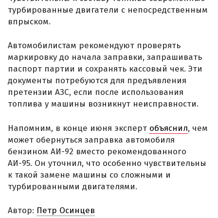
турбированные двигатели с непосредственным
впрыском.
Автомобилистам рекомендуют проверять
маркировку до начала заправки, запрашивать
паспорт партии и сохранять кассовый чек. Эти
документы потребуются для предъявления
претензии АЗС, если после использования
топлива у машины возникнут неисправности.
Напомним, в конце июня эксперт
объяснил
, чем
может обернуться заправка автомобиля
бензином АИ-92 вместо рекомендованного
АИ-95. Он уточнил, что особенно чувствительны
к такой замене машины со сложными и
турбированными двигателями.
Автор:
Петр Осинцев