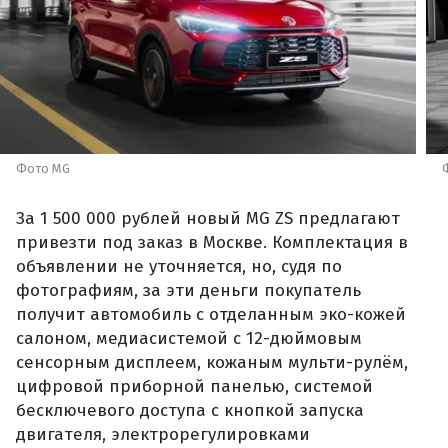
Фото MG
За 1 500 000 рублей новый MG ZS предлагают
привезти под заказ в Москве. Комплектация в
объявлении не уточняется, но, судя по
фотографиям, за эти деньги покупатель
получит автомобиль с отделанным эко-кожей
салоном, медиасистемой с 12-дюймовым
сенсорным дисплеем, кожаным мульти-рулём,
цифровой приборной панелью, системой
бесключевого доступа с кнопкой запуска
двигателя, электрорегулировками