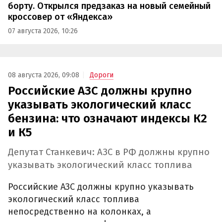
борту. Открылся предзаказ на новый семейный
кроссовер от «Яндекса»
07 августа 2026, 10:26
08 августа 2026, 09:08
Дороги
Российские АЗС должны крупно
указывать экологический класс
бензина: что означают индексы К2
и К5
Депутат Станкевич: АЗС в РФ должны крупно
указывать экологический класс топлива
Российские АЗС должны крупно указывать
экологический класс топлива
непосредственно на колонках, а