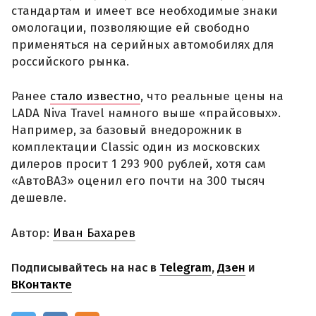
стандартам и имеет все необходимые знаки
омологации, позволяющие ей свободно
применяться на серийных автомобилях для
российского рынка.
Ранее
стало известно
, что реальные цены на
LADA Niva Travel намного выше «прайсовых».
Например, за базовый внедорожник в
комплектации Classic один из московских
дилеров просит 1 293 900 рублей, хотя сам
«АвтоВАЗ» оценил его почти на 300 тысяч
дешевле.
Автор:
Иван Бахарев
Подписывайтесь на нас в
Telegram
,
Дзен
и
ВКонтакте