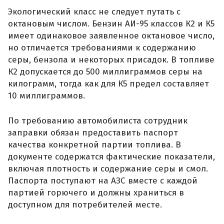
Экологический класс не следует путать с
октановым числом. Бензин АИ-95 классов К2 и К5
имеет одинаковое заявленное октановое число,
но отличается требованиями к содержанию
серы, бензола и некоторых присадок. В топливе
К2 допускается до 500 миллиграммов серы на
килограмм, тогда как для К5 предел составляет
10 миллиграммов.
По требованию автомобилиста сотрудник
заправки обязан предоставить паспорт
качества конкретной партии топлива. В
документе содержатся фактические показатели,
включая плотность и содержание серы и смол.
Паспорта поступают на АЗС вместе с каждой
партией горючего и должны храниться в
доступном для потребителей месте.