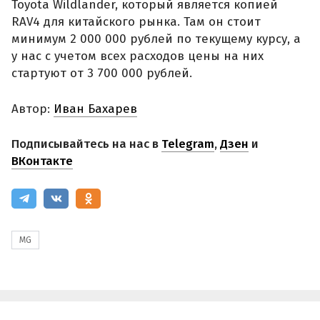
Toyota Wildlander, который является копией
RAV4 для китайского рынка. Там он стоит
минимум 2 000 000 рублей по текущему курсу, а
у нас с учетом всех расходов цены на них
стартуют от 3 700 000 рублей.
Автор:
Иван Бахарев
Подписывайтесь на нас в
Telegram
,
Дзен
и
ВКонтакте
MG