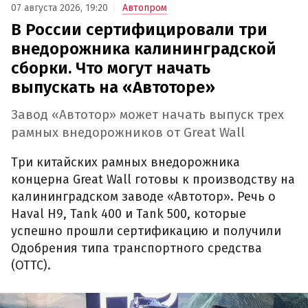
07 августа 2026, 19:20
Автопром
В России сертифицировали три
внедорожника калининградской
сборки. Что могут начать
выпускать на «Автоторе»
Завод «Автотор» может начать выпуск трех
рамных внедорожников от Great Wall
Три китайских рамных внедорожника
концерна Great Wall готовы к производству на
калининградском заводе «Автотор». Речь о
Haval H9, Tank 400 и Tank 500, которые
успешно прошли сертификацию и получили
Одобрения типа транспортного средства
(ОТТС).