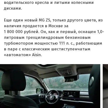
водительского кресла и литыми колесными
дисками.
Еще один новый MG ZS, только другого цвета, из
наличия продается в Москве за
1 800 000 рублей. Он, как и первый, оснащен 1,0-
литровым трехцилиндровым бензиновым
турбомотором мощностью 111 л. с., работающим
в паре с классическим шестиступенчатым
«автоматом» Aisin.