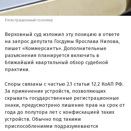
Регистрационный госномер
Верховный суд изложил эту позицию в ответе
на запрос депутата Госдумы Ярослава Нилова,
пишет «Коммерсантъ». Дополнительные
разъяснения планируется включить в
ближайший квартальный обзор судебной
практики.
Споры связаны с частью 2.1 статьи 12.2 КоАП РФ.
За применение устройств, позволяющих
скрывать государственные регистрационные
знаки, предусмотрено лишение прав на срок от
года до полутора лет с конфискацией таких
устройств. Обычно под такими
приспособлениями подразумеваются