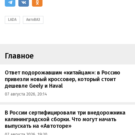
LADA
АвтоВАЗ
Главное
Ответ подорожавшим «китайцам»: в Россию
привезли новый кроссовер, который стоит
дешевле Geely и Haval
07 августа 2026, 20:14
В России сертифицировали три внедорожника
калининградской сборки. Что могут начать
выпускать на «Автоторе»
07 августа 2026, 19:20